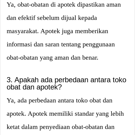
Ya, obat-obatan di apotek dipastikan aman
dan efektif sebelum dijual kepada
masyarakat. Apotek juga memberikan
informasi dan saran tentang penggunaan
obat-obatan yang aman dan benar.
3. Apakah ada perbedaan antara toko
obat dan apotek?
Ya, ada perbedaan antara toko obat dan
apotek. Apotek memiliki standar yang lebih
ketat dalam penyediaan obat-obatan dan