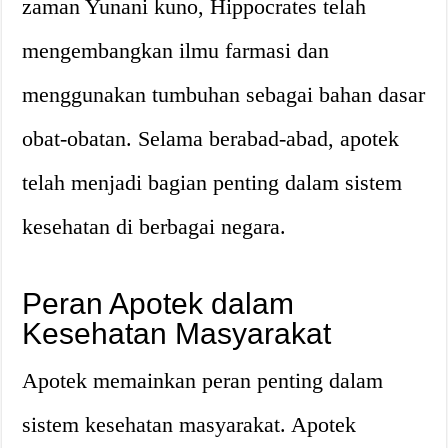
zaman Yunani kuno, Hippocrates telah
mengembangkan ilmu farmasi dan
menggunakan tumbuhan sebagai bahan dasar
obat-obatan. Selama berabad-abad, apotek
telah menjadi bagian penting dalam sistem
kesehatan di berbagai negara.
Peran Apotek dalam
Kesehatan Masyarakat
Apotek memainkan peran penting dalam
sistem kesehatan masyarakat. Apotek