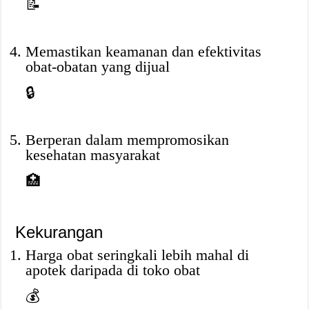
📝
Memastikan keamanan dan efektivitas
obat-obatan yang dijual
🔒
Berperan dalam mempromosikan
kesehatan masyarakat
🏥
Kekurangan
Harga obat seringkali lebih mahal di
apotek daripada di toko obat
💰