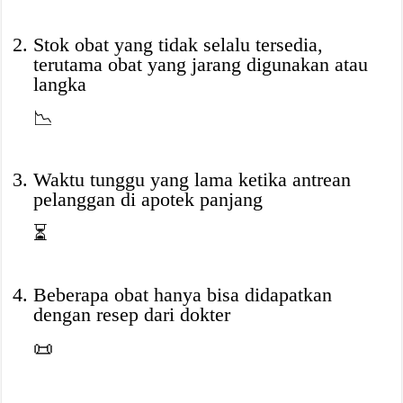
Stok obat yang tidak selalu tersedia,
terutama obat yang jarang digunakan atau
langka
📉
Waktu tunggu yang lama ketika antrean
pelanggan di apotek panjang
⏳
Beberapa obat hanya bisa didapatkan
dengan resep dari dokter
📜