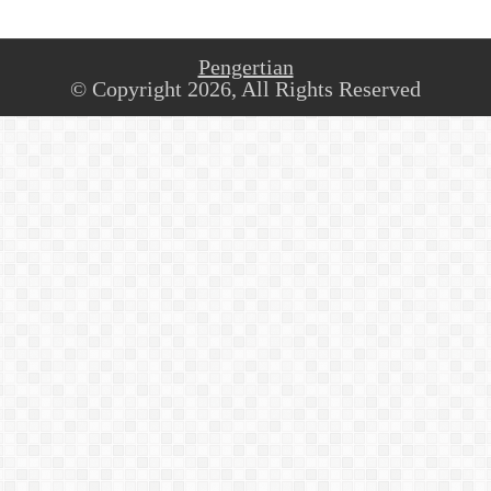
Pengertian
© Copyright 2026, All Rights Reserved