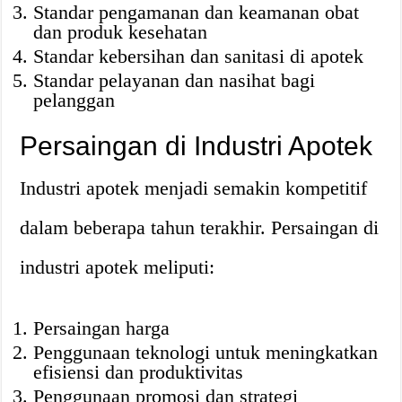
Standar pengamanan dan keamanan obat
dan produk kesehatan
Standar kebersihan dan sanitasi di apotek
Standar pelayanan dan nasihat bagi
pelanggan
Persaingan di Industri Apotek
Industri apotek menjadi semakin kompetitif
dalam beberapa tahun terakhir. Persaingan di
industri apotek meliputi:
Persaingan harga
Penggunaan teknologi untuk meningkatkan
efisiensi dan produktivitas
Penggunaan promosi dan strategi