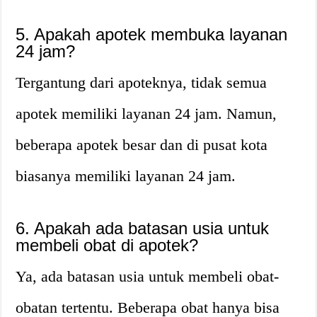
5. Apakah apotek membuka layanan
24 jam?
Tergantung dari apoteknya, tidak semua
apotek memiliki layanan 24 jam. Namun,
beberapa apotek besar dan di pusat kota
biasanya memiliki layanan 24 jam.
6. Apakah ada batasan usia untuk
membeli obat di apotek?
Ya, ada batasan usia untuk membeli obat-
obatan tertentu. Beberapa obat hanya bisa