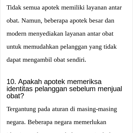
Tidak semua apotek memiliki layanan antar
obat. Namun, beberapa apotek besar dan
modern menyediakan layanan antar obat
untuk memudahkan pelanggan yang tidak
dapat mengambil obat sendiri.
10. Apakah apotek memeriksa
identitas pelanggan sebelum menjual
obat?
Tergantung pada aturan di masing-masing
negara. Beberapa negara memerlukan