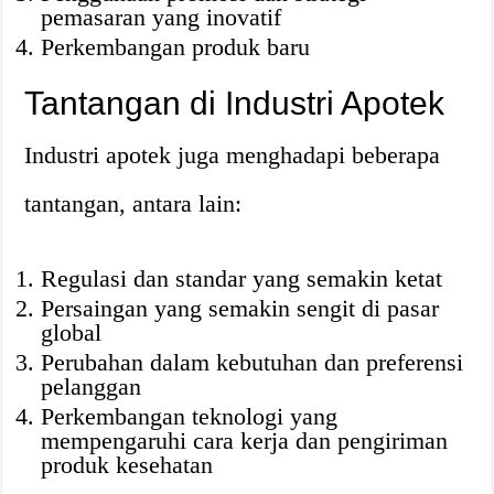
pemasaran yang inovatif
Perkembangan produk baru
Tantangan di Industri Apotek
Industri apotek juga menghadapi beberapa
tantangan, antara lain:
Regulasi dan standar yang semakin ketat
Persaingan yang semakin sengit di pasar
global
Perubahan dalam kebutuhan dan preferensi
pelanggan
Perkembangan teknologi yang
mempengaruhi cara kerja dan pengiriman
produk kesehatan