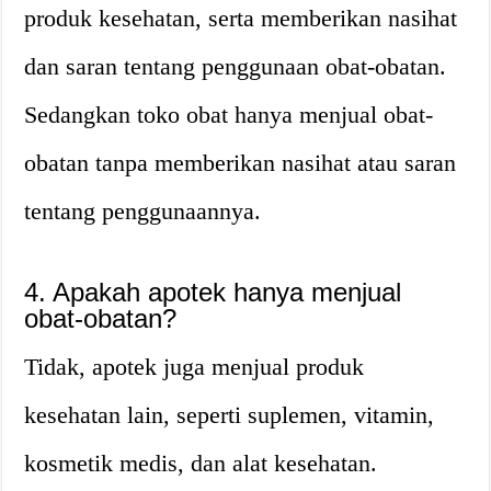
produk kesehatan, serta memberikan nasihat
dan saran tentang penggunaan obat-obatan.
Sedangkan toko obat hanya menjual obat-
obatan tanpa memberikan nasihat atau saran
tentang penggunaannya.
4. Apakah apotek hanya menjual
obat-obatan?
Tidak, apotek juga menjual produk
kesehatan lain, seperti suplemen, vitamin,
kosmetik medis, dan alat kesehatan.