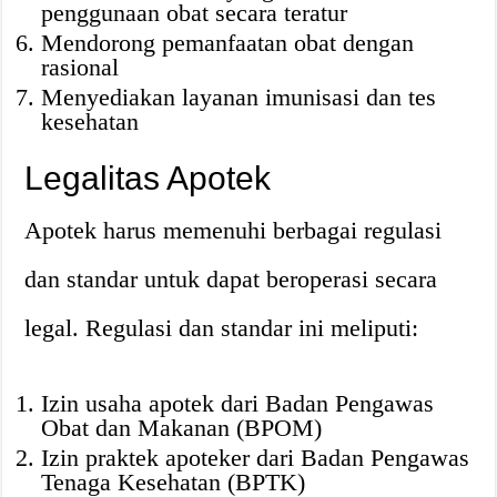
penggunaan obat secara teratur
Mendorong pemanfaatan obat dengan
rasional
Menyediakan layanan imunisasi dan tes
kesehatan
Legalitas Apotek
Apotek harus memenuhi berbagai regulasi
dan standar untuk dapat beroperasi secara
legal. Regulasi dan standar ini meliputi:
Izin usaha apotek dari Badan Pengawas
Obat dan Makanan (BPOM)
Izin praktek apoteker dari Badan Pengawas
Tenaga Kesehatan (BPTK)