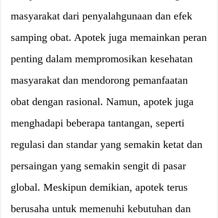
masyarakat dari penyalahgunaan dan efek
samping obat. Apotek juga memainkan peran
penting dalam mempromosikan kesehatan
masyarakat dan mendorong pemanfaatan
obat dengan rasional. Namun, apotek juga
menghadapi beberapa tantangan, seperti
regulasi dan standar yang semakin ketat dan
persaingan yang semakin sengit di pasar
global. Meskipun demikian, apotek terus
berusaha untuk memenuhi kebutuhan dan