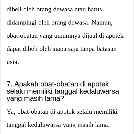
dibeli oleh orang dewasa atau harus
didampingi oleh orang dewasa. Namun,
obat-obatan yang umumnya dijual di apotek
dapat dibeli oleh siapa saja tanpa batasan
usia.
7. Apakah obat-obatan di apotek
selalu memiliki tanggal kedaluwarsa
yang masih lama?
Ya, obat-obatan di apotek selalu memiliki
tanggal kedaluwarsa yang masih lama.