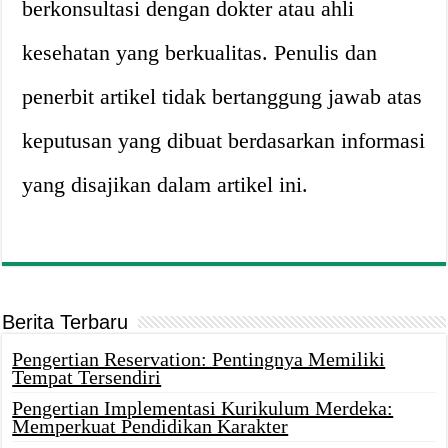
berkonsultasi dengan dokter atau ahli
kesehatan yang berkualitas. Penulis dan
penerbit artikel tidak bertanggung jawab atas
keputusan yang dibuat berdasarkan informasi
yang disajikan dalam artikel ini.
Berita Terbaru
Pengertian Reservation: Pentingnya Memiliki
Tempat Tersendiri
Pengertian Implementasi Kurikulum Merdeka:
Memperkuat Pendidikan Karakter