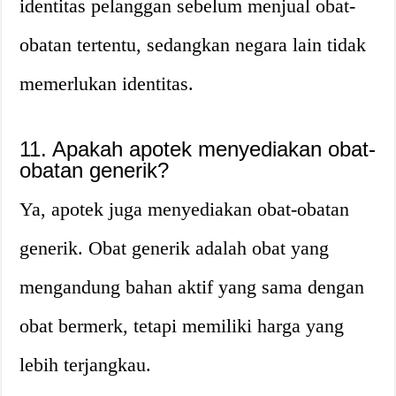
identitas pelanggan sebelum menjual obat-
obatan tertentu, sedangkan negara lain tidak
memerlukan identitas.
11. Apakah apotek menyediakan obat-
obatan generik?
Ya, apotek juga menyediakan obat-obatan
generik. Obat generik adalah obat yang
mengandung bahan aktif yang sama dengan
obat bermerk, tetapi memiliki harga yang
lebih terjangkau.