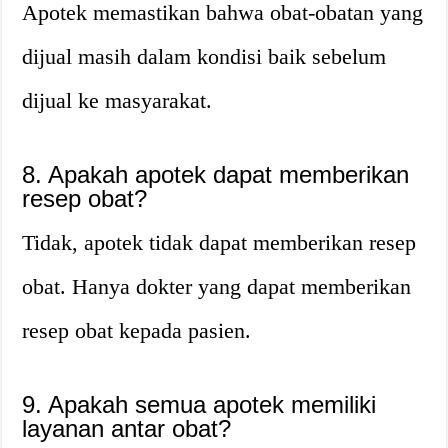
Apotek memastikan bahwa obat-obatan yang
dijual masih dalam kondisi baik sebelum
dijual ke masyarakat.
8. Apakah apotek dapat memberikan
resep obat?
Tidak, apotek tidak dapat memberikan resep
obat. Hanya dokter yang dapat memberikan
resep obat kepada pasien.
9. Apakah semua apotek memiliki
layanan antar obat?