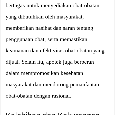
bertugas untuk menyediakan obat-obatan
yang dibutuhkan oleh masyarakat,
memberikan nasihat dan saran tentang
penggunaan obat, serta memastikan
keamanan dan efektivitas obat-obatan yang
dijual. Selain itu, apotek juga berperan
dalam mempromosikan kesehatan
masyarakat dan mendorong pemanfaatan
obat-obatan dengan rasional.