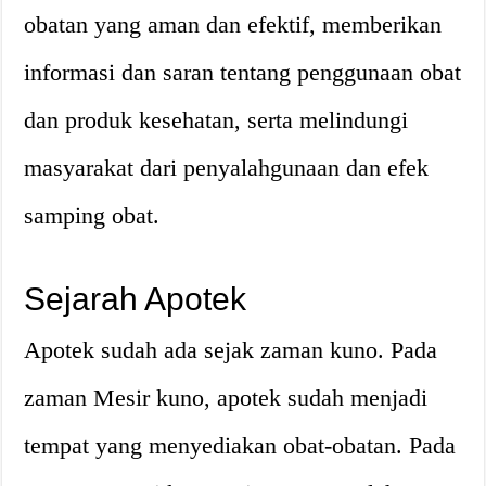
obatan yang aman dan efektif, memberikan
informasi dan saran tentang penggunaan obat
dan produk kesehatan, serta melindungi
masyarakat dari penyalahgunaan dan efek
samping obat.
Sejarah Apotek
Apotek sudah ada sejak zaman kuno. Pada
zaman Mesir kuno, apotek sudah menjadi
tempat yang menyediakan obat-obatan. Pada