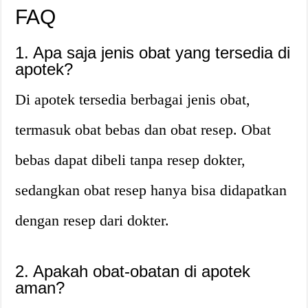
FAQ
1. Apa saja jenis obat yang tersedia di
apotek?
Di apotek tersedia berbagai jenis obat,
termasuk obat bebas dan obat resep. Obat
bebas dapat dibeli tanpa resep dokter,
sedangkan obat resep hanya bisa didapatkan
dengan resep dari dokter.
2. Apakah obat-obatan di apotek
aman?