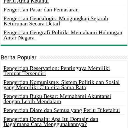
Perlu Anda Ketahui
Pengertian Pasar dan Pemasaran
Pengertian Genealogis: Mengungkap Sejarah
Keturunan Secara Detail
Pengertian Geografi Politik: Memahami Hubungan
Antar Negara
Berita Popular
Pengertian Reservation: Pentingnya Memiliki
Tempat Tersendiri
Pengertian Komunisme: Sistem Politik dan Sosial
yang Memiliki Cita-cita Sama Rata
Pengertian Buku Besar: Memahami Akuntansi
dengan Lebih Mendalam
Pengertian Diare dan Semua yang Perlu Diketahui
Pengertian Domain: Apa Itu Domain dan
Bagaimana Cara Menggunakannya?