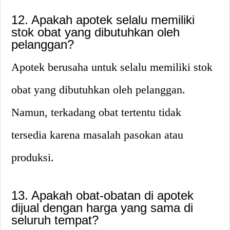
12. Apakah apotek selalu memiliki
stok obat yang dibutuhkan oleh
pelanggan?
Apotek berusaha untuk selalu memiliki stok
obat yang dibutuhkan oleh pelanggan.
Namun, terkadang obat tertentu tidak
tersedia karena masalah pasokan atau
produksi.
13. Apakah obat-obatan di apotek
dijual dengan harga yang sama di
seluruh tempat?