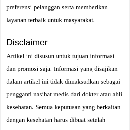
preferensi pelanggan serta memberikan
layanan terbaik untuk masyarakat.
Disclaimer
Artikel ini disusun untuk tujuan informasi
dan promosi saja. Informasi yang disajikan
dalam artikel ini tidak dimaksudkan sebagai
pengganti nasihat medis dari dokter atau ahli
kesehatan. Semua keputusan yang berkaitan
dengan kesehatan harus dibuat setelah