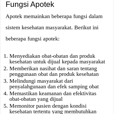
Fungsi Apotek
Apotek memainkan beberapa fungsi dalam
sistem kesehatan masyarakat. Berikut ini
beberapa fungsi apotek:
Menyediakan obat-obatan dan produk
kesehatan untuk dijual kepada masyarakat
Memberikan nasihat dan saran tentang
penggunaan obat dan produk kesehatan
Melindungi masyarakat dari
penyalahgunaan dan efek samping obat
Memastikan keamanan dan efektivitas
obat-obatan yang dijual
Memonitor pasien dengan kondisi
kesehatan tertentu yang membutuhkan