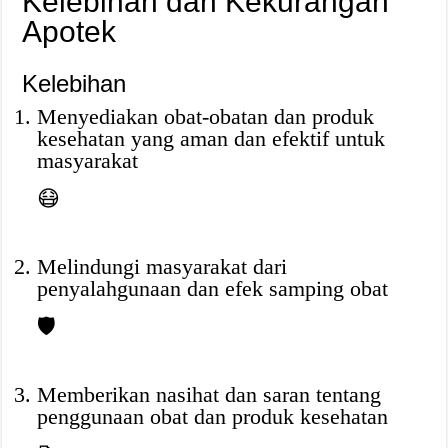
Kelebihan dan Kekurangan
Apotek
Kelebihan
Menyediakan obat-obatan dan produk
kesehatan yang aman dan efektif untuk
masyarakat
😷
Melindungi masyarakat dari
penyalahgunaan dan efek samping obat
🛡️
Memberikan nasihat dan saran tentang
penggunaan obat dan produk kesehatan