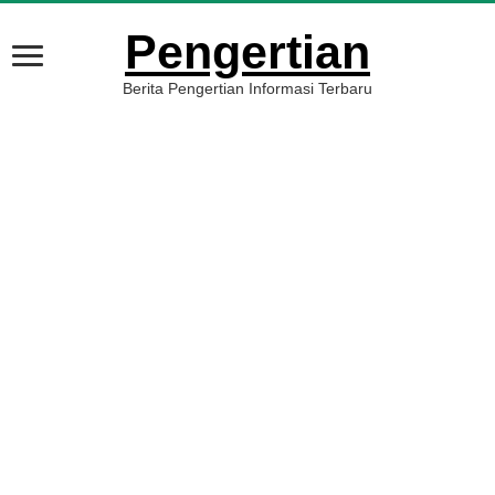
Pengertian
Berita Pengertian Informasi Terbaru