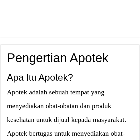
Pengertian Apotek
Apa Itu Apotek?
Apotek adalah sebuah tempat yang
menyediakan obat-obatan dan produk
kesehatan untuk dijual kepada masyarakat.
Apotek bertugas untuk menyediakan obat-