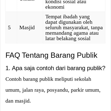
kondisi sosial atau
ekonomi
Tempat ibadah yang
dapat digunakan oleh
5
Masjid
seluruh masyarakat, tanpa
memandang agama atau
latar belakang sosial
FAQ Tentang Barang Publik
1. Apa saja contoh dari barang publik?
Contoh barang publik meliputi sekolah
umum, jalan raya, posyandu, parkir umum,
dan masjid.