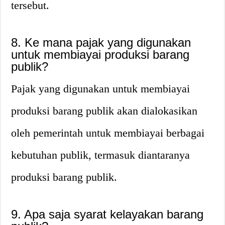
tersebut.
8. Ke mana pajak yang digunakan
untuk membiayai produksi barang
publik?
Pajak yang digunakan untuk membiayai
produksi barang publik akan dialokasikan
oleh pemerintah untuk membiayai berbagai
kebutuhan publik, termasuk diantaranya
produksi barang publik.
9. Apa saja syarat kelayakan barang