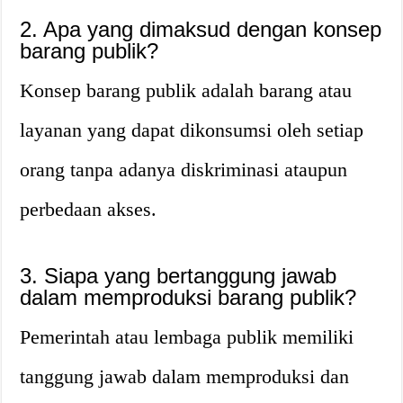
2. Apa yang dimaksud dengan konsep
barang publik?
Konsep barang publik adalah barang atau
layanan yang dapat dikonsumsi oleh setiap
orang tanpa adanya diskriminasi ataupun
perbedaan akses.
3. Siapa yang bertanggung jawab
dalam memproduksi barang publik?
Pemerintah atau lembaga publik memiliki
tanggung jawab dalam memproduksi dan