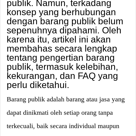
publik. Namun, terkadang
konsep yang berhubungan
dengan barang publik belum
sepenuhnya dipahami. Oleh
karena itu, artikel ini akan
membahas secara lengkap
tentang pengertian barang
publik, termasuk kelebihan,
kekurangan, dan FAQ yang
perlu diketahui.
Barang publik adalah barang atau jasa yang
dapat dinikmati oleh setiap orang tanpa
terkecuali, baik secara individual maupun