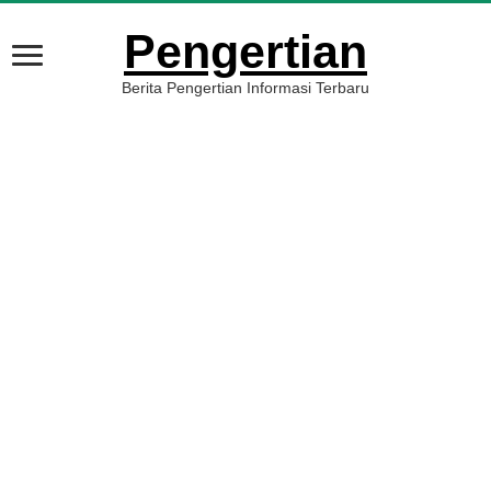
Pengertian
Berita Pengertian Informasi Terbaru