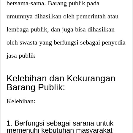
bersama-sama. Barang publik pada
umumnya dihasilkan oleh pemerintah atau
lembaga publik, dan juga bisa dihasilkan
oleh swasta yang berfungsi sebagai penyedia
jasa publik
Kelebihan dan Kekurangan
Barang Publik:
Kelebihan:
1. Berfungsi sebagai sarana untuk
memenuhi kebutuhan masyarakat