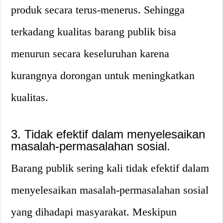
produk secara terus-menerus. Sehingga
terkadang kualitas barang publik bisa
menurun secara keseluruhan karena
kurangnya dorongan untuk meningkatkan
kualitas.
3. Tidak efektif dalam menyelesaikan
masalah-permasalahan sosial.
Barang publik sering kali tidak efektif dalam
menyelesaikan masalah-permasalahan sosial
yang dihadapi masyarakat. Meskipun