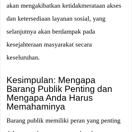
akan mengakibatkan ketidakmerataan akses
dan ketersediaan layanan sosial, yang
selanjutnya akan berdampak pada
kesejahteraan masyarakat secara
keseluruhan.
Kesimpulan: Mengapa
Barang Publik Penting dan
Mengapa Anda Harus
Memahaminya
Barang publik memiliki peran yang penting