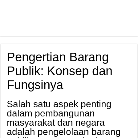
Pengertian Barang
Publik: Konsep dan
Fungsinya
Salah satu aspek penting
dalam pembangunan
masyarakat dan negara
adalah pengelolaan barang