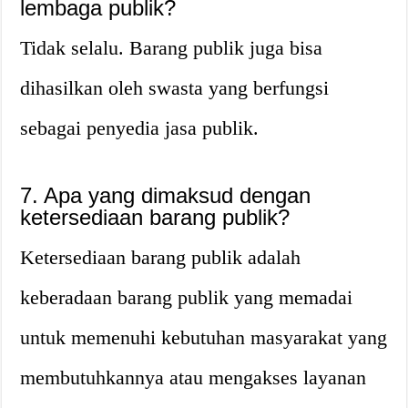
lembaga publik?
Tidak selalu. Barang publik juga bisa
dihasilkan oleh swasta yang berfungsi
sebagai penyedia jasa publik.
7. Apa yang dimaksud dengan
ketersediaan barang publik?
Ketersediaan barang publik adalah
keberadaan barang publik yang memadai
untuk memenuhi kebutuhan masyarakat yang
membutuhkannya atau mengakses layanan