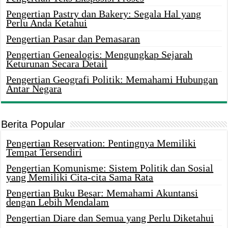
Pengertian Pastry dan Bakery: Segala Hal yang
Perlu Anda Ketahui
Pengertian Pasar dan Pemasaran
Pengertian Genealogis: Mengungkap Sejarah
Keturunan Secara Detail
Pengertian Geografi Politik: Memahami Hubungan
Antar Negara
Berita Popular
Pengertian Reservation: Pentingnya Memiliki
Tempat Tersendiri
Pengertian Komunisme: Sistem Politik dan Sosial
yang Memiliki Cita-cita Sama Rata
Pengertian Buku Besar: Memahami Akuntansi
dengan Lebih Mendalam
Pengertian Diare dan Semua yang Perlu Diketahui