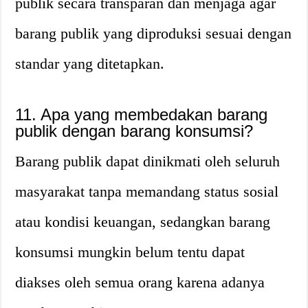
publik secara transparan dan menjaga agar
barang publik yang diproduksi sesuai dengan
standar yang ditetapkan.
11. Apa yang membedakan barang
publik dengan barang konsumsi?
Barang publik dapat dinikmati oleh seluruh
masyarakat tanpa memandang status sosial
atau kondisi keuangan, sedangkan barang
konsumsi mungkin belum tentu dapat
diakses oleh semua orang karena adanya