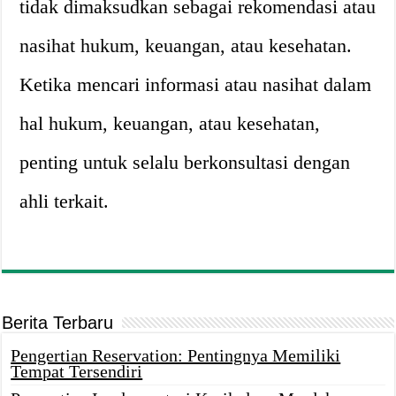
tidak dimaksudkan sebagai rekomendasi atau
nasihat hukum, keuangan, atau kesehatan.
Ketika mencari informasi atau nasihat dalam
hal hukum, keuangan, atau kesehatan,
penting untuk selalu berkonsultasi dengan
ahli terkait.
Berita Terbaru
Pengertian Reservation: Pentingnya Memiliki
Tempat Tersendiri