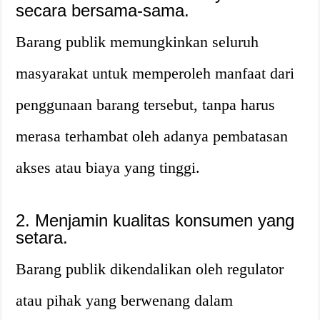
secara bersama-sama.
Barang publik memungkinkan seluruh
masyarakat untuk memperoleh manfaat dari
penggunaan barang tersebut, tanpa harus
merasa terhambat oleh adanya pembatasan
akses atau biaya yang tinggi.
2. Menjamin kualitas konsumen yang
setara.
Barang publik dikendalikan oleh regulator
atau pihak yang berwenang dalam