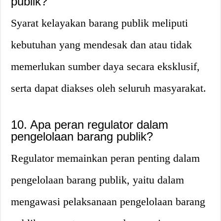
publik?
Syarat kelayakan barang publik meliputi
kebutuhan yang mendesak dan atau tidak
memerlukan sumber daya secara eksklusif,
serta dapat diakses oleh seluruh masyarakat.
10. Apa peran regulator dalam
pengelolaan barang publik?
Regulator memainkan peran penting dalam
pengelolaan barang publik, yaitu dalam
mengawasi pelaksanaan pengelolaan barang