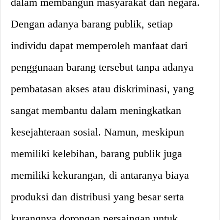
dalam membangun masyarakat dan negara.
Dengan adanya barang publik, setiap
individu dapat memperoleh manfaat dari
penggunaan barang tersebut tanpa adanya
pembatasan akses atau diskriminasi, yang
sangat membantu dalam meningkatkan
kesejahteraan sosial. Namun, meskipun
memiliki kelebihan, barang publik juga
memiliki kekurangan, di antaranya biaya
produksi dan distribusi yang besar serta
kurangnya dorongan persaingan untuk