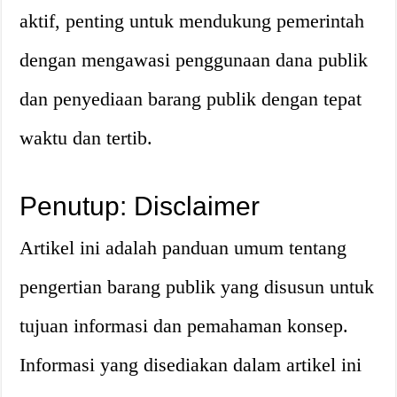
aktif, penting untuk mendukung pemerintah
dengan mengawasi penggunaan dana publik
dan penyediaan barang publik dengan tepat
waktu dan tertib.
Penutup: Disclaimer
Artikel ini adalah panduan umum tentang
pengertian barang publik yang disusun untuk
tujuan informasi dan pemahaman konsep.
Informasi yang disediakan dalam artikel ini