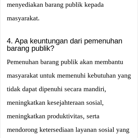
menyediakan barang publik kepada
masyarakat.
4. Apa keuntungan dari pemenuhan
barang publik?
Pemenuhan barang publik akan membantu
masyarakat untuk memenuhi kebutuhan yang
tidak dapat dipenuhi secara mandiri,
meningkatkan kesejahteraan sosial,
meningkatkan produktivitas, serta
mendorong ketersediaan layanan sosial yang