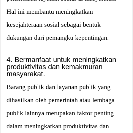
Hal ini membantu meningkatkan
kesejahteraan sosial sebagai bentuk
dukungan dari pemangku kepentingan.
4. Bermanfaat untuk meningkatkan
produktivitas dan kemakmuran
masyarakat.
Barang publik dan layanan publik yang
dihasilkan oleh pemerintah atau lembaga
publik lainnya merupakan faktor penting
dalam meningkatkan produktivitas dan