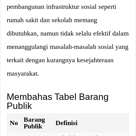
pembangunan infrastruktur sosial seperti
rumah sakit dan sekolah memang
dibutuhkan, namun tidak selalu efektif dalam
menanggulangi masalah-masalah sosial yang
terkait dengan kurangnya kesejahteraan
masyarakat.
Membahas Tabel Barang
Publik
Barang
No
Definisi
Publik