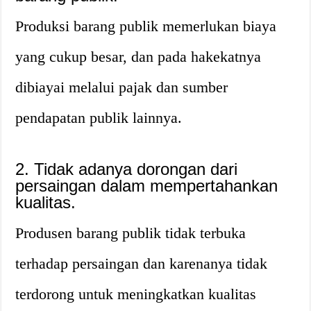
Produksi barang publik memerlukan biaya
yang cukup besar, dan pada hakekatnya
dibiayai melalui pajak dan sumber
pendapatan publik lainnya.
2. Tidak adanya dorongan dari
persaingan dalam mempertahankan
kualitas.
Produsen barang publik tidak terbuka
terhadap persaingan dan karenanya tidak
terdorong untuk meningkatkan kualitas