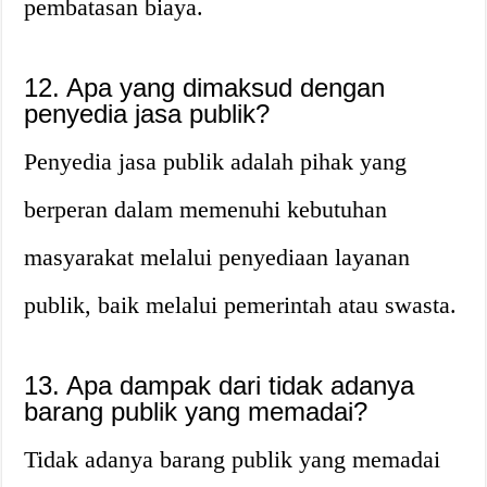
pembatasan biaya.
12. Apa yang dimaksud dengan
penyedia jasa publik?
Penyedia jasa publik adalah pihak yang
berperan dalam memenuhi kebutuhan
masyarakat melalui penyediaan layanan
publik, baik melalui pemerintah atau swasta.
13. Apa dampak dari tidak adanya
barang publik yang memadai?
Tidak adanya barang publik yang memadai