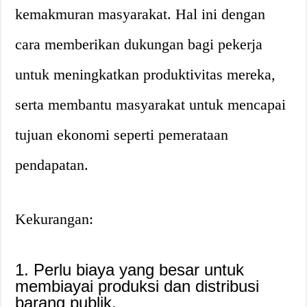
kemakmuran masyarakat. Hal ini dengan
cara memberikan dukungan bagi pekerja
untuk meningkatkan produktivitas mereka,
serta membantu masyarakat untuk mencapai
tujuan ekonomi seperti pemerataan
pendapatan.
Kekurangan:
1. Perlu biaya yang besar untuk
membiayai produksi dan distribusi
barang publik.