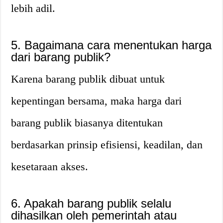
lebih adil.
5. Bagaimana cara menentukan harga
dari barang publik?
Karena barang publik dibuat untuk
kepentingan bersama, maka harga dari
barang publik biasanya ditentukan
berdasarkan prinsip efisiensi, keadilan, dan
kesetaraan akses.
6. Apakah barang publik selalu
dihasilkan oleh pemerintah atau