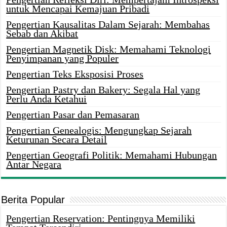
untuk Mencapai Kemajuan Pribadi
Pengertian Kausalitas Dalam Sejarah: Membahas
Sebab dan Akibat
Pengertian Magnetik Disk: Memahami Teknologi
Penyimpanan yang Populer
Pengertian Teks Eksposisi Proses
Pengertian Pastry dan Bakery: Segala Hal yang
Perlu Anda Ketahui
Pengertian Pasar dan Pemasaran
Pengertian Genealogis: Mengungkap Sejarah
Keturunan Secara Detail
Pengertian Geografi Politik: Memahami Hubungan
Antar Negara
Berita Popular
Pengertian Reservation: Pentingnya Memiliki