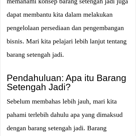
memahami konsep barang setengah jadi juga
dapat membantu kita dalam melakukan
pengelolaan persediaan dan pengembangan
bisnis. Mari kita pelajari lebih lanjut tentang
barang setengah jadi.
Pendahuluan: Apa itu Barang
Setengah Jadi?
Sebelum membahas lebih jauh, mari kita
pahami terlebih dahulu apa yang dimaksud
dengan barang setengah jadi. Barang