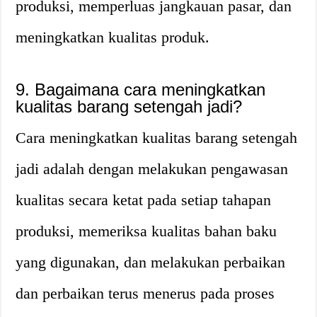
produksi, memperluas jangkauan pasar, dan
meningkatkan kualitas produk.
9. Bagaimana cara meningkatkan
kualitas barang setengah jadi?
Cara meningkatkan kualitas barang setengah
jadi adalah dengan melakukan pengawasan
kualitas secara ketat pada setiap tahapan
produksi, memeriksa kualitas bahan baku
yang digunakan, dan melakukan perbaikan
dan perbaikan terus menerus pada proses