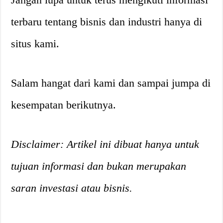
terbaru tentang bisnis dan industri hanya di
situs kami.
Salam hangat dari kami dan sampai jumpa di
kesempatan berikutnya.
Disclaimer: Artikel ini dibuat hanya untuk
tujuan informasi dan bukan merupakan
saran investasi atau bisnis.