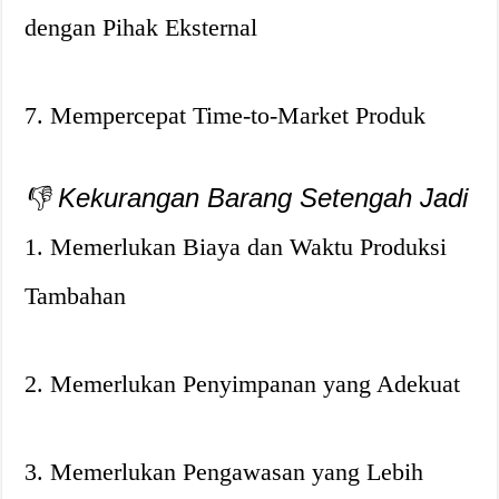
dengan Pihak Eksternal
7. Mempercepat Time-to-Market Produk
👎 Kekurangan Barang Setengah Jadi
1. Memerlukan Biaya dan Waktu Produksi
Tambahan
2. Memerlukan Penyimpanan yang Adekuat
3. Memerlukan Pengawasan yang Lebih