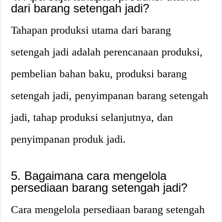
dari barang setengah jadi?
Tahapan produksi utama dari barang
setengah jadi adalah perencanaan produksi,
pembelian bahan baku, produksi barang
setengah jadi, penyimpanan barang setengah
jadi, tahap produksi selanjutnya, dan
penyimpanan produk jadi.
5. Bagaimana cara mengelola
persediaan barang setengah jadi?
Cara mengelola persediaan barang setengah