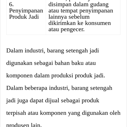
6.
disimpan dalam gudang
Penyimpanan
atau tempat penyimpanan
Produk Jadi
lainnya sebelum
dikirimkan ke konsumen
atau pengecer.
Dalam industri, barang setengah jadi
digunakan sebagai bahan baku atau
komponen dalam produksi produk jadi.
Dalam beberapa industri, barang setengah
jadi juga dapat dijual sebagai produk
terpisah atau komponen yang digunakan oleh
produsen lain.