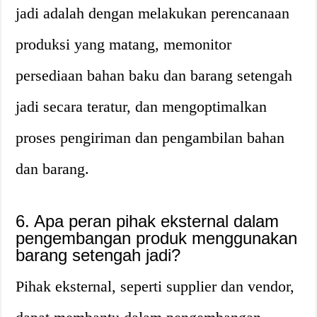
jadi adalah dengan melakukan perencanaan
produksi yang matang, memonitor
persediaan bahan baku dan barang setengah
jadi secara teratur, dan mengoptimalkan
proses pengiriman dan pengambilan bahan
dan barang.
6. Apa peran pihak eksternal dalam
pengembangan produk menggunakan
barang setengah jadi?
Pihak eksternal, seperti supplier dan vendor,