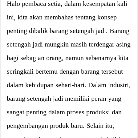
Halo pembaca setia, dalam kesempatan kali
ini, kita akan membahas tentang konsep
penting dibalik barang setengah jadi. Barang
setengah jadi mungkin masih terdengar asing
bagi sebagian orang, namun sebenarnya kita
seringkali bertemu dengan barang tersebut
dalam kehidupan sehari-hari. Dalam industri,
barang setengah jadi memiliki peran yang
sangat penting dalam proses produksi dan
pengembangan produk baru. Selain itu,