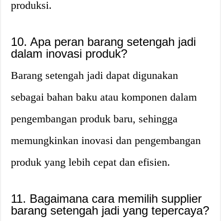
produksi.
10. Apa peran barang setengah jadi
dalam inovasi produk?
Barang setengah jadi dapat digunakan
sebagai bahan baku atau komponen dalam
pengembangan produk baru, sehingga
memungkinkan inovasi dan pengembangan
produk yang lebih cepat dan efisien.
11. Bagaimana cara memilih supplier
barang setengah jadi yang tepercaya?