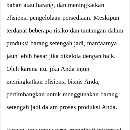
bahan atau barang, dan meningkatkan
efisiensi pengelolaan persediaan. Meskipun
terdapat beberapa risiko dan tantangan dalam
produksi barang setengah jadi, manfaatnya
jauh lebih besar jika dikelola dengan baik.
Oleh karena itu, jika Anda ingin
meningkatkan efisiensi bisnis Anda,
pertimbangkan untuk menggunakan barang
setengah jadi dalam proses produksi Anda.
Jangan lupa untuk terus mengikuti informasi