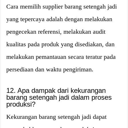
Cara memilih supplier barang setengah jadi
yang tepercaya adalah dengan melakukan
pengecekan referensi, melakukan audit
kualitas pada produk yang disediakan, dan
melakukan pemantauan secara teratur pada
persediaan dan waktu pengiriman.
12. Apa dampak dari kekurangan
barang setengah jadi dalam proses
produksi?
Kekurangan barang setengah jadi dapat