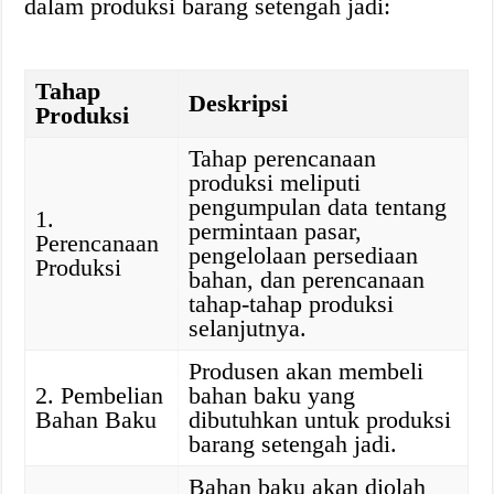
dalam produksi barang setengah jadi:
Tahap
Deskripsi
Produksi
Tahap perencanaan
produksi meliputi
pengumpulan data tentang
1.
permintaan pasar,
Perencanaan
pengelolaan persediaan
Produksi
bahan, dan perencanaan
tahap-tahap produksi
selanjutnya.
Produsen akan membeli
2. Pembelian
bahan baku yang
Bahan Baku
dibutuhkan untuk produksi
barang setengah jadi.
Bahan baku akan diolah