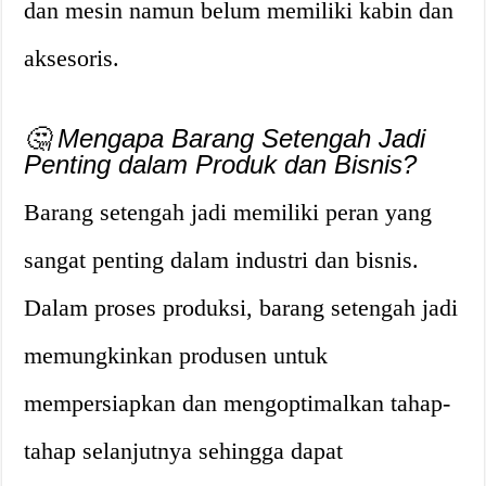
dan mesin namun belum memiliki kabin dan
aksesoris.
🤔 Mengapa Barang Setengah Jadi
Penting dalam Produk dan Bisnis?
Barang setengah jadi memiliki peran yang
sangat penting dalam industri dan bisnis.
Dalam proses produksi, barang setengah jadi
memungkinkan produsen untuk
mempersiapkan dan mengoptimalkan tahap-
tahap selanjutnya sehingga dapat