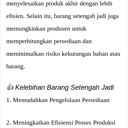
menyelesaikan produk akhir dengan lebih
efisien. Selain itu, barang setengah jadi juga
memungkinkan produsen untuk
memperhitungkan persediaan dan
meminimalkan risiko kekurangan bahan atau
barang.
👍 Kelebihan Barang Setengah Jadi
1. Memudahkan Pengelolaan Persediaan
2. Meningkatkan Efisiensi Proses Produksi