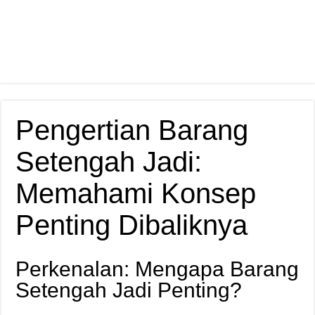
Pengertian Barang
Setengah Jadi:
Memahami Konsep
Penting Dibaliknya
Perkenalan: Mengapa Barang
Setengah Jadi Penting?