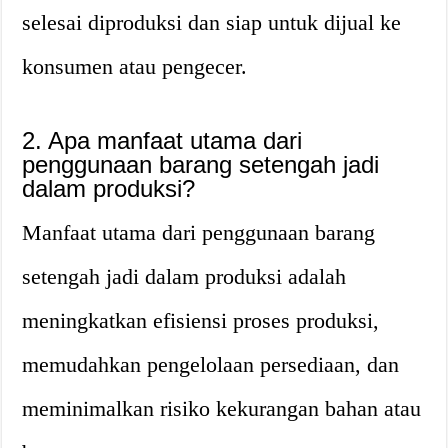
selesai diproduksi dan siap untuk dijual ke
konsumen atau pengecer.
2. Apa manfaat utama dari
penggunaan barang setengah jadi
dalam produksi?
Manfaat utama dari penggunaan barang
setengah jadi dalam produksi adalah
meningkatkan efisiensi proses produksi,
memudahkan pengelolaan persediaan, dan
meminimalkan risiko kekurangan bahan atau