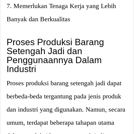
7. Memerlukan Tenaga Kerja yang Lebih
Banyak dan Berkualitas
Proses Produksi Barang
Setengah Jadi dan
Penggunaannya Dalam
Industri
Proses produksi barang setengah jadi dapat
berbeda-beda tergantung pada jenis produk
dan industri yang digunakan. Namun, secara
umum, terdapat beberapa tahapan utama