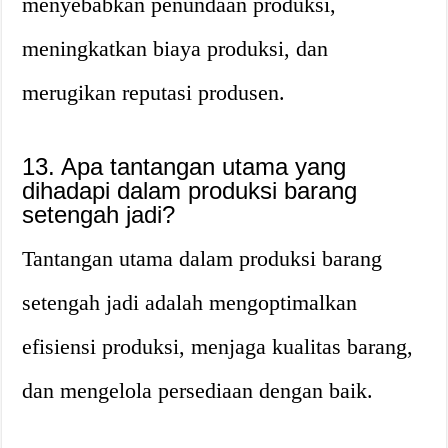
menyebabkan penundaan produksi,
meningkatkan biaya produksi, dan
merugikan reputasi produsen.
13. Apa tantangan utama yang
dihadapi dalam produksi barang
setengah jadi?
Tantangan utama dalam produksi barang
setengah jadi adalah mengoptimalkan
efisiensi produksi, menjaga kualitas barang,
dan mengelola persediaan dengan baik.