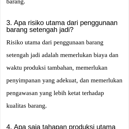
barang.
3. Apa risiko utama dari penggunaan
barang setengah jadi?
Risiko utama dari penggunaan barang
setengah jadi adalah memerlukan biaya dan
waktu produksi tambahan, memerlukan
penyimpanan yang adekuat, dan memerlukan
pengawasan yang lebih ketat terhadap
kualitas barang.
4. Apa saja tahapan produksi utama