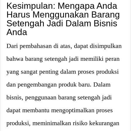
Kesimpulan: Mengapa Anda
Harus Menggunakan Barang
Setengah Jadi Dalam Bisnis
Anda
Dari pembahasan di atas, dapat disimpulkan
bahwa barang setengah jadi memiliki peran
yang sangat penting dalam proses produksi
dan pengembangan produk baru. Dalam
bisnis, penggunaan barang setengah jadi
dapat membantu mengoptimalkan proses
produksi, meminimalkan risiko kekurangan