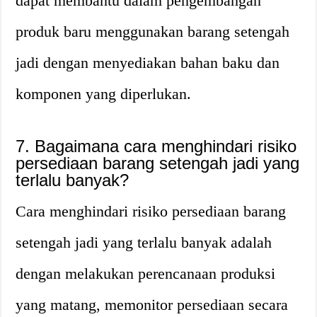
dapat membantu dalam pengembangan
produk baru menggunakan barang setengah
jadi dengan menyediakan bahan baku dan
komponen yang diperlukan.
7. Bagaimana cara menghindari risiko
persediaan barang setengah jadi yang
terlalu banyak?
Cara menghindari risiko persediaan barang
setengah jadi yang terlalu banyak adalah
dengan melakukan perencanaan produksi
yang matang, memonitor persediaan secara