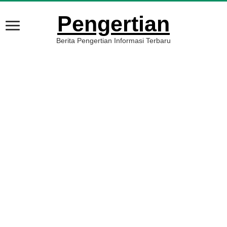
Pengertian
Berita Pengertian Informasi Terbaru