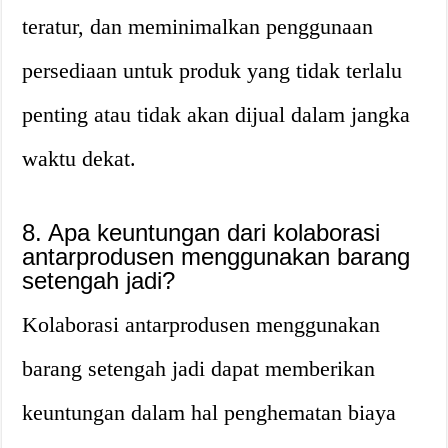
teratur, dan meminimalkan penggunaan
persediaan untuk produk yang tidak terlalu
penting atau tidak akan dijual dalam jangka
waktu dekat.
8. Apa keuntungan dari kolaborasi
antarprodusen menggunakan barang
setengah jadi?
Kolaborasi antarprodusen menggunakan
barang setengah jadi dapat memberikan
keuntungan dalam hal penghematan biaya