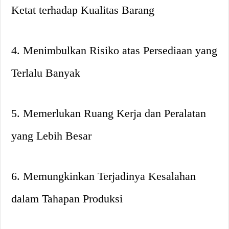
Ketat terhadap Kualitas Barang
4. Menimbulkan Risiko atas Persediaan yang
Terlalu Banyak
5. Memerlukan Ruang Kerja dan Peralatan
yang Lebih Besar
6. Memungkinkan Terjadinya Kesalahan
dalam Tahapan Produksi