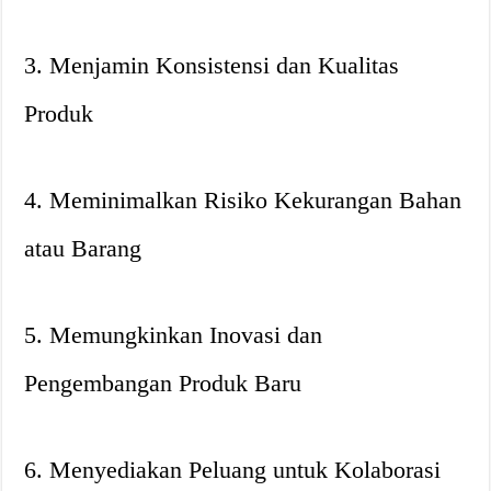
3. Menjamin Konsistensi dan Kualitas
Produk
4. Meminimalkan Risiko Kekurangan Bahan
atau Barang
5. Memungkinkan Inovasi dan
Pengembangan Produk Baru
6. Menyediakan Peluang untuk Kolaborasi