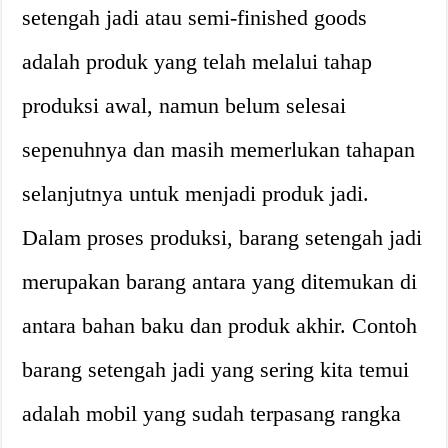
setengah jadi atau semi-finished goods
adalah produk yang telah melalui tahap
produksi awal, namun belum selesai
sepenuhnya dan masih memerlukan tahapan
selanjutnya untuk menjadi produk jadi.
Dalam proses produksi, barang setengah jadi
merupakan barang antara yang ditemukan di
antara bahan baku dan produk akhir. Contoh
barang setengah jadi yang sering kita temui
adalah mobil yang sudah terpasang rangka