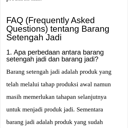
FAQ (Frequently Asked
Questions) tentang Barang
Setengah Jadi
1. Apa perbedaan antara barang
setengah jadi dan barang jadi?
Barang setengah jadi adalah produk yang
telah melalui tahap produksi awal namun
masih memerlukan tahapan selanjutnya
untuk menjadi produk jadi. Sementara
barang jadi adalah produk yang sudah