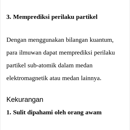
3. Memprediksi perilaku partikel
Dengan menggunakan bilangan kuantum,
para ilmuwan dapat memprediksi perilaku
partikel sub-atomik dalam medan
elektromagnetik atau medan lainnya.
Kekurangan
1. Sulit dipahami oleh orang awam