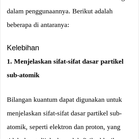
dalam penggunaannya. Berikut adalah
beberapa di antaranya:
Kelebihan
1. Menjelaskan sifat-sifat dasar partikel
sub-atomik
Bilangan kuantum dapat digunakan untuk
menjelaskan sifat-sifat dasar partikel sub-
atomik, seperti elektron dan proton, yang