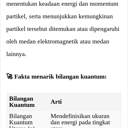
menentukan keadaan energi dan momentum
partikel, serta menunjukkan kemungkinan
partikel tersebut ditemukan atau dipengaruhi
oleh medan elektromagnetik atau medan
lainnya.
🚀 Fakta menarik bilangan kuantum:
Bilangan
Arti
Kuantum
Bilangan
Mendefinisikan ukuran
Kuantum
dan energi pada tingkat