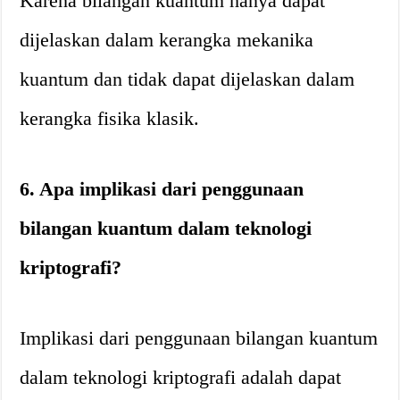
Karena bilangan kuantum hanya dapat
dijelaskan dalam kerangka mekanika
kuantum dan tidak dapat dijelaskan dalam
kerangka fisika klasik.
6. Apa implikasi dari penggunaan
bilangan kuantum dalam teknologi
kriptografi?
Implikasi dari penggunaan bilangan kuantum
dalam teknologi kriptografi adalah dapat