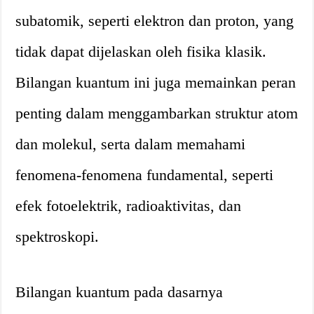
subatomik, seperti elektron dan proton, yang
tidak dapat dijelaskan oleh fisika klasik.
Bilangan kuantum ini juga memainkan peran
penting dalam menggambarkan struktur atom
dan molekul, serta dalam memahami
fenomena-fenomena fundamental, seperti
efek fotoelektrik, radioaktivitas, dan
spektroskopi.
Bilangan kuantum pada dasarnya