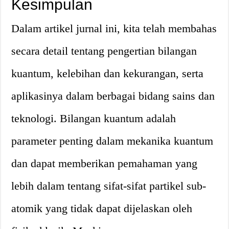
Kesimpulan
Dalam artikel jurnal ini, kita telah membahas
secara detail tentang pengertian bilangan
kuantum, kelebihan dan kekurangan, serta
aplikasinya dalam berbagai bidang sains dan
teknologi. Bilangan kuantum adalah
parameter penting dalam mekanika kuantum
dan dapat memberikan pemahaman yang
lebih dalam tentang sifat-sifat partikel sub-
atomik yang tidak dapat dijelaskan oleh