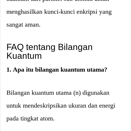
menghasilkan kunci-kunci enkripsi yang
sangat aman.
FAQ tentang Bilangan
Kuantum
1. Apa itu bilangan kuantum utama?
Bilangan kuantum utama (n) digunakan
untuk mendeskripsikan ukuran dan energi
pada tingkat atom.