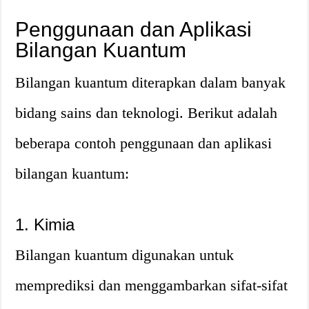
Penggunaan dan Aplikasi
Bilangan Kuantum
Bilangan kuantum diterapkan dalam banyak
bidang sains dan teknologi. Berikut adalah
beberapa contoh penggunaan dan aplikasi
bilangan kuantum:
1. Kimia
Bilangan kuantum digunakan untuk
memprediksi dan menggambarkan sifat-sifat