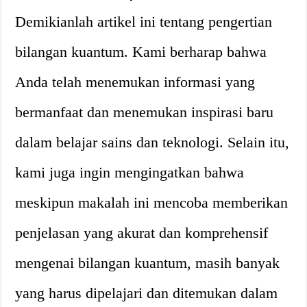
Demikianlah artikel ini tentang pengertian
bilangan kuantum. Kami berharap bahwa
Anda telah menemukan informasi yang
bermanfaat dan menemukan inspirasi baru
dalam belajar sains dan teknologi. Selain itu,
kami juga ingin mengingatkan bahwa
meskipun makalah ini mencoba memberikan
penjelasan yang akurat dan komprehensif
mengenai bilangan kuantum, masih banyak
yang harus dipelajari dan ditemukan dalam