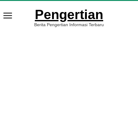
Pengertian
Berita Pengertian Informasi Terbaru