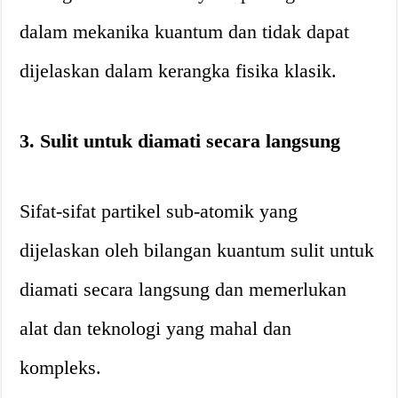
dalam mekanika kuantum dan tidak dapat
dijelaskan dalam kerangka fisika klasik.
3. Sulit untuk diamati secara langsung
Sifat-sifat partikel sub-atomik yang
dijelaskan oleh bilangan kuantum sulit untuk
diamati secara langsung dan memerlukan
alat dan teknologi yang mahal dan
kompleks.