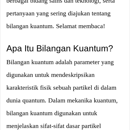
berbagai bidang sains dan teknologi, serta
pertanyaan yang sering diajukan tentang
bilangan kuantum. Selamat membaca!
Apa Itu Bilangan Kuantum?
Bilangan kuantum adalah parameter yang
digunakan untuk mendeskripsikan
karakteristik fisik sebuah partikel di dalam
dunia quantum. Dalam mekanika kuantum,
bilangan kuantum digunakan untuk
menjelaskan sifat-sifat dasar partikel