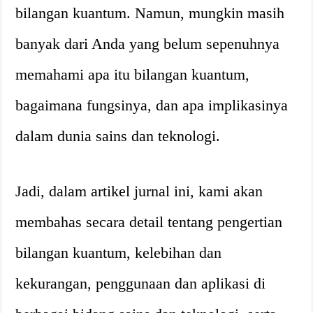
bilangan kuantum. Namun, mungkin masih
banyak dari Anda yang belum sepenuhnya
memahami apa itu bilangan kuantum,
bagaimana fungsinya, dan apa implikasinya
dalam dunia sains dan teknologi.
Jadi, dalam artikel jurnal ini, kami akan
membahas secara detail tentang pengertian
bilangan kuantum, kelebihan dan
kekurangan, penggunaan dan aplikasi di