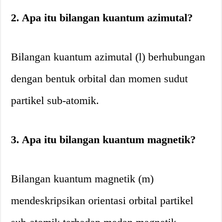
2. Apa itu bilangan kuantum azimutal?
Bilangan kuantum azimutal (l) berhubungan
dengan bentuk orbital dan momen sudut
partikel sub-atomik.
3. Apa itu bilangan kuantum magnetik?
Bilangan kuantum magnetik (m)
mendeskripsikan orientasi orbital partikel