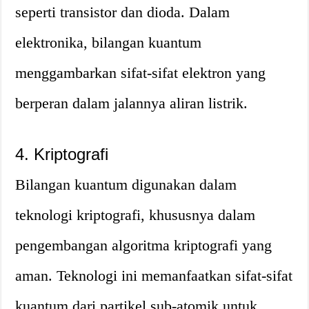
seperti transistor dan dioda. Dalam
elektronika, bilangan kuantum
menggambarkan sifat-sifat elektron yang
berperan dalam jalannya aliran listrik.
4. Kriptografi
Bilangan kuantum digunakan dalam
teknologi kriptografi, khususnya dalam
pengembangan algoritma kriptografi yang
aman. Teknologi ini memanfaatkan sifat-sifat
kuantum dari partikel sub-atomik untuk