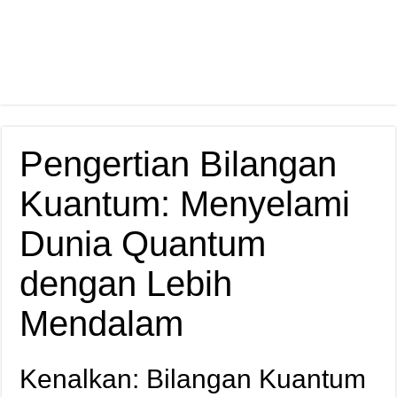
Pengertian Bilangan
Kuantum: Menyelami
Dunia Quantum
dengan Lebih
Mendalam
Kenalkan: Bilangan Kuantum