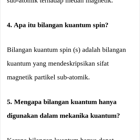
sub-atomik terhadap medan magnetik.
4. Apa itu bilangan kuantum spin?
Bilangan kuantum spin (s) adalah bilangan
kuantum yang mendeskripsikan sifat
magnetik partikel sub-atomik.
5. Mengapa bilangan kuantum hanya
digunakan dalam mekanika kuantum?