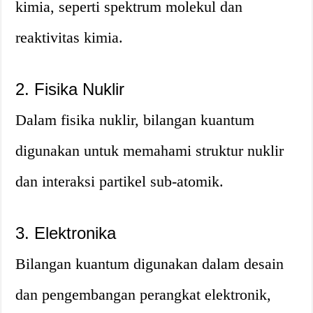
kimia, seperti spektrum molekul dan
reaktivitas kimia.
2. Fisika Nuklir
Dalam fisika nuklir, bilangan kuantum
digunakan untuk memahami struktur nuklir
dan interaksi partikel sub-atomik.
3. Elektronika
Bilangan kuantum digunakan dalam desain
dan pengembangan perangkat elektronik,