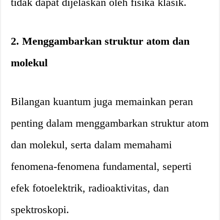
tidak dapat dijelaskan oleh fisika klasik.
2. Menggambarkan struktur atom dan
molekul
Bilangan kuantum juga memainkan peran
penting dalam menggambarkan struktur atom
dan molekul, serta dalam memahami
fenomena-fenomena fundamental, seperti
efek fotoelektrik, radioaktivitas, dan
spektroskopi.