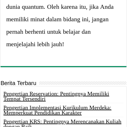
dunia quantum. Oleh karena itu, jika Anda
memiliki minat dalam bidang ini, jangan
pernah berhenti untuk belajar dan
menjelajahi lebih jauh!
Berita Terbaru
Pengertian Reservation: Pentingnya Memiliki
Tempat Tersendiri
Pengertian Implementasi Kurikulum Merdeka:
Memperkuat Pendidikan Karakter
Pengertian KRS: Pentingnya Merencanakan Kuliah
dengan Baik