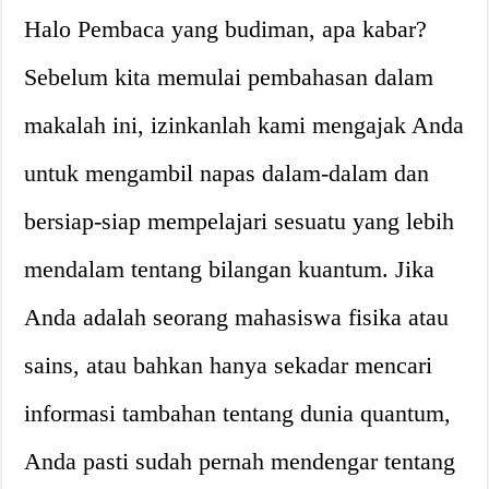
Halo Pembaca yang budiman, apa kabar?
Sebelum kita memulai pembahasan dalam
makalah ini, izinkanlah kami mengajak Anda
untuk mengambil napas dalam-dalam dan
bersiap-siap mempelajari sesuatu yang lebih
mendalam tentang bilangan kuantum. Jika
Anda adalah seorang mahasiswa fisika atau
sains, atau bahkan hanya sekadar mencari
informasi tambahan tentang dunia quantum,
Anda pasti sudah pernah mendengar tentang