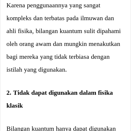
Karena penggunaannya yang sangat
kompleks dan terbatas pada ilmuwan dan
ahli fisika, bilangan kuantum sulit dipahami
oleh orang awam dan mungkin menakutkan
bagi mereka yang tidak terbiasa dengan
istilah yang digunakan.
2. Tidak dapat digunakan dalam fisika
klasik
Bilangan kuantum hanya dapat digunakan