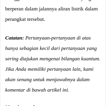
berperan dalam jalannya aliran listrik dalam
perangkat tersebut.
Catatan:
Pertanyaan-pertanyaan di atas
hanya sebagian kecil dari pertanyaan yang
sering diajukan mengenai bilangan kuantum.
Jika Anda memiliki pertanyaan lain, kami
akan senang untuk menjawabnya dalam
komentar di bawah artikel ini.