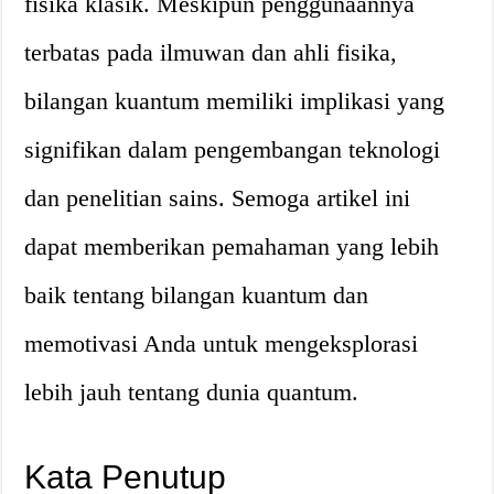
fisika klasik. Meskipun penggunaannya
terbatas pada ilmuwan dan ahli fisika,
bilangan kuantum memiliki implikasi yang
signifikan dalam pengembangan teknologi
dan penelitian sains. Semoga artikel ini
dapat memberikan pemahaman yang lebih
baik tentang bilangan kuantum dan
memotivasi Anda untuk mengeksplorasi
lebih jauh tentang dunia quantum.
Kata Penutup