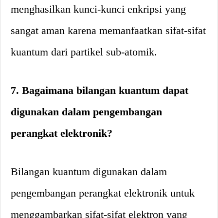
menghasilkan kunci-kunci enkripsi yang
sangat aman karena memanfaatkan sifat-sifat
kuantum dari partikel sub-atomik.
7. Bagaimana bilangan kuantum dapat
digunakan dalam pengembangan
perangkat elektronik?
Bilangan kuantum digunakan dalam
pengembangan perangkat elektronik untuk
menggambarkan sifat-sifat elektron yang