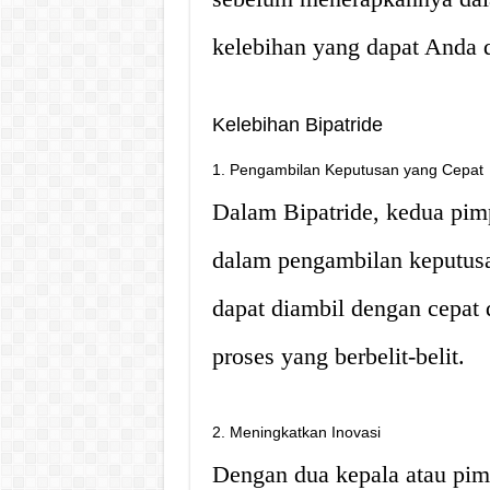
kelebihan yang dapat Anda d
Kelebihan Bipatride
1. Pengambilan Keputusan yang Cepat
Dalam Bipatride, kedua pi
dalam pengambilan keputus
dapat diambil dengan cepat 
proses yang berbelit-belit.
2. Meningkatkan Inovasi
Dengan dua kepala atau pi