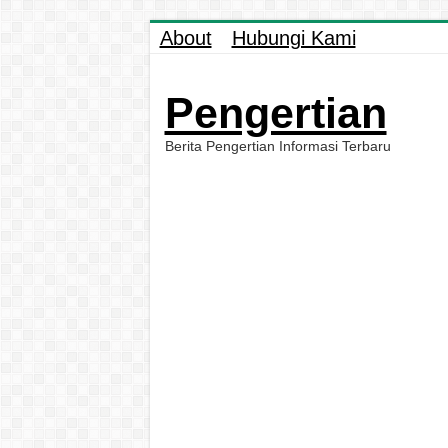
About
Hubungi Kami
Pengertian
Berita Pengertian Informasi Terbaru