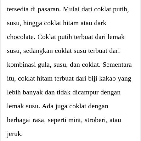
tersedia di pasaran. Mulai dari coklat putih,
susu, hingga coklat hitam atau dark
chocolate. Coklat putih terbuat dari lemak
susu, sedangkan coklat susu terbuat dari
kombinasi gula, susu, dan coklat. Sementara
itu, coklat hitam terbuat dari biji kakao yang
lebih banyak dan tidak dicampur dengan
lemak susu. Ada juga coklat dengan
berbagai rasa, seperti mint, stroberi, atau
jeruk.