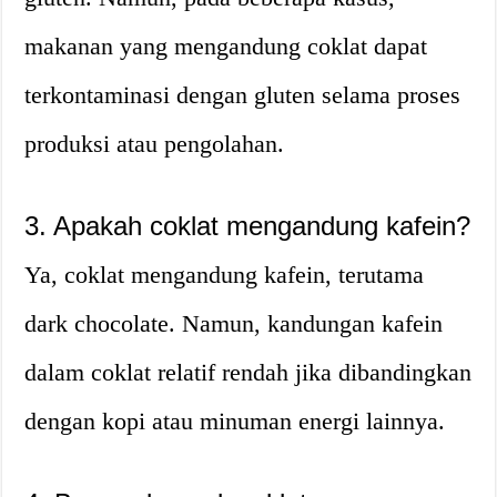
makanan yang mengandung coklat dapat
terkontaminasi dengan gluten selama proses
produksi atau pengolahan.
3. Apakah coklat mengandung kafein?
Ya, coklat mengandung kafein, terutama
dark chocolate. Namun, kandungan kafein
dalam coklat relatif rendah jika dibandingkan
dengan kopi atau minuman energi lainnya.