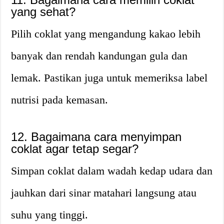
yang sehat?
Pilih coklat yang mengandung kakao lebih
banyak dan rendah kandungan gula dan
lemak. Pastikan juga untuk memeriksa label
nutrisi pada kemasan.
12. Bagaimana cara menyimpan
coklat agar tetap segar?
Simpan coklat dalam wadah kedap udara dan
jauhkan dari sinar matahari langsung atau
suhu yang tinggi.