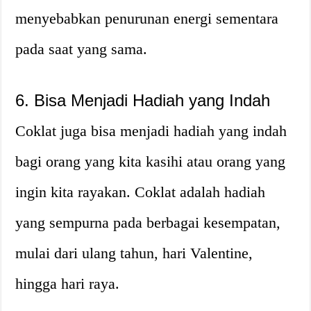
menyebabkan penurunan energi sementara
pada saat yang sama.
6. Bisa Menjadi Hadiah yang Indah
Coklat juga bisa menjadi hadiah yang indah
bagi orang yang kita kasihi atau orang yang
ingin kita rayakan. Coklat adalah hadiah
yang sempurna pada berbagai kesempatan,
mulai dari ulang tahun, hari Valentine,
hingga hari raya.