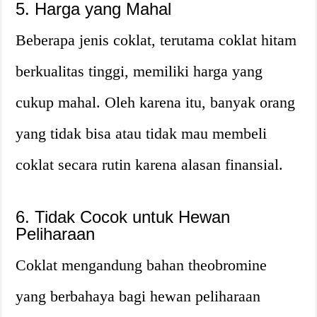
5. Harga yang Mahal
Beberapa jenis coklat, terutama coklat hitam
berkualitas tinggi, memiliki harga yang
cukup mahal. Oleh karena itu, banyak orang
yang tidak bisa atau tidak mau membeli
coklat secara rutin karena alasan finansial.
6. Tidak Cocok untuk Hewan
Peliharaan
Coklat mengandung bahan theobromine
yang berbahaya bagi hewan peliharaan