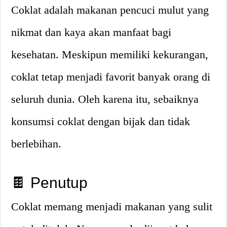
Coklat adalah makanan pencuci mulut yang
nikmat dan kaya akan manfaat bagi
kesehatan. Meskipun memiliki kekurangan,
coklat tetap menjadi favorit banyak orang di
seluruh dunia. Oleh karena itu, sebaiknya
konsumsi coklat dengan bijak dan tidak
berlebihan.
🍫 Penutup
Coklat memang menjadi makanan yang sulit