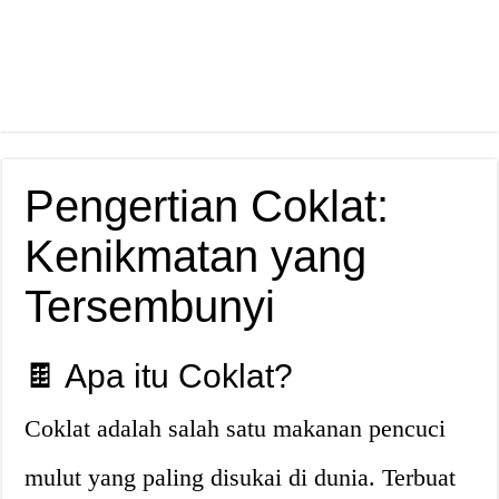
Pengertian Coklat:
Kenikmatan yang
Tersembunyi
🍫 Apa itu Coklat?
Coklat adalah salah satu makanan pencuci
mulut yang paling disukai di dunia. Terbuat