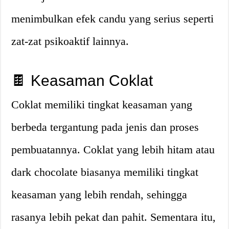
menimbulkan efek candu yang serius seperti
zat-zat psikoaktif lainnya.
🍫 Keasaman Coklat
Coklat memiliki tingkat keasaman yang
berbeda tergantung pada jenis dan proses
pembuatannya. Coklat yang lebih hitam atau
dark chocolate biasanya memiliki tingkat
keasaman yang lebih rendah, sehingga
rasanya lebih pekat dan pahit. Sementara itu,