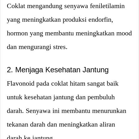
Coklat mengandung senyawa feniletilamin
yang meningkatkan produksi endorfin,
hormon yang membantu meningkatkan mood
dan mengurangi stres.
2. Menjaga Kesehatan Jantung
Flavonoid pada coklat hitam sangat baik
untuk kesehatan jantung dan pembuluh
darah. Senyawa ini membantu menurunkan
tekanan darah dan meningkatkan aliran
darah ke jantung.