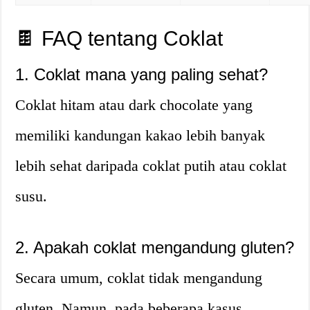
🍫 FAQ tentang Coklat
1. Coklat mana yang paling sehat?
Coklat hitam atau dark chocolate yang
memiliki kandungan kakao lebih banyak
lebih sehat daripada coklat putih atau coklat
susu.
2. Apakah coklat mengandung gluten?
Secara umum, coklat tidak mengandung
gluten. Namun, pada beberapa kasus,