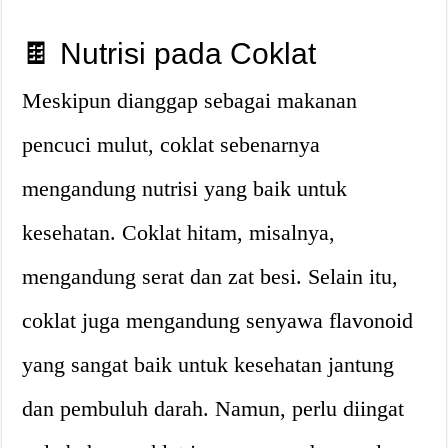
🍫 Nutrisi pada Coklat
Meskipun dianggap sebagai makanan
pencuci mulut, coklat sebenarnya
mengandung nutrisi yang baik untuk
kesehatan. Coklat hitam, misalnya,
mengandung serat dan zat besi. Selain itu,
coklat juga mengandung senyawa flavonoid
yang sangat baik untuk kesehatan jantung
dan pembuluh darah. Namun, perlu diingat