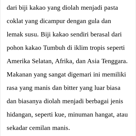
dari biji kakao yang diolah menjadi pasta
coklat yang dicampur dengan gula dan
lemak susu. Biji kakao sendiri berasal dari
pohon kakao Tumbuh di iklim tropis seperti
Amerika Selatan, Afrika, dan Asia Tenggara.
Makanan yang sangat digemari ini memiliki
rasa yang manis dan bitter yang luar biasa
dan biasanya diolah menjadi berbagai jenis
hidangan, seperti kue, minuman hangat, atau
sekadar cemilan manis.