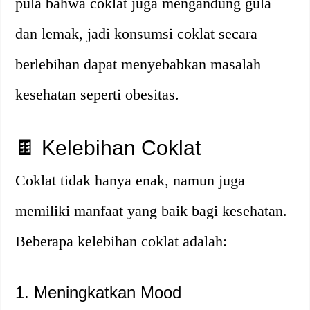
pula bahwa coklat juga mengandung gula
dan lemak, jadi konsumsi coklat secara
berlebihan dapat menyebabkan masalah
kesehatan seperti obesitas.
🍫 Kelebihan Coklat
Coklat tidak hanya enak, namun juga
memiliki manfaat yang baik bagi kesehatan.
Beberapa kelebihan coklat adalah:
1. Meningkatkan Mood