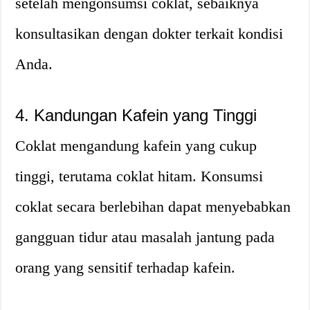
setelah mengonsumsi coklat, sebaiknya
konsultasikan dengan dokter terkait kondisi
Anda.
4. Kandungan Kafein yang Tinggi
Coklat mengandung kafein yang cukup
tinggi, terutama coklat hitam. Konsumsi
coklat secara berlebihan dapat menyebabkan
gangguan tidur atau masalah jantung pada
orang yang sensitif terhadap kafein.