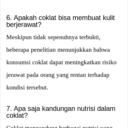
6. Apakah coklat bisa membuat kulit
berjerawat?
Meskipun tidak sepenuhnya terbukti,
beberapa penelitian menunjukkan bahwa
konsumsi coklat dapat meningkatkan risiko
jerawat pada orang yang rentan terhadap
kondisi tersebut.
7. Apa saja kandungan nutrisi dalam
coklat?
Coklat mengandung berbagai nutrisi yang