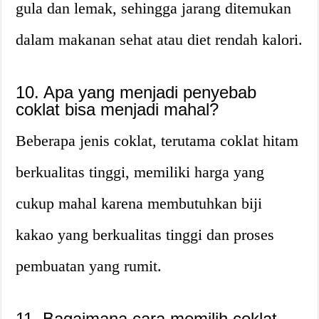
gula dan lemak, sehingga jarang ditemukan
dalam makanan sehat atau diet rendah kalori.
10. Apa yang menjadi penyebab
coklat bisa menjadi mahal?
Beberapa jenis coklat, terutama coklat hitam
berkualitas tinggi, memiliki harga yang
cukup mahal karena membutuhkan biji
kakao yang berkualitas tinggi dan proses
pembuatan yang rumit.
11. Bagaimana cara memilih coklat