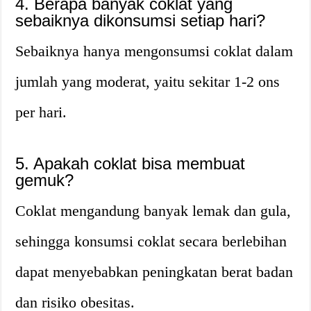
4. Berapa banyak coklat yang
sebaiknya dikonsumsi setiap hari?
Sebaiknya hanya mengonsumsi coklat dalam
jumlah yang moderat, yaitu sekitar 1-2 ons
per hari.
5. Apakah coklat bisa membuat
gemuk?
Coklat mengandung banyak lemak dan gula,
sehingga konsumsi coklat secara berlebihan
dapat menyebabkan peningkatan berat badan
dan risiko obesitas.