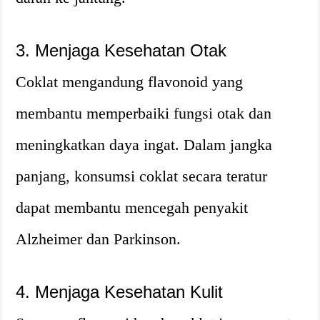
3. Menjaga Kesehatan Otak
Coklat mengandung flavonoid yang
membantu memperbaiki fungsi otak dan
meningkatkan daya ingat. Dalam jangka
panjang, konsumsi coklat secara teratur
dapat membantu mencegah penyakit
Alzheimer dan Parkinson.
4. Menjaga Kesehatan Kulit