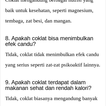
baik untuk kesehatan, seperti magnesium,
tembaga, zat besi, dan mangan.
8. Apakah coklat bisa menimbulkan
efek candu?
Tidak, coklat tidak menimbulkan efek candu
yang serius seperti zat-zat psikoaktif lainnya.
9. Apakah coklat terdapat dalam
makanan sehat dan rendah kalori?
Tidak, coklat biasanya mengandung banyak