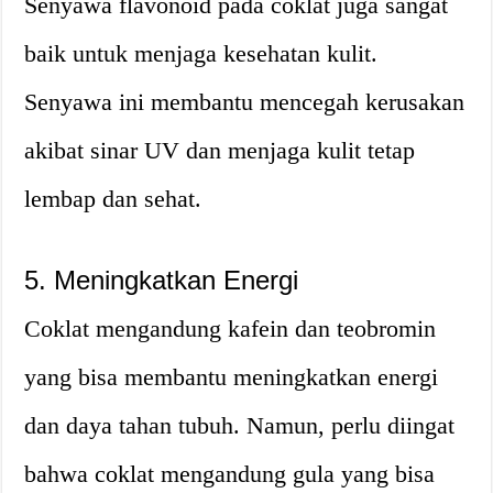
Senyawa flavonoid pada coklat juga sangat
baik untuk menjaga kesehatan kulit.
Senyawa ini membantu mencegah kerusakan
akibat sinar UV dan menjaga kulit tetap
lembap dan sehat.
5. Meningkatkan Energi
Coklat mengandung kafein dan teobromin
yang bisa membantu meningkatkan energi
dan daya tahan tubuh. Namun, perlu diingat
bahwa coklat mengandung gula yang bisa