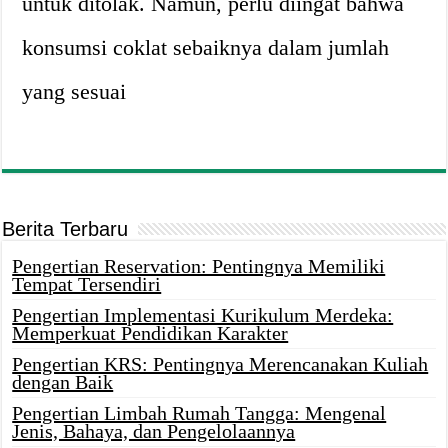
untuk ditolak. Namun, perlu diingat bahwa
konsumsi coklat sebaiknya dalam jumlah
yang sesuai
Berita Terbaru
Pengertian Reservation: Pentingnya Memiliki
Tempat Tersendiri
Pengertian Implementasi Kurikulum Merdeka:
Memperkuat Pendidikan Karakter
Pengertian KRS: Pentingnya Merencanakan Kuliah
dengan Baik
Pengertian Limbah Rumah Tangga: Mengenal
Jenis, Bahaya, dan Pengelolaannya