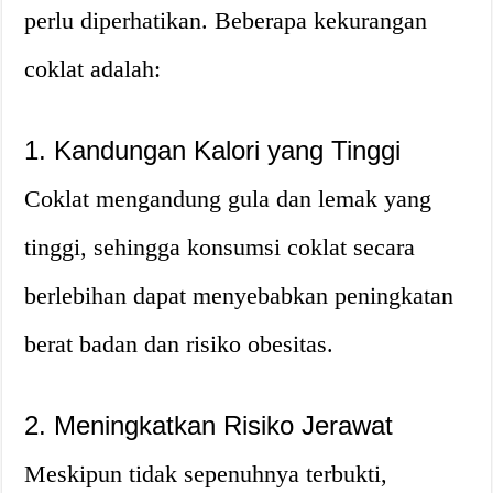
perlu diperhatikan. Beberapa kekurangan
coklat adalah:
1. Kandungan Kalori yang Tinggi
Coklat mengandung gula dan lemak yang
tinggi, sehingga konsumsi coklat secara
berlebihan dapat menyebabkan peningkatan
berat badan dan risiko obesitas.
2. Meningkatkan Risiko Jerawat
Meskipun tidak sepenuhnya terbukti,