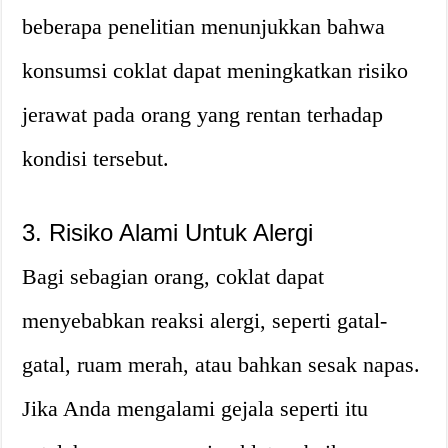
beberapa penelitian menunjukkan bahwa
konsumsi coklat dapat meningkatkan risiko
jerawat pada orang yang rentan terhadap
kondisi tersebut.
3. Risiko Alami Untuk Alergi
Bagi sebagian orang, coklat dapat
menyebabkan reaksi alergi, seperti gatal-
gatal, ruam merah, atau bahkan sesak napas.
Jika Anda mengalami gejala seperti itu