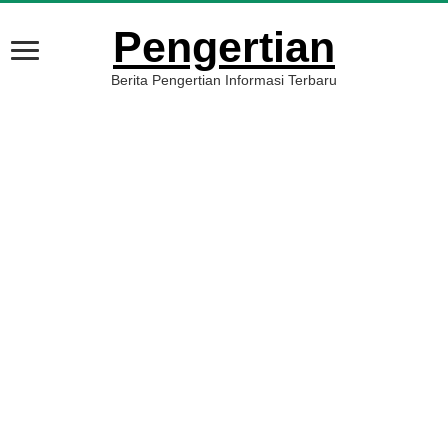
Pengertian
Berita Pengertian Informasi Terbaru