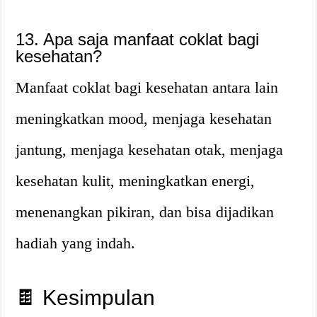
13. Apa saja manfaat coklat bagi
kesehatan?
Manfaat coklat bagi kesehatan antara lain
meningkatkan mood, menjaga kesehatan
jantung, menjaga kesehatan otak, menjaga
kesehatan kulit, meningkatkan energi,
menenangkan pikiran, dan bisa dijadikan
hadiah yang indah.
🍫 Kesimpulan