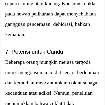
seperti anjing atau kucing. Konsumsi coklat
pada hewan peliharaan dapat menyebabkan
gangguan pencernaan, dehidrasi, bahkan
kematian.
7. Potensi untuk Candu
Beberapa orang mungkin merasa tergoda
untuk mengonsumsi coklat secara berlebihan
dan kemudian mencantumkan coklat sebagai
kecanduan atau adiksi. Namun, penelitian
menunjukkan bahwa coklat tidak