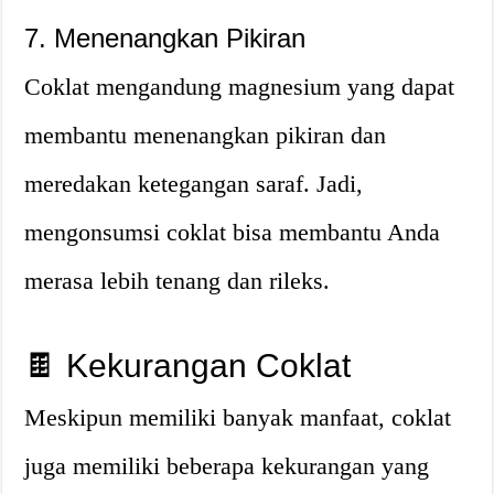
7. Menenangkan Pikiran
Coklat mengandung magnesium yang dapat
membantu menenangkan pikiran dan
meredakan ketegangan saraf. Jadi,
mengonsumsi coklat bisa membantu Anda
merasa lebih tenang dan rileks.
🍫 Kekurangan Coklat
Meskipun memiliki banyak manfaat, coklat
juga memiliki beberapa kekurangan yang