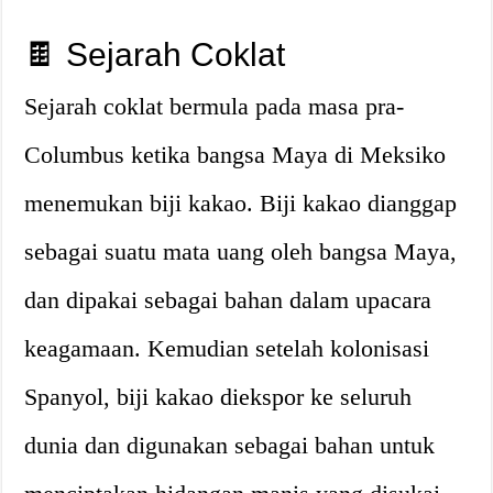
🍫 Sejarah Coklat
Sejarah coklat bermula pada masa pra-
Columbus ketika bangsa Maya di Meksiko
menemukan biji kakao. Biji kakao dianggap
sebagai suatu mata uang oleh bangsa Maya,
dan dipakai sebagai bahan dalam upacara
keagamaan. Kemudian setelah kolonisasi
Spanyol, biji kakao diekspor ke seluruh
dunia dan digunakan sebagai bahan untuk