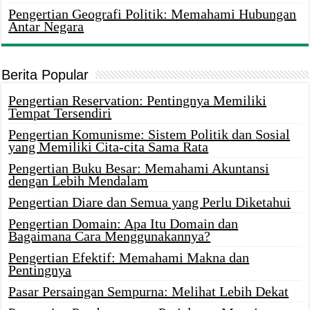
Pengertian Geografi Politik: Memahami Hubungan
Antar Negara
Berita Popular
Pengertian Reservation: Pentingnya Memiliki
Tempat Tersendiri
Pengertian Komunisme: Sistem Politik dan Sosial
yang Memiliki Cita-cita Sama Rata
Pengertian Buku Besar: Memahami Akuntansi
dengan Lebih Mendalam
Pengertian Diare dan Semua yang Perlu Diketahui
Pengertian Domain: Apa Itu Domain dan
Bagaimana Cara Menggunakannya?
Pengertian Efektif: Memahami Makna dan
Pentingnya
Pasar Persaingan Sempurna: Melihat Lebih Dekat