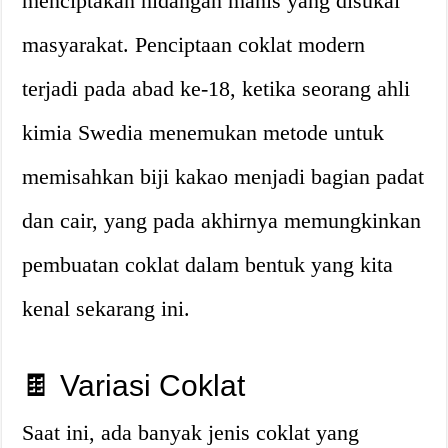
menciptakan hidangan manis yang disukai
masyarakat. Penciptaan coklat modern
terjadi pada abad ke-18, ketika seorang ahli
kimia Swedia menemukan metode untuk
memisahkan biji kakao menjadi bagian padat
dan cair, yang pada akhirnya memungkinkan
pembuatan coklat dalam bentuk yang kita
kenal sekarang ini.
🍫 Variasi Coklat
Saat ini, ada banyak jenis coklat yang