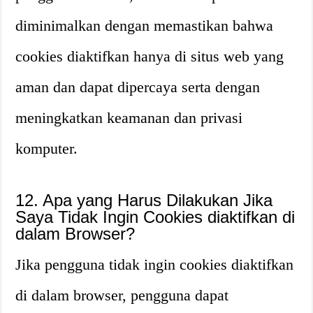
diminimalkan dengan memastikan bahwa
cookies diaktifkan hanya di situs web yang
aman dan dapat dipercaya serta dengan
meningkatkan keamanan dan privasi
komputer.
12. Apa yang Harus Dilakukan Jika
Saya Tidak Ingin Cookies diaktifkan di
dalam Browser?
Jika pengguna tidak ingin cookies diaktifkan
di dalam browser, pengguna dapat