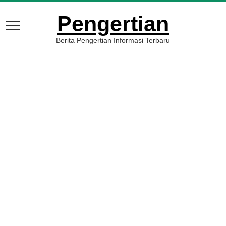
Pengertian
Berita Pengertian Informasi Terbaru