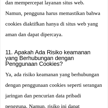
dan mempercepat layanan situs web.
Namun, pengguna harus memastikan bahwa
cookies diaktifkan hanya di situs web yang
aman dan dapat dipercaya.
11. Apakah Ada Risiko keamanan
yang Berhubungan dengan
Penggunaan Cookies?
Ya, ada risiko keamanan yang berhubungan
dengan penggunaan cookies seperti serangan
jaringan dan pencurian data pribadi
pengguna. Namun, risiko ini dapat