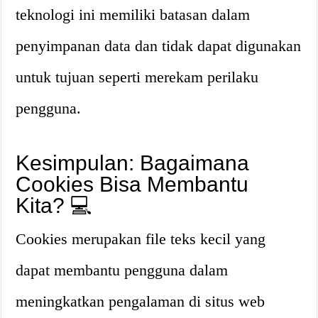
teknologi ini memiliki batasan dalam
penyimpanan data dan tidak dapat digunakan
untuk tujuan seperti merekam perilaku
pengguna.
Kesimpulan: Bagaimana
Cookies Bisa Membantu
Kita? 💻
Cookies merupakan file teks kecil yang
dapat membantu pengguna dalam
meningkatkan pengalaman di situs web