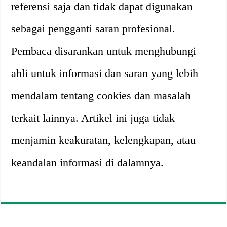
referensi saja dan tidak dapat digunakan
sebagai pengganti saran profesional.
Pembaca disarankan untuk menghubungi
ahli untuk informasi dan saran yang lebih
mendalam tentang cookies dan masalah
terkait lainnya. Artikel ini juga tidak
menjamin keakuratan, kelengkapan, atau
keandalan informasi di dalamnya.