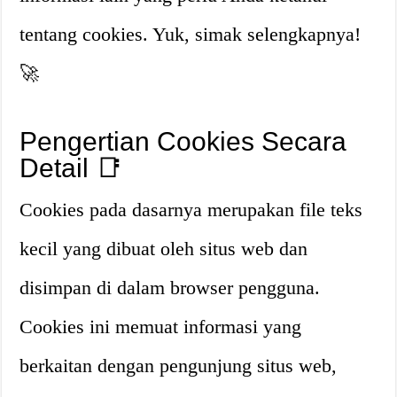
tentang cookies. Yuk, simak selengkapnya!
🚀
Pengertian Cookies Secara
Detail 📑
Cookies pada dasarnya merupakan file teks
kecil yang dibuat oleh situs web dan
disimpan di dalam browser pengguna.
Cookies ini memuat informasi yang
berkaitan dengan pengunjung situs web,