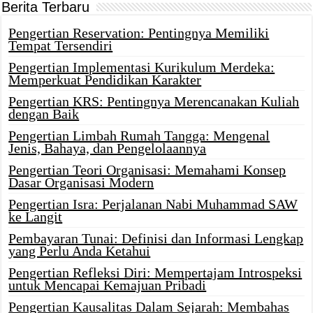
Berita Terbaru
Pengertian Reservation: Pentingnya Memiliki
Tempat Tersendiri
Pengertian Implementasi Kurikulum Merdeka:
Memperkuat Pendidikan Karakter
Pengertian KRS: Pentingnya Merencanakan Kuliah
dengan Baik
Pengertian Limbah Rumah Tangga: Mengenal
Jenis, Bahaya, dan Pengelolaannya
Pengertian Teori Organisasi: Memahami Konsep
Dasar Organisasi Modern
Pengertian Isra: Perjalanan Nabi Muhammad SAW
ke Langit
Pembayaran Tunai: Definisi dan Informasi Lengkap
yang Perlu Anda Ketahui
Pengertian Refleksi Diri: Mempertajam Introspeksi
untuk Mencapai Kemajuan Pribadi
Pengertian Kausalitas Dalam Sejarah: Membahas