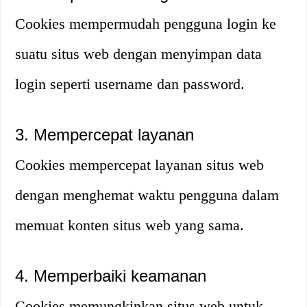
Cookies mempermudah pengguna login ke
suatu situs web dengan menyimpan data
login seperti username dan password.
3. Mempercepat layanan
Cookies mempercepat layanan situs web
dengan menghemat waktu pengguna dalam
memuat konten situs web yang sama.
4. Memperbaiki keamanan
Cookies memungkinkan situs web untuk