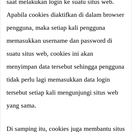
saat melakukan login ke suatu situs web.
Apabila cookies diaktifkan di dalam browser
pengguna, maka setiap kali pengguna
memasukkan username dan password di
suatu situs web, cookies ini akan
menyimpan data tersebut sehingga pengguna
tidak perlu lagi memasukkan data login
tersebut setiap kali mengunjungi situs web
yang sama.
Di samping itu, cookies juga membantu situs