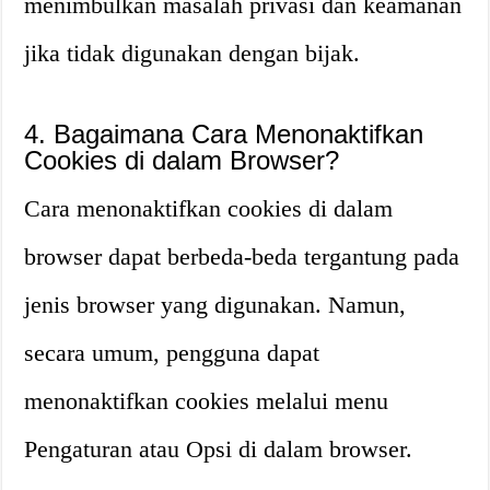
menimbulkan masalah privasi dan keamanan
jika tidak digunakan dengan bijak.
4. Bagaimana Cara Menonaktifkan
Cookies di dalam Browser?
Cara menonaktifkan cookies di dalam
browser dapat berbeda-beda tergantung pada
jenis browser yang digunakan. Namun,
secara umum, pengguna dapat
menonaktifkan cookies melalui menu
Pengaturan atau Opsi di dalam browser.