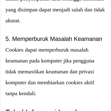
yang disimpan dapat menjadi salah dan tidak
akurat.
5. Memperburuk Masalah Keamanan
Cookies dapat memperburuk masalah
keamanan pada komputer jika pengguna
tidak memastikan keamanan dan privasi
komputer dan membiarkan cookies aktif
tanpa kendali.