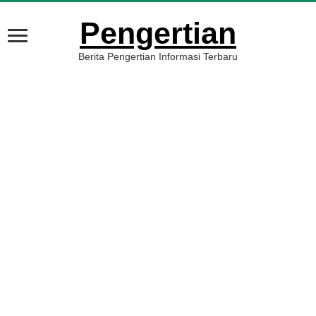
Pengertian
Berita Pengertian Informasi Terbaru