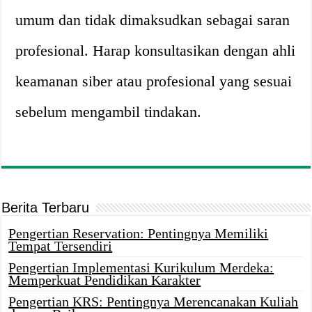
umum dan tidak dimaksudkan sebagai saran
profesional. Harap konsultasikan dengan ahli
keamanan siber atau profesional yang sesuai
sebelum mengambil tindakan.
Berita Terbaru
Pengertian Reservation: Pentingnya Memiliki
Tempat Tersendiri
Pengertian Implementasi Kurikulum Merdeka:
Memperkuat Pendidikan Karakter
Pengertian KRS: Pentingnya Merencanakan Kuliah