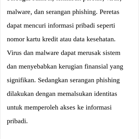
malware, dan serangan phishing. Peretas
dapat mencuri informasi pribadi seperti
nomor kartu kredit atau data kesehatan.
Virus dan malware dapat merusak sistem
dan menyebabkan kerugian finansial yang
signifikan. Sedangkan serangan phishing
dilakukan dengan memalsukan identitas
untuk memperoleh akses ke informasi
pribadi.