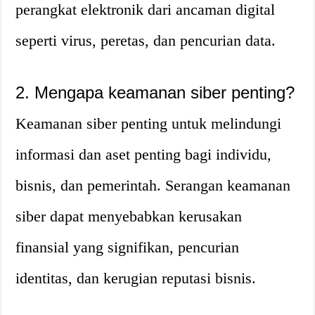
perangkat elektronik dari ancaman digital
seperti virus, peretas, dan pencurian data.
2. Mengapa keamanan siber penting?
Keamanan siber penting untuk melindungi
informasi dan aset penting bagi individu,
bisnis, dan pemerintah. Serangan keamanan
siber dapat menyebabkan kerusakan
finansial yang signifikan, pencurian
identitas, dan kerugian reputasi bisnis.