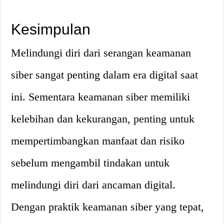
Kesimpulan
Melindungi diri dari serangan keamanan
siber sangat penting dalam era digital saat
ini. Sementara keamanan siber memiliki
kelebihan dan kekurangan, penting untuk
mempertimbangkan manfaat dan risiko
sebelum mengambil tindakan untuk
melindungi diri dari ancaman digital.
Dengan praktik keamanan siber yang tepat,