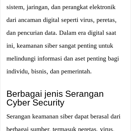
sistem, jaringan, dan perangkat elektronik
dari ancaman digital seperti virus, peretas,
dan pencurian data. Dalam era digital saat
ini, keamanan siber sangat penting untuk
melindungi informasi dan aset penting bagi
individu, bisnis, dan pemerintah.
Berbagai jenis Serangan
Cyber Security
Serangan keamanan siber dapat berasal dari
berbagai sumber, termasuk peretas, virus,