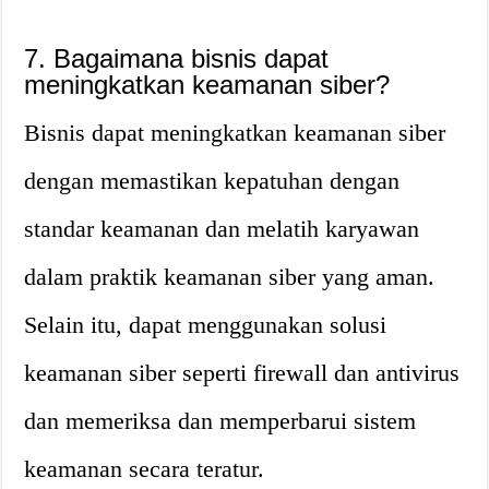
7. Bagaimana bisnis dapat
meningkatkan keamanan siber?
Bisnis dapat meningkatkan keamanan siber
dengan memastikan kepatuhan dengan
standar keamanan dan melatih karyawan
dalam praktik keamanan siber yang aman.
Selain itu, dapat menggunakan solusi
keamanan siber seperti firewall dan antivirus
dan memeriksa dan memperbarui sistem
keamanan secara teratur.