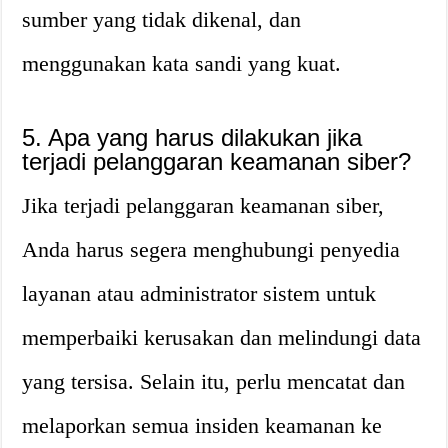
sumber yang tidak dikenal, dan
menggunakan kata sandi yang kuat.
5. Apa yang harus dilakukan jika
terjadi pelanggaran keamanan siber?
Jika terjadi pelanggaran keamanan siber,
Anda harus segera menghubungi penyedia
layanan atau administrator sistem untuk
memperbaiki kerusakan dan melindungi data
yang tersisa. Selain itu, perlu mencatat dan
melaporkan semua insiden keamanan ke