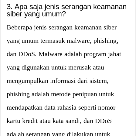
3. Apa saja jenis serangan keamanan
siber yang umum?
Beberapa jenis serangan keamanan siber
yang umum termasuk malware, phishing,
dan DDoS. Malware adalah program jahat
yang digunakan untuk merusak atau
mengumpulkan informasi dari sistem,
phishing adalah metode penipuan untuk
mendapatkan data rahasia seperti nomor
kartu kredit atau kata sandi, dan DDoS
adalah serangan yang dilakukan untuk