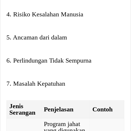
4. Risiko Kesalahan Manusia
5. Ancaman dari dalam
6. Perlindungan Tidak Sempurna
7. Masalah Kepatuhan
Jenis
Penjelasan
Contoh
Serangan
Program jahat
yang digunakan