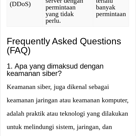
server dengan
terlalu
(DDoS)
permintaan
banyak
yang tidak
permintaan
perlu.
Frequently Asked Questions
(FAQ)
1. Apa yang dimaksud dengan
keamanan siber?
Keamanan siber, juga dikenal sebagai
keamanan jaringan atau keamanan komputer,
adalah praktik atau teknologi yang dilakukan
untuk melindungi sistem, jaringan, dan