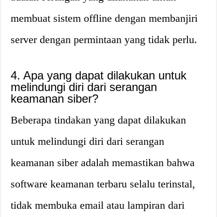
membuat sistem offline dengan membanjiri
server dengan permintaan yang tidak perlu.
4. Apa yang dapat dilakukan untuk
melindungi diri dari serangan
keamanan siber?
Beberapa tindakan yang dapat dilakukan
untuk melindungi diri dari serangan
keamanan siber adalah memastikan bahwa
software keamanan terbaru selalu terinstal,
tidak membuka email atau lampiran dari