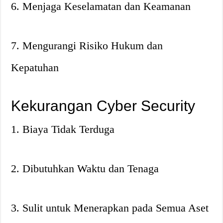
6. Menjaga Keselamatan dan Keamanan
7. Mengurangi Risiko Hukum dan
Kepatuhan
Kekurangan Cyber Security
1. Biaya Tidak Terduga
2. Dibutuhkan Waktu dan Tenaga
3. Sulit untuk Menerapkan pada Semua Aset