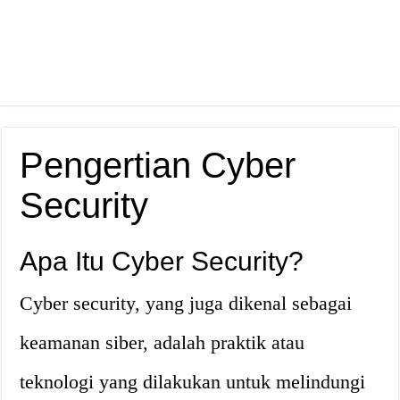
Pengertian Cyber
Security
Apa Itu Cyber Security?
Cyber security, yang juga dikenal sebagai
keamanan siber, adalah praktik atau
teknologi yang dilakukan untuk melindungi