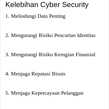
Kelebihan Cyber Security
1. Melindungi Data Penting
2. Mengurangi Risiko Pencurian Identitas
3. Mengurangi Risiko Kerugian Finansial
4. Menjaga Reputasi Bisnis
5. Menjaga Kepercayaan Pelanggan