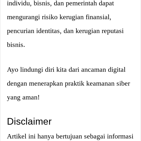
individu, bisnis, dan pemerintah dapat
mengurangi risiko kerugian finansial,
pencurian identitas, dan kerugian reputasi
bisnis.
Ayo lindungi diri kita dari ancaman digital
dengan menerapkan praktik keamanan siber
yang aman!
Disclaimer
Artikel ini hanya bertujuan sebagai informasi