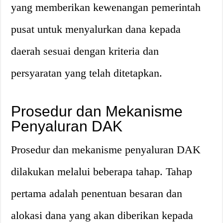
yang memberikan kewenangan pemerintah
pusat untuk menyalurkan dana kepada
daerah sesuai dengan kriteria dan
persyaratan yang telah ditetapkan.
Prosedur dan Mekanisme
Penyaluran DAK
Prosedur dan mekanisme penyaluran DAK
dilakukan melalui beberapa tahap. Tahap
pertama adalah penentuan besaran dan
alokasi dana yang akan diberikan kepada