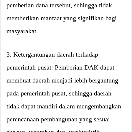
pemberian dana tersebut, sehingga tidak
memberikan manfaat yang signifikan bagi
masyarakat.
3. Ketergantungan daerah terhadap
pemerintah pusat: Pemberian DAK dapat
membuat daerah menjadi lebih bergantung
pada pemerintah pusat, sehingga daerah
tidak dapat mandiri dalam mengembangkan
perencanaan pembangunan yang sesuai