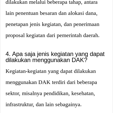
dilakukan melalui beberapa tahap, antara
lain penentuan besaran dan alokasi dana,
penetapan jenis kegiatan, dan penerimaan
proposal kegiatan dari pemerintah daerah.
4. Apa saja jenis kegiatan yang dapat
dilakukan menggunakan DAK?
Kegiatan-kegiatan yang dapat dilakukan
menggunakan DAK terdiri dari beberapa
sektor, misalnya pendidikan, kesehatan,
infrastruktur, dan lain sebagainya.