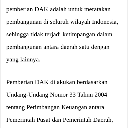
pemberian DAK adalah untuk meratakan
pembangunan di seluruh wilayah Indonesia,
sehingga tidak terjadi ketimpangan dalam
pembangunan antara daerah satu dengan
yang lainnya.
Pemberian DAK dilakukan berdasarkan
Undang-Undang Nomor 33 Tahun 2004
tentang Perimbangan Keuangan antara
Pemerintah Pusat dan Pemerintah Daerah,