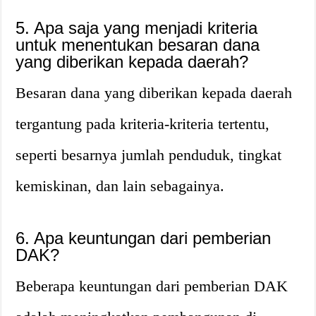
5. Apa saja yang menjadi kriteria
untuk menentukan besaran dana
yang diberikan kepada daerah?
Besaran dana yang diberikan kepada daerah
tergantung pada kriteria-kriteria tertentu,
seperti besarnya jumlah penduduk, tingkat
kemiskinan, dan lain sebagainya.
6. Apa keuntungan dari pemberian
DAK?
Beberapa keuntungan dari pemberian DAK