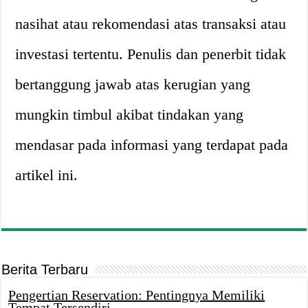
nasihat atau rekomendasi atas transaksi atau
investasi tertentu. Penulis dan penerbit tidak
bertanggung jawab atas kerugian yang
mungkin timbul akibat tindakan yang
mendasar pada informasi yang terdapat pada
artikel ini.
Berita Terbaru
Pengertian Reservation: Pentingnya Memiliki
Tempat Tersendiri