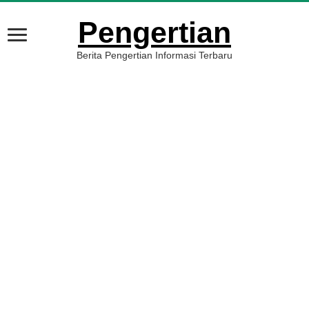
Pengertian
Berita Pengertian Informasi Terbaru