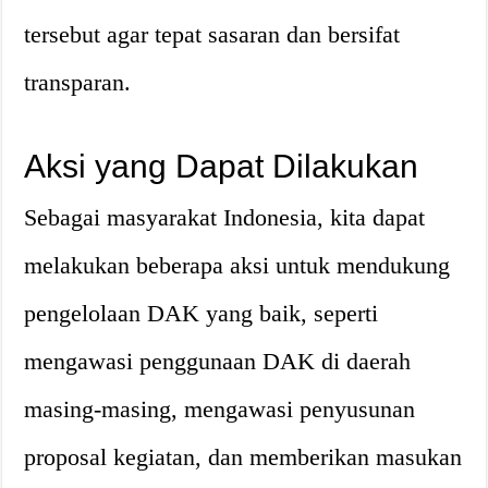
tersebut agar tepat sasaran dan bersifat
transparan.
Aksi yang Dapat Dilakukan
Sebagai masyarakat Indonesia, kita dapat
melakukan beberapa aksi untuk mendukung
pengelolaan DAK yang baik, seperti
mengawasi penggunaan DAK di daerah
masing-masing, mengawasi penyusunan
proposal kegiatan, dan memberikan masukan