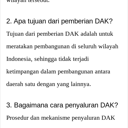
2. Apa tujuan dari pemberian DAK?
Tujuan dari pemberian DAK adalah untuk
meratakan pembangunan di seluruh wilayah
Indonesia, sehingga tidak terjadi
ketimpangan dalam pembangunan antara
daerah satu dengan yang lainnya.
3. Bagaimana cara penyaluran DAK?
Prosedur dan mekanisme penyaluran DAK