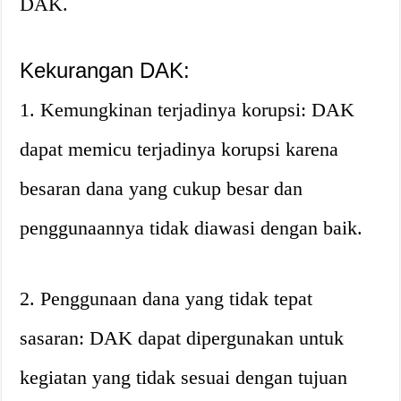
DAK.
Kekurangan DAK:
1. Kemungkinan terjadinya korupsi: DAK
dapat memicu terjadinya korupsi karena
besaran dana yang cukup besar dan
penggunaannya tidak diawasi dengan baik.
2. Penggunaan dana yang tidak tepat
sasaran: DAK dapat dipergunakan untuk
kegiatan yang tidak sesuai dengan tujuan