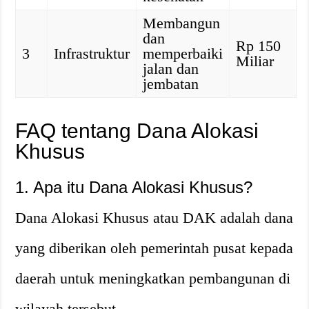
Membangun
dan
Rp 150
3
Infrastruktur
memperbaiki
Miliar
jalan dan
jembatan
FAQ tentang Dana Alokasi
Khusus
1. Apa itu Dana Alokasi Khusus?
Dana Alokasi Khusus atau DAK adalah dana
yang diberikan oleh pemerintah pusat kepada
daerah untuk meningkatkan pembangunan di
wilayah tersebut.