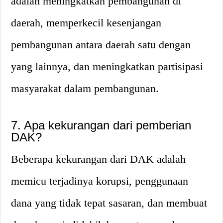
adalah meningkatkan pembangunan di
daerah, memperkecil kesenjangan
pembangunan antara daerah satu dengan
yang lainnya, dan meningkatkan partisipasi
masyarakat dalam pembangunan.
7. Apa kekurangan dari pemberian
DAK?
Beberapa kekurangan dari DAK adalah
memicu terjadinya korupsi, penggunaan
dana yang tidak tepat sasaran, dan membuat