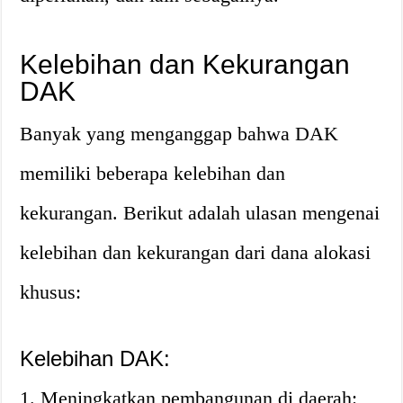
Kelebihan dan Kekurangan
DAK
Banyak yang menganggap bahwa DAK
memiliki beberapa kelebihan dan
kekurangan. Berikut adalah ulasan mengenai
kelebihan dan kekurangan dari dana alokasi
khusus:
Kelebihan DAK:
1. Meningkatkan pembangunan di daerah: