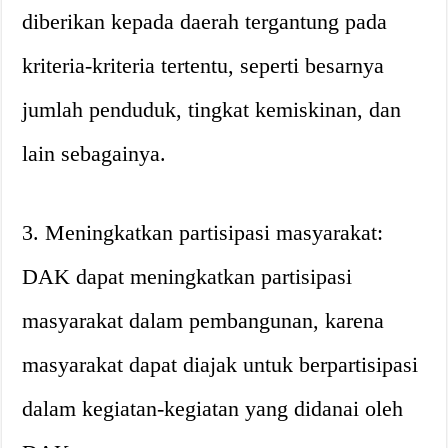
diberikan kepada daerah tergantung pada
kriteria-kriteria tertentu, seperti besarnya
jumlah penduduk, tingkat kemiskinan, dan
lain sebagainya.
3. Meningkatkan partisipasi masyarakat:
DAK dapat meningkatkan partisipasi
masyarakat dalam pembangunan, karena
masyarakat dapat diajak untuk berpartisipasi
dalam kegiatan-kegiatan yang didanai oleh