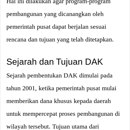
Hal ini dilakukan agar program-program
pembangunan yang dicanangkan oleh
pemerintah pusat dapat berjalan sesuai
rencana dan tujuan yang telah ditetapkan.
Sejarah dan Tujuan DAK
Sejarah pembentukan DAK dimulai pada
tahun 2001, ketika pemerintah pusat mulai
memberikan dana khusus kepada daerah
untuk mempercepat proses pembangunan di
wilayah tersebut. Tujuan utama dari