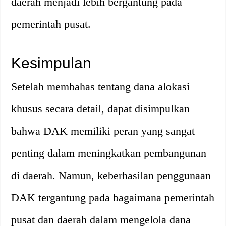
daerah menjadi lebih bergantung pada
pemerintah pusat.
Kesimpulan
Setelah membahas tentang dana alokasi
khusus secara detail, dapat disimpulkan
bahwa DAK memiliki peran yang sangat
penting dalam meningkatkan pembangunan
di daerah. Namun, keberhasilan penggunaan
DAK tergantung pada bagaimana pemerintah
pusat dan daerah dalam mengelola dana