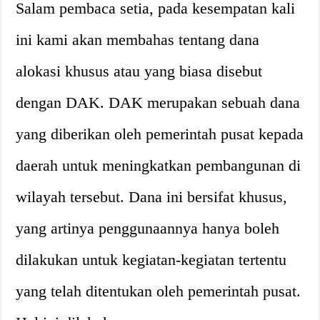
Salam pembaca setia, pada kesempatan kali
ini kami akan membahas tentang dana
alokasi khusus atau yang biasa disebut
dengan DAK. DAK merupakan sebuah dana
yang diberikan oleh pemerintah pusat kepada
daerah untuk meningkatkan pembangunan di
wilayah tersebut. Dana ini bersifat khusus,
yang artinya penggunaannya hanya boleh
dilakukan untuk kegiatan-kegiatan tertentu
yang telah ditentukan oleh pemerintah pusat.