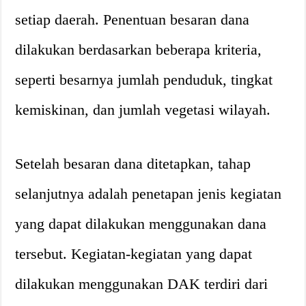
setiap daerah. Penentuan besaran dana
dilakukan berdasarkan beberapa kriteria,
seperti besarnya jumlah penduduk, tingkat
kemiskinan, dan jumlah vegetasi wilayah.
Setelah besaran dana ditetapkan, tahap
selanjutnya adalah penetapan jenis kegiatan
yang dapat dilakukan menggunakan dana
tersebut. Kegiatan-kegiatan yang dapat
dilakukan menggunakan DAK terdiri dari