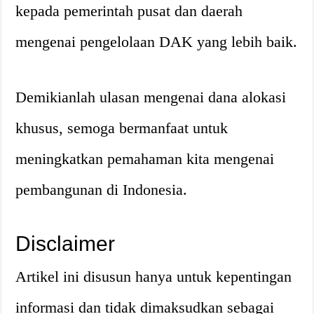
kepada pemerintah pusat dan daerah
mengenai pengelolaan DAK yang lebih baik.
Demikianlah ulasan mengenai dana alokasi
khusus, semoga bermanfaat untuk
meningkatkan pemahaman kita mengenai
pembangunan di Indonesia.
Disclaimer
Artikel ini disusun hanya untuk kepentingan
informasi dan tidak dimaksudkan sebagai