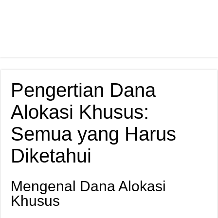
Pengertian Dana
Alokasi Khusus:
Semua yang Harus
Diketahui
Mengenal Dana Alokasi
Khusus