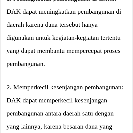
DAK dapat meningkatkan pembangunan di
daerah karena dana tersebut hanya
digunakan untuk kegiatan-kegiatan tertentu
yang dapat membantu mempercepat proses
pembangunan.
2. Memperkecil kesenjangan pembangunan:
DAK dapat memperkecil kesenjangan
pembangunan antara daerah satu dengan
yang lainnya, karena besaran dana yang