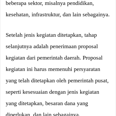
beberapa sektor, misalnya pendidikan,
kesehatan, infrastruktur, dan lain sebagainya.
Setelah jenis kegiatan ditetapkan, tahap
selanjutnya adalah penerimaan proposal
kegiatan dari pemerintah daerah. Proposal
kegiatan ini harus memenuhi persyaratan
yang telah ditetapkan oleh pemerintah pusat,
seperti kesesuaian dengan jenis kegiatan
yang ditetapkan, besaran dana yang
diperlukan, dan lain sebagainya.