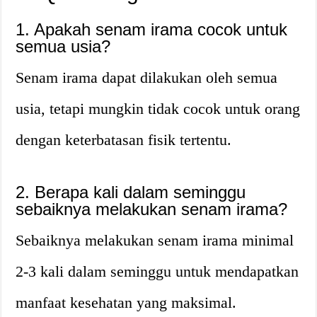
1. Apakah senam irama cocok untuk
semua usia?
Senam irama dapat dilakukan oleh semua
usia, tetapi mungkin tidak cocok untuk orang
dengan keterbatasan fisik tertentu.
2. Berapa kali dalam seminggu
sebaiknya melakukan senam irama?
Sebaiknya melakukan senam irama minimal
2-3 kali dalam seminggu untuk mendapatkan
manfaat kesehatan yang maksimal.