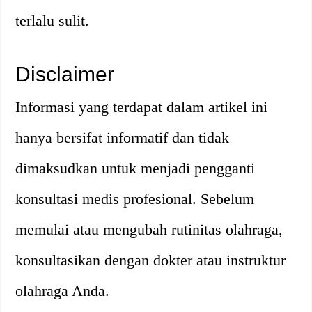
terlalu sulit.
Disclaimer
Informasi yang terdapat dalam artikel ini
hanya bersifat informatif dan tidak
dimaksudkan untuk menjadi pengganti
konsultasi medis profesional. Sebelum
memulai atau mengubah rutinitas olahraga,
konsultasikan dengan dokter atau instruktur
olahraga Anda.