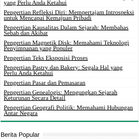
yang Perlu Anda Ketahui
Pengertian Refleksi Diri: Mempertajam Introspeksi
untuk Mencapai Kemajuan Pribadi
Pengertian Kausalitas Dalam Sejarah: Membahas
Sebab dan Akibat
Pengertian Magnetik Disk: Memahami Teknologi
Penyimpanan yang Populer
Pengertian Teks Eksposisi Proses
Pengertian Pastry dan Bakery: Segala Hal yang
Perlu Anda Ketahui
Pengertian Pasar dan Pemasaran
Pengertian Genealogis: Mengungkap Sejarah
Keturunan Secara Detail
Pengertian Geografi Politik: Memahami Hubungan
Antar Negara
Berita Popular