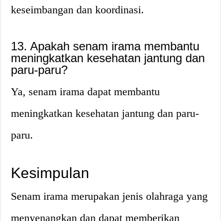
keseimbangan dan koordinasi.
13. Apakah senam irama membantu
meningkatkan kesehatan jantung dan
paru-paru?
Ya, senam irama dapat membantu
meningkatkan kesehatan jantung dan paru-
paru.
Kesimpulan
Senam irama merupakan jenis olahraga yang
menyenangkan dan dapat memberikan