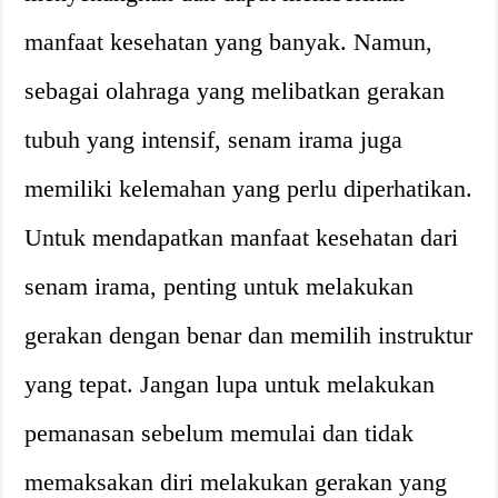
manfaat kesehatan yang banyak. Namun,
sebagai olahraga yang melibatkan gerakan
tubuh yang intensif, senam irama juga
memiliki kelemahan yang perlu diperhatikan.
Untuk mendapatkan manfaat kesehatan dari
senam irama, penting untuk melakukan
gerakan dengan benar dan memilih instruktur
yang tepat. Jangan lupa untuk melakukan
pemanasan sebelum memulai dan tidak
memaksakan diri melakukan gerakan yang