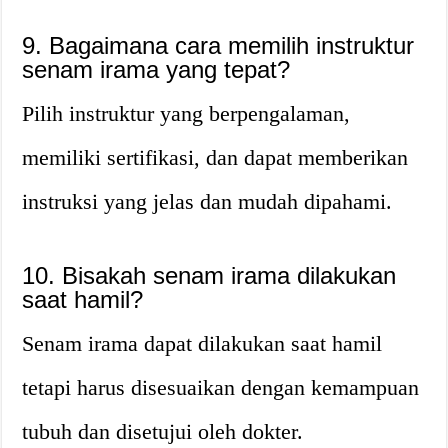
9. Bagaimana cara memilih instruktur
senam irama yang tepat?
Pilih instruktur yang berpengalaman,
memiliki sertifikasi, dan dapat memberikan
instruksi yang jelas dan mudah dipahami.
10. Bisakah senam irama dilakukan
saat hamil?
Senam irama dapat dilakukan saat hamil
tetapi harus disesuaikan dengan kemampuan
tubuh dan disetujui oleh dokter.