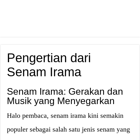
Pengertian dari
Senam Irama
Senam Irama: Gerakan dan
Musik yang Menyegarkan
Halo pembaca, senam irama kini semakin
populer sebagai salah satu jenis senam yang