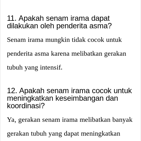
11. Apakah senam irama dapat
dilakukan oleh penderita asma?
Senam irama mungkin tidak cocok untuk
penderita asma karena melibatkan gerakan
tubuh yang intensif.
12. Apakah senam irama cocok untuk
meningkatkan keseimbangan dan
koordinasi?
Ya, gerakan senam irama melibatkan banyak
gerakan tubuh yang dapat meningkatkan