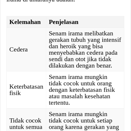
Kelemahan
Penjelasan
Senam irama melibatkan
gerakan tubuh yang intensif
dan heroik yang bisa
Cedera
menyebabkan cedera pada
sendi dan otot jika tidak
dilakukan dengan benar.
Senam irama mungkin
tidak cocok untuk orang
Keterbatasan
dengan keterbatasan fisik
fisik
atau masalah kesehatan
tertentu.
Senam irama mungkin
Tidak cocok
tidak cocok untuk setiap
untuk semua
orang karena gerakan yang