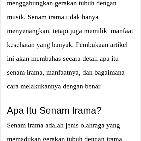
menggabungkan gerakan tubuh dengan
musik. Senam irama tidak hanya
menyenangkan, tetapi juga memiliki manfaat
kesehatan yang banyak. Pembukaan artikel
ini akan membahas secara detail apa itu
senam irama, manfaatnya, dan bagaimana
cara melakukannya dengan benar.
Apa Itu Senam Irama?
Senam irama adalah jenis olahraga yang
memadukan gerakan tubuh dengan irama