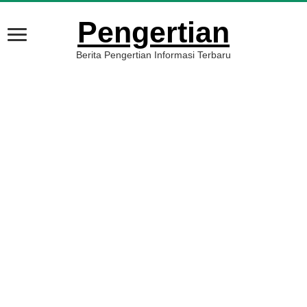
Pengertian
Berita Pengertian Informasi Terbaru