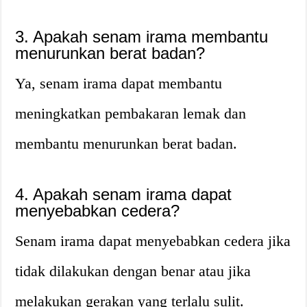
3. Apakah senam irama membantu
menurunkan berat badan?
Ya, senam irama dapat membantu
meningkatkan pembakaran lemak dan
membantu menurunkan berat badan.
4. Apakah senam irama dapat
menyebabkan cedera?
Senam irama dapat menyebabkan cedera jika
tidak dilakukan dengan benar atau jika
melakukan gerakan yang terlalu sulit.