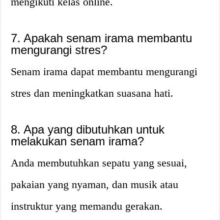
mengikuti kelas online.
7. Apakah senam irama membantu
mengurangi stres?
Senam irama dapat membantu mengurangi
stres dan meningkatkan suasana hati.
8. Apa yang dibutuhkan untuk
melakukan senam irama?
Anda membutuhkan sepatu yang sesuai,
pakaian yang nyaman, dan musik atau
instruktur yang memandu gerakan.