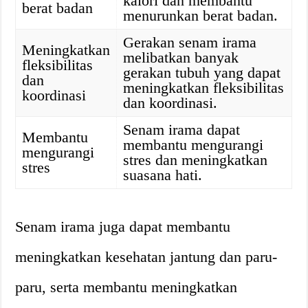
kalori dan membantu
berat badan
menurunkan berat badan.
Gerakan senam irama
Meningkatkan
melibatkan banyak
fleksibilitas
gerakan tubuh yang dapat
dan
meningkatkan fleksibilitas
koordinasi
dan koordinasi.
Senam irama dapat
Membantu
membantu mengurangi
mengurangi
stres dan meningkatkan
stres
suasana hati.
Senam irama juga dapat membantu
meningkatkan kesehatan jantung dan paru-
paru, serta membantu meningkatkan