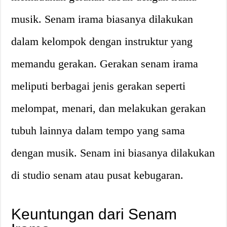
musik. Senam irama biasanya dilakukan
dalam kelompok dengan instruktur yang
memandu gerakan. Gerakan senam irama
meliputi berbagai jenis gerakan seperti
melompat, menari, dan melakukan gerakan
tubuh lainnya dalam tempo yang sama
dengan musik. Senam ini biasanya dilakukan
di studio senam atau pusat kebugaran.
Keuntungan dari Senam