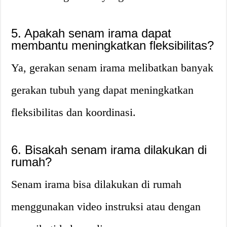
5. Apakah senam irama dapat
membantu meningkatkan fleksibilitas?
Ya, gerakan senam irama melibatkan banyak
gerakan tubuh yang dapat meningkatkan
fleksibilitas dan koordinasi.
6. Bisakah senam irama dilakukan di
rumah?
Senam irama bisa dilakukan di rumah
menggunakan video instruksi atau dengan