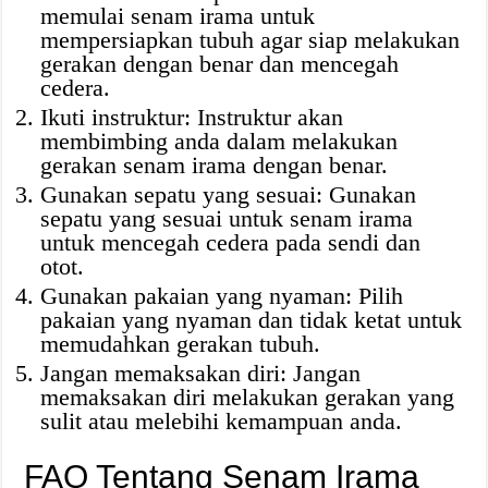
memulai senam irama untuk
mempersiapkan tubuh agar siap melakukan
gerakan dengan benar dan mencegah
cedera.
Ikuti instruktur: Instruktur akan
membimbing anda dalam melakukan
gerakan senam irama dengan benar.
Gunakan sepatu yang sesuai: Gunakan
sepatu yang sesuai untuk senam irama
untuk mencegah cedera pada sendi dan
otot.
Gunakan pakaian yang nyaman: Pilih
pakaian yang nyaman dan tidak ketat untuk
memudahkan gerakan tubuh.
Jangan memaksakan diri: Jangan
memaksakan diri melakukan gerakan yang
sulit atau melebihi kemampuan anda.
FAQ Tentang Senam Irama