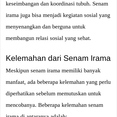
keseimbangan dan koordinasi tubuh. Senam
irama juga bisa menjadi kegiatan sosial yang
menyenangkan dan berguna untuk
membangun relasi sosial yang sehat.
Kelemahan dari Senam Irama
Meskipun senam irama memiliki banyak
manfaat, ada beberapa kelemahan yang perlu
diperhatikan sebelum memutuskan untuk
mencobanya. Beberapa kelemahan senam
irama di antaranya adalah: