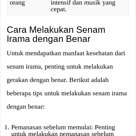
orang
intensif dan musik yang
cepat.
Cara Melakukan Senam
Irama dengan Benar
Untuk mendapatkan manfaat kesehatan dari
senam irama, penting untuk melakukan
gerakan dengan benar. Berikut adalah
beberapa tips untuk melakukan senam irama
dengan benar:
Pemanasan sebelum memulai: Penting
untuk melakukan pemanasan sebelum