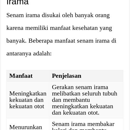
Irama
Senam irama disukai oleh banyak orang
karena memiliki manfaat kesehatan yang
banyak. Beberapa manfaat senam irama di
antaranya adalah:
Manfaat
Penjelasan
Gerakan senam irama
Meningkatkan
melibatkan seluruh tubuh
kekuatan dan
dan membantu
kekuatan otot
meningkatkan kekuatan
dan kekuatan otot.
Senam irama membakar
Menurunkan