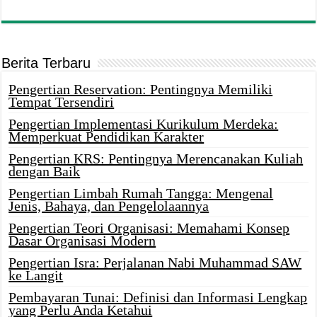
Berita Terbaru
Pengertian Reservation: Pentingnya Memiliki
Tempat Tersendiri
Pengertian Implementasi Kurikulum Merdeka:
Memperkuat Pendidikan Karakter
Pengertian KRS: Pentingnya Merencanakan Kuliah
dengan Baik
Pengertian Limbah Rumah Tangga: Mengenal
Jenis, Bahaya, dan Pengelolaannya
Pengertian Teori Organisasi: Memahami Konsep
Dasar Organisasi Modern
Pengertian Isra: Perjalanan Nabi Muhammad SAW
ke Langit
Pembayaran Tunai: Definisi dan Informasi Lengkap
yang Perlu Anda Ketahui