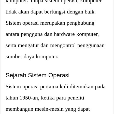
komputer. Tanpa sistem operasi, komputer
tidak akan dapat berfungsi dengan baik.
Sistem operasi merupakan penghubung
antara pengguna dan hardware komputer,
serta mengatur dan mengontrol penggunaan
sumber daya komputer.
Sejarah Sistem Operasi
Sistem operasi pertama kali ditemukan pada
tahun 1950-an, ketika para peneliti
membangun mesin-mesin yang dapat