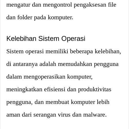
mengatur dan mengontrol pengaksesan file
dan folder pada komputer.
Kelebihan Sistem Operasi
Sistem operasi memiliki beberapa kelebihan,
di antaranya adalah memudahkan pengguna
dalam mengoperasikan komputer,
meningkatkan efisiensi dan produktivitas
pengguna, dan membuat komputer lebih
aman dari serangan virus dan malware.