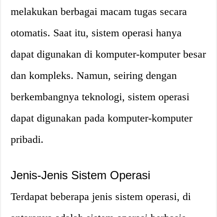
melakukan berbagai macam tugas secara
otomatis. Saat itu, sistem operasi hanya
dapat digunakan di komputer-komputer besar
dan kompleks. Namun, seiring dengan
berkembangnya teknologi, sistem operasi
dapat digunakan pada komputer-komputer
pribadi.
Jenis-Jenis Sistem Operasi
Terdapat beberapa jenis sistem operasi, di