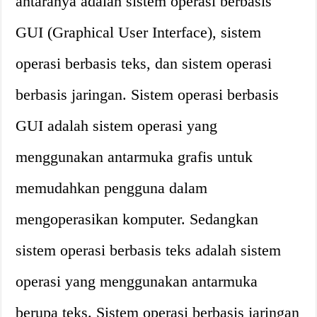
antaranya adalah sistem operasi berbasis
GUI (Graphical User Interface), sistem
operasi berbasis teks, dan sistem operasi
berbasis jaringan. Sistem operasi berbasis
GUI adalah sistem operasi yang
menggunakan antarmuka grafis untuk
memudahkan pengguna dalam
mengoperasikan komputer. Sedangkan
sistem operasi berbasis teks adalah sistem
operasi yang menggunakan antarmuka
berupa teks. Sistem operasi berbasis jaringan