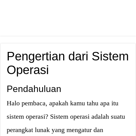
Pengertian dari Sistem
Operasi
Pendahuluan
Halo pembaca, apakah kamu tahu apa itu
sistem operasi? Sistem operasi adalah suatu
perangkat lunak yang mengatur dan