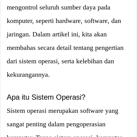
mengontrol seluruh sumber daya pada
komputer, seperti hardware, software, dan
jaringan. Dalam artikel ini, kita akan
membahas secara detail tentang pengertian
dari sistem operasi, serta kelebihan dan
kekurangannya.
Apa itu Sistem Operasi?
Sistem operasi merupakan software yang
sangat penting dalam pengoperasian