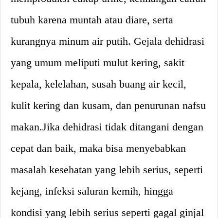
tubuh karena muntah atau diare, serta
kurangnya minum air putih. Gejala dehidrasi
yang umum meliputi mulut kering, sakit
kepala, kelelahan, susah buang air kecil,
kulit kering dan kusam, dan penurunan nafsu
makan.Jika dehidrasi tidak ditangani dengan
cepat dan baik, maka bisa menyebabkan
masalah kesehatan yang lebih serius, seperti
kejang, infeksi saluran kemih, hingga
kondisi yang lebih serius seperti gagal ginjal