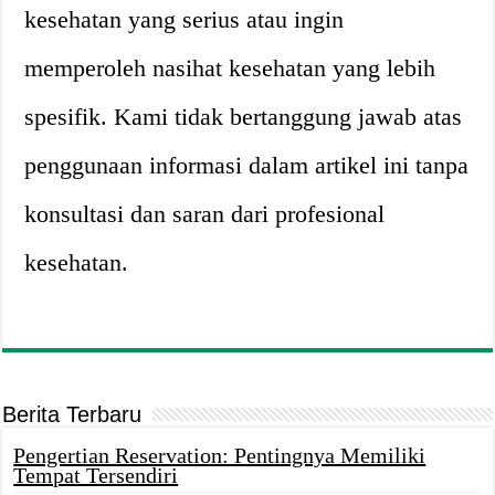
kesehatan yang serius atau ingin
memperoleh nasihat kesehatan yang lebih
spesifik. Kami tidak bertanggung jawab atas
penggunaan informasi dalam artikel ini tanpa
konsultasi dan saran dari profesional
kesehatan.
Berita Terbaru
Pengertian Reservation: Pentingnya Memiliki
Tempat Tersendiri