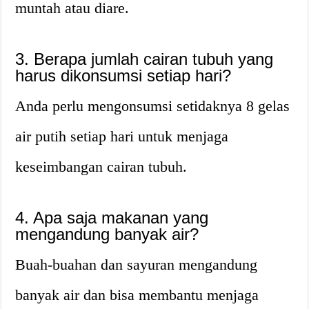
muntah atau diare.
3. Berapa jumlah cairan tubuh yang
harus dikonsumsi setiap hari?
Anda perlu mengonsumsi setidaknya 8 gelas
air putih setiap hari untuk menjaga
keseimbangan cairan tubuh.
4. Apa saja makanan yang
mengandung banyak air?
Buah-buahan dan sayuran mengandung
banyak air dan bisa membantu menjaga