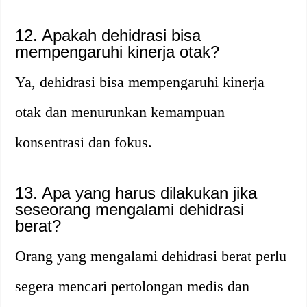
12. Apakah dehidrasi bisa
mempengaruhi kinerja otak?
Ya, dehidrasi bisa mempengaruhi kinerja
otak dan menurunkan kemampuan
konsentrasi dan fokus.
13. Apa yang harus dilakukan jika
seseorang mengalami dehidrasi
berat?
Orang yang mengalami dehidrasi berat perlu
segera mencari pertolongan medis dan