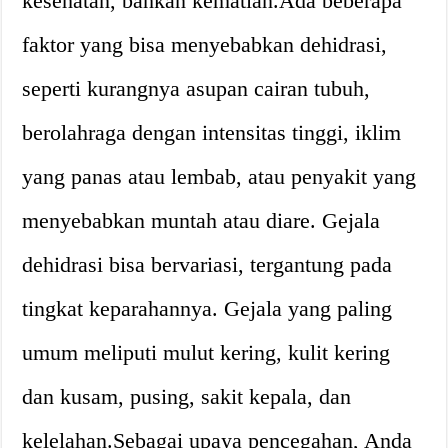
kesehatan, bahkan kematian.Ada beberapa
faktor yang bisa menyebabkan dehidrasi,
seperti kurangnya asupan cairan tubuh,
berolahraga dengan intensitas tinggi, iklim
yang panas atau lembab, atau penyakit yang
menyebabkan muntah atau diare. Gejala
dehidrasi bisa bervariasi, tergantung pada
tingkat keparahannya. Gejala yang paling
umum meliputi mulut kering, kulit kering
dan kusam, pusing, sakit kepala, dan
kelelahan.Sebagai upaya pencegahan, Anda