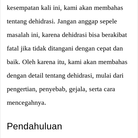
kesempatan kali ini, kami akan membahas
tentang dehidrasi. Jangan anggap sepele
masalah ini, karena dehidrasi bisa berakibat
fatal jika tidak ditangani dengan cepat dan
baik. Oleh karena itu, kami akan membahas
dengan detail tentang dehidrasi, mulai dari
pengertian, penyebab, gejala, serta cara
mencegahnya.
Pendahuluan