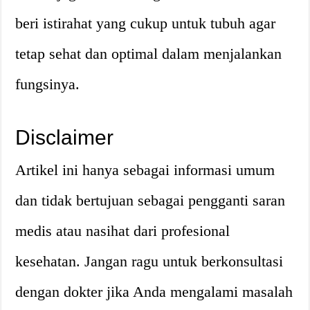
beri istirahat yang cukup untuk tubuh agar
tetap sehat dan optimal dalam menjalankan
fungsinya.
Disclaimer
Artikel ini hanya sebagai informasi umum
dan tidak bertujuan sebagai pengganti saran
medis atau nasihat dari profesional
kesehatan. Jangan ragu untuk berkonsultasi
dengan dokter jika Anda mengalami masalah