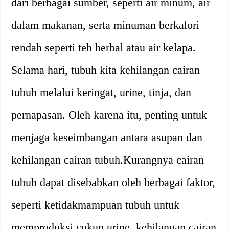
dari berbagai sumber, seperti air minum, air
dalam makanan, serta minuman berkalori
rendah seperti teh herbal atau air kelapa.
Selama hari, tubuh kita kehilangan cairan
tubuh melalui keringat, urine, tinja, dan
pernapasan. Oleh karena itu, penting untuk
menjaga keseimbangan antara asupan dan
kehilangan cairan tubuh.Kurangnya cairan
tubuh dapat disebabkan oleh berbagai faktor,
seperti ketidakmampuan tubuh untuk
memproduksi cukup urine, kehilangan cairan