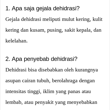
1. Apa saja gejala dehidrasi?
Gejala dehidrasi meliputi mulut kering, kulit
kering dan kusam, pusing, sakit kepala, dan
kelelahan.
2. Apa penyebab dehidrasi?
Dehidrasi bisa disebabkan oleh kurangnya
asupan cairan tubuh, berolahraga dengan
intensitas tinggi, iklim yang panas atau
lembab, atau penyakit yang menyebabkan