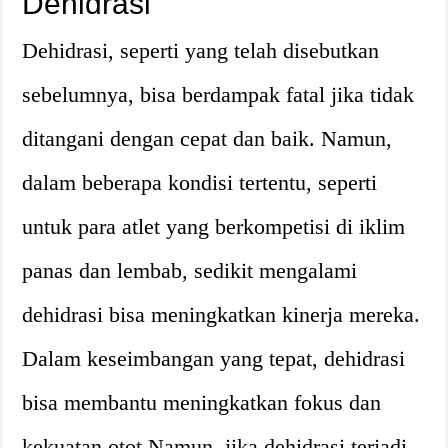
Dehidrasi
Dehidrasi, seperti yang telah disebutkan
sebelumnya, bisa berdampak fatal jika tidak
ditangani dengan cepat dan baik. Namun,
dalam beberapa kondisi tertentu, seperti
untuk para atlet yang berkompetisi di iklim
panas dan lembab, sedikit mengalami
dehidrasi bisa meningkatkan kinerja mereka.
Dalam keseimbangan yang tepat, dehidrasi
bisa membantu meningkatkan fokus dan
kekuatan otot.Namun, jika dehidrasi terjadi