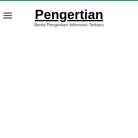
Pengertian
Berita Pengertian Informasi Terbaru