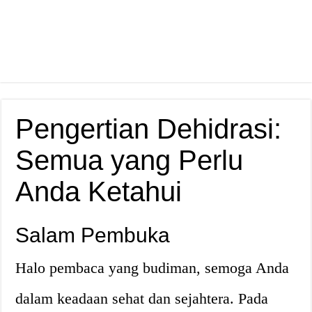
Pengertian Dehidrasi:
Semua yang Perlu
Anda Ketahui
Salam Pembuka
Halo pembaca yang budiman, semoga Anda
dalam keadaan sehat dan sejahtera. Pada