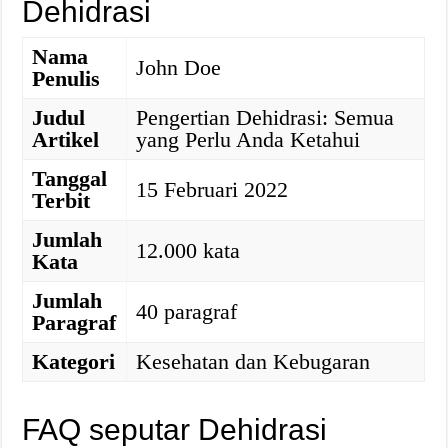
Dehidrasi
Nama
John Doe
Penulis
Judul
Pengertian Dehidrasi: Semua
Artikel
yang Perlu Anda Ketahui
Tanggal
15 Februari 2022
Terbit
Jumlah
12.000 kata
Kata
Jumlah
40 paragraf
Paragraf
Kategori
Kesehatan dan Kebugaran
FAQ seputar Dehidrasi