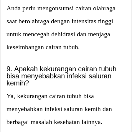
Anda perlu mengonsumsi cairan olahraga
saat berolahraga dengan intensitas tinggi
untuk mencegah dehidrasi dan menjaga
keseimbangan cairan tubuh.
9. Apakah kekurangan cairan tubuh
bisa menyebabkan infeksi saluran
kemih?
Ya, kekurangan cairan tubuh bisa
menyebabkan infeksi saluran kemih dan
berbagai masalah kesehatan lainnya.