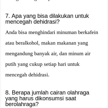
7. Apa yang bisa dilakukan untuk
mencegah dehidrasi?
Anda bisa menghindari minuman berkafein
atau beralkohol, makan makanan yang
mengandung banyak air, dan minum air
putih yang cukup setiap hari untuk
mencegah dehidrasi.
8. Berapa jumlah cairan olahraga
yang harus dikonsumsi saat
berolahraga?