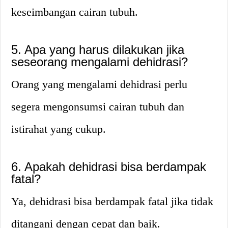
keseimbangan cairan tubuh.
5. Apa yang harus dilakukan jika
seseorang mengalami dehidrasi?
Orang yang mengalami dehidrasi perlu
segera mengonsumsi cairan tubuh dan
istirahat yang cukup.
6. Apakah dehidrasi bisa berdampak
fatal?
Ya, dehidrasi bisa berdampak fatal jika tidak
ditangani dengan cepat dan baik.