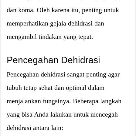
dan koma. Oleh karena itu, penting untuk
memperhatikan gejala dehidrasi dan
mengambil tindakan yang tepat.
Pencegahan Dehidrasi
Pencegahan dehidrasi sangat penting agar
tubuh tetap sehat dan optimal dalam
menjalankan fungsinya. Beberapa langkah
yang bisa Anda lakukan untuk mencegah
dehidrasi antara lain: