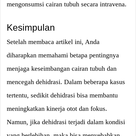
mengonsumsi cairan tubuh secara intravena.
Kesimpulan
Setelah membaca artikel ini, Anda
diharapkan memahami betapa pentingnya
menjaga keseimbangan cairan tubuh dan
mencegah dehidrasi. Dalam beberapa kasus
tertentu, sedikit dehidrasi bisa membantu
meningkatkan kinerja otot dan fokus.
Namun, jika dehidrasi terjadi dalam kondisi
yang berlebihan, maka bisa menyebabkan