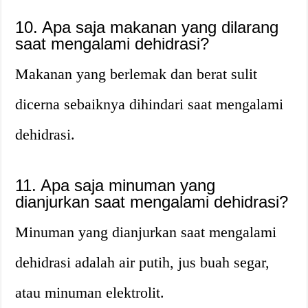
10. Apa saja makanan yang dilarang
saat mengalami dehidrasi?
Makanan yang berlemak dan berat sulit
dicerna sebaiknya dihindari saat mengalami
dehidrasi.
11. Apa saja minuman yang
dianjurkan saat mengalami dehidrasi?
Minuman yang dianjurkan saat mengalami
dehidrasi adalah air putih, jus buah segar,
atau minuman elektrolit.