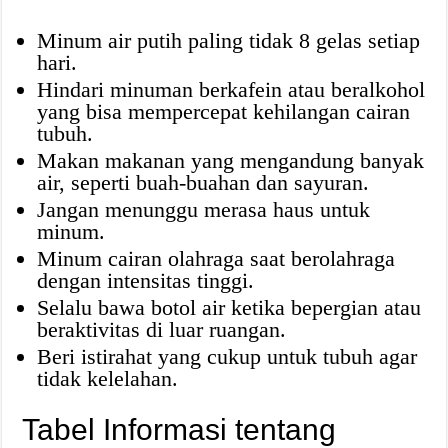
Minum air putih paling tidak 8 gelas setiap
hari.
Hindari minuman berkafein atau beralkohol
yang bisa mempercepat kehilangan cairan
tubuh.
Makan makanan yang mengandung banyak
air, seperti buah-buahan dan sayuran.
Jangan menunggu merasa haus untuk
minum.
Minum cairan olahraga saat berolahraga
dengan intensitas tinggi.
Selalu bawa botol air ketika bepergian atau
beraktivitas di luar ruangan.
Beri istirahat yang cukup untuk tubuh agar
tidak kelelahan.
Tabel Informasi tentang