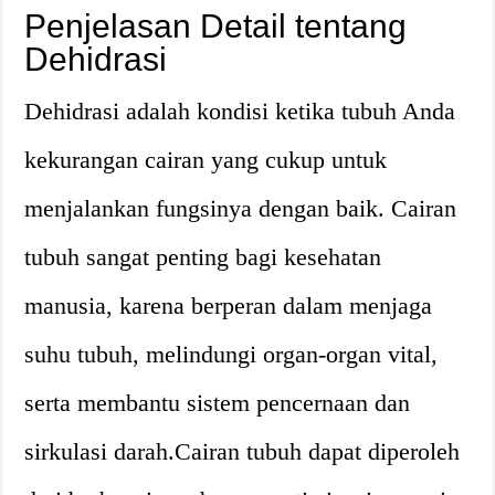
Penjelasan Detail tentang
Dehidrasi
Dehidrasi adalah kondisi ketika tubuh Anda
kekurangan cairan yang cukup untuk
menjalankan fungsinya dengan baik. Cairan
tubuh sangat penting bagi kesehatan
manusia, karena berperan dalam menjaga
suhu tubuh, melindungi organ-organ vital,
serta membantu sistem pencernaan dan
sirkulasi darah.Cairan tubuh dapat diperoleh