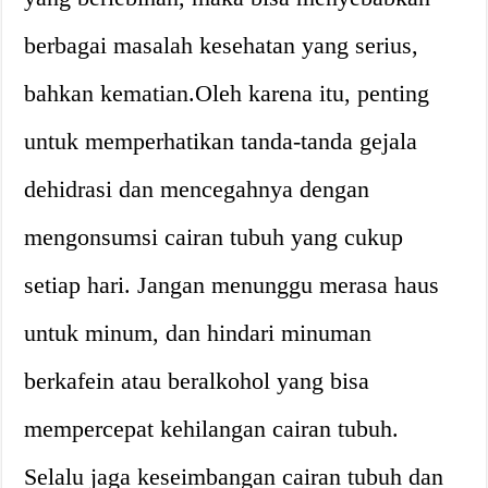
berbagai masalah kesehatan yang serius,
bahkan kematian.Oleh karena itu, penting
untuk memperhatikan tanda-tanda gejala
dehidrasi dan mencegahnya dengan
mengonsumsi cairan tubuh yang cukup
setiap hari. Jangan menunggu merasa haus
untuk minum, dan hindari minuman
berkafein atau beralkohol yang bisa
mempercepat kehilangan cairan tubuh.
Selalu jaga keseimbangan cairan tubuh dan