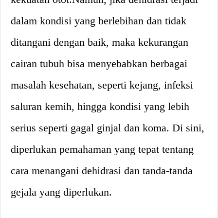
dalam kondisi yang berlebihan dan tidak
ditangani dengan baik, maka kekurangan
cairan tubuh bisa menyebabkan berbagai
masalah kesehatan, seperti kejang, infeksi
saluran kemih, hingga kondisi yang lebih
serius seperti gagal ginjal dan koma. Di sini,
diperlukan pemahaman yang tepat tentang
cara menangani dehidrasi dan tanda-tanda
gejala yang diperlukan.