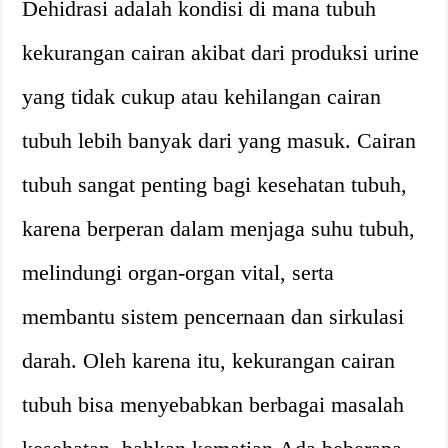
Dehidrasi adalah kondisi di mana tubuh
kekurangan cairan akibat dari produksi urine
yang tidak cukup atau kehilangan cairan
tubuh lebih banyak dari yang masuk. Cairan
tubuh sangat penting bagi kesehatan tubuh,
karena berperan dalam menjaga suhu tubuh,
melindungi organ-organ vital, serta
membantu sistem pencernaan dan sirkulasi
darah. Oleh karena itu, kekurangan cairan
tubuh bisa menyebabkan berbagai masalah