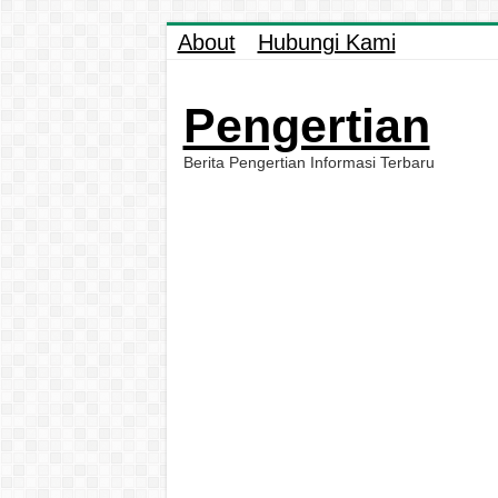
About
Hubungi Kami
Pengertian
Berita Pengertian Informasi Terbaru