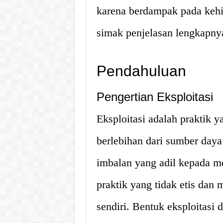
karena berdampak pada kehid
simak penjelasan lengkapny
Pendahuluan
Pengertian Eksploitasi
Eksploitasi adalah praktik
berlebihan dari sumber daya
imbalan yang adil kepada mer
praktik yang tidak etis dan
sendiri. Bentuk eksploitasi