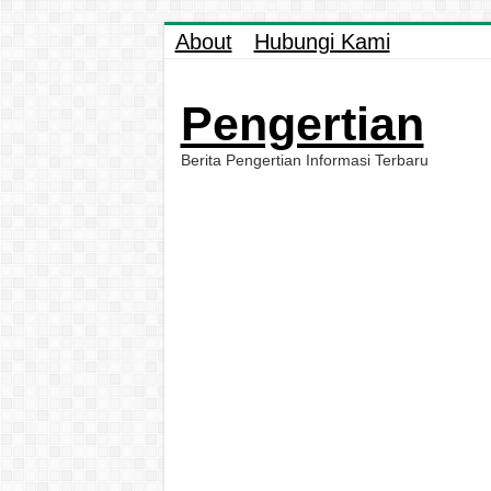
About
Hubungi Kami
Pengertian
Berita Pengertian Informasi Terbaru