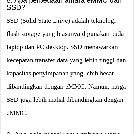
8. Apa perbedaan antara eMMC dan
SSD?
SSD (Solid State Drive) adalah teknologi
flash storage yang biasanya digunakan pada
laptop dan PC desktop. SSD menawarkan
kecepatan transfer data yang lebih tinggi dan
kapasitas penyimpanan yang lebih besar
dibandingkan dengan eMMC. Namun, harga
SSD juga lebih mahal dibandingkan dengan
eMMC.