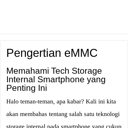
Pengertian eMMC
Memahami Tech Storage
Internal Smartphone yang
Penting Ini
Halo teman-teman, apa kabar? Kali ini kita
akan membahas tentang salah satu teknologi
storage internal pada smartphone yang cukup