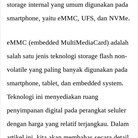
storage internal yang umum digunakan pada
smartphone, yaitu eMMC, UFS, dan NVMe.
eMMC (embedded MultiMediaCard) adalah
salah satu jenis teknologi storage flash non-
volatile yang paling banyak digunakan pada
smartphone, tablet, dan embedded system.
Teknologi ini menyediakan ruang
penyimpanan digital pada perangkat seluler
dengan harga yang relatif terjangkau. Dalam
artikel ini, kita akan membahas secara detail