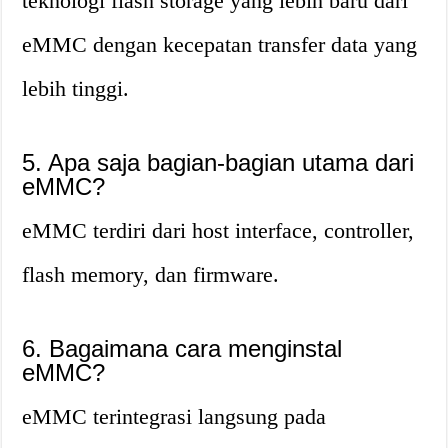
teknologi flash storage yang lebih baru dari
eMMC dengan kecepatan transfer data yang
lebih tinggi.
5. Apa saja bagian-bagian utama dari
eMMC?
eMMC terdiri dari host interface, controller,
flash memory, dan firmware.
6. Bagaimana cara menginstal
eMMC?
eMMC terintegrasi langsung pada