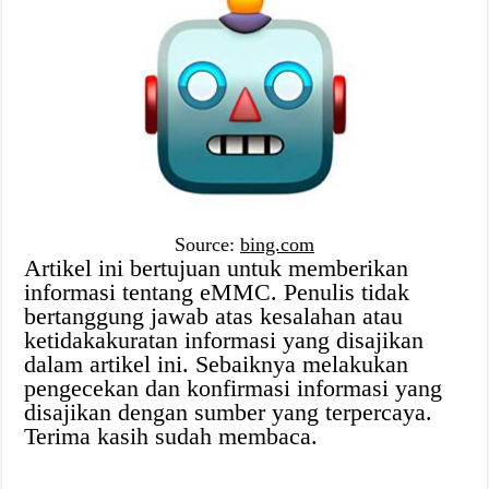
Source:
bing.com
Artikel ini bertujuan untuk memberikan
informasi tentang eMMC. Penulis tidak
bertanggung jawab atas kesalahan atau
ketidakakuratan informasi yang disajikan
dalam artikel ini. Sebaiknya melakukan
pengecekan dan konfirmasi informasi yang
disajikan dengan sumber yang terpercaya.
Terima kasih sudah membaca.