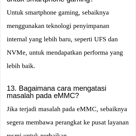
Untuk smartphone gaming, sebaiknya
menggunakan teknologi penyimpanan
internal yang lebih baru, seperti UFS dan
NVMe, untuk mendapatkan performa yang
lebih baik.
13. Bagaimana cara mengatasi
masalah pada eMMC?
Jika terjadi masalah pada eMMC, sebaiknya
segera membawa perangkat ke pusat layanan
resmi untuk perbaikan.