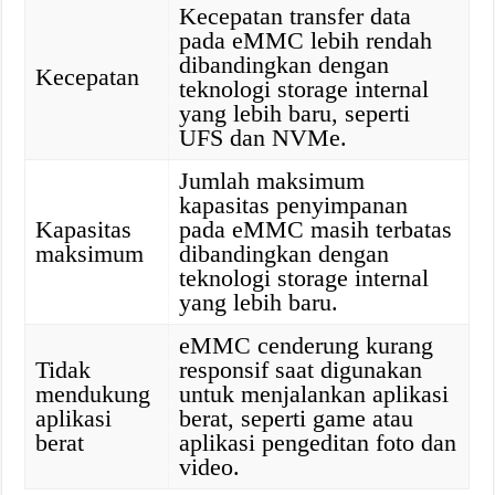
Kecepatan transfer data
pada eMMC lebih rendah
dibandingkan dengan
Kecepatan
teknologi storage internal
yang lebih baru, seperti
UFS dan NVMe.
Jumlah maksimum
kapasitas penyimpanan
Kapasitas
pada eMMC masih terbatas
maksimum
dibandingkan dengan
teknologi storage internal
yang lebih baru.
eMMC cenderung kurang
Tidak
responsif saat digunakan
mendukung
untuk menjalankan aplikasi
aplikasi
berat, seperti game atau
berat
aplikasi pengeditan foto dan
video.