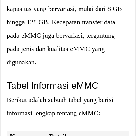
kapasitas yang bervariasi, mulai dari 8 GB
hingga 128 GB. Kecepatan transfer data
pada eMMC juga bervariasi, tergantung
pada jenis dan kualitas eMMC yang
digunakan.
Tabel Informasi eMMC
Berikut adalah sebuah tabel yang berisi
informasi lengkap tentang eMMC: