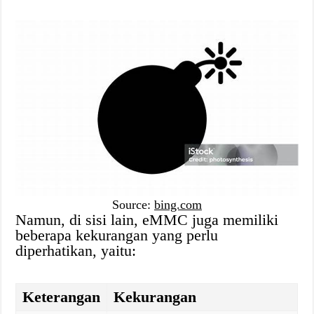
Source:
bing.com
Namun, di sisi lain, eMMC juga memiliki
beberapa kekurangan yang perlu
diperhatikan, yaitu:
Keterangan
Kekurangan