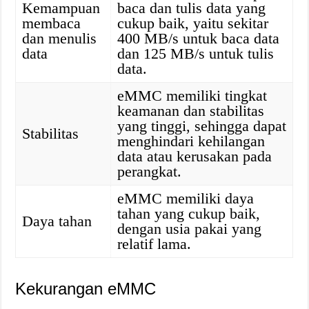
Kemampuan
baca dan tulis data yang
membaca
cukup baik, yaitu sekitar
dan menulis
400 MB/s untuk baca data
data
dan 125 MB/s untuk tulis
data.
eMMC memiliki tingkat
keamanan dan stabilitas
yang tinggi, sehingga dapat
Stabilitas
menghindari kehilangan
data atau kerusakan pada
perangkat.
eMMC memiliki daya
tahan yang cukup baik,
Daya tahan
dengan usia pakai yang
relatif lama.
Kekurangan eMMC