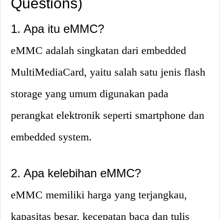
Questions)
1. Apa itu eMMC?
eMMC adalah singkatan dari embedded
MultiMediaCard, yaitu salah satu jenis flash
storage yang umum digunakan pada
perangkat elektronik seperti smartphone dan
embedded system.
2. Apa kelebihan eMMC?
eMMC memiliki harga yang terjangkau,
kapasitas besar, kecepatan baca dan tulis