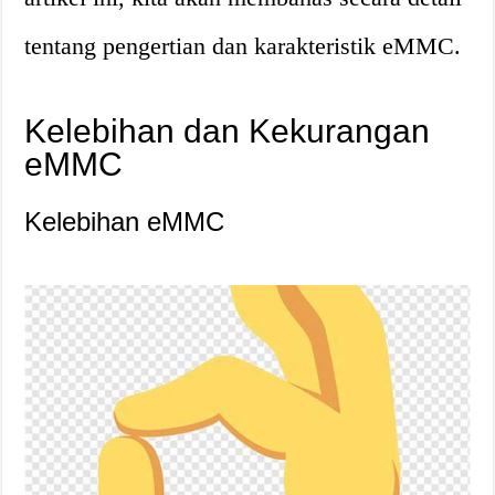
tentang pengertian dan karakteristik eMMC.
Kelebihan dan Kekurangan
eMMC
Kelebihan eMMC