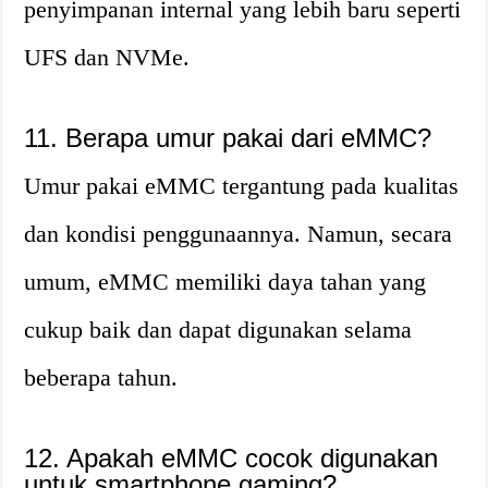
penyimpanan internal yang lebih baru seperti
UFS dan NVMe.
11. Berapa umur pakai dari eMMC?
Umur pakai eMMC tergantung pada kualitas
dan kondisi penggunaannya. Namun, secara
umum, eMMC memiliki daya tahan yang
cukup baik dan dapat digunakan selama
beberapa tahun.
12. Apakah eMMC cocok digunakan
untuk smartphone gaming?