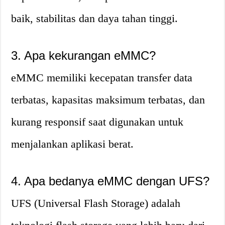
baik, stabilitas dan daya tahan tinggi.
3. Apa kekurangan eMMC?
eMMC memiliki kecepatan transfer data
terbatas, kapasitas maksimum terbatas, dan
kurang responsif saat digunakan untuk
menjalankan aplikasi berat.
4. Apa bedanya eMMC dengan UFS?
UFS (Universal Flash Storage) adalah