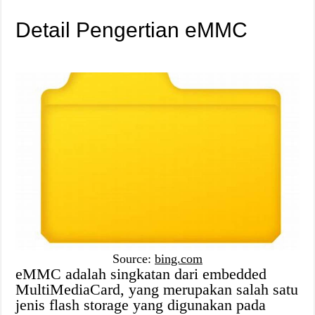
Detail Pengertian eMMC
Source:
bing.com
eMMC adalah singkatan dari embedded
MultiMediaCard, yang merupakan salah satu
jenis flash storage yang digunakan pada