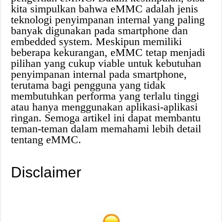
kita simpulkan bahwa eMMC adalah jenis
teknologi penyimpanan internal yang paling
banyak digunakan pada smartphone dan
embedded system. Meskipun memiliki
beberapa kekurangan, eMMC tetap menjadi
pilihan yang cukup viable untuk kebutuhan
penyimpanan internal pada smartphone,
terutama bagi pengguna yang tidak
membutuhkan performa yang terlalu tinggi
atau hanya menggunakan aplikasi-aplikasi
ringan. Semoga artikel ini dapat membantu
teman-teman dalam memahami lebih detail
tentang eMMC.
Disclaimer