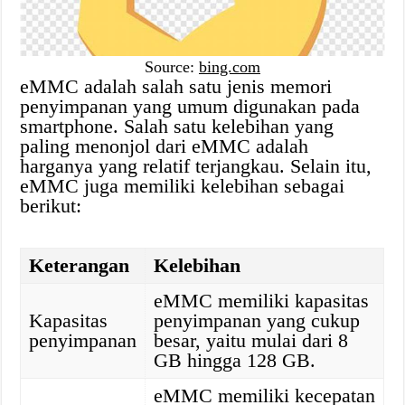
Source:
bing.com
eMMC adalah salah satu jenis memori
penyimpanan yang umum digunakan pada
smartphone. Salah satu kelebihan yang
paling menonjol dari eMMC adalah
harganya yang relatif terjangkau. Selain itu,
eMMC juga memiliki kelebihan sebagai
berikut:
Keterangan
Kelebihan
eMMC memiliki kapasitas
Kapasitas
penyimpanan yang cukup
penyimpanan
besar, yaitu mulai dari 8
GB hingga 128 GB.
eMMC memiliki kecepatan