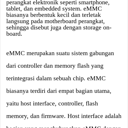
perangkat elektronik seperti smartphone,
tablet, dan embedded system. eMMC
biasanya berbentuk kecil dan terletak
langsung pada motherboard perangkat,
sehingga disebut juga dengan storage on-
board.
eMMC merupakan suatu sistem gabungan
dari controller dan memory flash yang
terintegrasi dalam sebuah chip. eMMC
biasanya terdiri dari empat bagian utama,
yaitu host interface, controller, flash
memory, dan firmware. Host interface adalah