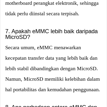
motherboard perangkat elektronik, sehingga
tidak perlu diinstal secara terpisah.
7. Apakah eMMC lebih baik daripada
MicroSD?
Secara umum, eMMC menawarkan
kecepatan transfer data yang lebih baik dan
lebih stabil dibandingkan dengan MicroSD.
Namun, MicroSD memiliki kelebihan dalam
hal portabilitas dan kemudahan penggunaan.