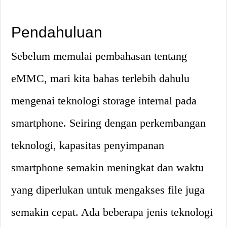
Pendahuluan
Sebelum memulai pembahasan tentang
eMMC, mari kita bahas terlebih dahulu
mengenai teknologi storage internal pada
smartphone. Seiring dengan perkembangan
teknologi, kapasitas penyimpanan
smartphone semakin meningkat dan waktu
yang diperlukan untuk mengakses file juga
semakin cepat. Ada beberapa jenis teknologi