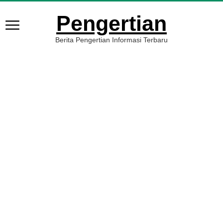
Pengertian
Berita Pengertian Informasi Terbaru