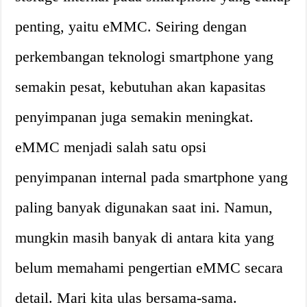
penting, yaitu eMMC. Seiring dengan
perkembangan teknologi smartphone yang
semakin pesat, kebutuhan akan kapasitas
penyimpanan juga semakin meningkat.
eMMC menjadi salah satu opsi
penyimpanan internal pada smartphone yang
paling banyak digunakan saat ini. Namun,
mungkin masih banyak di antara kita yang
belum memahami pengertian eMMC secara
detail. Mari kita ulas bersama-sama.