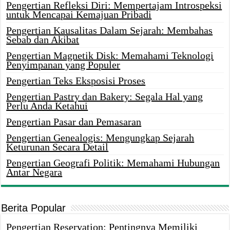
Pengertian Refleksi Diri: Mempertajam Introspeksi
untuk Mencapai Kemajuan Pribadi
Pengertian Kausalitas Dalam Sejarah: Membahas
Sebab dan Akibat
Pengertian Magnetik Disk: Memahami Teknologi
Penyimpanan yang Populer
Pengertian Teks Eksposisi Proses
Pengertian Pastry dan Bakery: Segala Hal yang
Perlu Anda Ketahui
Pengertian Pasar dan Pemasaran
Pengertian Genealogis: Mengungkap Sejarah
Keturunan Secara Detail
Pengertian Geografi Politik: Memahami Hubungan
Antar Negara
Berita Popular
Pengertian Reservation: Pentingnya Memiliki