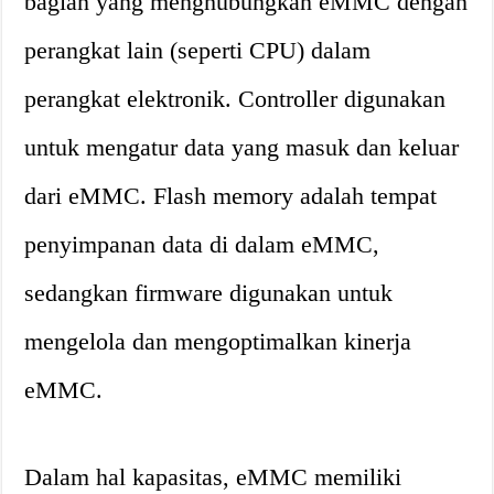
bagian yang menghubungkan eMMC dengan
perangkat lain (seperti CPU) dalam
perangkat elektronik. Controller digunakan
untuk mengatur data yang masuk dan keluar
dari eMMC. Flash memory adalah tempat
penyimpanan data di dalam eMMC,
sedangkan firmware digunakan untuk
mengelola dan mengoptimalkan kinerja
eMMC.
Dalam hal kapasitas, eMMC memiliki