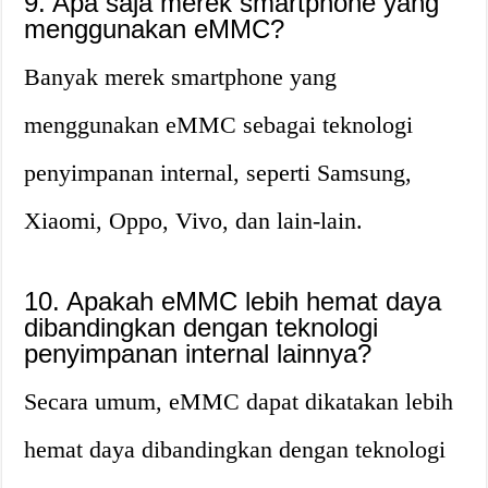
9. Apa saja merek smartphone yang
menggunakan eMMC?
Banyak merek smartphone yang
menggunakan eMMC sebagai teknologi
penyimpanan internal, seperti Samsung,
Xiaomi, Oppo, Vivo, dan lain-lain.
10. Apakah eMMC lebih hemat daya
dibandingkan dengan teknologi
penyimpanan internal lainnya?
Secara umum, eMMC dapat dikatakan lebih
hemat daya dibandingkan dengan teknologi