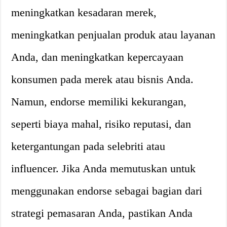
meningkatkan kesadaran merek,
meningkatkan penjualan produk atau layanan
Anda, dan meningkatkan kepercayaan
konsumen pada merek atau bisnis Anda.
Namun, endorse memiliki kekurangan,
seperti biaya mahal, risiko reputasi, dan
ketergantungan pada selebriti atau
influencer. Jika Anda memutuskan untuk
menggunakan endorse sebagai bagian dari
strategi pemasaran Anda, pastikan Anda