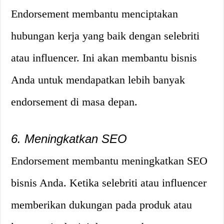
Endorsement membantu menciptakan
hubungan kerja yang baik dengan selebriti
atau influencer. Ini akan membantu bisnis
Anda untuk mendapatkan lebih banyak
endorsement di masa depan.
6. Meningkatkan SEO
Endorsement membantu meningkatkan SEO
bisnis Anda. Ketika selebriti atau influencer
memberikan dukungan pada produk atau