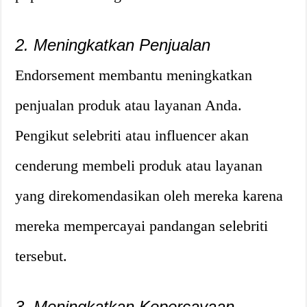
2. Meningkatkan Penjualan
Endorsement membantu meningkatkan
penjualan produk atau layanan Anda.
Pengikut selebriti atau influencer akan
cenderung membeli produk atau layanan
yang direkomendasikan oleh mereka karena
mereka mempercayai pandangan selebriti
tersebut.
3. Meningkatkan Kepercayaan