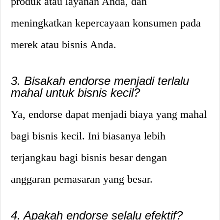
produk atau layanan Anda, dan
meningkatkan kepercayaan konsumen pada
merek atau bisnis Anda.
3. Bisakah endorse menjadi terlalu
mahal untuk bisnis kecil?
Ya, endorse dapat menjadi biaya yang mahal
bagi bisnis kecil. Ini biasanya lebih
terjangkau bagi bisnis besar dengan
anggaran pemasaran yang besar.
4. Apakah endorse selalu efektif?