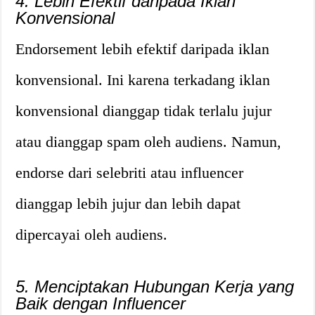
4. Lebih Efektif daripada Iklan
Konvensional
Endorsement lebih efektif daripada iklan
konvensional. Ini karena terkadang iklan
konvensional dianggap tidak terlalu jujur ​​
atau dianggap spam oleh audiens. Namun,
endorse dari selebriti atau influencer
dianggap lebih jujur ​​dan lebih dapat
dipercayai oleh audiens.
5. Menciptakan Hubungan Kerja yang
Baik dengan Influencer