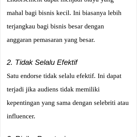
mahal bagi bisnis kecil. Ini biasanya lebih
terjangkau bagi bisnis besar dengan
anggaran pemasaran yang besar.
2. Tidak Selalu Efektif
Satu endorse tidak selalu efektif. Ini dapat
terjadi jika audiens tidak memiliki
kepentingan yang sama dengan selebriti atau
influencer.