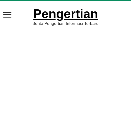
Pengertian
Berita Pengertian Informasi Terbaru