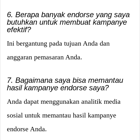
6. Berapa banyak endorse yang saya
butuhkan untuk membuat kampanye
efektif?
Ini bergantung pada tujuan Anda dan
anggaran pemasaran Anda.
7. Bagaimana saya bisa memantau
hasil kampanye endorse saya?
Anda dapat menggunakan analitik media
sosial untuk memantau hasil kampanye
endorse Anda.