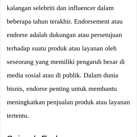
kalangan selebriti dan influencer dalam
beberapa tahun terakhir. Endorsement atau
endorse adalah dukungan atau persetujuan
terhadap suatu produk atau layanan oleh
seseorang yang memiliki pengaruh besar di
media sosial atau di publik. Dalam dunia
bisnis, endorse penting untuk membantu
meningkatkan penjualan produk atau layanan
tertentu.