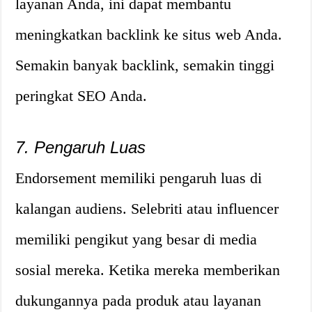
layanan Anda, ini dapat membantu
meningkatkan backlink ke situs web Anda.
Semakin banyak backlink, semakin tinggi
peringkat SEO Anda.
7. Pengaruh Luas
Endorsement memiliki pengaruh luas di
kalangan audiens. Selebriti atau influencer
memiliki pengikut yang besar di media
sosial mereka. Ketika mereka memberikan
dukungannya pada produk atau layanan