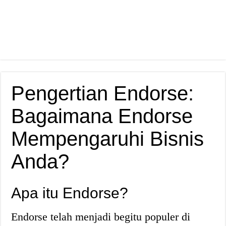
Pengertian Endorse:
Bagaimana Endorse
Mempengaruhi Bisnis
Anda?
Apa itu Endorse?
Endorse telah menjadi begitu populer di