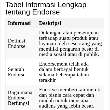
Tabel Informasi Lengkap
tentang Endorse
Informasi
Deskripsi
Dukungan atau persetujuan
terhadap suatu produk atau
Definisi
layanan oleh seseorang yang
Endorse
memiliki pengaruh besar di
media sosial atau di publik.
Endorsement telah ada
Sejarah
dalam berbagai bentuk
Endorse
selama beberapa tahun
terakhir
Endorse memberikan merek
Bagaimana
dan bisnis cara cepat dan
Endorse
mudah untuk mencapai
Berfungsi
audiens yang lebih besar.