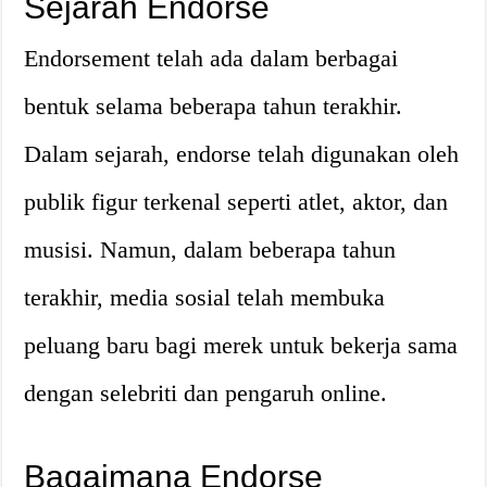
Sejarah Endorse
Endorsement telah ada dalam berbagai
bentuk selama beberapa tahun terakhir.
Dalam sejarah, endorse telah digunakan oleh
publik figur terkenal seperti atlet, aktor, dan
musisi. Namun, dalam beberapa tahun
terakhir, media sosial telah membuka
peluang baru bagi merek untuk bekerja sama
dengan selebriti dan pengaruh online.
Bagaimana Endorse