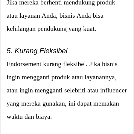
Jika mereka berhenti mendukung produk
atau layanan Anda, bisnis Anda bisa
kehilangan pendukung yang kuat.
5. Kurang Fleksibel
Endorsement kurang fleksibel. Jika bisnis
ingin mengganti produk atau layanannya,
atau ingin mengganti selebriti atau influencer
yang mereka gunakan, ini dapat memakan
waktu dan biaya.