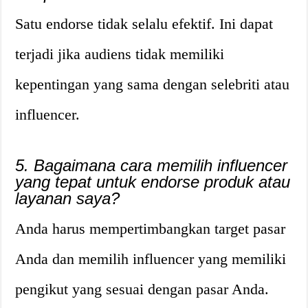
Satu endorse tidak selalu efektif. Ini dapat
terjadi jika audiens tidak memiliki
kepentingan yang sama dengan selebriti atau
influencer.
5. Bagaimana cara memilih influencer
yang tepat untuk endorse produk atau
layanan saya?
Anda harus mempertimbangkan target pasar
Anda dan memilih influencer yang memiliki
pengikut yang sesuai dengan pasar Anda.