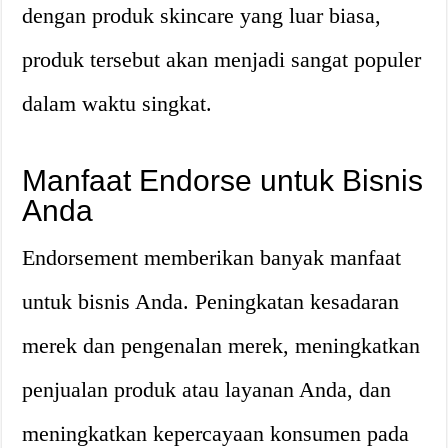
dengan produk skincare yang luar biasa,
produk tersebut akan menjadi sangat populer
dalam waktu singkat.
Manfaat Endorse untuk Bisnis
Anda
Endorsement memberikan banyak manfaat
untuk bisnis Anda. Peningkatan kesadaran
merek dan pengenalan merek, meningkatkan
penjualan produk atau layanan Anda, dan
meningkatkan kepercayaan konsumen pada