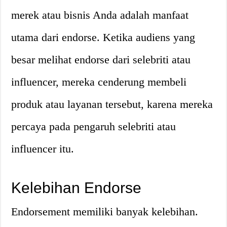
merek atau bisnis Anda adalah manfaat
utama dari endorse. Ketika audiens yang
besar melihat endorse dari selebriti atau
influencer, mereka cenderung membeli
produk atau layanan tersebut, karena mereka
percaya pada pengaruh selebriti atau
influencer itu.
Kelebihan Endorse
Endorsement memiliki banyak kelebihan.