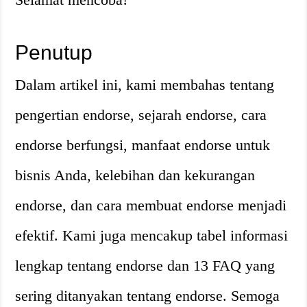
Penutup
Dalam artikel ini, kami membahas tentang
pengertian endorse, sejarah endorse, cara
endorse berfungsi, manfaat endorse untuk
bisnis Anda, kelebihan dan kekurangan
endorse, dan cara membuat endorse menjadi
efektif. Kami juga mencakup tabel informasi
lengkap tentang endorse dan 13 FAQ yang
sering ditanyakan tentang endorse. Semoga