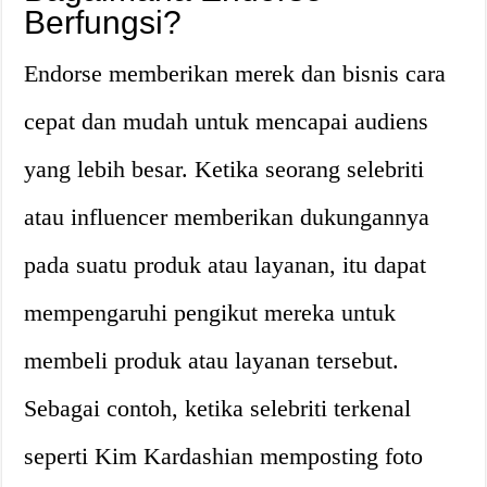
Berfungsi?
Endorse memberikan merek dan bisnis cara
cepat dan mudah untuk mencapai audiens
yang lebih besar. Ketika seorang selebriti
atau influencer memberikan dukungannya
pada suatu produk atau layanan, itu dapat
mempengaruhi pengikut mereka untuk
membeli produk atau layanan tersebut.
Sebagai contoh, ketika selebriti terkenal
seperti Kim Kardashian memposting foto