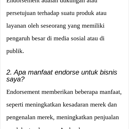
Endorsement adalah dukungan atau
persetujuan terhadap suatu produk atau
layanan oleh seseorang yang memiliki
pengaruh besar di media sosial atau di
publik.
2. Apa manfaat endorse untuk bisnis
saya?
Endorsement memberikan beberapa manfaat,
seperti meningkatkan kesadaran merek dan
pengenalan merek, meningkatkan penjualan