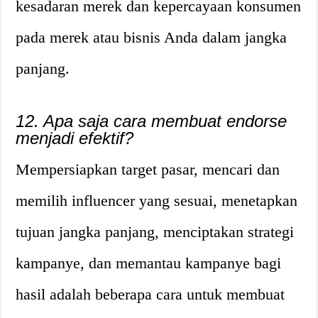
kesadaran merek dan kepercayaan konsumen
pada merek atau bisnis Anda dalam jangka
panjang.
12. Apa saja cara membuat endorse
menjadi efektif?
Mempersiapkan target pasar, mencari dan
memilih influencer yang sesuai, menetapkan
tujuan jangka panjang, menciptakan strategi
kampanye, dan memantau kampanye bagi
hasil adalah beberapa cara untuk membuat