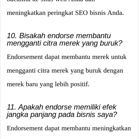
meningkatkan peringkat SEO bisnis Anda.
10. Bisakah endorse membantu
mengganti citra merek yang buruk?
Endorsement dapat membantu merek untuk
mengganti citra merek yang buruk dengan
merek baru yang lebih positif.
11. Apakah endorse memiliki efek
jangka panjang pada bisnis saya?
Endorsement dapat membantu meningkatkan