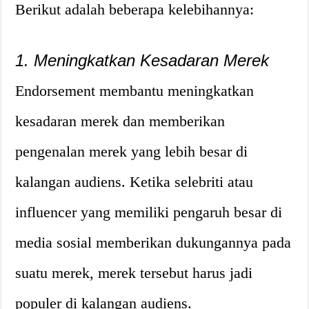
Berikut adalah beberapa kelebihannya:
1. Meningkatkan Kesadaran Merek
Endorsement membantu meningkatkan
kesadaran merek dan memberikan
pengenalan merek yang lebih besar di
kalangan audiens. Ketika selebriti atau
influencer yang memiliki pengaruh besar di
media sosial memberikan dukungannya pada
suatu merek, merek tersebut harus jadi
populer di kalangan audiens.