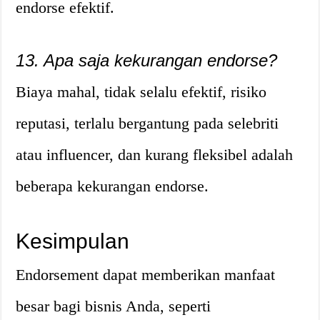
endorse efektif.
13. Apa saja kekurangan endorse?
Biaya mahal, tidak selalu efektif, risiko
reputasi, terlalu bergantung pada selebriti
atau influencer, dan kurang fleksibel adalah
beberapa kekurangan endorse.
Kesimpulan
Endorsement dapat memberikan manfaat
besar bagi bisnis Anda, seperti