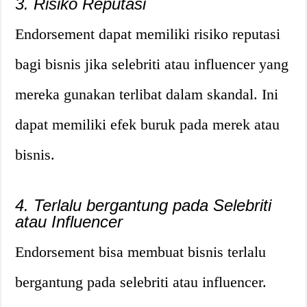
3. Risiko Reputasi
Endorsement dapat memiliki risiko reputasi
bagi bisnis jika selebriti atau influencer yang
mereka gunakan terlibat dalam skandal. Ini
dapat memiliki efek buruk pada merek atau
bisnis.
4. Terlalu bergantung pada Selebriti
atau Influencer
Endorsement bisa membuat bisnis terlalu
bergantung pada selebriti atau influencer.