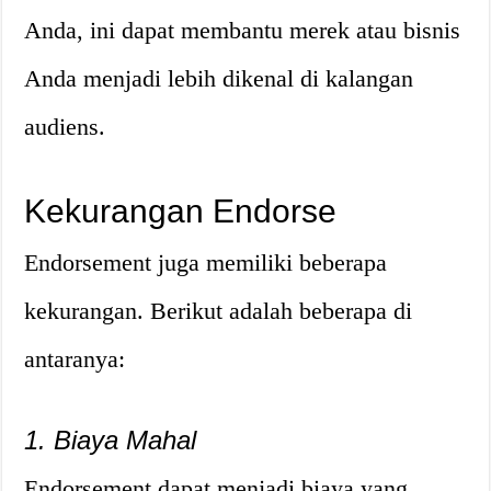
Anda, ini dapat membantu merek atau bisnis
Anda menjadi lebih dikenal di kalangan
audiens.
Kekurangan Endorse
Endorsement juga memiliki beberapa
kekurangan. Berikut adalah beberapa di
antaranya:
1. Biaya Mahal
Endorsement dapat menjadi biaya yang