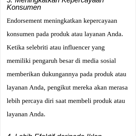
Konsumen
Endorsement meningkatkan kepercayaan
konsumen pada produk atau layanan Anda.
Ketika selebriti atau influencer yang
memiliki pengaruh besar di media sosial
memberikan dukungannya pada produk atau
layanan Anda, pengikut mereka akan merasa
lebih percaya diri saat membeli produk atau
layanan Anda.