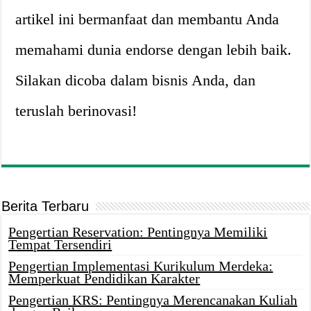
artikel ini bermanfaat dan membantu Anda
memahami dunia endorse dengan lebih baik.
Silakan dicoba dalam bisnis Anda, dan
teruslah berinovasi!
Berita Terbaru
Pengertian Reservation: Pentingnya Memiliki
Tempat Tersendiri
Pengertian Implementasi Kurikulum Merdeka:
Memperkuat Pendidikan Karakter
Pengertian KRS: Pentingnya Merencanakan Kuliah