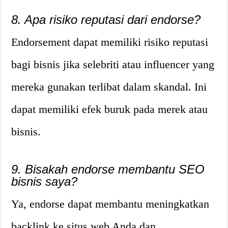
8. Apa risiko reputasi dari endorse?
Endorsement dapat memiliki risiko reputasi
bagi bisnis jika selebriti atau influencer yang
mereka gunakan terlibat dalam skandal. Ini
dapat memiliki efek buruk pada merek atau
bisnis.
9. Bisakah endorse membantu SEO
bisnis saya?
Ya, endorse dapat membantu meningkatkan
backlink ke situs web Anda dan