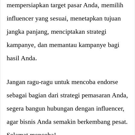
mempersiapkan target pasar Anda, memilih
influencer yang sesuai, menetapkan tujuan
jangka panjang, menciptakan strategi
kampanye, dan memantau kampanye bagi
hasil Anda.
Jangan ragu-ragu untuk mencoba endorse
sebagai bagian dari strategi pemasaran Anda,
segera bangun hubungan dengan influencer,
agar bisnis Anda semakin berkembang pesat.
Selamat mencoba!