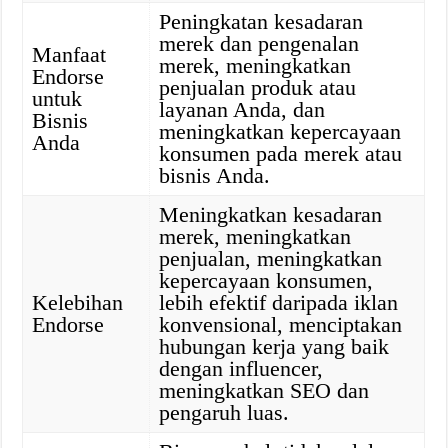
Peningkatan kesadaran
merek dan pengenalan
Manfaat
merek, meningkatkan
Endorse
penjualan produk atau
untuk
layanan Anda, dan
Bisnis
meningkatkan kepercayaan
Anda
konsumen pada merek atau
bisnis Anda.
Meningkatkan kesadaran
merek, meningkatkan
penjualan, meningkatkan
kepercayaan konsumen,
Kelebihan
lebih efektif daripada iklan
Endorse
konvensional, menciptakan
hubungan kerja yang baik
dengan influencer,
meningkatkan SEO dan
pengaruh luas.