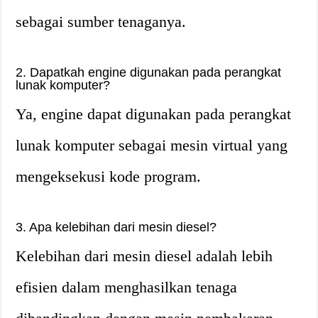
sebagai sumber tenaganya.
2. Dapatkah engine digunakan pada perangkat
lunak komputer?
Ya, engine dapat digunakan pada perangkat
lunak komputer sebagai mesin virtual yang
mengeksekusi kode program.
3. Apa kelebihan dari mesin diesel?
Kelebihan dari mesin diesel adalah lebih
efisien dalam menghasilkan tenaga