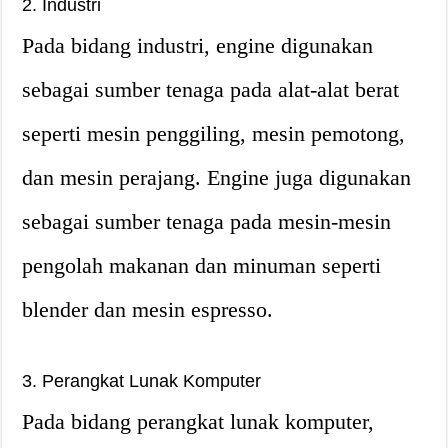
2. Industri
Pada bidang industri, engine digunakan
sebagai sumber tenaga pada alat-alat berat
seperti mesin penggiling, mesin pemotong,
dan mesin perajang. Engine juga digunakan
sebagai sumber tenaga pada mesin-mesin
pengolah makanan dan minuman seperti
blender dan mesin espresso.
3. Perangkat Lunak Komputer
Pada bidang perangkat lunak komputer,