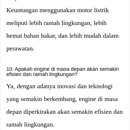
Keuntungan menggunakan motor listrik
meliputi lebih ramah lingkungan, lebih
hemat bahan bakar, dan lebih mudah dalam
perawatan.
10. Apakah engine di masa depan akan semakin
efisien dan ramah lingkungan?
Ya, dengan adanya inovasi dan teknologi
yang semakin berkembang, engine di masa
depan diperkirakan akan semakin efisien dan
ramah lingkungan.