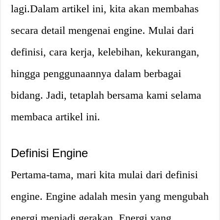
lagi.Dalam artikel ini, kita akan membahas
secara detail mengenai engine. Mulai dari
definisi, cara kerja, kelebihan, kekurangan,
hingga penggunaannya dalam berbagai
bidang. Jadi, tetaplah bersama kami selama
membaca artikel ini.
Definisi Engine
Pertama-tama, mari kita mulai dari definisi
engine. Engine adalah mesin yang mengubah
energi menjadi gerakan. Energi yang