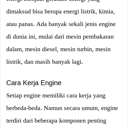
dimaksud bisa berupa energi listrik, kimia,
atau panas. Ada banyak sekali jenis engine
di dunia ini, mulai dari mesin pembakaran
dalam, mesin diesel, mesin turbin, mesin
listrik, dan masih banyak lagi.
Cara Kerja Engine
Setiap engine memiliki cara kerja yang
berbeda-beda. Namun secara umum, engine
terdiri dari beberapa komponen penting