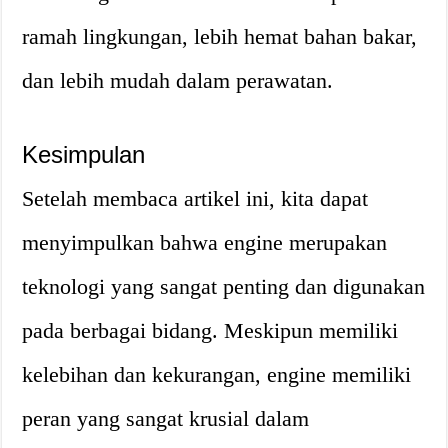
ramah lingkungan, lebih hemat bahan bakar,
dan lebih mudah dalam perawatan.
Kesimpulan
Setelah membaca artikel ini, kita dapat
menyimpulkan bahwa engine merupakan
teknologi yang sangat penting dan digunakan
pada berbagai bidang. Meskipun memiliki
kelebihan dan kekurangan, engine memiliki
peran yang sangat krusial dalam