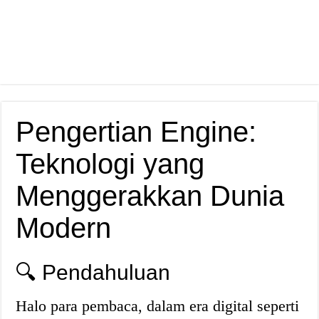
Pengertian Engine:
Teknologi yang
Menggerakkan Dunia
Modern
🔍 Pendahuluan
Halo para pembaca, dalam era digital seperti