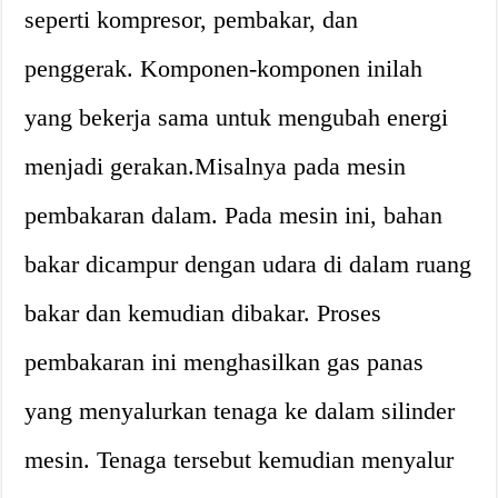
seperti kompresor, pembakar, dan
penggerak. Komponen-komponen inilah
yang bekerja sama untuk mengubah energi
menjadi gerakan.Misalnya pada mesin
pembakaran dalam. Pada mesin ini, bahan
bakar dicampur dengan udara di dalam ruang
bakar dan kemudian dibakar. Proses
pembakaran ini menghasilkan gas panas
yang menyalurkan tenaga ke dalam silinder
mesin. Tenaga tersebut kemudian menyalur