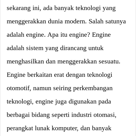
sekarang ini, ada banyak teknologi yang
menggerakkan dunia modern. Salah satunya
adalah engine. Apa itu engine? Engine
adalah sistem yang dirancang untuk
menghasilkan dan menggerakkan sesuatu.
Engine berkaitan erat dengan teknologi
otomotif, namun seiring perkembangan
teknologi, engine juga digunakan pada
berbagai bidang seperti industri otomasi,
perangkat lunak komputer, dan banyak