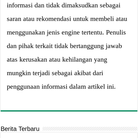
informasi dan tidak dimaksudkan sebagai
saran atau rekomendasi untuk membeli atau
menggunakan jenis engine tertentu. Penulis
dan pihak terkait tidak bertanggung jawab
atas kerusakan atau kehilangan yang
mungkin terjadi sebagai akibat dari
penggunaan informasi dalam artikel ini.
Berita Terbaru