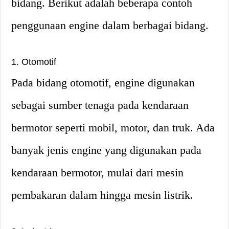
bidang. Berikut adalah beberapa contoh
penggunaan engine dalam berbagai bidang.
1. Otomotif
Pada bidang otomotif, engine digunakan
sebagai sumber tenaga pada kendaraan
bermotor seperti mobil, motor, dan truk. Ada
banyak jenis engine yang digunakan pada
kendaraan bermotor, mulai dari mesin
pembakaran dalam hingga mesin listrik.