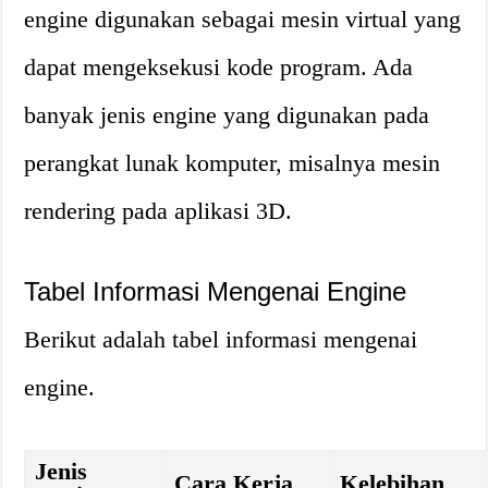
engine digunakan sebagai mesin virtual yang
dapat mengeksekusi kode program. Ada
banyak jenis engine yang digunakan pada
perangkat lunak komputer, misalnya mesin
rendering pada aplikasi 3D.
Tabel Informasi Mengenai Engine
Berikut adalah tabel informasi mengenai
engine.
Jenis
Cara Kerja
Kelebihan