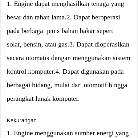
1. Engine dapat menghasilkan tenaga yang
besar dan tahan lama.2. Dapat beroperasi
pada berbagai jenis bahan bakar seperti
solar, bensin, atau gas.3. Dapat dioperasikan
secara otomatis dengan menggunakan sistem
kontrol komputer.4. Dapat digunakan pada
berbagai bidang, mulai dari otomotif hingga
perangkat lunak komputer.
Kekurangan
1. Engine menggunakan sumber energi yang