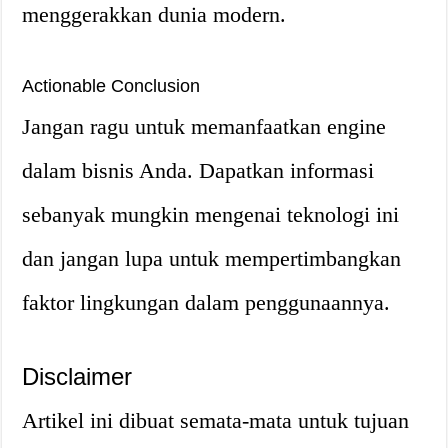
menggerakkan dunia modern.
Actionable Conclusion
Jangan ragu untuk memanfaatkan engine
dalam bisnis Anda. Dapatkan informasi
sebanyak mungkin mengenai teknologi ini
dan jangan lupa untuk mempertimbangkan
faktor lingkungan dalam penggunaannya.
Disclaimer
Artikel ini dibuat semata-mata untuk tujuan