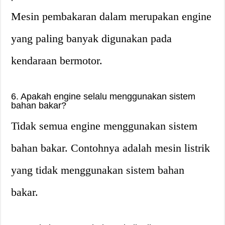
Mesin pembakaran dalam merupakan engine
yang paling banyak digunakan pada
kendaraan bermotor.
6. Apakah engine selalu menggunakan sistem
bahan bakar?
Tidak semua engine menggunakan sistem
bahan bakar. Contohnya adalah mesin listrik
yang tidak menggunakan sistem bahan
bakar.