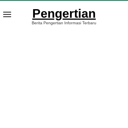
Pengertian
Berita Pengertian Informasi Terbaru