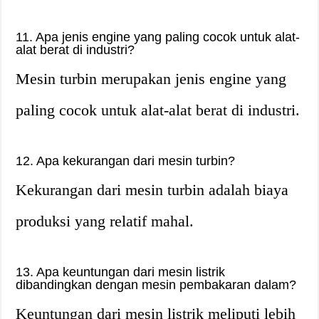
11. Apa jenis engine yang paling cocok untuk alat-
alat berat di industri?
Mesin turbin merupakan jenis engine yang
paling cocok untuk alat-alat berat di industri.
12. Apa kekurangan dari mesin turbin?
Kekurangan dari mesin turbin adalah biaya
produksi yang relatif mahal.
13. Apa keuntungan dari mesin listrik
dibandingkan dengan mesin pembakaran dalam?
Keuntungan dari mesin listrik meliputi lebih