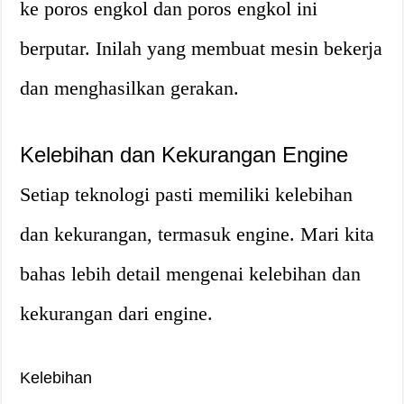
ke poros engkol dan poros engkol ini
berputar. Inilah yang membuat mesin bekerja
dan menghasilkan gerakan.
Kelebihan dan Kekurangan Engine
Setiap teknologi pasti memiliki kelebihan
dan kekurangan, termasuk engine. Mari kita
bahas lebih detail mengenai kelebihan dan
kekurangan dari engine.
Kelebihan