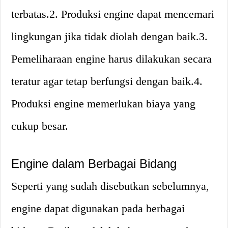
terbatas.2. Produksi engine dapat mencemari
lingkungan jika tidak diolah dengan baik.3.
Pemeliharaan engine harus dilakukan secara
teratur agar tetap berfungsi dengan baik.4.
Produksi engine memerlukan biaya yang
cukup besar.
Engine dalam Berbagai Bidang
Seperti yang sudah disebutkan sebelumnya,
engine dapat digunakan pada berbagai