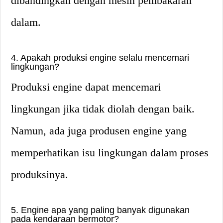
dibandingkan dengan mesin pembakaran
dalam.
4. Apakah produksi engine selalu mencemari
lingkungan?
Produksi engine dapat mencemari
lingkungan jika tidak diolah dengan baik.
Namun, ada juga produsen engine yang
memperhatikan isu lingkungan dalam proses
produksinya.
5. Engine apa yang paling banyak digunakan
pada kendaraan bermotor?