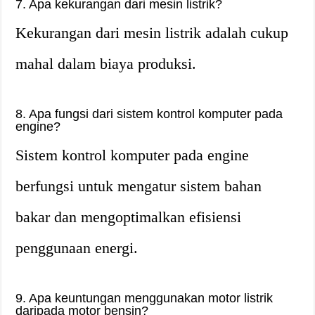
7. Apa kekurangan dari mesin listrik?
Kekurangan dari mesin listrik adalah cukup
mahal dalam biaya produksi.
8. Apa fungsi dari sistem kontrol komputer pada
engine?
Sistem kontrol komputer pada engine
berfungsi untuk mengatur sistem bahan
bakar dan mengoptimalkan efisiensi
penggunaan energi.
9. Apa keuntungan menggunakan motor listrik
daripada motor bensin?