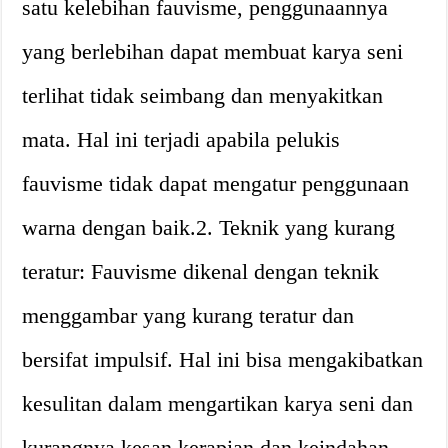
satu kelebihan fauvisme, penggunaannya
yang berlebihan dapat membuat karya seni
terlihat tidak seimbang dan menyakitkan
mata. Hal ini terjadi apabila pelukis
fauvisme tidak dapat mengatur penggunaan
warna dengan baik.2. Teknik yang kurang
teratur: Fauvisme dikenal dengan teknik
menggambar yang kurang teratur dan
bersifat impulsif. Hal ini bisa mengakibatkan
kesulitan dalam mengartikan karya seni dan
kurangnya kesan kerapian dan keindahan