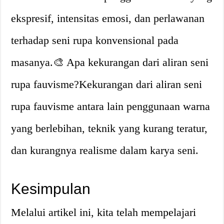
ekspresif, intensitas emosi, dan perlawanan
terhadap seni rupa konvensional pada
masanya.🎨 Apa kekurangan dari aliran seni
rupa fauvisme?Kekurangan dari aliran seni
rupa fauvisme antara lain penggunaan warna
yang berlebihan, teknik yang kurang teratur,
dan kurangnya realisme dalam karya seni.
Kesimpulan
Melalui artikel ini, kita telah mempelajari