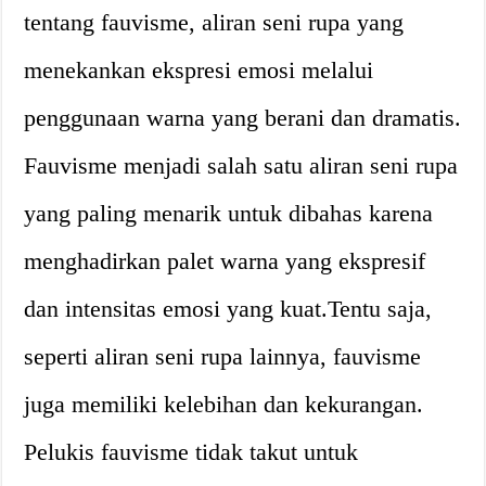
tentang fauvisme, aliran seni rupa yang
menekankan ekspresi emosi melalui
penggunaan warna yang berani dan dramatis.
Fauvisme menjadi salah satu aliran seni rupa
yang paling menarik untuk dibahas karena
menghadirkan palet warna yang ekspresif
dan intensitas emosi yang kuat.Tentu saja,
seperti aliran seni rupa lainnya, fauvisme
juga memiliki kelebihan dan kekurangan.
Pelukis fauvisme tidak takut untuk