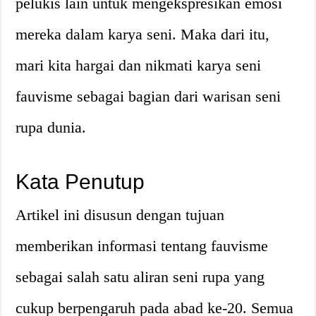
pelukis lain untuk mengekspresikan emosi
mereka dalam karya seni. Maka dari itu,
mari kita hargai dan nikmati karya seni
fauvisme sebagai bagian dari warisan seni
rupa dunia.
Kata Penutup
Artikel ini disusun dengan tujuan
memberikan informasi tentang fauvisme
sebagai salah satu aliran seni rupa yang
cukup berpengaruh pada abad ke-20. Semua