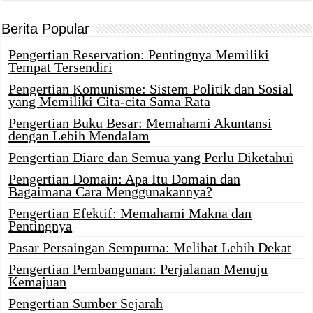
Berita Popular
Pengertian Reservation: Pentingnya Memiliki
Tempat Tersendiri
Pengertian Komunisme: Sistem Politik dan Sosial
yang Memiliki Cita-cita Sama Rata
Pengertian Buku Besar: Memahami Akuntansi
dengan Lebih Mendalam
Pengertian Diare dan Semua yang Perlu Diketahui
Pengertian Domain: Apa Itu Domain dan
Bagaimana Cara Menggunakannya?
Pengertian Efektif: Memahami Makna dan
Pentingnya
Pasar Persaingan Sempurna: Melihat Lebih Dekat
Pengertian Pembangunan: Perjalanan Menuju
Kemajuan
Pengertian Sumber Sejarah