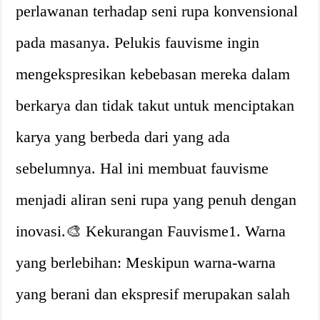
perlawanan terhadap seni rupa konvensional
pada masanya. Pelukis fauvisme ingin
mengekspresikan kebebasan mereka dalam
berkarya dan tidak takut untuk menciptakan
karya yang berbeda dari yang ada
sebelumnya. Hal ini membuat fauvisme
menjadi aliran seni rupa yang penuh dengan
inovasi.🎨 Kekurangan Fauvisme1. Warna
yang berlebihan: Meskipun warna-warna
yang berani dan ekspresif merupakan salah