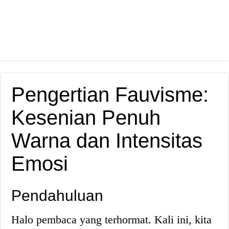
Pengertian Fauvisme:
Kesenian Penuh
Warna dan Intensitas
Emosi
Pendahuluan
Halo pembaca yang terhormat. Kali ini, kita