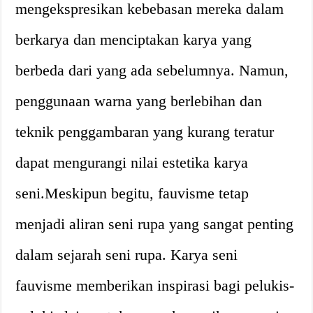
mengekspresikan kebebasan mereka dalam
berkarya dan menciptakan karya yang
berbeda dari yang ada sebelumnya. Namun,
penggunaan warna yang berlebihan dan
teknik penggambaran yang kurang teratur
dapat mengurangi nilai estetika karya
seni.Meskipun begitu, fauvisme tetap
menjadi aliran seni rupa yang sangat penting
dalam sejarah seni rupa. Karya seni
fauvisme memberikan inspirasi bagi pelukis-