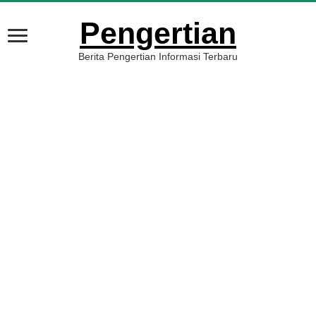
Pengertian
Berita Pengertian Informasi Terbaru