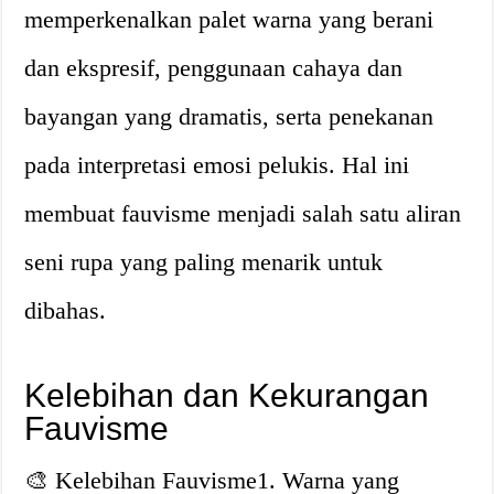
memperkenalkan palet warna yang berani
dan ekspresif, penggunaan cahaya dan
bayangan yang dramatis, serta penekanan
pada interpretasi emosi pelukis. Hal ini
membuat fauvisme menjadi salah satu aliran
seni rupa yang paling menarik untuk
dibahas.
Kelebihan dan Kekurangan
Fauvisme
🎨 Kelebihan Fauvisme1. Warna yang