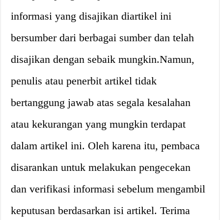
informasi yang disajikan diartikel ini
bersumber dari berbagai sumber dan telah
disajikan dengan sebaik mungkin.Namun,
penulis atau penerbit artikel tidak
bertanggung jawab atas segala kesalahan
atau kekurangan yang mungkin terdapat
dalam artikel ini. Oleh karena itu, pembaca
disarankan untuk melakukan pengecekan
dan verifikasi informasi sebelum mengambil
keputusan berdasarkan isi artikel. Terima