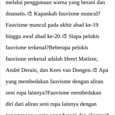
melalui penggunaan warna yang berani dan
dramatis.🎨 Kapankah fauvisme muncul?
Fauvisme muncul pada akhir abad ke-19
hingga awal abad ke-20.🎨 Siapa pelukis
fauvisme terkenal?Beberapa pelukis
fauvisme terkenal adalah Henri Matisse,
André Derain, dan Kees van Dongen.🎨 Apa
yang membedakan fauvisme dengan aliran
seni rupa lainnya?Fauvisme membedakan
diri dari aliran seni rupa lainnya dengan