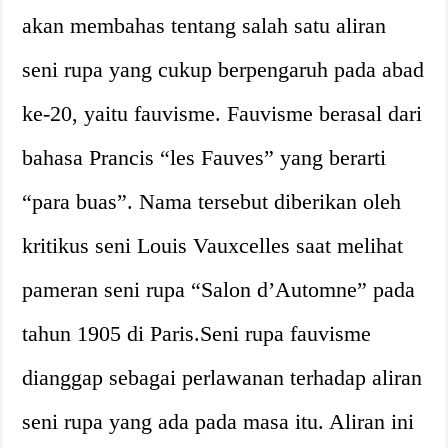
akan membahas tentang salah satu aliran
seni rupa yang cukup berpengaruh pada abad
ke-20, yaitu fauvisme. Fauvisme berasal dari
bahasa Prancis “les Fauves” yang berarti
“para buas”. Nama tersebut diberikan oleh
kritikus seni Louis Vauxcelles saat melihat
pameran seni rupa “Salon d’Automne” pada
tahun 1905 di Paris.Seni rupa fauvisme
dianggap sebagai perlawanan terhadap aliran
seni rupa yang ada pada masa itu. Aliran ini