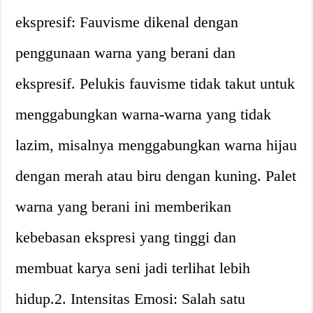
ekspresif: Fauvisme dikenal dengan
penggunaan warna yang berani dan
ekspresif. Pelukis fauvisme tidak takut untuk
menggabungkan warna-warna yang tidak
lazim, misalnya menggabungkan warna hijau
dengan merah atau biru dengan kuning. Palet
warna yang berani ini memberikan
kebebasan ekspresi yang tinggi dan
membuat karya seni jadi terlihat lebih
hidup.2. Intensitas Emosi: Salah satu