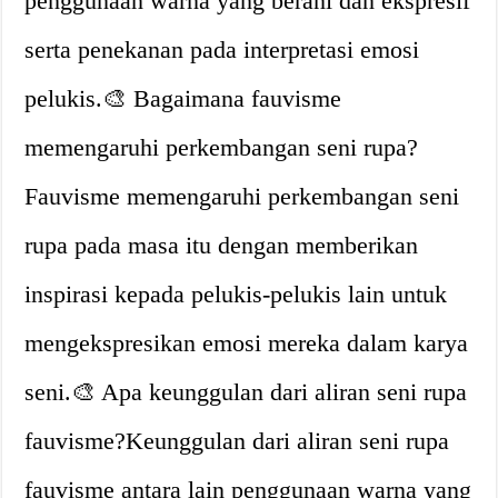
penggunaan warna yang berani dan ekspresif
serta penekanan pada interpretasi emosi
pelukis.🎨 Bagaimana fauvisme
memengaruhi perkembangan seni rupa?
Fauvisme memengaruhi perkembangan seni
rupa pada masa itu dengan memberikan
inspirasi kepada pelukis-pelukis lain untuk
mengekspresikan emosi mereka dalam karya
seni.🎨 Apa keunggulan dari aliran seni rupa
fauvisme?Keunggulan dari aliran seni rupa
fauvisme antara lain penggunaan warna yang