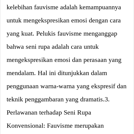
kelebihan fauvisme adalah kemampuannya
untuk mengekspresikan emosi dengan cara
yang kuat. Pelukis fauvisme menganggap
bahwa seni rupa adalah cara untuk
mengekspresikan emosi dan perasaan yang
mendalam. Hal ini ditunjukkan dalam
penggunaan warna-warna yang ekspresif dan
teknik penggambaran yang dramatis.3.
Perlawanan terhadap Seni Rupa
Konvensional: Fauvisme merupakan