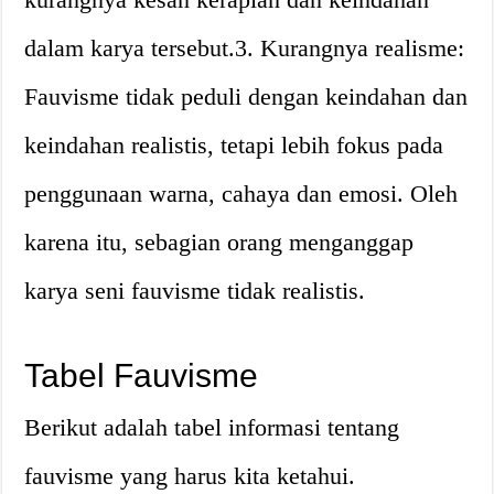
dalam karya tersebut.3. Kurangnya realisme:
Fauvisme tidak peduli dengan keindahan dan
keindahan realistis, tetapi lebih fokus pada
penggunaan warna, cahaya dan emosi. Oleh
karena itu, sebagian orang menganggap
karya seni fauvisme tidak realistis.
Tabel Fauvisme
Berikut adalah tabel informasi tentang
fauvisme yang harus kita ketahui.