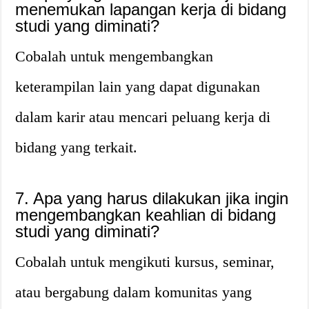
menemukan lapangan kerja di bidang
studi yang diminati?
Cobalah untuk mengembangkan
keterampilan lain yang dapat digunakan
dalam karir atau mencari peluang kerja di
bidang yang terkait.
7. Apa yang harus dilakukan jika ingin
mengembangkan keahlian di bidang
studi yang diminati?
Cobalah untuk mengikuti kursus, seminar,
atau bergabung dalam komunitas yang