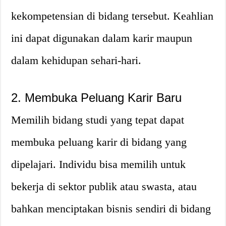
kekompetensian di bidang tersebut. Keahlian
ini dapat digunakan dalam karir maupun
dalam kehidupan sehari-hari.
2. Membuka Peluang Karir Baru
Memilih bidang studi yang tepat dapat
membuka peluang karir di bidang yang
dipelajari. Individu bisa memilih untuk
bekerja di sektor publik atau swasta, atau
bahkan menciptakan bisnis sendiri di bidang