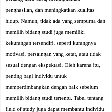
penghasilan, dan meningkatkan kualitas
hidup. Namun, tidak ada yang sempurna dan
memilih bidang studi juga memiliki
kekurangan tersendiri, seperti kurangnya
motivasi, persaingan yang ketat, atau tidak
sesuai dengan ekspektasi. Oleh karena itu,
penting bagi individu untuk
mempertimbangkan dengan baik sebelum
memilih bidang studi tertentu. Tabel tentang
field of study juga dapat membantu individu