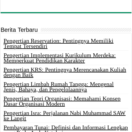
Berita Terbaru
Pengertian Reservation: Pentingnya Memiliki
Tempat Tersendiri
Pengertian Implementasi Kurikulum Merdeka:
Memperkuat Pendidikan Karakter
Pengertian KRS: Pentingnya Merencanakan Kuliah
dengan Baik
Pengertian Limbah Rumah Tangga: Mengenal
Jenis, Bahaya, dan Pengelolaannya
Pengertian Teori Organisasi: Memahami Konsep
Dasar Organisasi Modern
Pengertian Isra: Perjalanan Nabi Muhammad SAW
ke Langit
Pembayaran Tunai: Definisi dan Informasi Lengkap