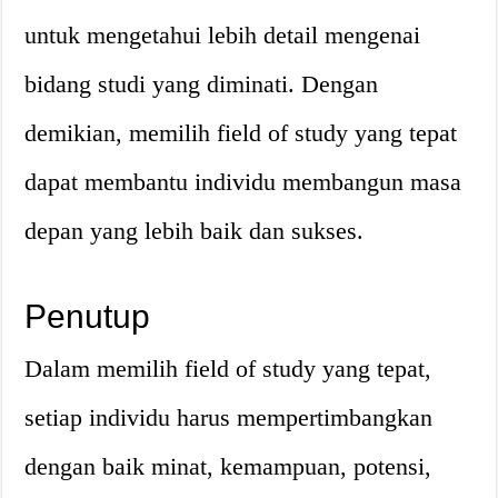
untuk mengetahui lebih detail mengenai
bidang studi yang diminati. Dengan
demikian, memilih field of study yang tepat
dapat membantu individu membangun masa
depan yang lebih baik dan sukses.
Penutup
Dalam memilih field of study yang tepat,
setiap individu harus mempertimbangkan
dengan baik minat, kemampuan, potensi,