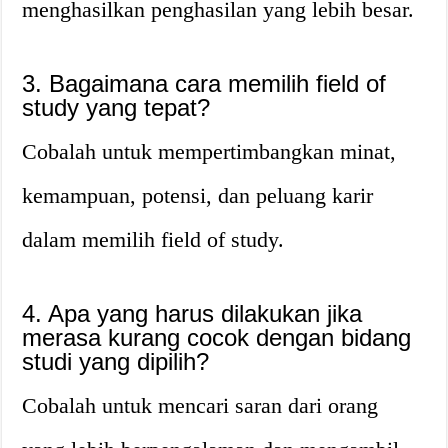
menghasilkan penghasilan yang lebih besar.
3. Bagaimana cara memilih field of
study yang tepat?
Cobalah untuk mempertimbangkan minat,
kemampuan, potensi, dan peluang karir
dalam memilih field of study.
4. Apa yang harus dilakukan jika
merasa kurang cocok dengan bidang
studi yang dipilih?
Cobalah untuk mencari saran dari orang