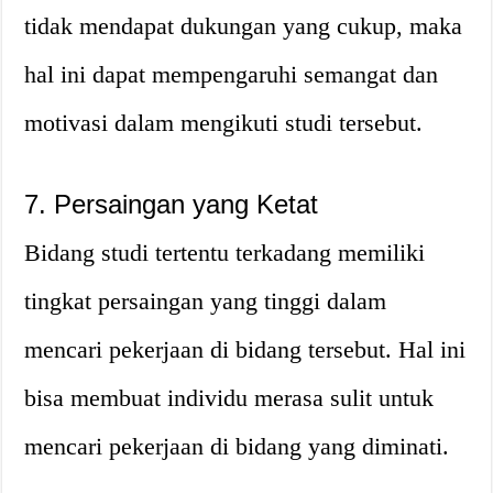
tidak mendapat dukungan yang cukup, maka
hal ini dapat mempengaruhi semangat dan
motivasi dalam mengikuti studi tersebut.
7. Persaingan yang Ketat
Bidang studi tertentu terkadang memiliki
tingkat persaingan yang tinggi dalam
mencari pekerjaan di bidang tersebut. Hal ini
bisa membuat individu merasa sulit untuk
mencari pekerjaan di bidang yang diminati.