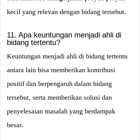
kecil yang relevan dengan bidang tersebut.
11. Apa keuntungan menjadi ahli di
bidang tertentu?
Keuntungan menjadi ahli di bidang tertentu
antara lain bisa memberikan kontribusi
positif dan berpengaruh dalam bidang
tersebut, serta memberikan solusi dan
penyelesaian masalah yang berdampak
besar.