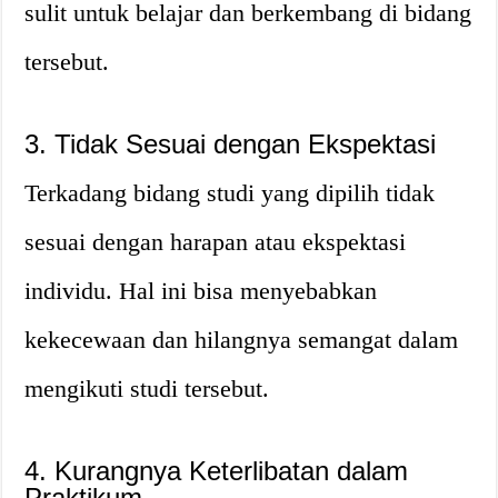
sulit untuk belajar dan berkembang di bidang
tersebut.
3. Tidak Sesuai dengan Ekspektasi
Terkadang bidang studi yang dipilih tidak
sesuai dengan harapan atau ekspektasi
individu. Hal ini bisa menyebabkan
kekecewaan dan hilangnya semangat dalam
mengikuti studi tersebut.
4. Kurangnya Keterlibatan dalam
Praktikum