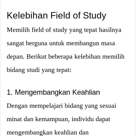
Kelebihan Field of Study
Memilih field of study yang tepat hasilnya
sangat berguna untuk membangun masa
depan. Berikut beberapa kelebihan memilih
bidang studi yang tepat:
1. Mengembangkan Keahlian
Dengan mempelajari bidang yang sesuai
minat dan kemampuan, individu dapat
mengembangkan keahlian dan