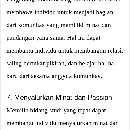
membawa individu untuk menjadi bagian
dari komunitas yang memiliki minat dan
pandangan yang sama. Hal ini dapat
membantu individu untuk membangun relasi,
saling bertukar pikiran, dan belajar hal-hal
baru dari sesama anggota komunitas.
7. Menyalurkan Minat dan Passion
Memilih bidang studi yang tepat dapat
membantu individu menyalurkan minat dan