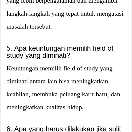
yang lebih berpengalaman dan mengambil
langkah-langkah yang tepat untuk mengatasi
masalah tersebut.
5. Apa keuntungan memilih field of
study yang diminati?
Keuntungan memilih field of study yang
diminati antara lain bisa meningkatkan
keahlian, membuka peluang karir baru, dan
meningkatkan kualitas hidup.
6. Apa yang harus dilakukan jika sulit