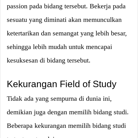
passion pada bidang tersebut. Bekerja pada
sesuatu yang diminati akan memunculkan
ketertarikan dan semangat yang lebih besar,
sehingga lebih mudah untuk mencapai
kesuksesan di bidang tersebut.
Kekurangan Field of Study
Tidak ada yang sempurna di dunia ini,
demikian juga dengan memilih bidang studi.
Beberapa kekurangan memilih bidang studi