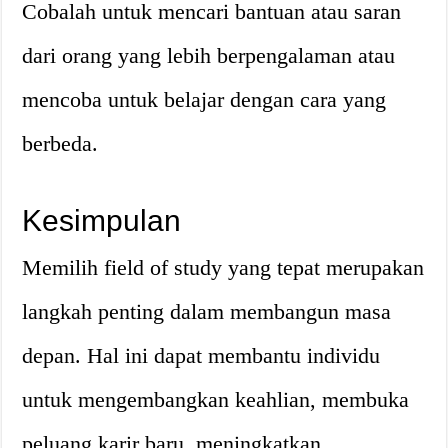
Cobalah untuk mencari bantuan atau saran
dari orang yang lebih berpengalaman atau
mencoba untuk belajar dengan cara yang
berbeda.
Kesimpulan
Memilih field of study yang tepat merupakan
langkah penting dalam membangun masa
depan. Hal ini dapat membantu individu
untuk mengembangkan keahlian, membuka
peluang karir baru, meningkatkan