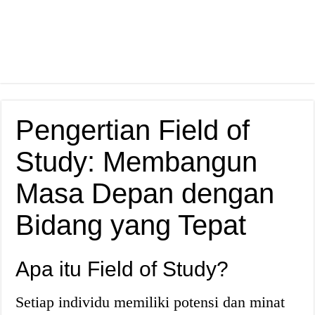
Pengertian Field of
Study: Membangun
Masa Depan dengan
Bidang yang Tepat
Apa itu Field of Study?
Setiap individu memiliki potensi dan minat