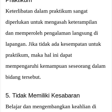
Keterlibatan dalam praktikum sangat
diperlukan untuk mengasah keterampilan
dan memperoleh pengalaman langsung di
lapangan. Jika tidak ada kesempatan untuk
praktikum, maka hal ini dapat
mempengaruhi kemampuan seseorang dalam
bidang tersebut.
5. Tidak Memiliki Kesabaran
Belajar dan mengembangkan keahlian di