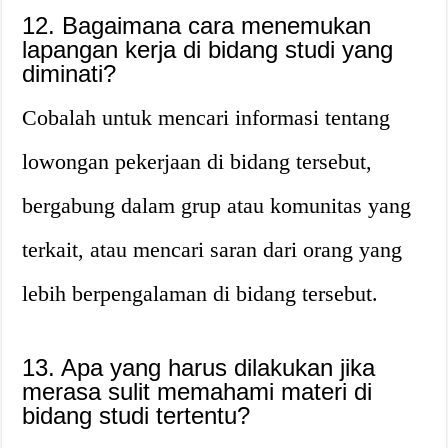
12. Bagaimana cara menemukan
lapangan kerja di bidang studi yang
diminati?
Cobalah untuk mencari informasi tentang
lowongan pekerjaan di bidang tersebut,
bergabung dalam grup atau komunitas yang
terkait, atau mencari saran dari orang yang
lebih berpengalaman di bidang tersebut.
13. Apa yang harus dilakukan jika
merasa sulit memahami materi di
bidang studi tertentu?