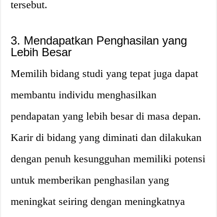
tersebut.
3. Mendapatkan Penghasilan yang
Lebih Besar
Memilih bidang studi yang tepat juga dapat
membantu individu menghasilkan
pendapatan yang lebih besar di masa depan.
Karir di bidang yang diminati dan dilakukan
dengan penuh kesungguhan memiliki potensi
untuk memberikan penghasilan yang
meningkat seiring dengan meningkatnya