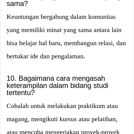
sama?
Keuntungan bergabung dalam komunitas
yang memiliki minat yang sama antara lain
bisa belajar hal baru, membangun relasi, dan
bertukar ide dan pengalaman.
10. Bagaimana cara mengasah
keterampilan dalam bidang studi
tertentu?
Cobalah untuk melakukan praktikum atau
magang, mengikuti kursus atau pelatihan,
atau mencoba mengerjakan proyek-proyek