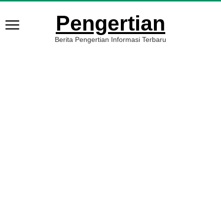
Pengertian
Berita Pengertian Informasi Terbaru