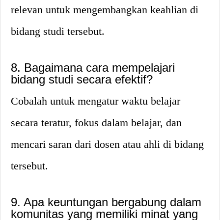
relevan untuk mengembangkan keahlian di
bidang studi tersebut.
8. Bagaimana cara mempelajari
bidang studi secara efektif?
Cobalah untuk mengatur waktu belajar
secara teratur, fokus dalam belajar, dan
mencari saran dari dosen atau ahli di bidang
tersebut.
9. Apa keuntungan bergabung dalam
komunitas yang memiliki minat yang