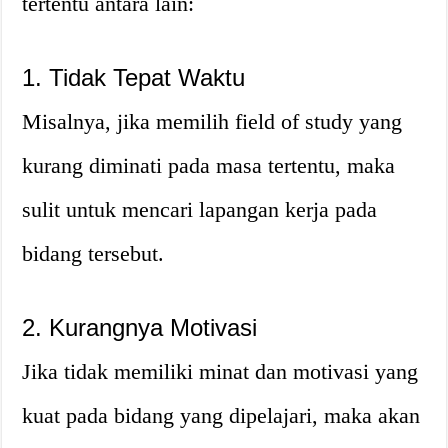
tertentu antara lain:
1. Tidak Tepat Waktu
Misalnya, jika memilih field of study yang
kurang diminati pada masa tertentu, maka
sulit untuk mencari lapangan kerja pada
bidang tersebut.
2. Kurangnya Motivasi
Jika tidak memiliki minat dan motivasi yang
kuat pada bidang yang dipelajari, maka akan