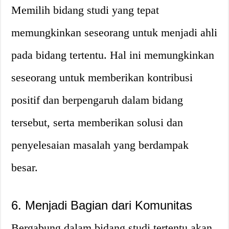
Memilih bidang studi yang tepat
memungkinkan seseorang untuk menjadi ahli
pada bidang tertentu. Hal ini memungkinkan
seseorang untuk memberikan kontribusi
positif dan berpengaruh dalam bidang
tersebut, serta memberikan solusi dan
penyelesaian masalah yang berdampak
besar.
6. Menjadi Bagian dari Komunitas
Bergabung dalam bidang studi tertentu akan