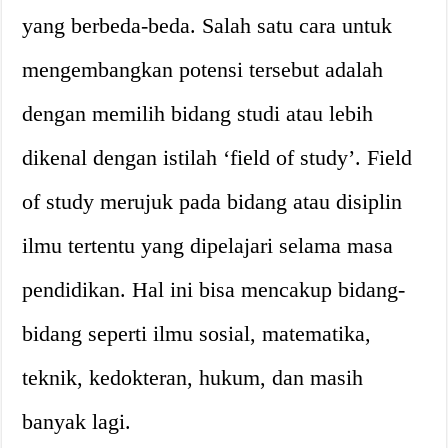
yang berbeda-beda. Salah satu cara untuk
mengembangkan potensi tersebut adalah
dengan memilih bidang studi atau lebih
dikenal dengan istilah ‘field of study’. Field
of study merujuk pada bidang atau disiplin
ilmu tertentu yang dipelajari selama masa
pendidikan. Hal ini bisa mencakup bidang-
bidang seperti ilmu sosial, matematika,
teknik, kedokteran, hukum, dan masih
banyak lagi.