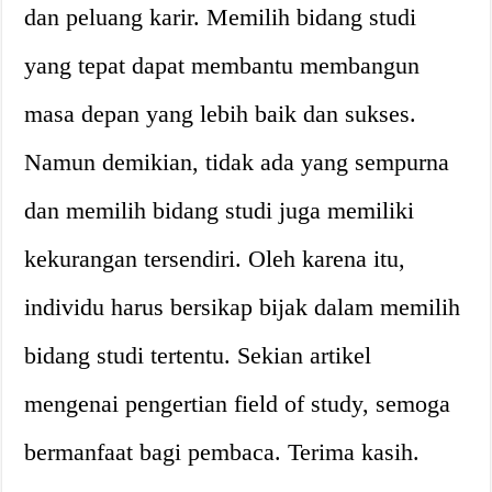
dan peluang karir. Memilih bidang studi
yang tepat dapat membantu membangun
masa depan yang lebih baik dan sukses.
Namun demikian, tidak ada yang sempurna
dan memilih bidang studi juga memiliki
kekurangan tersendiri. Oleh karena itu,
individu harus bersikap bijak dalam memilih
bidang studi tertentu. Sekian artikel
mengenai pengertian field of study, semoga
bermanfaat bagi pembaca. Terima kasih.