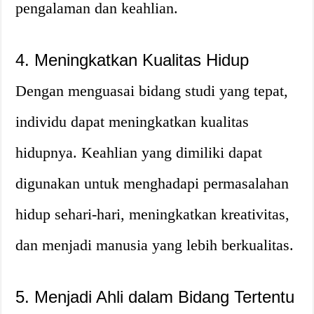
pengalaman dan keahlian.
4. Meningkatkan Kualitas Hidup
Dengan menguasai bidang studi yang tepat,
individu dapat meningkatkan kualitas
hidupnya. Keahlian yang dimiliki dapat
digunakan untuk menghadapi permasalahan
hidup sehari-hari, meningkatkan kreativitas,
dan menjadi manusia yang lebih berkualitas.
5. Menjadi Ahli dalam Bidang Tertentu