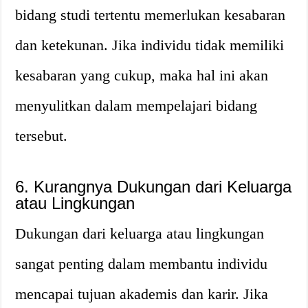
bidang studi tertentu memerlukan kesabaran
dan ketekunan. Jika individu tidak memiliki
kesabaran yang cukup, maka hal ini akan
menyulitkan dalam mempelajari bidang
tersebut.
6. Kurangnya Dukungan dari Keluarga
atau Lingkungan
Dukungan dari keluarga atau lingkungan
sangat penting dalam membantu individu
mencapai tujuan akademis dan karir. Jika