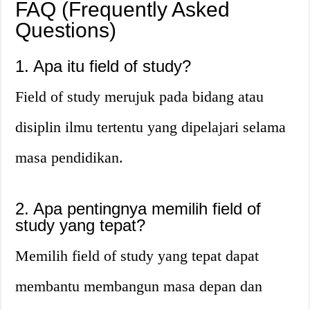
FAQ (Frequently Asked
Questions)
1. Apa itu field of study?
Field of study merujuk pada bidang atau
disiplin ilmu tertentu yang dipelajari selama
masa pendidikan.
2. Apa pentingnya memilih field of
study yang tepat?
Memilih field of study yang tepat dapat
membantu membangun masa depan dan