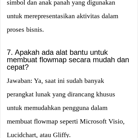
simbol dan anak panah yang digunakan
untuk merepresentasikan aktivitas dalam
proses bisnis.
7. Apakah ada alat bantu untuk
membuat flowmap secara mudah dan
cepat?
Jawaban: Ya, saat ini sudah banyak
perangkat lunak yang dirancang khusus
untuk memudahkan pengguna dalam
membuat flowmap seperti Microsoft Visio,
Lucidchart, atau Gliffy.