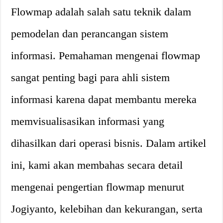
Flowmap adalah salah satu teknik dalam
pemodelan dan perancangan sistem
informasi. Pemahaman mengenai flowmap
sangat penting bagi para ahli sistem
informasi karena dapat membantu mereka
memvisualisasikan informasi yang
dihasilkan dari operasi bisnis. Dalam artikel
ini, kami akan membahas secara detail
mengenai pengertian flowmap menurut
Jogiyanto, kelebihan dan kekurangan, serta