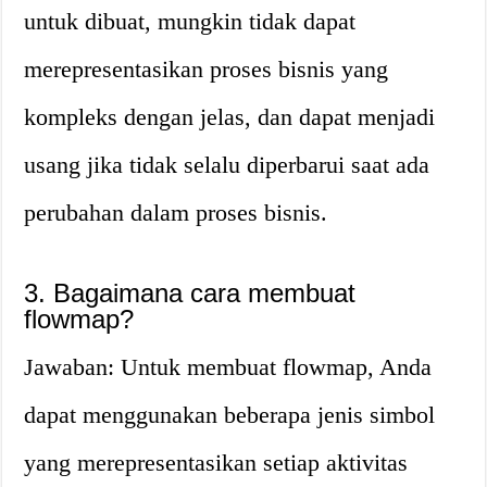
untuk dibuat, mungkin tidak dapat
merepresentasikan proses bisnis yang
kompleks dengan jelas, dan dapat menjadi
usang jika tidak selalu diperbarui saat ada
perubahan dalam proses bisnis.
3. Bagaimana cara membuat
flowmap?
Jawaban: Untuk membuat flowmap, Anda
dapat menggunakan beberapa jenis simbol
yang merepresentasikan setiap aktivitas