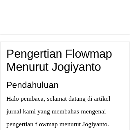
Pengertian Flowmap
Menurut Jogiyanto
Pendahuluan
Halo pembaca, selamat datang di artikel
jurnal kami yang membahas mengenai
pengertian flowmap menurut Jogiyanto.