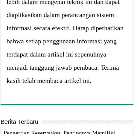
lebih dalam mengenai teknik ini dan dapat
diaplikasikan dalam perancangan sistem
informasi secara efektif. Harap diperhatikan
bahwa setiap penggunaan informasi yang
terdapat dalam artikel ini sepenuhnya
menjadi tanggung jawab pembaca. Terima
kasih telah membaca artikel ini.
Berita Terbaru
Pengertian Reservation: Pentingnya Memiliki