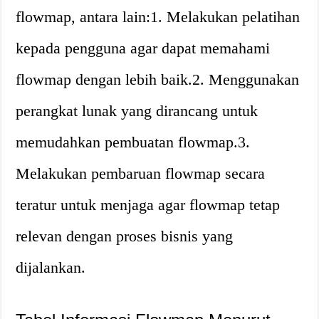
flowmap, antara lain:1. Melakukan pelatihan
kepada pengguna agar dapat memahami
flowmap dengan lebih baik.2. Menggunakan
perangkat lunak yang dirancang untuk
memudahkan pembuatan flowmap.3.
Melakukan pembaruan flowmap secara
teratur untuk menjaga agar flowmap tetap
relevan dengan proses bisnis yang
dijalankan.