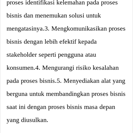
proses identifikasi kelemahan pada proses
bisnis dan menemukan solusi untuk
mengatasinya.3. Mengkomunikasikan proses
bisnis dengan lebih efektif kepada
stakeholder seperti pengguna atau
konsumen.4. Mengurangi risiko kesalahan
pada proses bisnis.5. Menyediakan alat yang
berguna untuk membandingkan proses bisnis
saat ini dengan proses bisnis masa depan
yang diusulkan.