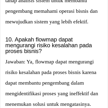
tahap analisis sistem untuk membantu
pengembang memahami operasi bisnis dan
mewujudkan sistem yang lebih efektif.
10. Apakah flowmap dapat
mengurangi risiko kesalahan pada
proses bisnis?
Jawaban: Ya, flowmap dapat mengurangi
risiko kesalahan pada proses bisnis karena
dapat membantu pengembang dalam
mengidentifikasi proses yang ineffektif dan
menemukan solusi untuk mengatasinya.