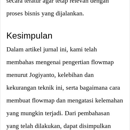
secara teratur agar tetap relevan dengan
proses bisnis yang dijalankan.
Kesimpulan
Dalam artikel jurnal ini, kami telah
membahas mengenai pengertian flowmap
menurut Jogiyanto, kelebihan dan
kekurangan teknik ini, serta bagaimana cara
membuat flowmap dan mengatasi kelemahan
yang mungkin terjadi. Dari pembahasan
yang telah dilakukan, dapat disimpulkan