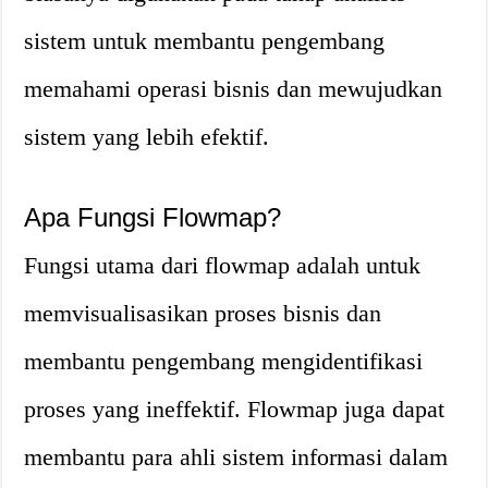
sistem untuk membantu pengembang
memahami operasi bisnis dan mewujudkan
sistem yang lebih efektif.
Apa Fungsi Flowmap?
Fungsi utama dari flowmap adalah untuk
memvisualisasikan proses bisnis dan
membantu pengembang mengidentifikasi
proses yang ineffektif. Flowmap juga dapat
membantu para ahli sistem informasi dalam