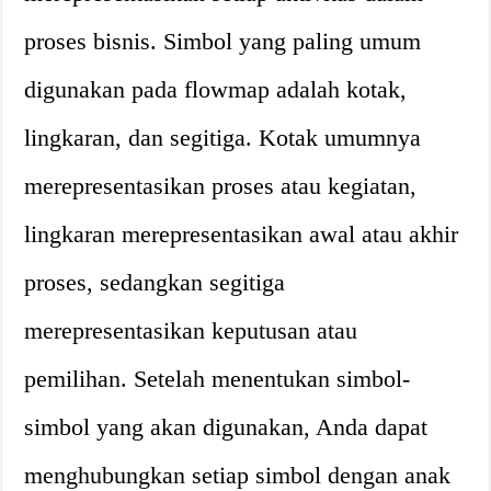
proses bisnis. Simbol yang paling umum
digunakan pada flowmap adalah kotak,
lingkaran, dan segitiga. Kotak umumnya
merepresentasikan proses atau kegiatan,
lingkaran merepresentasikan awal atau akhir
proses, sedangkan segitiga
merepresentasikan keputusan atau
pemilihan. Setelah menentukan simbol-
simbol yang akan digunakan, Anda dapat
menghubungkan setiap simbol dengan anak