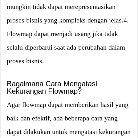
mungkin tidak dapat merepresentasikan
proses bisnis yang kompleks dengan jelas.4.
Flowmap dapat menjadi usang jika tidak
selalu diperbarui saat ada perubahan dalam
proses bisnis.
Bagaimana Cara Mengatasi
Kekurangan Flowmap?
Agar flowmap dapat memberikan hasil yang
baik dan efektif, ada beberapa cara yang
dapat dilakukan untuk mengatasi kekurangan