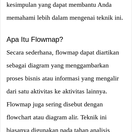
kesimpulan yang dapat membantu Anda
memahami lebih dalam mengenai teknik ini.
Apa Itu Flowmap?
Secara sederhana, flowmap dapat diartikan
sebagai diagram yang menggambarkan
proses bisnis atau informasi yang mengalir
dari satu aktivitas ke aktivitas lainnya.
Flowmap juga sering disebut dengan
flowchart atau diagram alir. Teknik ini
biasanya digunakan pada tahap analisis