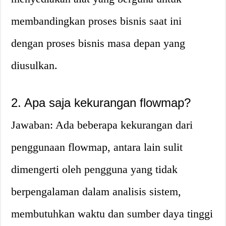
membandingkan proses bisnis saat ini
dengan proses bisnis masa depan yang
diusulkan.
2. Apa saja kekurangan flowmap?
Jawaban: Ada beberapa kekurangan dari
penggunaan flowmap, antara lain sulit
dimengerti oleh pengguna yang tidak
berpengalaman dalam analisis sistem,
membutuhkan waktu dan sumber daya tinggi