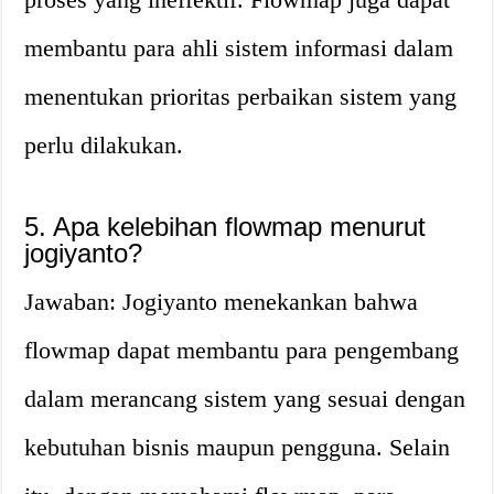
membantu para ahli sistem informasi dalam
menentukan prioritas perbaikan sistem yang
perlu dilakukan.
5. Apa kelebihan flowmap menurut
jogiyanto?
Jawaban: Jogiyanto menekankan bahwa
flowmap dapat membantu para pengembang
dalam merancang sistem yang sesuai dengan
kebutuhan bisnis maupun pengguna. Selain