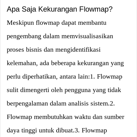
Apa Saja Kekurangan Flowmap?
Meskipun flowmap dapat membantu
pengembang dalam memvisualisasikan
proses bisnis dan mengidentifikasi
kelemahan, ada beberapa kekurangan yang
perlu diperhatikan, antara lain:1. Flowmap
sulit dimengerti oleh pengguna yang tidak
berpengalaman dalam analisis sistem.2.
Flowmap membutuhkan waktu dan sumber
daya tinggi untuk dibuat.3. Flowmap