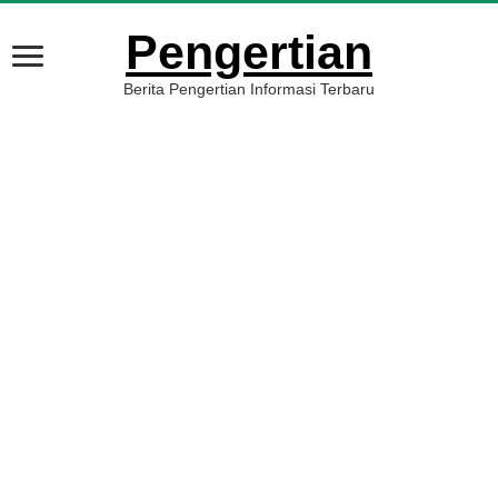
Pengertian
Berita Pengertian Informasi Terbaru