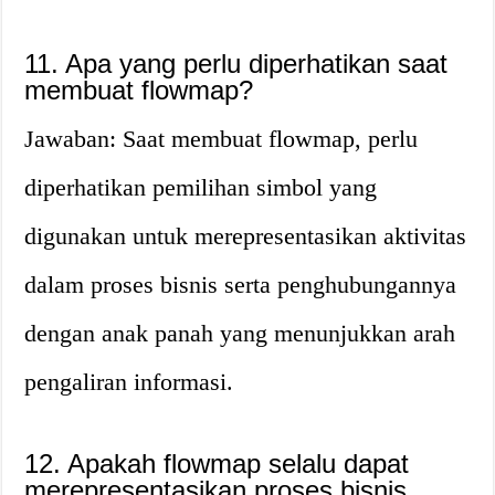
11. Apa yang perlu diperhatikan saat
membuat flowmap?
Jawaban: Saat membuat flowmap, perlu
diperhatikan pemilihan simbol yang
digunakan untuk merepresentasikan aktivitas
dalam proses bisnis serta penghubungannya
dengan anak panah yang menunjukkan arah
pengaliran informasi.
12. Apakah flowmap selalu dapat
merepresentasikan proses bisnis