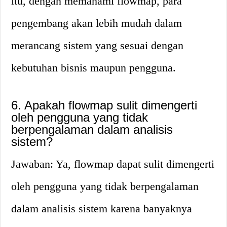
itu, dengan memahami flowmap, para
pengembang akan lebih mudah dalam
merancang sistem yang sesuai dengan
kebutuhan bisnis maupun pengguna.
6. Apakah flowmap sulit dimengerti
oleh pengguna yang tidak
berpengalaman dalam analisis
sistem?
Jawaban: Ya, flowmap dapat sulit dimengerti
oleh pengguna yang tidak berpengalaman
dalam analisis sistem karena banyaknya