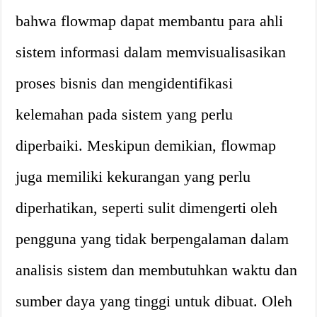
bahwa flowmap dapat membantu para ahli
sistem informasi dalam memvisualisasikan
proses bisnis dan mengidentifikasi
kelemahan pada sistem yang perlu
diperbaiki. Meskipun demikian, flowmap
juga memiliki kekurangan yang perlu
diperhatikan, seperti sulit dimengerti oleh
pengguna yang tidak berpengalaman dalam
analisis sistem dan membutuhkan waktu dan
sumber daya yang tinggi untuk dibuat. Oleh