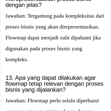
dengan jelas?
Jawaban: Tergantung pada kompleksitas dari
proses bisnis yang akan direpresentasikan.
Flowmap dapat menjadi sulit dipahami jika
digunakan pada proses bisnis yang
kompleks.
13. Apa yang dapat dilakukan agar
flowmap tetap relevan dengan proses
bisnis yang dijalankan?
Jawaban: Flowmap perlu selalu diperbarui