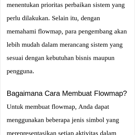
menentukan prioritas perbaikan sistem yang
perlu dilakukan. Selain itu, dengan
memahami flowmap, para pengembang akan
lebih mudah dalam merancang sistem yang
sesuai dengan kebutuhan bisnis maupun
pengguna.
Bagaimana Cara Membuat Flowmap?
Untuk membuat flowmap, Anda dapat
menggunakan beberapa jenis simbol yang
merepresentasikan setiap aktivitas dalam