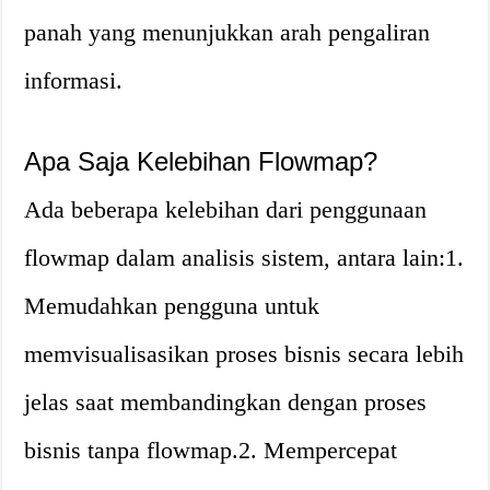
panah yang menunjukkan arah pengaliran
informasi.
Apa Saja Kelebihan Flowmap?
Ada beberapa kelebihan dari penggunaan
flowmap dalam analisis sistem, antara lain:1.
Memudahkan pengguna untuk
memvisualisasikan proses bisnis secara lebih
jelas saat membandingkan dengan proses
bisnis tanpa flowmap.2. Mempercepat