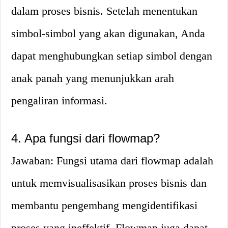
dalam proses bisnis. Setelah menentukan
simbol-simbol yang akan digunakan, Anda
dapat menghubungkan setiap simbol dengan
anak panah yang menunjukkan arah
pengaliran informasi.
4. Apa fungsi dari flowmap?
Jawaban: Fungsi utama dari flowmap adalah
untuk memvisualisasikan proses bisnis dan
membantu pengembang mengidentifikasi
proses yang ineffektif. Flowmap juga dapat