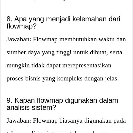
8. Apa yang menjadi kelemahan dari
flowmap?
Jawaban: Flowmap membutuhkan waktu dan
sumber daya yang tinggi untuk dibuat, serta
mungkin tidak dapat merepresentasikan
proses bisnis yang kompleks dengan jelas.
9. Kapan flowmap digunakan dalam
analisis sistem?
Jawaban: Flowmap biasanya digunakan pada