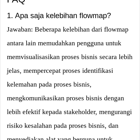
1. Apa saja kelebihan flowmap?
Jawaban: Beberapa kelebihan dari flowmap
antara lain memudahkan pengguna untuk
memvisualisasikan proses bisnis secara lebih
jelas, mempercepat proses identifikasi
kelemahan pada proses bisnis,
mengkomunikasikan proses bisnis dengan
lebih efektif kepada stakeholder, mengurangi
risiko kesalahan pada proses bisnis, dan
menyediakan alat yang berguna untuk