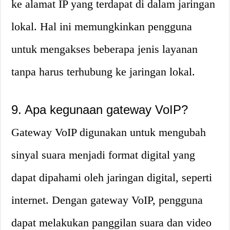
ke alamat IP yang terdapat di dalam jaringan
lokal. Hal ini memungkinkan pengguna
untuk mengakses beberapa jenis layanan
tanpa harus terhubung ke jaringan lokal.
9. Apa kegunaan gateway VoIP?
Gateway VoIP digunakan untuk mengubah
sinyal suara menjadi format digital yang
dapat dipahami oleh jaringan digital, seperti
internet. Dengan gateway VoIP, pengguna
dapat melakukan panggilan suara dan video