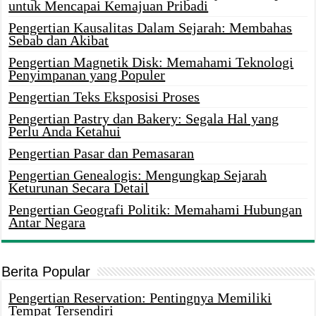
untuk Mencapai Kemajuan Pribadi
Pengertian Kausalitas Dalam Sejarah: Membahas
Sebab dan Akibat
Pengertian Magnetik Disk: Memahami Teknologi
Penyimpanan yang Populer
Pengertian Teks Eksposisi Proses
Pengertian Pastry dan Bakery: Segala Hal yang
Perlu Anda Ketahui
Pengertian Pasar dan Pemasaran
Pengertian Genealogis: Mengungkap Sejarah
Keturunan Secara Detail
Pengertian Geografi Politik: Memahami Hubungan
Antar Negara
Berita Popular
Pengertian Reservation: Pentingnya Memiliki
Tempat Tersendiri