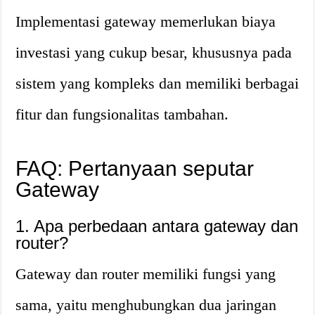
Implementasi gateway memerlukan biaya
investasi yang cukup besar, khususnya pada
sistem yang kompleks dan memiliki berbagai
fitur dan fungsionalitas tambahan.
FAQ: Pertanyaan seputar
Gateway
1. Apa perbedaan antara gateway dan
router?
Gateway dan router memiliki fungsi yang
sama, yaitu menghubungkan dua jaringan