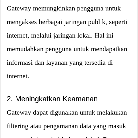
Gateway memungkinkan pengguna untuk
mengakses berbagai jaringan publik, seperti
internet, melalui jaringan lokal. Hal ini
memudahkan pengguna untuk mendapatkan
informasi dan layanan yang tersedia di
internet.
2. Meningkatkan Keamanan
Gateway dapat digunakan untuk melakukan
filtering atau pengamanan data yang masuk