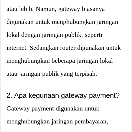
atau lebih. Namun, gateway biasanya
digunakan untuk menghubungkan jaringan
lokal dengan jaringan publik, seperti
internet. Sedangkan router digunakan untuk
menghubungkan beberapa jaringan lokal
atau jaringan publik yang terpisah.
2. Apa kegunaan gateway payment?
Gateway payment digunakan untuk
menghubungkan jaringan pembayaran,