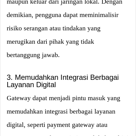
maupun keluar dari jaringan lokal. Dengan
demikian, pengguna dapat meminimalisir
risiko serangan atau tindakan yang
merugikan dari pihak yang tidak
bertanggung jawab.
3. Memudahkan Integrasi Berbagai
Layanan Digital
Gateway dapat menjadi pintu masuk yang
memudahkan integrasi berbagai layanan
digital, seperti payment gateway atau