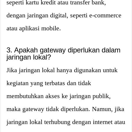
seperti kartu kredit atau transfer bank,
dengan jaringan digital, seperti e-commerce
atau aplikasi mobile.
3. Apakah gateway diperlukan dalam
jaringan lokal?
Jika jaringan lokal hanya digunakan untuk
kegiatan yang terbatas dan tidak
membutuhkan akses ke jaringan publik,
maka gateway tidak diperlukan. Namun, jika
jaringan lokal terhubung dengan internet atau