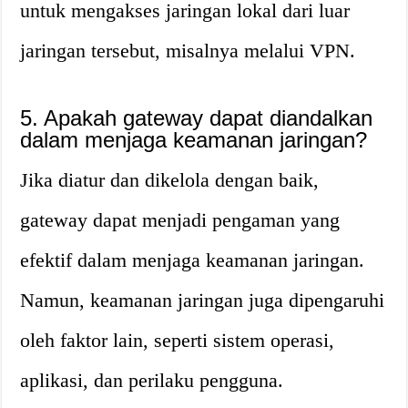
untuk mengakses jaringan lokal dari luar
jaringan tersebut, misalnya melalui VPN.
5. Apakah gateway dapat diandalkan
dalam menjaga keamanan jaringan?
Jika diatur dan dikelola dengan baik,
gateway dapat menjadi pengaman yang
efektif dalam menjaga keamanan jaringan.
Namun, keamanan jaringan juga dipengaruhi
oleh faktor lain, seperti sistem operasi,
aplikasi, dan perilaku pengguna.