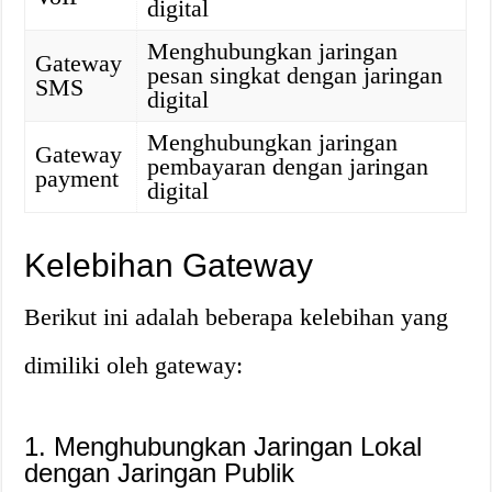
digital
Menghubungkan jaringan
Gateway
pesan singkat dengan jaringan
SMS
digital
Menghubungkan jaringan
Gateway
pembayaran dengan jaringan
payment
digital
Kelebihan Gateway
Berikut ini adalah beberapa kelebihan yang
dimiliki oleh gateway:
1. Menghubungkan Jaringan Lokal
dengan Jaringan Publik