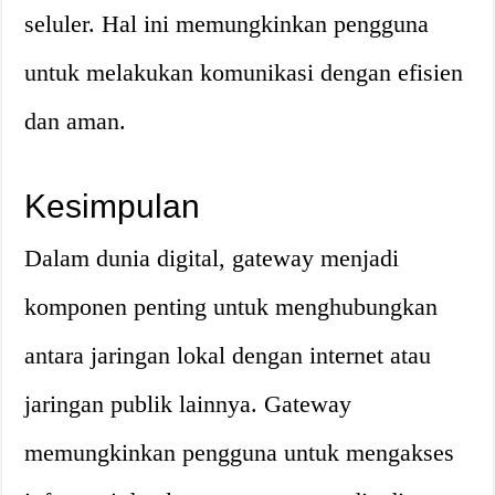
seluler. Hal ini memungkinkan pengguna
untuk melakukan komunikasi dengan efisien
dan aman.
Kesimpulan
Dalam dunia digital, gateway menjadi
komponen penting untuk menghubungkan
antara jaringan lokal dengan internet atau
jaringan publik lainnya. Gateway
memungkinkan pengguna untuk mengakses