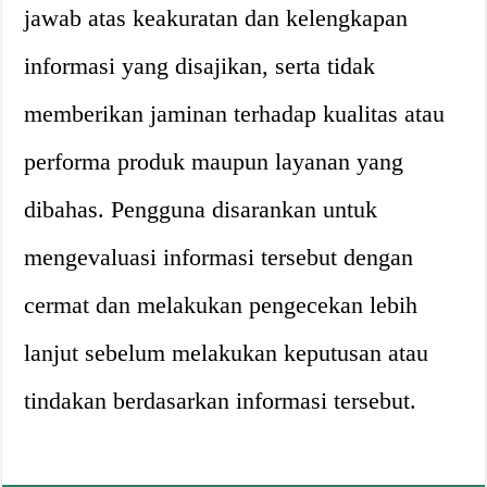
jawab atas keakuratan dan kelengkapan
informasi yang disajikan, serta tidak
memberikan jaminan terhadap kualitas atau
performa produk maupun layanan yang
dibahas. Pengguna disarankan untuk
mengevaluasi informasi tersebut dengan
cermat dan melakukan pengecekan lebih
lanjut sebelum melakukan keputusan atau
tindakan berdasarkan informasi tersebut.