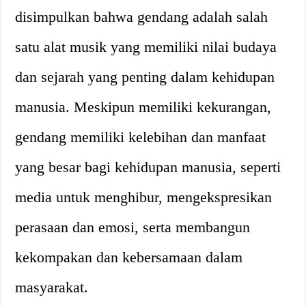
disimpulkan bahwa gendang adalah salah
satu alat musik yang memiliki nilai budaya
dan sejarah yang penting dalam kehidupan
manusia. Meskipun memiliki kekurangan,
gendang memiliki kelebihan dan manfaat
yang besar bagi kehidupan manusia, seperti
media untuk menghibur, mengekspresikan
perasaan dan emosi, serta membangun
kekompakan dan kebersamaan dalam
masyarakat.