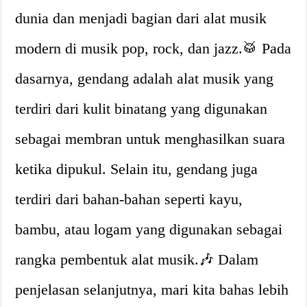
dunia dan menjadi bagian dari alat musik
modern di musik pop, rock, dan jazz.🥁 Pada
dasarnya, gendang adalah alat musik yang
terdiri dari kulit binatang yang digunakan
sebagai membran untuk menghasilkan suara
ketika dipukul. Selain itu, gendang juga
terdiri dari bahan-bahan seperti kayu,
bambu, atau logam yang digunakan sebagai
rangka pembentuk alat musik.🎶 Dalam
penjelasan selanjutnya, mari kita bahas lebih