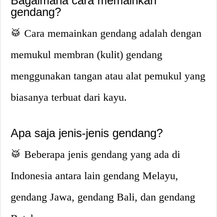
Bagaimana cara memainkan
gendang?
🥁 Cara memainkan gendang adalah dengan
memukul membran (kulit) gendang
menggunakan tangan atau alat pemukul yang
biasanya terbuat dari kayu.
Apa saja jenis-jenis gendang?
🥁 Beberapa jenis gendang yang ada di
Indonesia antara lain gendang Melayu,
gendang Jawa, gendang Bali, dan gendang