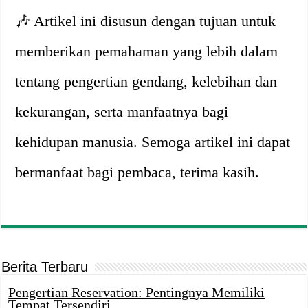
🎶 Artikel ini disusun dengan tujuan untuk
memberikan pemahaman yang lebih dalam
tentang pengertian gendang, kelebihan dan
kekurangan, serta manfaatnya bagi
kehidupan manusia. Semoga artikel ini dapat
bermanfaat bagi pembaca, terima kasih.
Berita Terbaru
Pengertian Reservation: Pentingnya Memiliki
Tempat Tersendiri