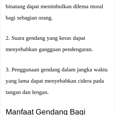
binatang dapat menimbulkan dilema moral
bagi sebagian orang.
2. Suara gendang yang keras dapat
menyebabkan gangguan pendengaran.
3. Penggunaan gendang dalam jangka waktu
yang lama dapat menyebabkan cidera pada
tangan dan lengan.
Manfaat Gendang Bagi