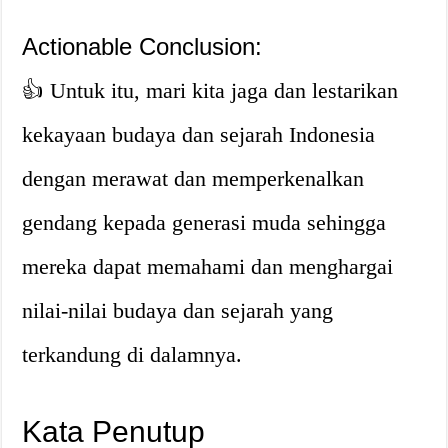
Actionable Conclusion:
👍 Untuk itu, mari kita jaga dan lestarikan
kekayaan budaya dan sejarah Indonesia
dengan merawat dan memperkenalkan
gendang kepada generasi muda sehingga
mereka dapat memahami dan menghargai
nilai-nilai budaya dan sejarah yang
terkandung di dalamnya.
Kata Penutup