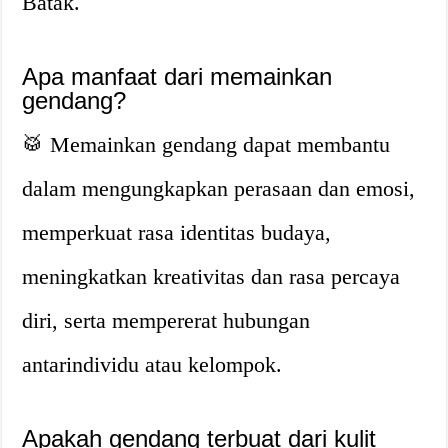
Batak.
Apa manfaat dari memainkan
gendang?
🥁 Memainkan gendang dapat membantu
dalam mengungkapkan perasaan dan emosi,
memperkuat rasa identitas budaya,
meningkatkan kreativitas dan rasa percaya
diri, serta mempererat hubungan
antarindividu atau kelompok.
Apakah gendang terbuat dari kulit