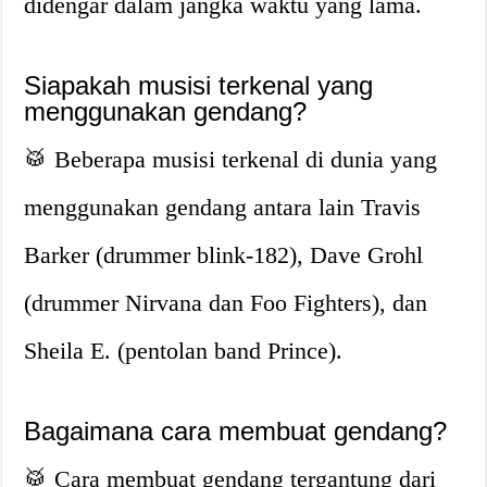
didengar dalam jangka waktu yang lama.
Siapakah musisi terkenal yang
menggunakan gendang?
🥁 Beberapa musisi terkenal di dunia yang
menggunakan gendang antara lain Travis
Barker (drummer blink-182), Dave Grohl
(drummer Nirvana dan Foo Fighters), dan
Sheila E. (pentolan band Prince).
Bagaimana cara membuat gendang?
🥁 Cara membuat gendang tergantung dari