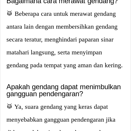
Bagaimana cara merawat gendang?
🥁 Beberapa cara untuk merawat gendang
antara lain dengan membersihkan gendang
secara teratur, menghindari paparan sinar
matahari langsung, serta menyimpan
gendang pada tempat yang aman dan kering.
Apakah gendang dapat menimbulkan
gangguan pendengaran?
🥁 Ya, suara gendang yang keras dapat
menyebabkan gangguan pendengaran jika