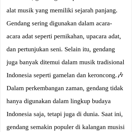
alat musik yang memiliki sejarah panjang.
Gendang sering digunakan dalam acara-
acara adat seperti pernikahan, upacara adat,
dan pertunjukan seni. Selain itu, gendang
juga banyak ditemui dalam musik tradisional
Indonesia seperti gamelan dan keroncong.🎶
Dalam perkembangan zaman, gendang tidak
hanya digunakan dalam lingkup budaya
Indonesia saja, tetapi juga di dunia. Saat ini,
gendang semakin populer di kalangan musisi