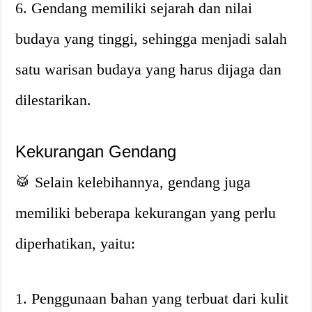
6. Gendang memiliki sejarah dan nilai
budaya yang tinggi, sehingga menjadi salah
satu warisan budaya yang harus dijaga dan
dilestarikan.
Kekurangan Gendang
🥁 Selain kelebihannya, gendang juga
memiliki beberapa kekurangan yang perlu
diperhatikan, yaitu:
1. Penggunaan bahan yang terbuat dari kulit