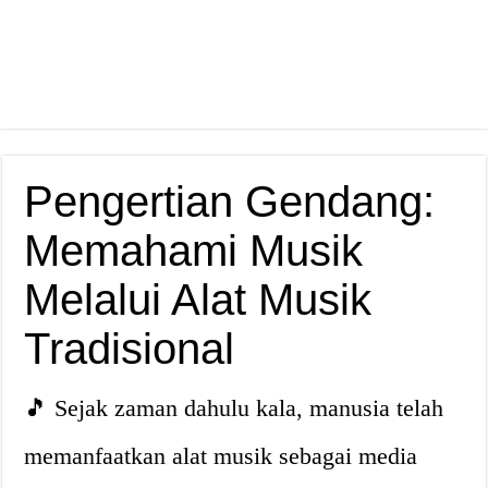
Pengertian Gendang:
Memahami Musik
Melalui Alat Musik
Tradisional
🎵 Sejak zaman dahulu kala, manusia telah
memanfaatkan alat musik sebagai media