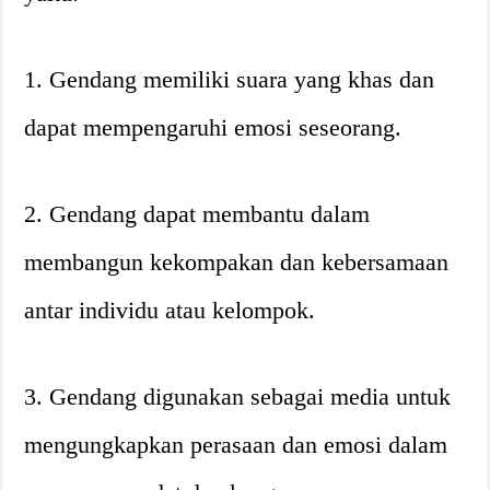
1. Gendang memiliki suara yang khas dan
dapat mempengaruhi emosi seseorang.
2. Gendang dapat membantu dalam
membangun kekompakan dan kebersamaan
antar individu atau kelompok.
3. Gendang digunakan sebagai media untuk
mengungkapkan perasaan dan emosi dalam