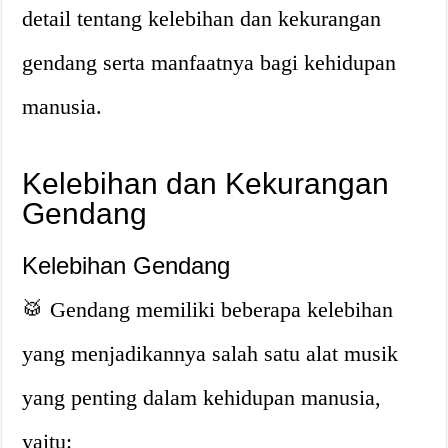
detail tentang kelebihan dan kekurangan
gendang serta manfaatnya bagi kehidupan
manusia.
Kelebihan dan Kekurangan
Gendang
Kelebihan Gendang
🥁 Gendang memiliki beberapa kelebihan
yang menjadikannya salah satu alat musik
yang penting dalam kehidupan manusia,
yaitu: