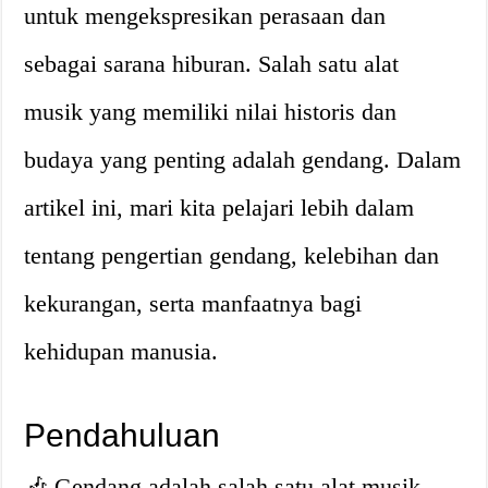
untuk mengekspresikan perasaan dan
sebagai sarana hiburan. Salah satu alat
musik yang memiliki nilai historis dan
budaya yang penting adalah gendang. Dalam
artikel ini, mari kita pelajari lebih dalam
tentang pengertian gendang, kelebihan dan
kekurangan, serta manfaatnya bagi
kehidupan manusia.
Pendahuluan
🎶 Gendang adalah salah satu alat musik