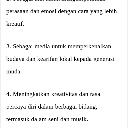
perasaan dan emosi dengan cara yang lebih
kreatif.
3. Sebagai media untuk memperkenalkan
budaya dan kearifan lokal kepada generasi
muda.
4. Meningkatkan kreativitas dan rasa
percaya diri dalam berbagai bidang,
termasuk dalam seni dan musik.