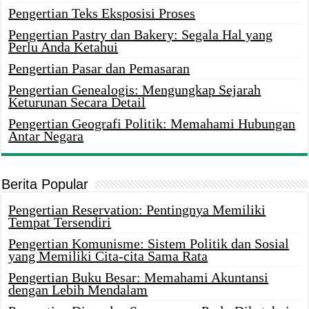
Pengertian Teks Eksposisi Proses
Pengertian Pastry dan Bakery: Segala Hal yang
Perlu Anda Ketahui
Pengertian Pasar dan Pemasaran
Pengertian Genealogis: Mengungkap Sejarah
Keturunan Secara Detail
Pengertian Geografi Politik: Memahami Hubungan
Antar Negara
Berita Popular
Pengertian Reservation: Pentingnya Memiliki
Tempat Tersendiri
Pengertian Komunisme: Sistem Politik dan Sosial
yang Memiliki Cita-cita Sama Rata
Pengertian Buku Besar: Memahami Akuntansi
dengan Lebih Mendalam