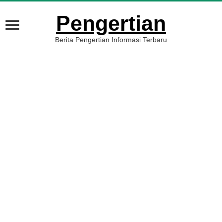
Pengertian
Berita Pengertian Informasi Terbaru