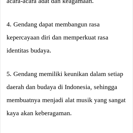
acara-acara adat dan keagamaan.
4. Gendang dapat membangun rasa
kepercayaan diri dan memperkuat rasa
identitas budaya.
5. Gendang memiliki keunikan dalam setiap
daerah dan budaya di Indonesia, sehingga
membuatnya menjadi alat musik yang sangat
kaya akan keberagaman.