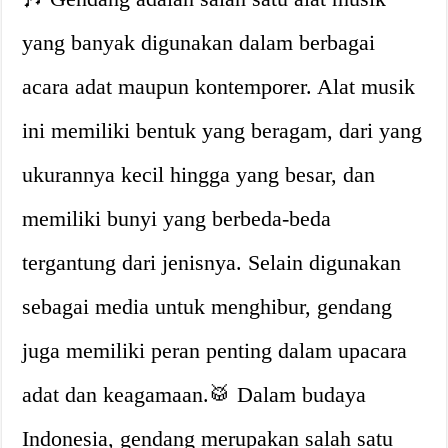
yang banyak digunakan dalam berbagai
acara adat maupun kontemporer. Alat musik
ini memiliki bentuk yang beragam, dari yang
ukurannya kecil hingga yang besar, dan
memiliki bunyi yang berbeda-beda
tergantung dari jenisnya. Selain digunakan
sebagai media untuk menghibur, gendang
juga memiliki peran penting dalam upacara
adat dan keagamaan.🥁 Dalam budaya
Indonesia, gendang merupakan salah satu