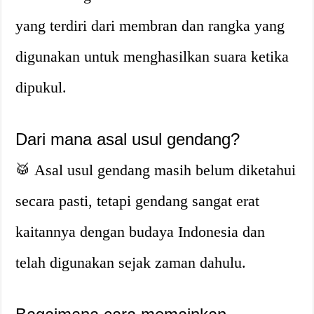
yang terdiri dari membran dan rangka yang
digunakan untuk menghasilkan suara ketika
dipukul.
Dari mana asal usul gendang?
🥁 Asal usul gendang masih belum diketahui
secara pasti, tetapi gendang sangat erat
kaitannya dengan budaya Indonesia dan
telah digunakan sejak zaman dahulu.