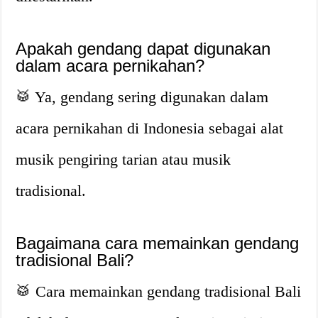
Apakah gendang dapat digunakan
dalam acara pernikahan?
🥁 Ya, gendang sering digunakan dalam
acara pernikahan di Indonesia sebagai alat
musik pengiring tarian atau musik
tradisional.
Bagaimana cara memainkan gendang
tradisional Bali?
🥁 Cara memainkan gendang tradisional Bali