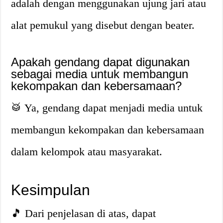
adalah dengan menggunakan ujung jari atau
alat pemukul yang disebut dengan beater.
Apakah gendang dapat digunakan
sebagai media untuk membangun
kekompakan dan kebersamaan?
🥁 Ya, gendang dapat menjadi media untuk
membangun kekompakan dan kebersamaan
dalam kelompok atau masyarakat.
Kesimpulan
🎵 Dari penjelasan di atas, dapat