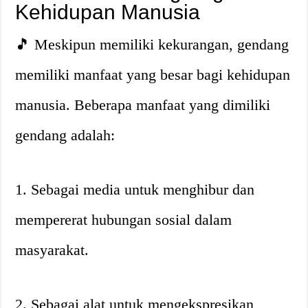
Kehidupan Manusia
🎵 Meskipun memiliki kekurangan, gendang
memiliki manfaat yang besar bagi kehidupan
manusia. Beberapa manfaat yang dimiliki
gendang adalah:
1. Sebagai media untuk menghibur dan
mempererat hubungan sosial dalam
masyarakat.
2. Sebagai alat untuk mengekspresikan