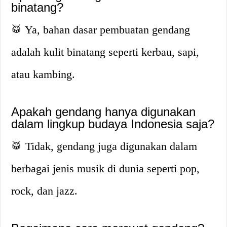
binatang?
🥁 Ya, bahan dasar pembuatan gendang
adalah kulit binatang seperti kerbau, sapi,
atau kambing.
Apakah gendang hanya digunakan
dalam lingkup budaya Indonesia saja?
🥁 Tidak, gendang juga digunakan dalam
berbagai jenis musik di dunia seperti pop,
rock, dan jazz.