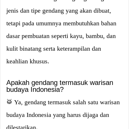
jenis dan tipe gendang yang akan dibuat,
tetapi pada umumnya membutuhkan bahan
dasar pembuatan seperti kayu, bambu, dan
kulit binatang serta keterampilan dan
keahlian khusus.
Apakah gendang termasuk warisan
budaya Indonesia?
🥁 Ya, gendang termasuk salah satu warisan
budaya Indonesia yang harus dijaga dan
dilestarikan.