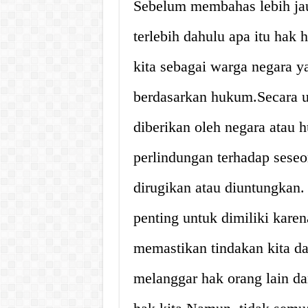
Sebelum membahas lebih jau
terlebih dahulu apa itu hak
kita sebagai warga negara y
berdasarkan hukum.Secara 
diberikan oleh negara atau
perlindungan terhadap seseo
dirugikan atau diuntungkan
penting untuk dimiliki kare
memastikan tindakan kita da
melanggar hak orang lain d