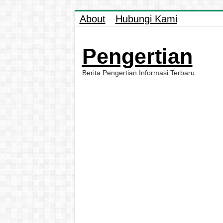
About
Hubungi Kami
Pengertian
Berita Pengertian Informasi Terbaru