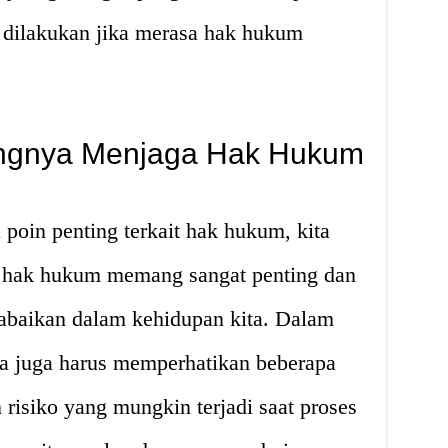
dilakukan jika merasa hak hukum
ingnya Menjaga Hak Hukum
oin penting terkait hak hukum, kita
hak hukum memang sangat penting dan
iabaikan dalam kehidupan kita. Dalam
a juga harus memperhatikan beberapa
n risiko yang mungkin terjadi saat proses