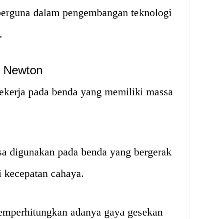
erguna dalam pengembangan teknologi
.
 Newton
kerja pada benda yang memiliki massa
a digunakan pada benda yang bergerak
 kecepatan cahaya.
mperhitungkan adanya gaya gesekan