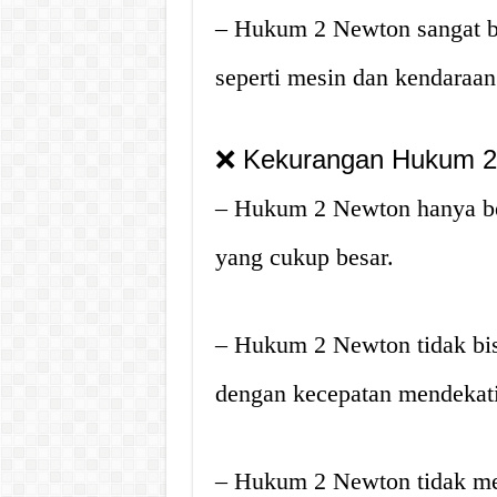
– Hukum 2 Newton sangat b
seperti mesin dan kendaraan
❌ Kekurangan Hukum 2
– Hukum 2 Newton hanya be
yang cukup besar.
– Hukum 2 Newton tidak bis
dengan kecepatan mendekati
– Hukum 2 Newton tidak me