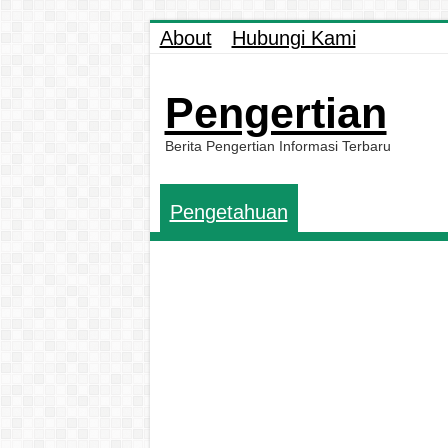
About
Hubungi Kami
Pengertian
Berita Pengertian Informasi Terbaru
Pengetahuan