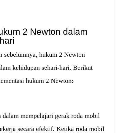
Hukum 2 Newton dalam
hari
kan sebelumnya, hukum 2 Newton
lam kehidupan sehari-hari. Berikut
plementasi hukum 2 Newton:
dalam mempelajari gerak roda mobil
erja secara efektif. Ketika roda mobil