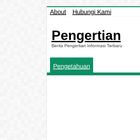
About
Hubungi Kami
Pengertian
Berita Pengertian Informasi Terbaru
Pengetahuan