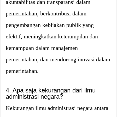
akuntabilitas dan transparansi dalam
pemerintahan, berkontribusi dalam
pengembangan kebijakan publik yang
efektif, meningkatkan keterampilan dan
kemampuan dalam manajemen
pemerintahan, dan mendorong inovasi dalam
pemerintahan.
4. Apa saja kekurangan dari ilmu
administrasi negara?
Kekurangan ilmu administrasi negara antara