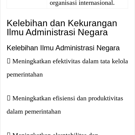
organisasi internasional.
Kelebihan dan Kekurangan
Ilmu Administrasi Negara
Kelebihan Ilmu Administrasi Negara
Meningkatkan efektivitas dalam tata kelola
pemerintahan
Meningkatkan efisiensi dan produktivitas
dalam pemerintahan