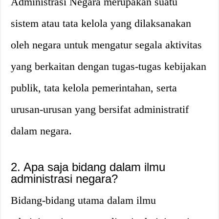
Administrasi Negara merupakan suatu
sistem atau tata kelola yang dilaksanakan
oleh negara untuk mengatur segala aktivitas
yang berkaitan dengan tugas-tugas kebijakan
publik, tata kelola pemerintahan, serta
urusan-urusan yang bersifat administratif
dalam negara.
2. Apa saja bidang dalam ilmu
administrasi negara?
Bidang-bidang utama dalam ilmu