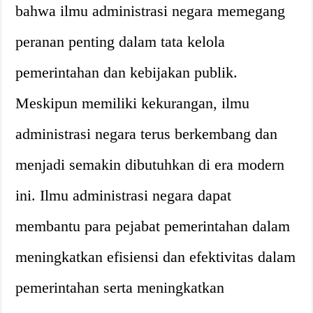
bahwa ilmu administrasi negara memegang
peranan penting dalam tata kelola
pemerintahan dan kebijakan publik.
Meskipun memiliki kekurangan, ilmu
administrasi negara terus berkembang dan
menjadi semakin dibutuhkan di era modern
ini. Ilmu administrasi negara dapat
membantu para pejabat pemerintahan dalam
meningkatkan efisiensi dan efektivitas dalam
pemerintahan serta meningkatkan