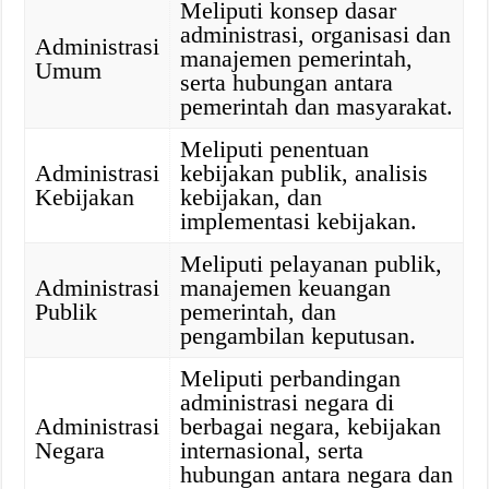
Meliputi konsep dasar
administrasi, organisasi dan
Administrasi
manajemen pemerintah,
Umum
serta hubungan antara
pemerintah dan masyarakat.
Meliputi penentuan
Administrasi
kebijakan publik, analisis
Kebijakan
kebijakan, dan
implementasi kebijakan.
Meliputi pelayanan publik,
Administrasi
manajemen keuangan
Publik
pemerintah, dan
pengambilan keputusan.
Meliputi perbandingan
administrasi negara di
Administrasi
berbagai negara, kebijakan
Negara
internasional, serta
hubungan antara negara dan