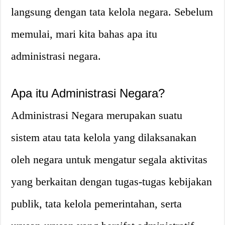
langsung dengan tata kelola negara. Sebelum
memulai, mari kita bahas apa itu
administrasi negara.
Apa itu Administrasi Negara?
Administrasi Negara merupakan suatu
sistem atau tata kelola yang dilaksanakan
oleh negara untuk mengatur segala aktivitas
yang berkaitan dengan tugas-tugas kebijakan
publik, tata kelola pemerintahan, serta