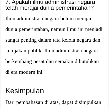
7. Apakah ilmu administrasi negara
telah merajai dunia pemerintahan?
Ilmu administrasi negara belum merajai
dunia pemerintahan, namun ilmu ini menjadi
sangat penting dalam tata kelola negara dan
kebijakan publik. Ilmu administrasi negara
berkembang pesat dan semakin dibutuhkan
di era modern ini.
Kesimpulan
Dari pembahasan di atas, dapat disimpulkan