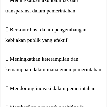
Meningkatkan akuntabilitas dan
transparansi dalam pemerintahan
Berkontribusi dalam pengembangan
kebijakan publik yang efektif
Meningkatkan keterampilan dan
kemampuan dalam manajemen pemerintahan
Mendorong inovasi dalam pemerintahan