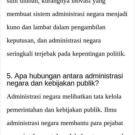
sulit diubah, kurangnya inovasi yang
membuat sistem administrasi negara menjadi
kuno dan lambat dalam pengambilan
keputusan, dan administrasi negara
seringkali terjebak pada kepentingan politik.
5. Apa hubungan antara administrasi
negara dan kebijakan publik?
Administrasi negara melibatkan tata kelola
pemerintahan dan kebijakan publik. Ilmu
administrasi negara membantu para pejabat