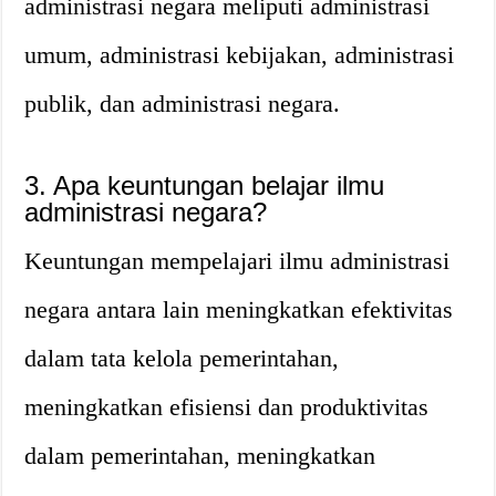
administrasi negara meliputi administrasi
umum, administrasi kebijakan, administrasi
publik, dan administrasi negara.
3. Apa keuntungan belajar ilmu
administrasi negara?
Keuntungan mempelajari ilmu administrasi
negara antara lain meningkatkan efektivitas
dalam tata kelola pemerintahan,
meningkatkan efisiensi dan produktivitas
dalam pemerintahan, meningkatkan