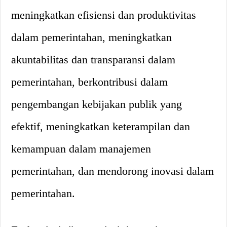
meningkatkan efisiensi dan produktivitas
dalam pemerintahan, meningkatkan
akuntabilitas dan transparansi dalam
pemerintahan, berkontribusi dalam
pengembangan kebijakan publik yang
efektif, meningkatkan keterampilan dan
kemampuan dalam manajemen
pemerintahan, dan mendorong inovasi dalam
pemerintahan.