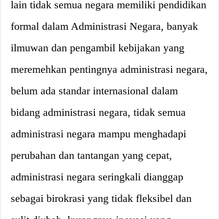
lain tidak semua negara memiliki pendidikan
formal dalam Administrasi Negara, banyak
ilmuwan dan pengambil kebijakan yang
meremehkan pentingnya administrasi negara,
belum ada standar internasional dalam
bidang administrasi negara, tidak semua
administrasi negara mampu menghadapi
perubahan dan tantangan yang cepat,
administrasi negara seringkali dianggap
sebagai birokrasi yang tidak fleksibel dan