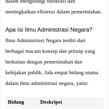
dalam mengurangi birokrasi dan
meningkatkan efisiensi dalam pemerintahan.
Apa Isi Ilmu Administrasi Negara?
Ilmu Administrasi Negara terdiri dari
berbagai macam konsep dan prinsip yang
berkaitan dengan pemerintahan dan
kebijakan publik. Ada empat bidang utama
dalam ilmu administrasi negara, yaitu:
Bidang
Deskripsi