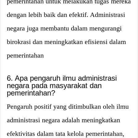
pemerintahan untuk melakukan tugas mereka
dengan lebih baik dan efektif. Administrasi
negara juga membantu dalam mengurangi
birokrasi dan meningkatkan efisiensi dalam
pemerintahan
6. Apa pengaruh ilmu administrasi
negara pada masyarakat dan
pemerintahan?
Pengaruh positif yang ditimbulkan oleh ilmu
administrasi negara adalah meningkatkan
efektivitas dalam tata kelola pemerintahan,