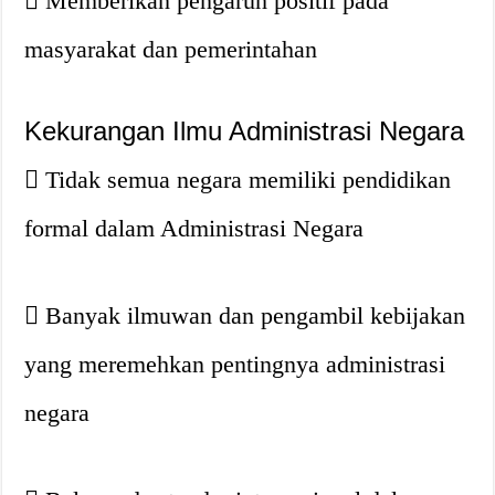
Memberikan pengaruh positif pada
masyarakat dan pemerintahan
Kekurangan Ilmu Administrasi Negara
Tidak semua negara memiliki pendidikan
formal dalam Administrasi Negara
Banyak ilmuwan dan pengambil kebijakan
yang meremehkan pentingnya administrasi
negara