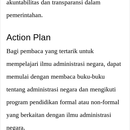
akuntabilitas dan transparansi dalam
pemerintahan.
Action Plan
Bagi pembaca yang tertarik untuk
mempelajari ilmu administrasi negara, dapat
memulai dengan membaca buku-buku
tentang administrasi negara dan mengikuti
program pendidikan formal atau non-formal
yang berkaitan dengan ilmu administrasi
negara.