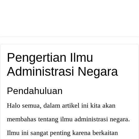
Pengertian Ilmu
Administrasi Negara
Pendahuluan
Halo semua, dalam artikel ini kita akan
membahas tentang ilmu administrasi negara.
Ilmu ini sangat penting karena berkaitan