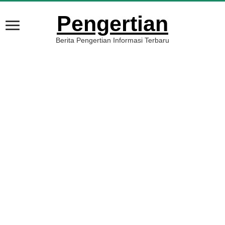
Pengertian
Berita Pengertian Informasi Terbaru