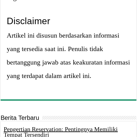
Disclaimer
Artikel ini disusun berdasarkan informasi
yang tersedia saat ini. Penulis tidak
bertanggung jawab atas keakuratan informasi
yang terdapat dalam artikel ini.
Berita Terbaru
Pengertian Reservation: Pentingnya Memiliki
Tempat Tersendiri