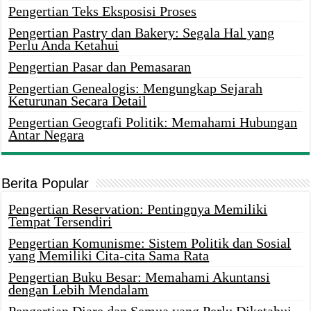
Pengertian Teks Eksposisi Proses
Pengertian Pastry dan Bakery: Segala Hal yang
Perlu Anda Ketahui
Pengertian Pasar dan Pemasaran
Pengertian Genealogis: Mengungkap Sejarah
Keturunan Secara Detail
Pengertian Geografi Politik: Memahami Hubungan
Antar Negara
Berita Popular
Pengertian Reservation: Pentingnya Memiliki
Tempat Tersendiri
Pengertian Komunisme: Sistem Politik dan Sosial
yang Memiliki Cita-cita Sama Rata
Pengertian Buku Besar: Memahami Akuntansi
dengan Lebih Mendalam