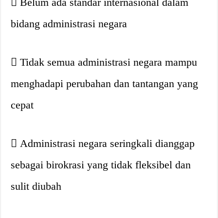
Belum ada standar internasional dalam
bidang administrasi negara
Tidak semua administrasi negara mampu
menghadapi perubahan dan tantangan yang
cepat
Administrasi negara seringkali dianggap
sebagai birokrasi yang tidak fleksibel dan
sulit diubah