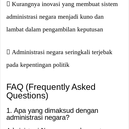
Kurangnya inovasi yang membuat sistem
administrasi negara menjadi kuno dan
lambat dalam pengambilan keputusan
Administrasi negara seringkali terjebak
pada kepentingan politik
FAQ (Frequently Asked
Questions)
1. Apa yang dimaksud dengan
administrasi negara?