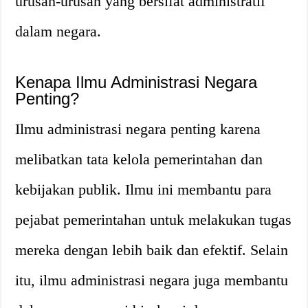
urusan-urusan yang bersifat administratif
dalam negara.
Kenapa Ilmu Administrasi Negara
Penting?
Ilmu administrasi negara penting karena
melibatkan tata kelola pemerintahan dan
kebijakan publik. Ilmu ini membantu para
pejabat pemerintahan untuk melakukan tugas
mereka dengan lebih baik dan efektif. Selain
itu, ilmu administrasi negara juga membantu