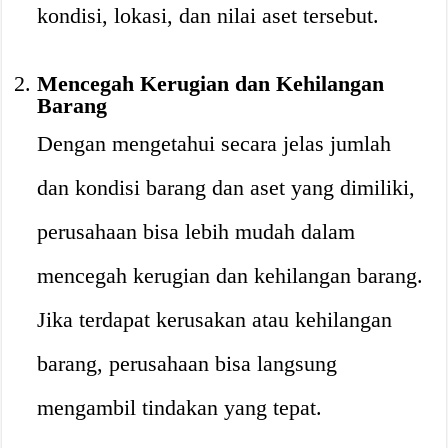
kondisi, lokasi, dan nilai aset tersebut.
Mencegah Kerugian dan Kehilangan
Barang
Dengan mengetahui secara jelas jumlah
dan kondisi barang dan aset yang dimiliki,
perusahaan bisa lebih mudah dalam
mencegah kerugian dan kehilangan barang.
Jika terdapat kerusakan atau kehilangan
barang, perusahaan bisa langsung
mengambil tindakan yang tepat.