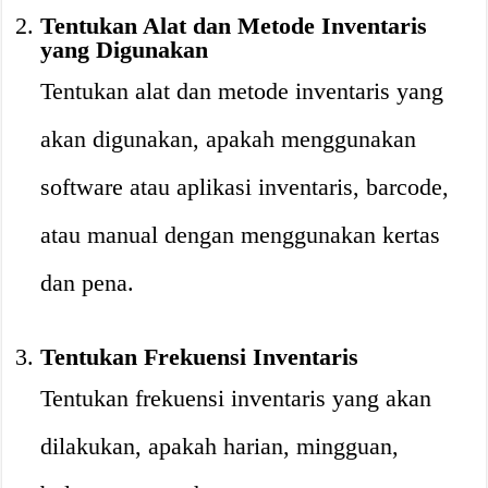
Tentukan Alat dan Metode Inventaris
yang Digunakan
Tentukan alat dan metode inventaris yang
akan digunakan, apakah menggunakan
software atau aplikasi inventaris, barcode,
atau manual dengan menggunakan kertas
dan pena.
Tentukan Frekuensi Inventaris
Tentukan frekuensi inventaris yang akan
dilakukan, apakah harian, mingguan,