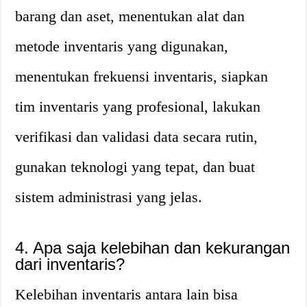
barang dan aset, menentukan alat dan
metode inventaris yang digunakan,
menentukan frekuensi inventaris, siapkan
tim inventaris yang profesional, lakukan
verifikasi dan validasi data secara rutin,
gunakan teknologi yang tepat, dan buat
sistem administrasi yang jelas.
4. Apa saja kelebihan dan kekurangan
dari inventaris?
Kelebihan inventaris antara lain bisa