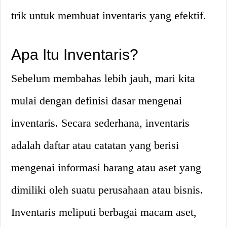
trik untuk membuat inventaris yang efektif.
Apa Itu Inventaris?
Sebelum membahas lebih jauh, mari kita
mulai dengan definisi dasar mengenai
inventaris. Secara sederhana, inventaris
adalah daftar atau catatan yang berisi
mengenai informasi barang atau aset yang
dimiliki oleh suatu perusahaan atau bisnis.
Inventaris meliputi berbagai macam aset,