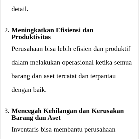
detail.
Meningkatkan Efisiensi dan
Produktivitas
Perusahaan bisa lebih efisien dan produktif
dalam melakukan operasional ketika semua
barang dan aset tercatat dan terpantau
dengan baik.
Mencegah Kehilangan dan Kerusakan
Barang dan Aset
Inventaris bisa membantu perusahaan