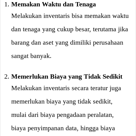
Memakan Waktu dan Tenaga
Melakukan inventaris bisa memakan waktu
dan tenaga yang cukup besar, terutama jika
barang dan aset yang dimiliki perusahaan
sangat banyak.
Memerlukan Biaya yang Tidak Sedikit
Melakukan inventaris secara teratur juga
memerlukan biaya yang tidak sedikit,
mulai dari biaya pengadaan peralatan,
biaya penyimpanan data, hingga biaya