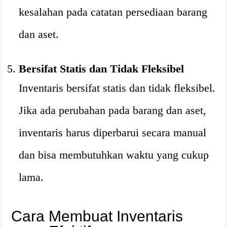
kesalahan pada catatan persediaan barang
dan aset.
Bersifat Statis dan Tidak Fleksibel
Inventaris bersifat statis dan tidak fleksibel.
Jika ada perubahan pada barang dan aset,
inventaris harus diperbarui secara manual
dan bisa membutuhkan waktu yang cukup
lama.
Cara Membuat Inventaris