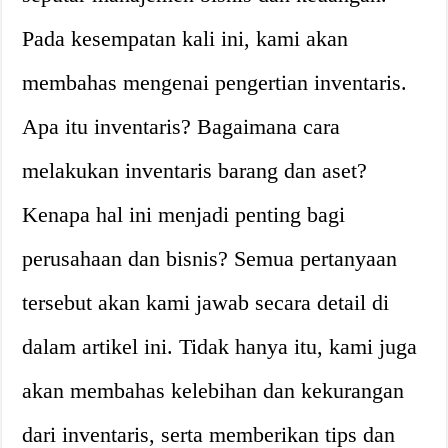
Pada kesempatan kali ini, kami akan
membahas mengenai pengertian inventaris.
Apa itu inventaris? Bagaimana cara
melakukan inventaris barang dan aset?
Kenapa hal ini menjadi penting bagi
perusahaan dan bisnis? Semua pertanyaan
tersebut akan kami jawab secara detail di
dalam artikel ini. Tidak hanya itu, kami juga
akan membahas kelebihan dan kekurangan
dari inventaris, serta memberikan tips dan