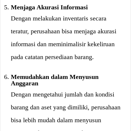
Menjaga Akurasi Informasi
Dengan melakukan inventaris secara
teratur, perusahaan bisa menjaga akurasi
informasi dan meminimalisir kekeliruan
pada catatan persediaan barang.
Memudahkan dalam Menyusun
Anggaran
Dengan mengetahui jumlah dan kondisi
barang dan aset yang dimiliki, perusahaan
bisa lebih mudah dalam menyusun