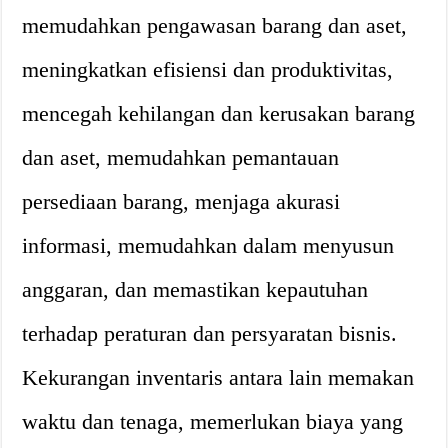
memudahkan pengawasan barang dan aset,
meningkatkan efisiensi dan produktivitas,
mencegah kehilangan dan kerusakan barang
dan aset, memudahkan pemantauan
persediaan barang, menjaga akurasi
informasi, memudahkan dalam menyusun
anggaran, dan memastikan kepautuhan
terhadap peraturan dan persyaratan bisnis.
Kekurangan inventaris antara lain memakan
waktu dan tenaga, memerlukan biaya yang