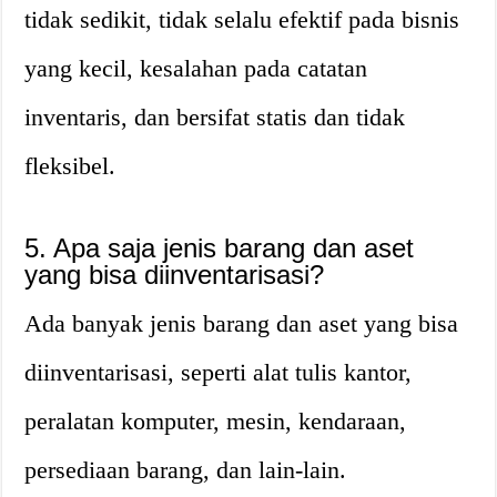
tidak sedikit, tidak selalu efektif pada bisnis
yang kecil, kesalahan pada catatan
inventaris, dan bersifat statis dan tidak
fleksibel.
5. Apa saja jenis barang dan aset
yang bisa diinventarisasi?
Ada banyak jenis barang dan aset yang bisa
diinventarisasi, seperti alat tulis kantor,
peralatan komputer, mesin, kendaraan,
persediaan barang, dan lain-lain.