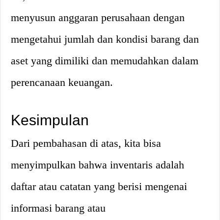
menyusun anggaran perusahaan dengan
mengetahui jumlah dan kondisi barang dan
aset yang dimiliki dan memudahkan dalam
perencanaan keuangan.
Kesimpulan
Dari pembahasan di atas, kita bisa
menyimpulkan bahwa inventaris adalah
daftar atau catatan yang berisi mengenai
informasi barang atau