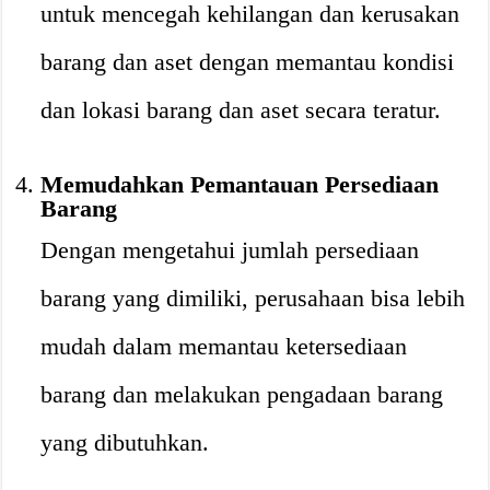
untuk mencegah kehilangan dan kerusakan
barang dan aset dengan memantau kondisi
dan lokasi barang dan aset secara teratur.
Memudahkan Pemantauan Persediaan
Barang
Dengan mengetahui jumlah persediaan
barang yang dimiliki, perusahaan bisa lebih
mudah dalam memantau ketersediaan
barang dan melakukan pengadaan barang
yang dibutuhkan.