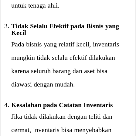
untuk tenaga ahli.
Tidak Selalu Efektif pada Bisnis yang
Kecil
Pada bisnis yang relatif kecil, inventaris
mungkin tidak selalu efektif dilakukan
karena seluruh barang dan aset bisa
diawasi dengan mudah.
Kesalahan pada Catatan Inventaris
Jika tidak dilakukan dengan teliti dan
cermat, inventaris bisa menyebabkan