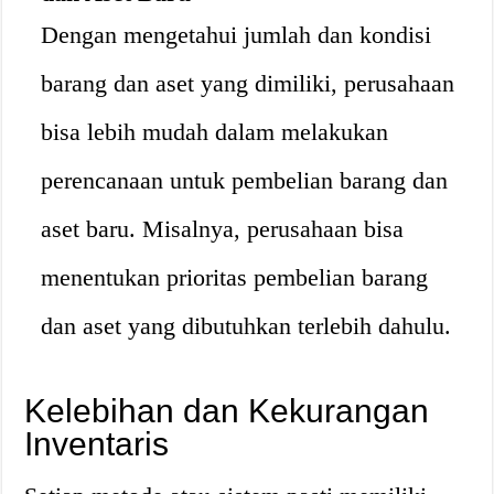
Dengan mengetahui jumlah dan kondisi
barang dan aset yang dimiliki, perusahaan
bisa lebih mudah dalam melakukan
perencanaan untuk pembelian barang dan
aset baru. Misalnya, perusahaan bisa
menentukan prioritas pembelian barang
dan aset yang dibutuhkan terlebih dahulu.
Kelebihan dan Kekurangan
Inventaris