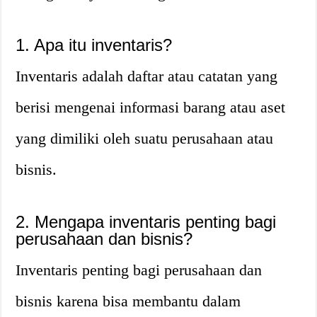
1. Apa itu inventaris?
Inventaris adalah daftar atau catatan yang
berisi mengenai informasi barang atau aset
yang dimiliki oleh suatu perusahaan atau
bisnis.
2. Mengapa inventaris penting bagi
perusahaan dan bisnis?
Inventaris penting bagi perusahaan dan
bisnis karena bisa membantu dalam