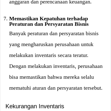
anggaran dan perencanaan keuangan.
Memastikan Kepatuhan terhadap
Peraturan dan Persyaratan Bisnis
Banyak peraturan dan persyaratan bisnis
yang mengharuskan perusahaan untuk
melakukan inventaris secara teratur.
Dengan melakukan inventaris, perusahaan
bisa memastikan bahwa mereka selalu
mematuhi aturan dan persyaratan tersebut.
Kekurangan Inventaris