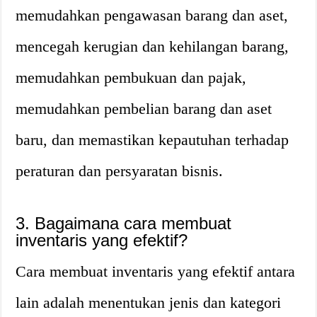
memudahkan pengawasan barang dan aset,
mencegah kerugian dan kehilangan barang,
memudahkan pembukuan dan pajak,
memudahkan pembelian barang dan aset
baru, dan memastikan kepautuhan terhadap
peraturan dan persyaratan bisnis.
3. Bagaimana cara membuat
inventaris yang efektif?
Cara membuat inventaris yang efektif antara
lain adalah menentukan jenis dan kategori