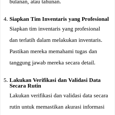
bulanan, atau tahunan.
Siapkan Tim Inventaris yang Profesional
Siapkan tim inventaris yang profesional
dan terlatih dalam melakukan inventaris.
Pastikan mereka memahami tugas dan
tanggung jawab mereka secara detail.
Lakukan Verifikasi dan Validasi Data
Secara Rutin
Lakukan verifikasi dan validasi data secara
rutin untuk memastikan akurasi informasi