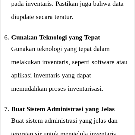
pada inventaris. Pastikan juga bahwa data
diupdate secara teratur.
Gunakan Teknologi yang Tepat
Gunakan teknologi yang tepat dalam
melakukan inventaris, seperti software atau
aplikasi inventaris yang dapat
memudahkan proses inventarisasi.
Buat Sistem Administrasi yang Jelas
Buat sistem administrasi yang jelas dan
terorganisir untuk mengelola inventaris