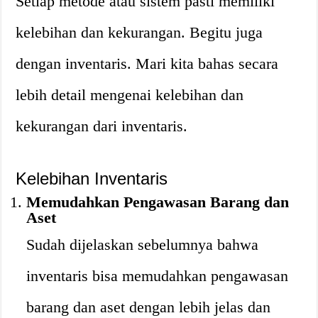
Setiap metode atau sistem pasti memiliki
kelebihan dan kekurangan. Begitu juga
dengan inventaris. Mari kita bahas secara
lebih detail mengenai kelebihan dan
kekurangan dari inventaris.
Kelebihan Inventaris
Memudahkan Pengawasan Barang dan
Aset
Sudah dijelaskan sebelumnya bahwa
inventaris bisa memudahkan pengawasan
barang dan aset dengan lebih jelas dan