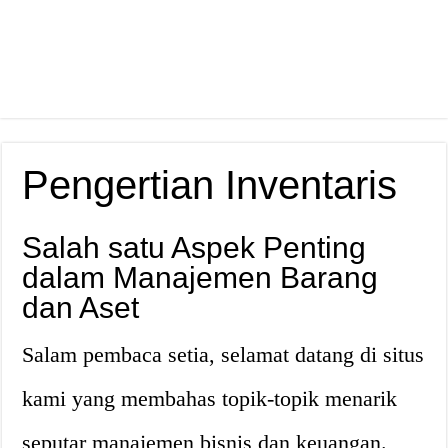
Pengertian Inventaris
Salah satu Aspek Penting
dalam Manajemen Barang
dan Aset
Salam pembaca setia, selamat datang di situs
kami yang membahas topik-topik menarik
seputar manajemen bisnis dan keuangan.