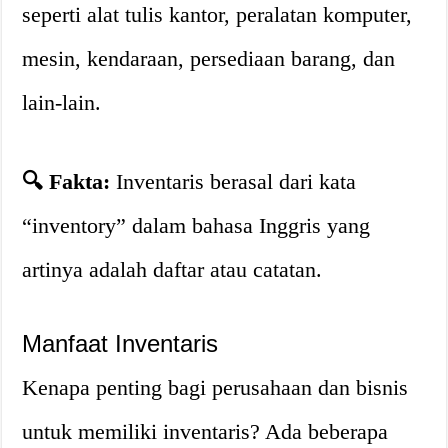
seperti alat tulis kantor, peralatan komputer,
mesin, kendaraan, persediaan barang, dan
lain-lain.
🔍 Fakta:
Inventaris berasal dari kata
“inventory” dalam bahasa Inggris yang
artinya adalah daftar atau catatan.
Manfaat Inventaris
Kenapa penting bagi perusahaan dan bisnis
untuk memiliki inventaris? Ada beberapa