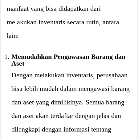
manfaat yang bisa didapatkan dari
melakukan inventaris secara rutin, antara
lain:
Memudahkan Pengawasan Barang dan
Aset
Dengan melakukan inventaris, perusahaan
bisa lebih mudah dalam mengawasi barang
dan aset yang dimilikinya. Semua barang
dan aset akan terdaftar dengan jelas dan
dilengkapi dengan informasi tentang