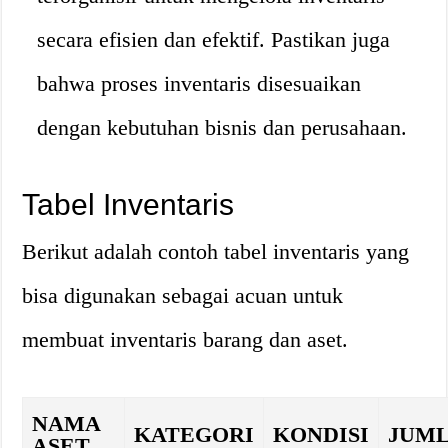
secara efisien dan efektif. Pastikan juga
bahwa proses inventaris disesuaikan
dengan kebutuhan bisnis dan perusahaan.
Tabel Inventaris
Berikut adalah contoh tabel inventaris yang
bisa digunakan sebagai acuan untuk
membuat inventaris barang dan aset.
NAMA
KATEGORI
KONDISI
JUM
ASET