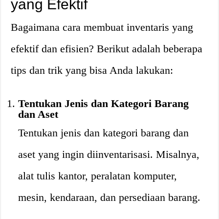
yang Efektif
Bagaimana cara membuat inventaris yang
efektif dan efisien? Berikut adalah beberapa
tips dan trik yang bisa Anda lakukan:
Tentukan Jenis dan Kategori Barang
dan Aset
Tentukan jenis dan kategori barang dan
aset yang ingin diinventarisasi. Misalnya,
alat tulis kantor, peralatan komputer,
mesin, kendaraan, dan persediaan barang.