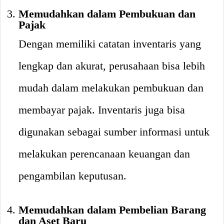
Memudahkan dalam Pembukuan dan
Pajak
Dengan memiliki catatan inventaris yang
lengkap dan akurat, perusahaan bisa lebih
mudah dalam melakukan pembukuan dan
membayar pajak. Inventaris juga bisa
digunakan sebagai sumber informasi untuk
melakukan perencanaan keuangan dan
pengambilan keputusan.
Memudahkan dalam Pembelian Barang
dan Aset Baru