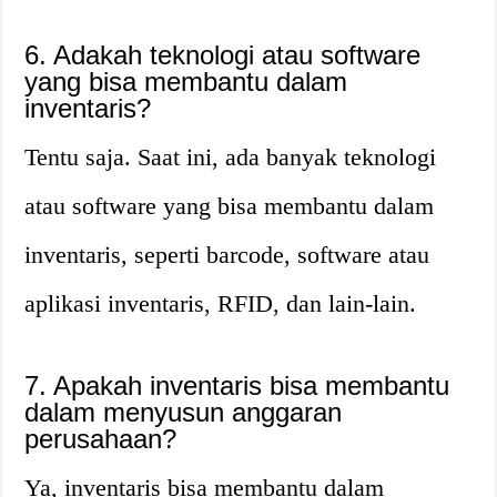
6. Adakah teknologi atau software
yang bisa membantu dalam
inventaris?
Tentu saja. Saat ini, ada banyak teknologi
atau software yang bisa membantu dalam
inventaris, seperti barcode, software atau
aplikasi inventaris, RFID, dan lain-lain.
7. Apakah inventaris bisa membantu
dalam menyusun anggaran
perusahaan?
Ya, inventaris bisa membantu dalam