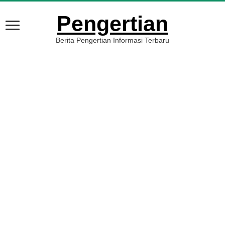
Pengertian
Berita Pengertian Informasi Terbaru