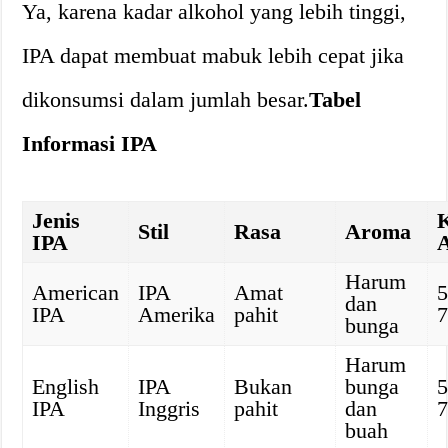
Ya, karena kadar alkohol yang lebih tinggi,
IPA dapat membuat mabuk lebih cepat jika
dikonsumsi dalam jumlah besar.
Tabel
Informasi IPA
Jenis
Stil
Rasa
Aroma
IPA
A
Harum
American
IPA
Amat
5
dan
IPA
Amerika
pahit
bunga
Harum
English
IPA
Bukan
bunga
5
IPA
Inggris
pahit
dan
buah