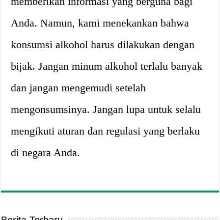
memberikan informasi yang berguna bagi
Anda. Namun, kami menekankan bahwa
konsumsi alkohol harus dilakukan dengan
bijak. Jangan minum alkohol terlalu banyak
dan jangan mengemudi setelah
mengonsumsinya. Jangan lupa untuk selalu
mengikuti aturan dan regulasi yang berlaku
di negara Anda.