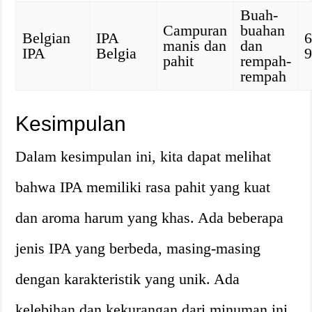
Buah-
Campuran
buahan
Belgian
IPA
6
manis dan
dan
IPA
Belgia
pahit
rempah-
rempah
Kesimpulan
Dalam kesimpulan ini, kita dapat melihat
bahwa IPA memiliki rasa pahit yang kuat
dan aroma harum yang khas. Ada beberapa
jenis IPA yang berbeda, masing-masing
dengan karakteristik yang unik. Ada
kelebihan dan kekurangan dari minuman ini,