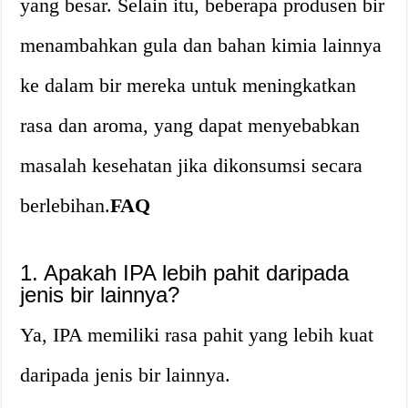
yang besar. Selain itu, beberapa produsen bir
menambahkan gula dan bahan kimia lainnya
ke dalam bir mereka untuk meningkatkan
rasa dan aroma, yang dapat menyebabkan
masalah kesehatan jika dikonsumsi secara
berlebihan.
FAQ
1. Apakah IPA lebih pahit daripada
jenis bir lainnya?
Ya, IPA memiliki rasa pahit yang lebih kuat
daripada jenis bir lainnya.