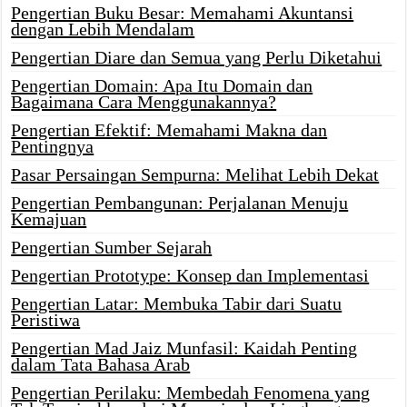
Pengertian Buku Besar: Memahami Akuntansi
dengan Lebih Mendalam
Pengertian Diare dan Semua yang Perlu Diketahui
Pengertian Domain: Apa Itu Domain dan
Bagaimana Cara Menggunakannya?
Pengertian Efektif: Memahami Makna dan
Pentingnya
Pasar Persaingan Sempurna: Melihat Lebih Dekat
Pengertian Pembangunan: Perjalanan Menuju
Kemajuan
Pengertian Sumber Sejarah
Pengertian Prototype: Konsep dan Implementasi
Pengertian Latar: Membuka Tabir dari Suatu
Peristiwa
Pengertian Mad Jaiz Munfasil: Kaidah Penting
dalam Tata Bahasa Arab
Pengertian Perilaku: Membedah Fenomena yang