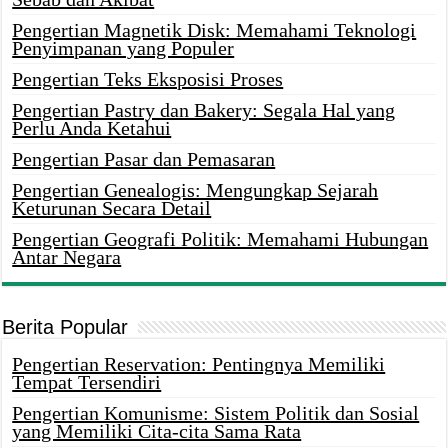
Pengertian Magnetik Disk: Memahami Teknologi
Penyimpanan yang Populer
Pengertian Teks Eksposisi Proses
Pengertian Pastry dan Bakery: Segala Hal yang
Perlu Anda Ketahui
Pengertian Pasar dan Pemasaran
Pengertian Genealogis: Mengungkap Sejarah
Keturunan Secara Detail
Pengertian Geografi Politik: Memahami Hubungan
Antar Negara
Berita Popular
Pengertian Reservation: Pentingnya Memiliki
Tempat Tersendiri
Pengertian Komunisme: Sistem Politik dan Sosial
yang Memiliki Cita-cita Sama Rata