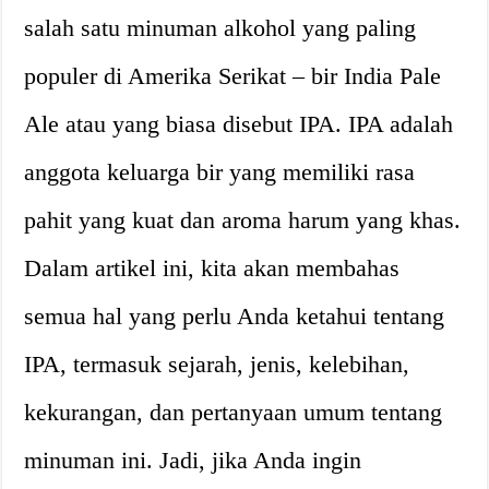
salah satu minuman alkohol yang paling
populer di Amerika Serikat – bir India Pale
Ale atau yang biasa disebut IPA. IPA adalah
anggota keluarga bir yang memiliki rasa
pahit yang kuat dan aroma harum yang khas.
Dalam artikel ini, kita akan membahas
semua hal yang perlu Anda ketahui tentang
IPA, termasuk sejarah, jenis, kelebihan,
kekurangan, dan pertanyaan umum tentang
minuman ini. Jadi, jika Anda ingin