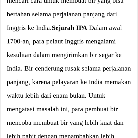
mencari cara untuk membuat bir yang bisa
bertahan selama perjalanan panjang dari
Inggris ke India.
Sejarah IPA
Dalam awal
1700-an, para pelaut Inggris mengalami
kesulitan dalam mengirimkan bir segar ke
India. Bir cenderung rusak selama perjalanan
panjang, karena pelayaran ke India memakan
waktu lebih dari enam bulan. Untuk
mengatasi masalah ini, para pembuat bir
mencoba membuat bir yang lebih kuat dan
lebih pahit dengan menambahkan lebih