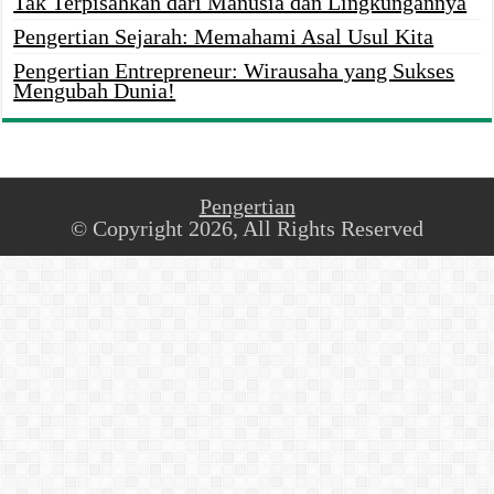
Tak Terpisahkan dari Manusia dan Lingkungannya
Pengertian Sejarah: Memahami Asal Usul Kita
Pengertian Entrepreneur: Wirausaha yang Sukses
Mengubah Dunia!
Pengertian
© Copyright 2026, All Rights Reserved