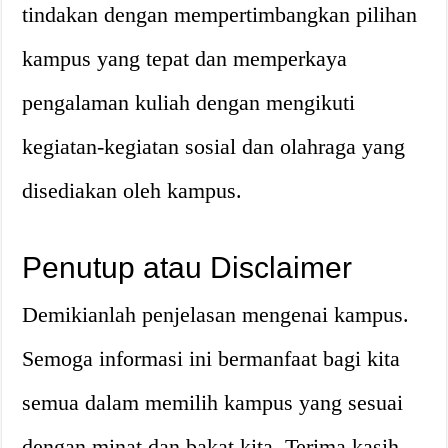
tindakan dengan mempertimbangkan pilihan
kampus yang tepat dan memperkaya
pengalaman kuliah dengan mengikuti
kegiatan-kegiatan sosial dan olahraga yang
disediakan oleh kampus.
Penutup atau Disclaimer
Demikianlah penjelasan mengenai kampus.
Semoga informasi ini bermanfaat bagi kita
semua dalam memilih kampus yang sesuai
dengan minat dan bakat kita. Terima kasih