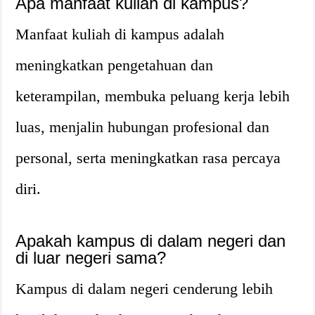
Apa manfaat kuliah di kampus?
Manfaat kuliah di kampus adalah
meningkatkan pengetahuan dan
keterampilan, membuka peluang kerja lebih
luas, menjalin hubungan profesional dan
personal, serta meningkatkan rasa percaya
diri.
Apakah kampus di dalam negeri dan
di luar negeri sama?
Kampus di dalam negeri cenderung lebih