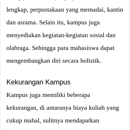
lengkap, perpustakaan yang memadai, kantin
dan asrama. Selain itu, kampus juga
menyediakan kegiatan-kegiatan sosial dan
olahraga. Sehingga para mahasiswa dapat
mengembangkan diri secara holistik.
Kekurangan Kampus
Kampus juga memiliki beberapa
kekurangan, di antaranya biaya kuliah yang
cukup mahal, sulitnya mendapatkan