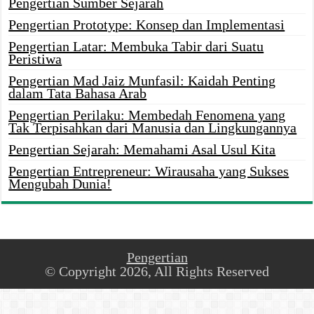
Pengertian Sumber Sejarah
Pengertian Prototype: Konsep dan Implementasi
Pengertian Latar: Membuka Tabir dari Suatu
Peristiwa
Pengertian Mad Jaiz Munfasil: Kaidah Penting
dalam Tata Bahasa Arab
Pengertian Perilaku: Membedah Fenomena yang
Tak Terpisahkan dari Manusia dan Lingkungannya
Pengertian Sejarah: Memahami Asal Usul Kita
Pengertian Entrepreneur: Wirausaha yang Sukses
Mengubah Dunia!
Pengertian
© Copyright 2026, All Rights Reserved