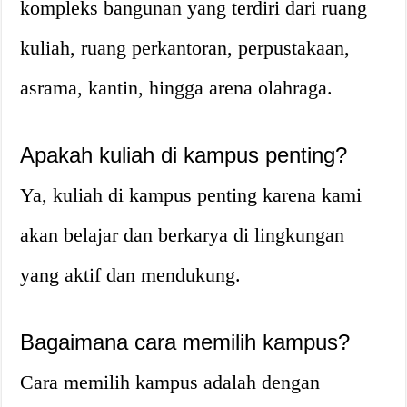
kompleks bangunan yang terdiri dari ruang
kuliah, ruang perkantoran, perpustakaan,
asrama, kantin, hingga arena olahraga.
Apakah kuliah di kampus penting?
Ya, kuliah di kampus penting karena kami
akan belajar dan berkarya di lingkungan
yang aktif dan mendukung.
Bagaimana cara memilih kampus?
Cara memilih kampus adalah dengan