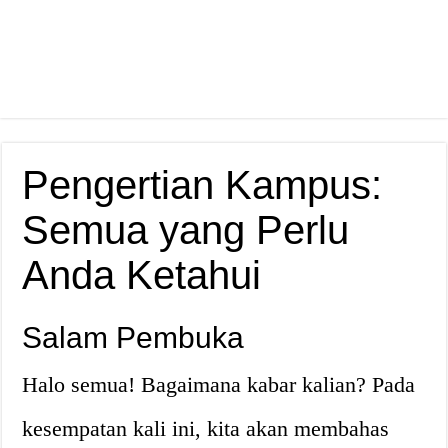
Pengertian Kampus:
Semua yang Perlu
Anda Ketahui
Salam Pembuka
Halo semua! Bagaimana kabar kalian? Pada
kesempatan kali ini, kita akan membahas