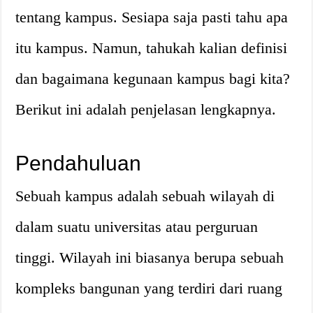
tentang kampus. Sesiapa saja pasti tahu apa
itu kampus. Namun, tahukah kalian definisi
dan bagaimana kegunaan kampus bagi kita?
Berikut ini adalah penjelasan lengkapnya.
Pendahuluan
Sebuah kampus adalah sebuah wilayah di
dalam suatu universitas atau perguruan
tinggi. Wilayah ini biasanya berupa sebuah
kompleks bangunan yang terdiri dari ruang