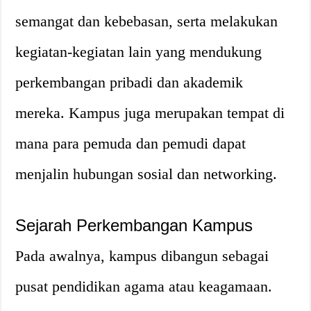
semangat dan kebebasan, serta melakukan
kegiatan-kegiatan lain yang mendukung
perkembangan pribadi dan akademik
mereka. Kampus juga merupakan tempat di
mana para pemuda dan pemudi dapat
menjalin hubungan sosial dan networking.
Sejarah Perkembangan Kampus
Pada awalnya, kampus dibangun sebagai
pusat pendidikan agama atau keagamaan.