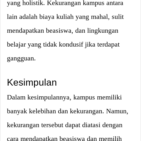
yang holistik. Kekurangan kampus antara
lain adalah biaya kuliah yang mahal, sulit
mendapatkan beasiswa, dan lingkungan
belajar yang tidak kondusif jika terdapat
gangguan.
Kesimpulan
Dalam kesimpulannya, kampus memiliki
banyak kelebihan dan kekurangan. Namun,
kekurangan tersebut dapat diatasi dengan
cara mendapatkan beasiswa dan memilih