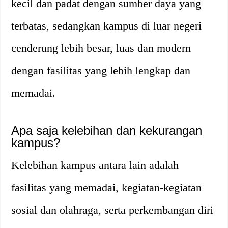
kecil dan padat dengan sumber daya yang
terbatas, sedangkan kampus di luar negeri
cenderung lebih besar, luas dan modern
dengan fasilitas yang lebih lengkap dan
memadai.
Apa saja kelebihan dan kekurangan
kampus?
Kelebihan kampus antara lain adalah
fasilitas yang memadai, kegiatan-kegiatan
sosial dan olahraga, serta perkembangan diri