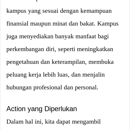
kampus yang sesuai dengan kemampuan
finansial maupun minat dan bakat. Kampus
juga menyediakan banyak manfaat bagi
perkembangan diri, seperti meningkatkan
pengetahuan dan keterampilan, membuka
peluang kerja lebih luas, dan menjalin
hubungan profesional dan personal.
Action yang Diperlukan
Dalam hal ini, kita dapat mengambil