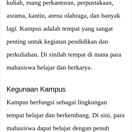
kuliah, ruang perkantoran, perpustakaan,
asrama, kantin, arena olahraga, dan banyak
lagi. Kampus adalah tempat yang sangat
penting untuk kegiatan pendidikan dan
perkuliahan. Di sinilah tempat di mana para
mahasiswa belajar dan berkarya.
Kegunaan Kampus
Kampus berfungsi sebagai lingkungan
tempat belajar dan berkembang. Di sini, para
mahasiswa dapat belajar dengan penuh