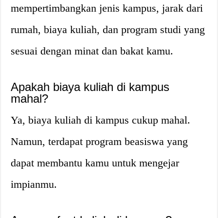
mempertimbangkan jenis kampus, jarak dari
rumah, biaya kuliah, dan program studi yang
sesuai dengan minat dan bakat kamu.
Apakah biaya kuliah di kampus
mahal?
Ya, biaya kuliah di kampus cukup mahal.
Namun, terdapat program beasiswa yang
dapat membantu kamu untuk mengejar
impianmu.