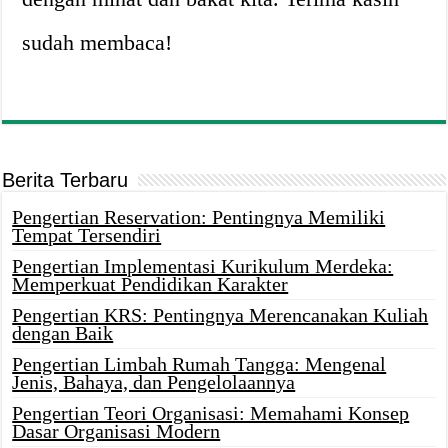
sudah membaca!
Berita Terbaru
Pengertian Reservation: Pentingnya Memiliki
Tempat Tersendiri
Pengertian Implementasi Kurikulum Merdeka:
Memperkuat Pendidikan Karakter
Pengertian KRS: Pentingnya Merencanakan Kuliah
dengan Baik
Pengertian Limbah Rumah Tangga: Mengenal
Jenis, Bahaya, dan Pengelolaannya
Pengertian Teori Organisasi: Memahami Konsep
Dasar Organisasi Modern