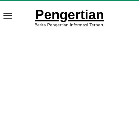
Pengertian
Berita Pengertian Informasi Terbaru