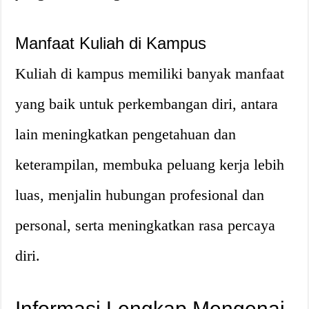
Manfaat Kuliah di Kampus
Kuliah di kampus memiliki banyak manfaat
yang baik untuk perkembangan diri, antara
lain meningkatkan pengetahuan dan
keterampilan, membuka peluang kerja lebih
luas, menjalin hubungan profesional dan
personal, serta meningkatkan rasa percaya
diri.
Informasi Lengkap Mengenai