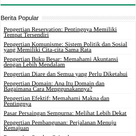
Berita Popular
Pengertian Reservation: Pentingnya Memiliki
Tempat Tersendiri
Pengertian Komunisme: Sistem Politik dan Sosial
yang Memiliki Cita-cita Sama Rata
Pengertian Buku Besar: Memahami Akuntansi
dengan Lebih Mendalam
Pengertian Diare dan Semua yang Perlu Diketahui
Pengertian Domain: Apa Itu Domain dan
Bagaimana Cara Menggunakannya?
Pengertian Efektif: Memahami Makna dan
Pentingnya
Pasar Persaingan Sempurna: Melihat Lebih Dekat
Pengertian Pembangunan: Perjalanan Menuju
Kemajuan