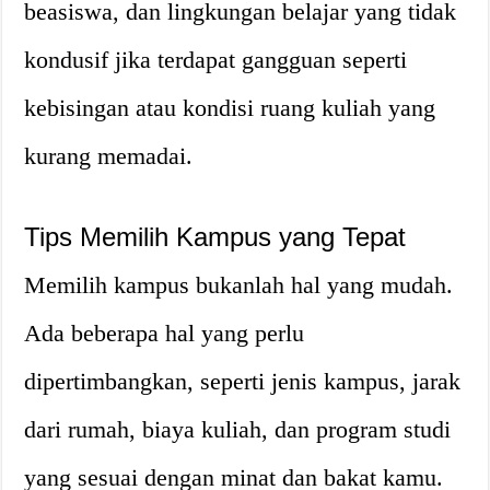
beasiswa, dan lingkungan belajar yang tidak
kondusif jika terdapat gangguan seperti
kebisingan atau kondisi ruang kuliah yang
kurang memadai.
Tips Memilih Kampus yang Tepat
Memilih kampus bukanlah hal yang mudah.
Ada beberapa hal yang perlu
dipertimbangkan, seperti jenis kampus, jarak
dari rumah, biaya kuliah, dan program studi
yang sesuai dengan minat dan bakat kamu.