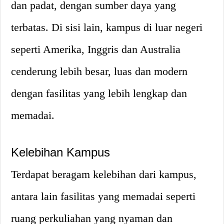
dan padat, dengan sumber daya yang
terbatas. Di sisi lain, kampus di luar negeri
seperti Amerika, Inggris dan Australia
cenderung lebih besar, luas dan modern
dengan fasilitas yang lebih lengkap dan
memadai.
Kelebihan Kampus
Terdapat beragam kelebihan dari kampus,
antara lain fasilitas yang memadai seperti
ruang perkuliahan yang nyaman dan