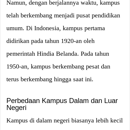
Namun, dengan berjalannya waktu, kampus
telah berkembang menjadi pusat pendidikan
umum. Di Indonesia, kampus pertama
didirikan pada tahun 1920-an oleh
pemerintah Hindia Belanda. Pada tahun
1950-an, kampus berkembang pesat dan
terus berkembang hingga saat ini.
Perbedaan Kampus Dalam dan Luar
Negeri
Kampus di dalam negeri biasanya lebih kecil