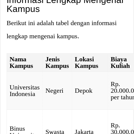
Kampus
Berikut ini adalah tabel dengan informasi
lengkap mengenai kampus.
Nama
Jenis
Lokasi
Biaya
Kampus
Kampus
Kampus
Kuliah
Rp.
Universitas
Negeri
Depok
20.000.
Indonesia
per tahu
Rp.
Binus
Swasta
Jakarta
30.000.