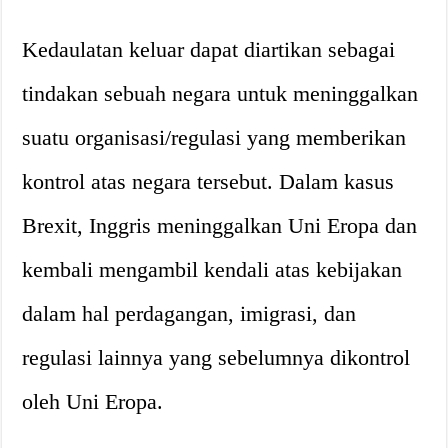
Kedaulatan keluar dapat diartikan sebagai
tindakan sebuah negara untuk meninggalkan
suatu organisasi/regulasi yang memberikan
kontrol atas negara tersebut. Dalam kasus
Brexit, Inggris meninggalkan Uni Eropa dan
kembali mengambil kendali atas kebijakan
dalam hal perdagangan, imigrasi, dan
regulasi lainnya yang sebelumnya dikontrol
oleh Uni Eropa.