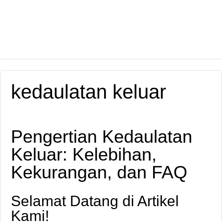
kedaulatan keluar
Pengertian Kedaulatan
Keluar: Kelebihan,
Kekurangan, dan FAQ
Selamat Datang di Artikel
Kami!