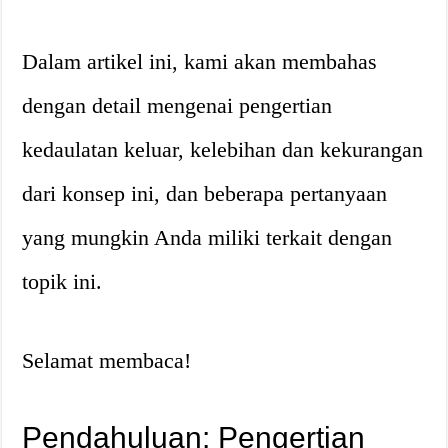
Dalam artikel ini, kami akan membahas
dengan detail mengenai pengertian
kedaulatan keluar, kelebihan dan kekurangan
dari konsep ini, dan beberapa pertanyaan
yang mungkin Anda miliki terkait dengan
topik ini.
Selamat membaca!
Pendahuluan: Pengertian