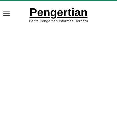
Pengertian
Berita Pengertian Informasi Terbaru