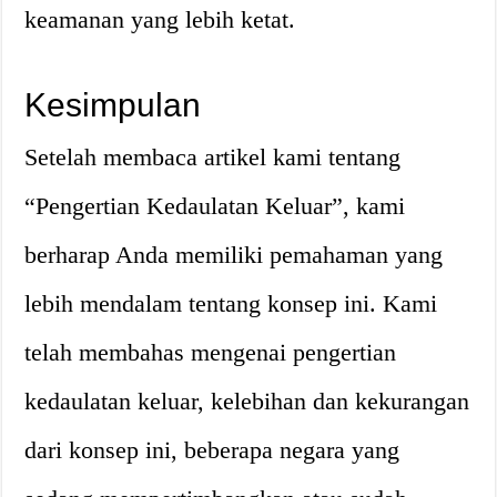
keamanan yang lebih ketat.
Kesimpulan
Setelah membaca artikel kami tentang
“Pengertian Kedaulatan Keluar”, kami
berharap Anda memiliki pemahaman yang
lebih mendalam tentang konsep ini. Kami
telah membahas mengenai pengertian
kedaulatan keluar, kelebihan dan kekurangan
dari konsep ini, beberapa negara yang