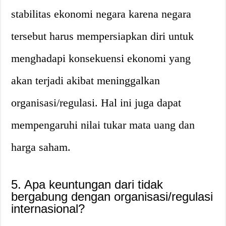
stabilitas ekonomi negara karena negara
tersebut harus mempersiapkan diri untuk
menghadapi konsekuensi ekonomi yang
akan terjadi akibat meninggalkan
organisasi/regulasi. Hal ini juga dapat
mempengaruhi nilai tukar mata uang dan
harga saham.
5. Apa keuntungan dari tidak
bergabung dengan organisasi/regulasi
internasional?