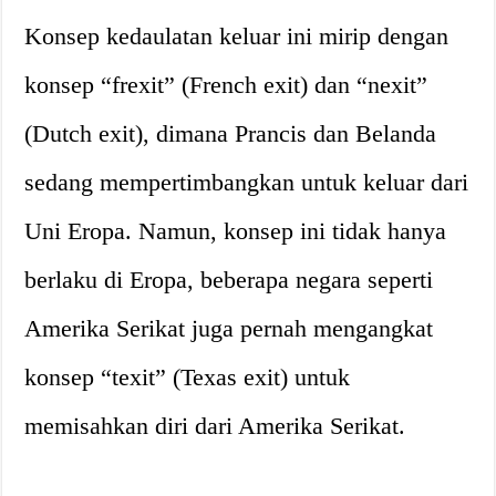
Konsep kedaulatan keluar ini mirip dengan
konsep “frexit” (French exit) dan “nexit”
(Dutch exit), dimana Prancis dan Belanda
sedang mempertimbangkan untuk keluar dari
Uni Eropa. Namun, konsep ini tidak hanya
berlaku di Eropa, beberapa negara seperti
Amerika Serikat juga pernah mengangkat
konsep “texit” (Texas exit) untuk
memisahkan diri dari Amerika Serikat.