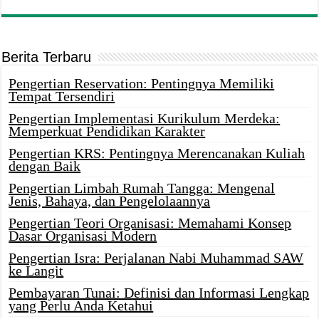
Berita Terbaru
Pengertian Reservation: Pentingnya Memiliki
Tempat Tersendiri
Pengertian Implementasi Kurikulum Merdeka:
Memperkuat Pendidikan Karakter
Pengertian KRS: Pentingnya Merencanakan Kuliah
dengan Baik
Pengertian Limbah Rumah Tangga: Mengenal
Jenis, Bahaya, dan Pengelolaannya
Pengertian Teori Organisasi: Memahami Konsep
Dasar Organisasi Modern
Pengertian Isra: Perjalanan Nabi Muhammad SAW
ke Langit
Pembayaran Tunai: Definisi dan Informasi Lengkap
yang Perlu Anda Ketahui