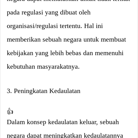
pada regulasi yang dibuat oleh
organisasi/regulasi tertentu. Hal ini
memberikan sebuah negara untuk membuat
kebijakan yang lebih bebas dan memenuhi
kebutuhan masyarakatnya.
3. Peningkatan Kedaulatan
👍
Dalam konsep kedaulatan keluar, sebuah
negara dapat meningkatkan kedaulatannya