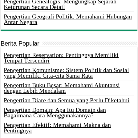
Pengertian Genealogis: Mengungkap Sejarah
Keturunan Secara Detail
Pengertian Geografi Politik: Memahami Hubungan
Antar Negara
Berita Popular
Pengertian Reservation: Pentingnya Memiliki
Tempat Tersendiri
Pengertian Komunisme: Sistem Politik dan Sosial
yang Memiliki Cita-cita Sama Rata
Pengertian Buku Besar: Memahami Akuntansi
dengan Lebih Mendalam
Pengertian Diare dan Semua yang Perlu Diketahui
Pengertian Domain: Apa Itu Domain dan
Bagaimana Cara Menggunakannya?
Pengertian Efektif: Memahami Makna dan
Pentingnya