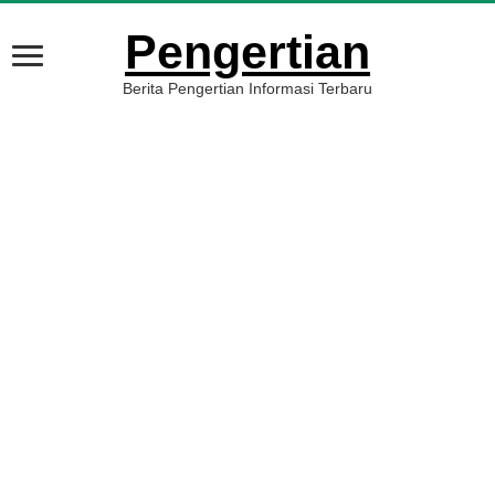
Pengertian
Berita Pengertian Informasi Terbaru