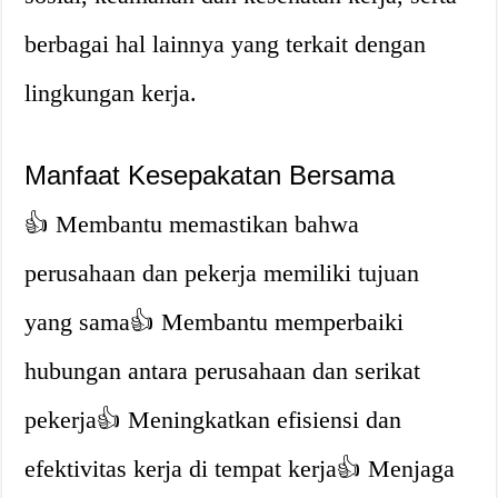
berbagai hal lainnya yang terkait dengan
lingkungan kerja.
Manfaat Kesepakatan Bersama
👍 Membantu memastikan bahwa
perusahaan dan pekerja memiliki tujuan
yang sama👍 Membantu memperbaiki
hubungan antara perusahaan dan serikat
pekerja👍 Meningkatkan efisiensi dan
efektivitas kerja di tempat kerja👍 Menjaga