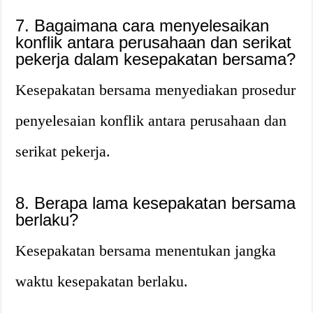
7. Bagaimana cara menyelesaikan
konflik antara perusahaan dan serikat
pekerja dalam kesepakatan bersama?
Kesepakatan bersama menyediakan prosedur
penyelesaian konflik antara perusahaan dan
serikat pekerja.
8. Berapa lama kesepakatan bersama
berlaku?
Kesepakatan bersama menentukan jangka
waktu kesepakatan berlaku.