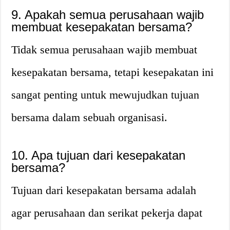
9. Apakah semua perusahaan wajib
membuat kesepakatan bersama?
Tidak semua perusahaan wajib membuat
kesepakatan bersama, tetapi kesepakatan ini
sangat penting untuk mewujudkan tujuan
bersama dalam sebuah organisasi.
10. Apa tujuan dari kesepakatan
bersama?
Tujuan dari kesepakatan bersama adalah
agar perusahaan dan serikat pekerja dapat