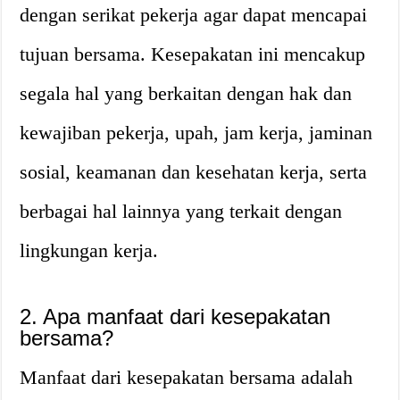
dengan serikat pekerja agar dapat mencapai
tujuan bersama. Kesepakatan ini mencakup
segala hal yang berkaitan dengan hak dan
kewajiban pekerja, upah, jam kerja, jaminan
sosial, keamanan dan kesehatan kerja, serta
berbagai hal lainnya yang terkait dengan
lingkungan kerja.
2. Apa manfaat dari kesepakatan
bersama?
Manfaat dari kesepakatan bersama adalah