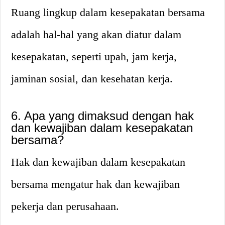
Ruang lingkup dalam kesepakatan bersama
adalah hal-hal yang akan diatur dalam
kesepakatan, seperti upah, jam kerja,
jaminan sosial, dan kesehatan kerja.
6. Apa yang dimaksud dengan hak
dan kewajiban dalam kesepakatan
bersama?
Hak dan kewajiban dalam kesepakatan
bersama mengatur hak dan kewajiban
pekerja dan perusahaan.