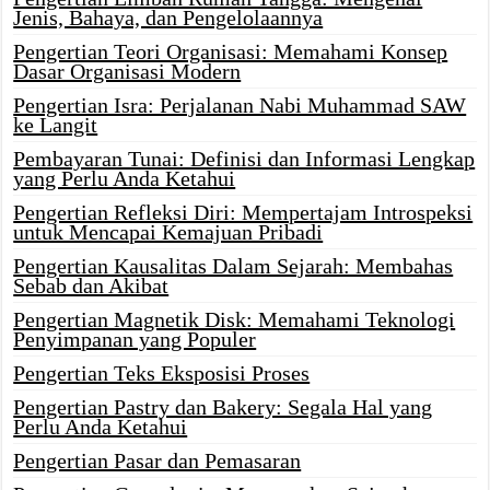
Jenis, Bahaya, dan Pengelolaannya
Pengertian Teori Organisasi: Memahami Konsep
Dasar Organisasi Modern
Pengertian Isra: Perjalanan Nabi Muhammad SAW
ke Langit
Pembayaran Tunai: Definisi dan Informasi Lengkap
yang Perlu Anda Ketahui
Pengertian Refleksi Diri: Mempertajam Introspeksi
untuk Mencapai Kemajuan Pribadi
Pengertian Kausalitas Dalam Sejarah: Membahas
Sebab dan Akibat
Pengertian Magnetik Disk: Memahami Teknologi
Penyimpanan yang Populer
Pengertian Teks Eksposisi Proses
Pengertian Pastry dan Bakery: Segala Hal yang
Perlu Anda Ketahui
Pengertian Pasar dan Pemasaran