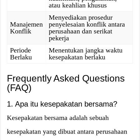
atau keahlian khusus
Menyediakan prosedur
Manajemen
penyelesaian konflik antara
Konflik
perusahaan dan serikat
pekerja
Periode
Menentukan jangka waktu
Berlaku
kesepakatan berlaku
Frequently Asked Questions
(FAQ)
1. Apa itu kesepakatan bersama?
Kesepakatan bersama adalah sebuah
kesepakatan yang dibuat antara perusahaan