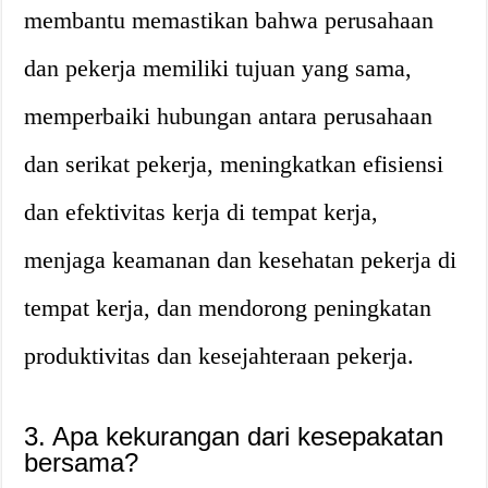
membantu memastikan bahwa perusahaan
dan pekerja memiliki tujuan yang sama,
memperbaiki hubungan antara perusahaan
dan serikat pekerja, meningkatkan efisiensi
dan efektivitas kerja di tempat kerja,
menjaga keamanan dan kesehatan pekerja di
tempat kerja, dan mendorong peningkatan
produktivitas dan kesejahteraan pekerja.
3. Apa kekurangan dari kesepakatan
bersama?