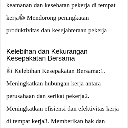
keamanan dan kesehatan pekerja di tempat
kerja👍 Mendorong peningkatan
produktivitas dan kesejahteraan pekerja
Kelebihan dan Kekurangan
Kesepakatan Bersama
👍 Kelebihan Kesepakatan Bersama:1.
Meningkatkan hubungan kerja antara
perusahaan dan serikat pekerja2.
Meningkatkan efisiensi dan efektivitas kerja
di tempat kerja3. Memberikan hak dan