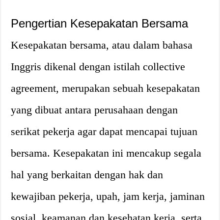
Pengertian Kesepakatan Bersama
Kesepakatan bersama, atau dalam bahasa
Inggris dikenal dengan istilah collective
agreement, merupakan sebuah kesepakatan
yang dibuat antara perusahaan dengan
serikat pekerja agar dapat mencapai tujuan
bersama. Kesepakatan ini mencakup segala
hal yang berkaitan dengan hak dan
kewajiban pekerja, upah, jam kerja, jaminan
sosial, keamanan dan kesehatan kerja, serta