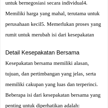
untuk bernegosiasi secara individual4.
Memiliki harga yang mahal, terutama untuk
perusahaan kecil5. Memerlukan proses yang
rumit untuk merubah isi dari kesepakatan
Detail Kesepakatan Bersama
Kesepakatan bersama memiliki alasan,
tujuan, dan pertimbangan yang jelas, serta
memiliki cakupan yang luas dan terperinci.
Beberapa isi dari kesepakatan bersama yang
penting untuk diperhatikan adalah: