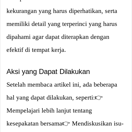
kekurangan yang harus diperhatikan, serta
memiliki detail yang terperinci yang harus
dipahami agar dapat diterapkan dengan
efektif di tempat kerja.
Aksi yang Dapat Dilakukan
Setelah membaca artikel ini, ada beberapa
hal yang dapat dilakukan, seperti:👉
Mempelajari lebih lanjut tentang
kesepakatan bersama👉 Mendiskusikan isu-