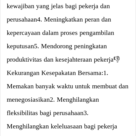
kewajiban yang jelas bagi pekerja dan
perusahaan4. Meningkatkan peran dan
kepercayaan dalam proses pengambilan
keputusan5. Mendorong peningkatan
produktivitas dan kesejahteraan pekerja👎
Kekurangan Kesepakatan Bersama:1.
Memakan banyak waktu untuk membuat dan
menegosiasikan2. Menghilangkan
fleksibilitas bagi perusahaan3.
Menghilangkan keleluasaan bagi pekerja