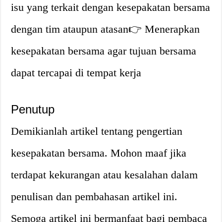
isu yang terkait dengan kesepakatan bersama
dengan tim ataupun atasan👉 Menerapkan
kesepakatan bersama agar tujuan bersama
dapat tercapai di tempat kerja
Penutup
Demikianlah artikel tentang pengertian
kesepakatan bersama. Mohon maaf jika
terdapat kekurangan atau kesalahan dalam
penulisan dan pembahasan artikel ini.
Semoga artikel ini bermanfaat bagi pembaca