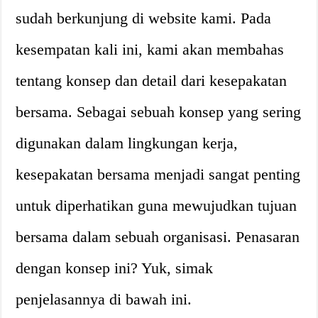
sudah berkunjung di website kami. Pada
kesempatan kali ini, kami akan membahas
tentang konsep dan detail dari kesepakatan
bersama. Sebagai sebuah konsep yang sering
digunakan dalam lingkungan kerja,
kesepakatan bersama menjadi sangat penting
untuk diperhatikan guna mewujudkan tujuan
bersama dalam sebuah organisasi. Penasaran
dengan konsep ini? Yuk, simak
penjelasannya di bawah ini.