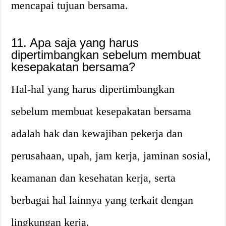
mencapai tujuan bersama.
11. Apa saja yang harus
dipertimbangkan sebelum membuat
kesepakatan bersama?
Hal-hal yang harus dipertimbangkan
sebelum membuat kesepakatan bersama
adalah hak dan kewajiban pekerja dan
perusahaan, upah, jam kerja, jaminan sosial,
keamanan dan kesehatan kerja, serta
berbagai hal lainnya yang terkait dengan
lingkungan kerja.