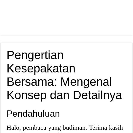
Pengertian
Kesepakatan
Bersama: Mengenal
Konsep dan Detailnya
Pendahuluan
Halo, pembaca yang budiman. Terima kasih