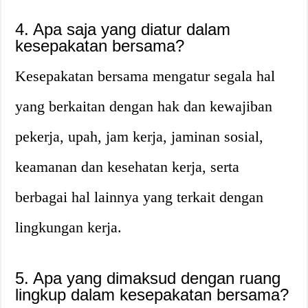
4. Apa saja yang diatur dalam
kesepakatan bersama?
Kesepakatan bersama mengatur segala hal
yang berkaitan dengan hak dan kewajiban
pekerja, upah, jam kerja, jaminan sosial,
keamanan dan kesehatan kerja, serta
berbagai hal lainnya yang terkait dengan
lingkungan kerja.
5. Apa yang dimaksud dengan ruang
lingkup dalam kesepakatan bersama?