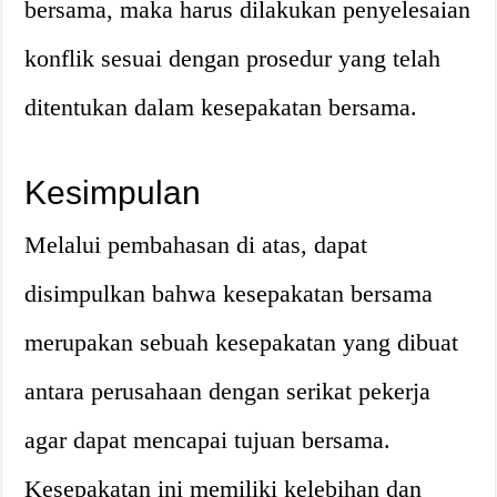
bersama, maka harus dilakukan penyelesaian
konflik sesuai dengan prosedur yang telah
ditentukan dalam kesepakatan bersama.
Kesimpulan
Melalui pembahasan di atas, dapat
disimpulkan bahwa kesepakatan bersama
merupakan sebuah kesepakatan yang dibuat
antara perusahaan dengan serikat pekerja
agar dapat mencapai tujuan bersama.
Kesepakatan ini memiliki kelebihan dan