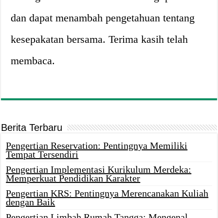
dan dapat menambah pengetahuan tentang
kesepakatan bersama. Terima kasih telah
membaca.
Berita Terbaru
Pengertian Reservation: Pentingnya Memiliki
Tempat Tersendiri
Pengertian Implementasi Kurikulum Merdeka:
Memperkuat Pendidikan Karakter
Pengertian KRS: Pentingnya Merencanakan Kuliah
dengan Baik
Pengertian Limbah Rumah Tangga: Mengenal