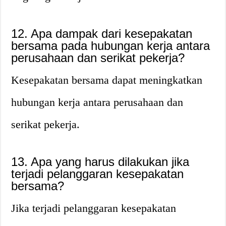
12. Apa dampak dari kesepakatan
bersama pada hubungan kerja antara
perusahaan dan serikat pekerja?
Kesepakatan bersama dapat meningkatkan
hubungan kerja antara perusahaan dan
serikat pekerja.
13. Apa yang harus dilakukan jika
terjadi pelanggaran kesepakatan
bersama?
Jika terjadi pelanggaran kesepakatan