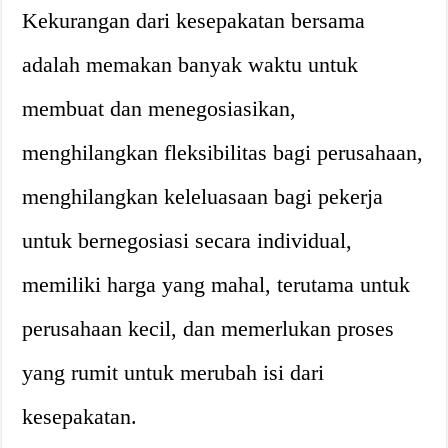
Kekurangan dari kesepakatan bersama
adalah memakan banyak waktu untuk
membuat dan menegosiasikan,
menghilangkan fleksibilitas bagi perusahaan,
menghilangkan keleluasaan bagi pekerja
untuk bernegosiasi secara individual,
memiliki harga yang mahal, terutama untuk
perusahaan kecil, dan memerlukan proses
yang rumit untuk merubah isi dari
kesepakatan.