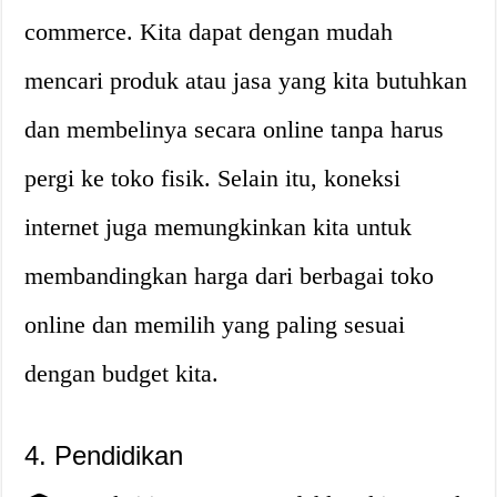
commerce. Kita dapat dengan mudah
mencari produk atau jasa yang kita butuhkan
dan membelinya secara online tanpa harus
pergi ke toko fisik. Selain itu, koneksi
internet juga memungkinkan kita untuk
membandingkan harga dari berbagai toko
online dan memilih yang paling sesuai
dengan budget kita.
4. Pendidikan