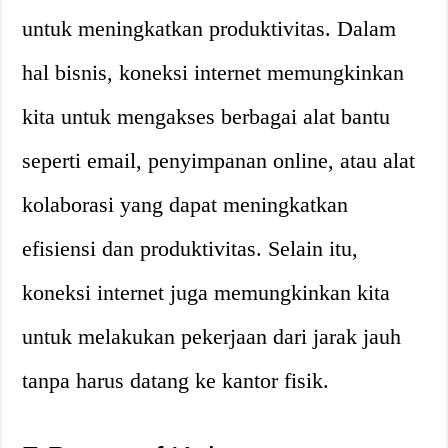
untuk meningkatkan produktivitas. Dalam
hal bisnis, koneksi internet memungkinkan
kita untuk mengakses berbagai alat bantu
seperti email, penyimpanan online, atau alat
kolaborasi yang dapat meningkatkan
efisiensi dan produktivitas. Selain itu,
koneksi internet juga memungkinkan kita
untuk melakukan pekerjaan dari jarak jauh
tanpa harus datang ke kantor fisik.