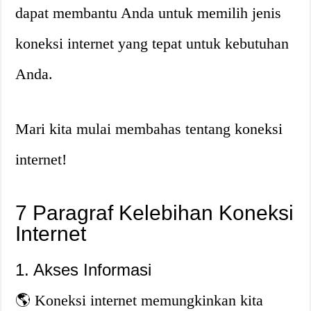
dapat membantu Anda untuk memilih jenis
koneksi internet yang tepat untuk kebutuhan
Anda.
Mari kita mulai membahas tentang koneksi
internet!
7 Paragraf Kelebihan Koneksi
Internet
1. Akses Informasi
🌎 Koneksi internet memungkinkan kita