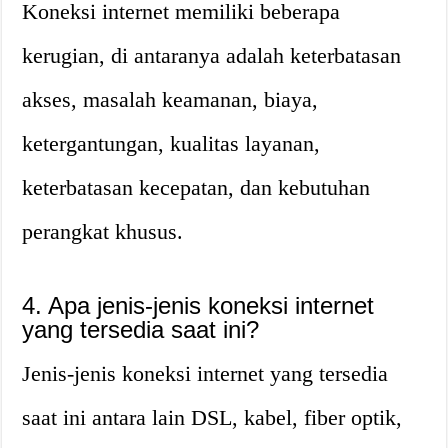
Koneksi internet memiliki beberapa
kerugian, di antaranya adalah keterbatasan
akses, masalah keamanan, biaya,
ketergantungan, kualitas layanan,
keterbatasan kecepatan, dan kebutuhan
perangkat khusus.
4. Apa jenis-jenis koneksi internet
yang tersedia saat ini?
Jenis-jenis koneksi internet yang tersedia
saat ini antara lain DSL, kabel, fiber optik,