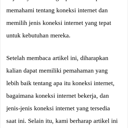
memahami tentang koneksi internet dan
memilih jenis koneksi internet yang tepat
untuk kebutuhan mereka.
Setelah membaca artikel ini, diharapkan
kalian dapat memiliki pemahaman yang
lebih baik tentang apa itu koneksi internet,
bagaimana koneksi internet bekerja, dan
jenis-jenis koneksi internet yang tersedia
saat ini. Selain itu, kami berharap artikel ini