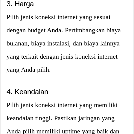
3. Harga
Pilih jenis koneksi internet yang sesuai
dengan budget Anda. Pertimbangkan biaya
bulanan, biaya instalasi, dan biaya lainnya
yang terkait dengan jenis koneksi internet
yang Anda pilih.
4. Keandalan
Pilih jenis koneksi internet yang memiliki
keandalan tinggi. Pastikan jaringan yang
Anda pilih memiliki uptime yang baik dan