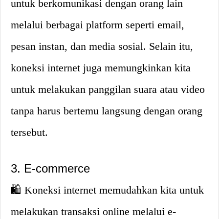
untuk berkomunikasi dengan orang lain
melalui berbagai platform seperti email,
pesan instan, dan media sosial. Selain itu,
koneksi internet juga memungkinkan kita
untuk melakukan panggilan suara atau video
tanpa harus bertemu langsung dengan orang
tersebut.
3. E-commerce
🛍 Koneksi internet memudahkan kita untuk
melakukan transaksi online melalui e-