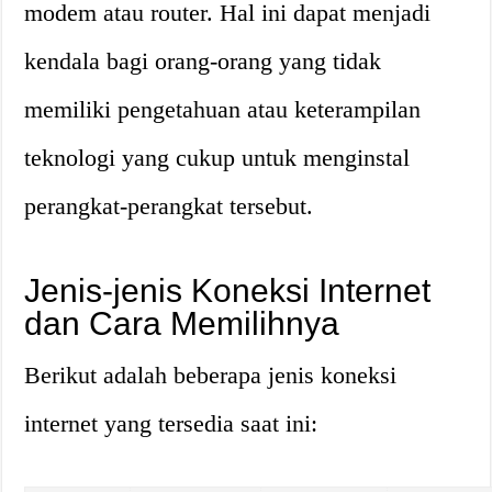
modem atau router. Hal ini dapat menjadi
kendala bagi orang-orang yang tidak
memiliki pengetahuan atau keterampilan
teknologi yang cukup untuk menginstal
perangkat-perangkat tersebut.
Jenis-jenis Koneksi Internet
dan Cara Memilihnya
Berikut adalah beberapa jenis koneksi
internet yang tersedia saat ini: