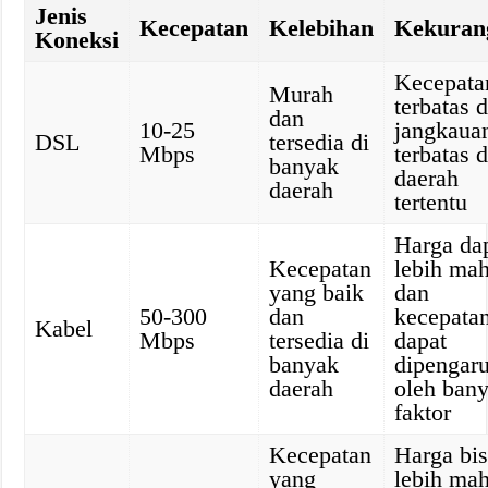
Jenis
Kecepatan
Kelebihan
Kekuran
Koneksi
Kecepata
Murah
terbatas 
dan
10-25
jangkaua
DSL
tersedia di
Mbps
terbatas d
banyak
daerah
daerah
tertentu
Harga da
Kecepatan
lebih mah
yang baik
dan
50-300
dan
kecepata
Kabel
Mbps
tersedia di
dapat
banyak
dipengaru
daerah
oleh ban
faktor
Kecepatan
Harga bi
yang
lebih mah