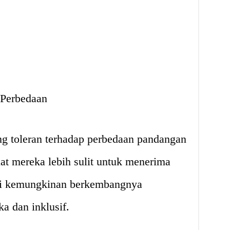
 Perbedaan
ng toleran terhadap perbedaan pandangan
at mereka lebih sulit untuk menerima
i kemungkinan berkembangnya
a dan inklusif.