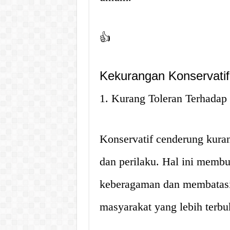
👍
Kekurangan Konservatif
1. Kurang Toleran Terhadap
Konservatif cenderung kura
dan perilaku. Hal ini membu
keberagaman dan membatas
masyarakat yang lebih terbuk