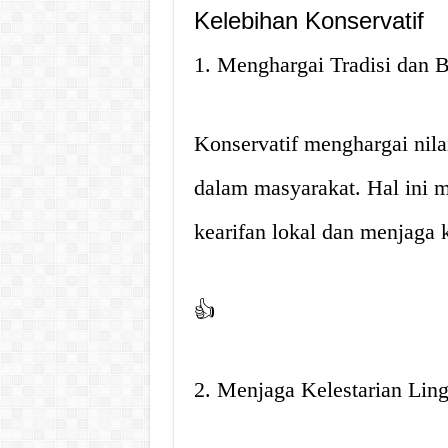
Kelebihan Konservatif
1. Menghargai Tradisi dan 
Konservatif menghargai nilai
dalam masyarakat. Hal ini
kearifan lokal dan menjaga
👍
2. Menjaga Kelestarian Lin