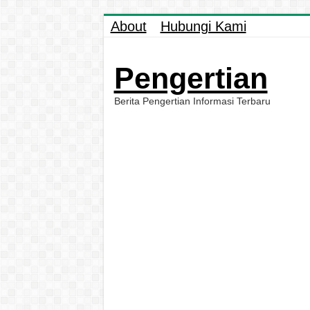
About
Hubungi Kami
Pengertian
Berita Pengertian Informasi Terbaru