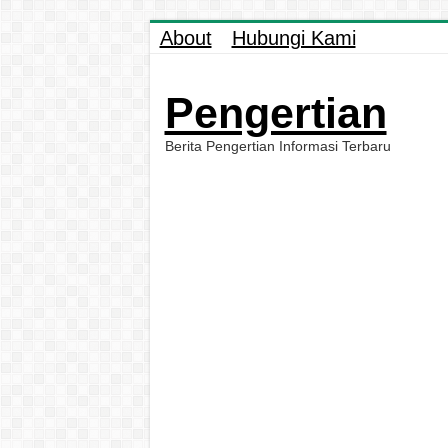
About
Hubungi Kami
Pengertian
Berita Pengertian Informasi Terbaru