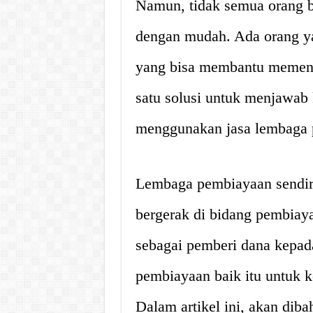
Namun, tidak semua orang b
dengan mudah. Ada orang 
yang bisa membantu memenuh
satu solusi untuk menjawab 
menggunakan jasa lembaga 
Lembaga pembiayaan sendir
bergerak di bidang pembiay
sebagai pemberi dana kepa
pembiayaan baik itu untuk k
Dalam artikel ini, akan diba