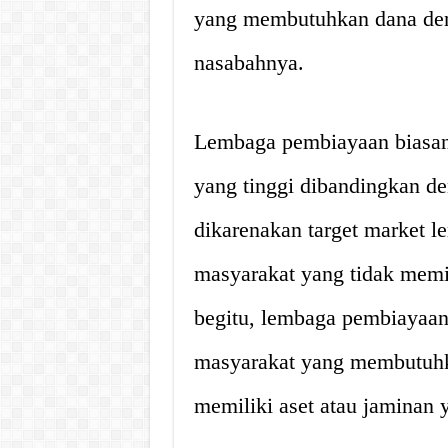
yang membutuhkan dana de
nasabahnya.
Lembaga pembiayaan biasa
yang tinggi dibandingkan de
dikarenakan target market 
masyarakat yang tidak memi
begitu, lembaga pembiayaan 
masyarakat yang membutuhk
memiliki aset atau jaminan