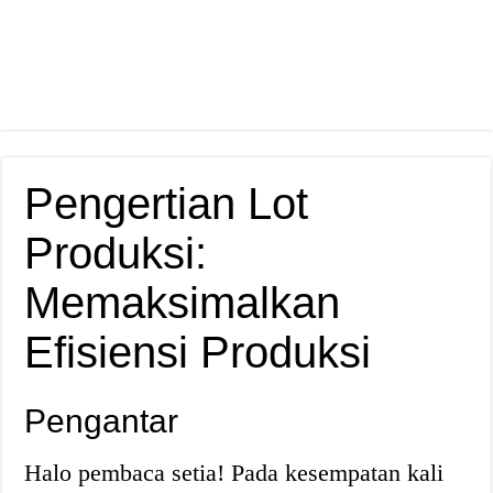
Pengertian Lot
Produksi:
Memaksimalkan
Efisiensi Produksi
Pengantar
Halo pembaca setia! Pada kesempatan kali