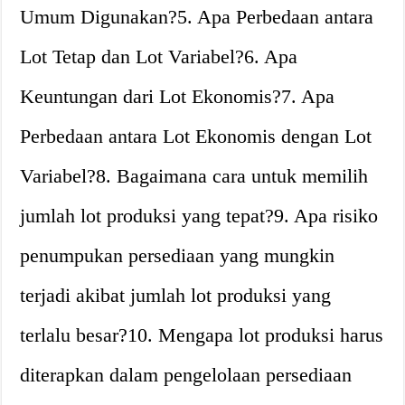
Umum Digunakan?5. Apa Perbedaan antara
Lot Tetap dan Lot Variabel?6. Apa
Keuntungan dari Lot Ekonomis?7. Apa
Perbedaan antara Lot Ekonomis dengan Lot
Variabel?8. Bagaimana cara untuk memilih
jumlah lot produksi yang tepat?9. Apa risiko
penumpukan persediaan yang mungkin
terjadi akibat jumlah lot produksi yang
terlalu besar?10. Mengapa lot produksi harus
diterapkan dalam pengelolaan persediaan