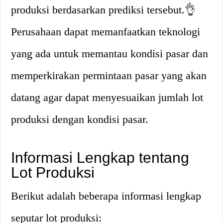
produksi berdasarkan prediksi tersebut.👌
Perusahaan dapat memanfaatkan teknologi
yang ada untuk memantau kondisi pasar dan
memperkirakan permintaan pasar yang akan
datang agar dapat menyesuaikan jumlah lot
produksi dengan kondisi pasar.
Informasi Lengkap tentang
Lot Produksi
Berikut adalah beberapa informasi lengkap
seputar lot produksi: