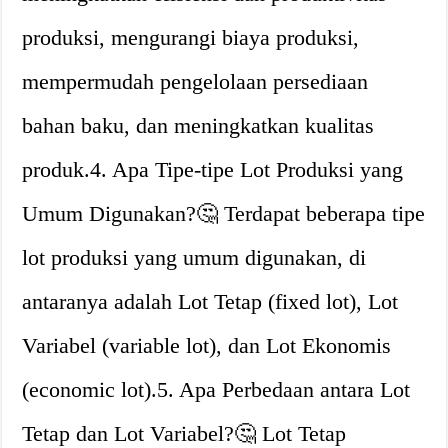
produksi, mengurangi biaya produksi,
mempermudah pengelolaan persediaan
bahan baku, dan meningkatkan kualitas
produk.4. Apa Tipe-tipe Lot Produksi yang
Umum Digunakan?🤔 Terdapat beberapa tipe
lot produksi yang umum digunakan, di
antaranya adalah Lot Tetap (fixed lot), Lot
Variabel (variable lot), dan Lot Ekonomis
(economic lot).5. Apa Perbedaan antara Lot
Tetap dan Lot Variabel?🤔 Lot Tetap