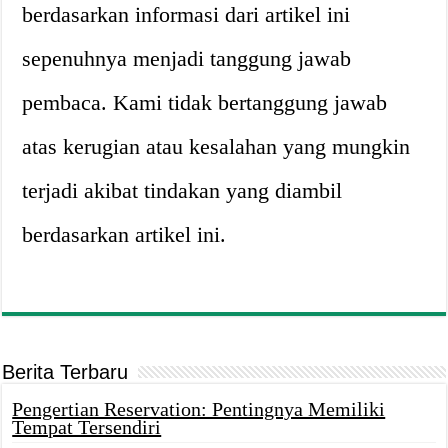
berdasarkan informasi dari artikel ini
sepenuhnya menjadi tanggung jawab
pembaca. Kami tidak bertanggung jawab
atas kerugian atau kesalahan yang mungkin
terjadi akibat tindakan yang diambil
berdasarkan artikel ini.
Berita Terbaru
Pengertian Reservation: Pentingnya Memiliki
Tempat Tersendiri