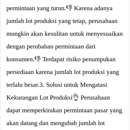
permintaan yang turun.👎 Karena adanya
jumlah lot produksi yang tetap, perusahaan
mungkin akan kesulitan untuk menyesuaikan
dengan perubahan permintaan dari
konsumen.👎 Terdapat risiko penumpukan
persediaan karena jumlah lot produksi yang
terlalu besar.3. Solusi untuk Mengatasi
Kekurangan Lot Produksi👌 Perusahaan
dapat memperkirakan permintaan pasar yang
akan datang dan mengubah jumlah lot