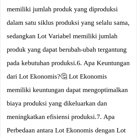
memiliki jumlah produk yang diproduksi
dalam satu siklus produksi yang selalu sama,
sedangkan Lot Variabel memiliki jumlah
produk yang dapat berubah-ubah tergantung
pada kebutuhan produksi.6. Apa Keuntungan
dari Lot Ekonomis?🤔 Lot Ekonomis
memiliki keuntungan dapat mengoptimalkan
biaya produksi yang dikeluarkan dan
meningkatkan efisiensi produksi.7. Apa
Perbedaan antara Lot Ekonomis dengan Lot