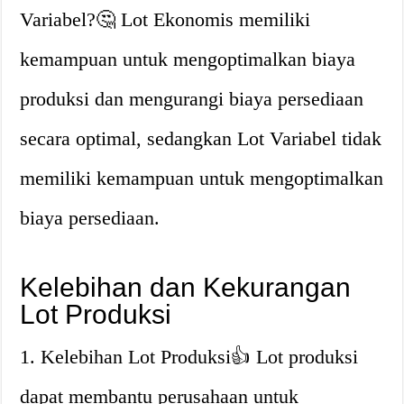
Variabel?🤔 Lot Ekonomis memiliki
kemampuan untuk mengoptimalkan biaya
produksi dan mengurangi biaya persediaan
secara optimal, sedangkan Lot Variabel tidak
memiliki kemampuan untuk mengoptimalkan
biaya persediaan.
Kelebihan dan Kekurangan
Lot Produksi
1. Kelebihan Lot Produksi👍 Lot produksi
dapat membantu perusahaan untuk