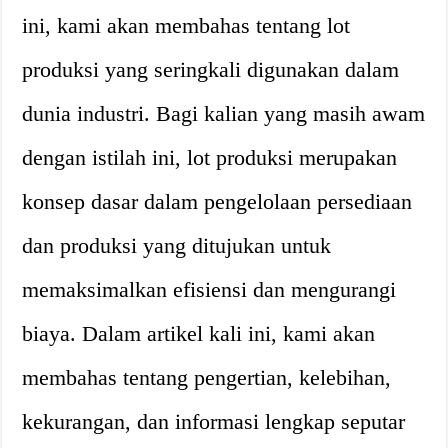
ini, kami akan membahas tentang lot
produksi yang seringkali digunakan dalam
dunia industri. Bagi kalian yang masih awam
dengan istilah ini, lot produksi merupakan
konsep dasar dalam pengelolaan persediaan
dan produksi yang ditujukan untuk
memaksimalkan efisiensi dan mengurangi
biaya. Dalam artikel kali ini, kami akan
membahas tentang pengertian, kelebihan,
kekurangan, dan informasi lengkap seputar