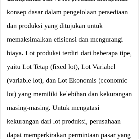
konsep dasar dalam pengelolaan persediaan
dan produksi yang ditujukan untuk
memaksimalkan efisiensi dan mengurangi
biaya. Lot produksi terdiri dari beberapa tipe,
yaitu Lot Tetap (fixed lot), Lot Variabel
(variable lot), dan Lot Ekonomis (economic
lot) yang memiliki kelebihan dan kekurangan
masing-masing. Untuk mengatasi
kekurangan dari lot produksi, perusahaan
dapat memperkirakan permintaan pasar yang