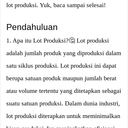
lot produksi. Yuk, baca sampai selesai!
Pendahuluan
1. Apa itu Lot Produksi?🤔 Lot produksi
adalah jumlah produk yang diproduksi dalam
satu siklus produksi. Lot produksi ini dapat
berupa satuan produk maupun jumlah berat
atau volume tertentu yang ditetapkan sebagai
suatu satuan produksi. Dalam dunia industri,
lot produksi diterapkan untuk meminimalkan