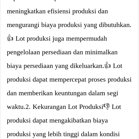
meningkatkan efisiensi produksi dan
mengurangi biaya produksi yang dibutuhkan.
👍 Lot produksi juga mempermudah
pengelolaan persediaan dan minimalkan
biaya persediaan yang dikeluarkan.👍 Lot
produksi dapat mempercepat proses produksi
dan memberikan keuntungan dalam segi
waktu.2. Kekurangan Lot Produksi👎 Lot
produksi dapat mengakibatkan biaya
produksi yang lebih tinggi dalam kondisi