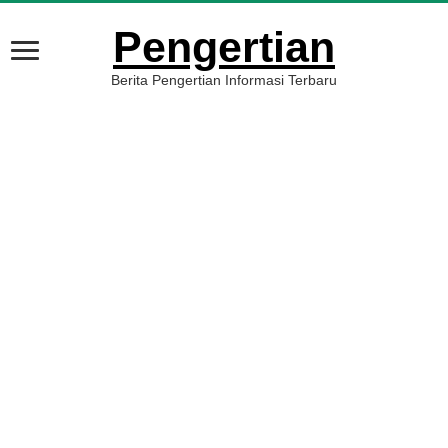
Pengertian
Berita Pengertian Informasi Terbaru