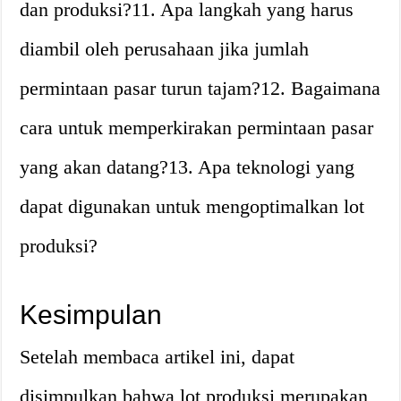
dan produksi?11. Apa langkah yang harus
diambil oleh perusahaan jika jumlah
permintaan pasar turun tajam?12. Bagaimana
cara untuk memperkirakan permintaan pasar
yang akan datang?13. Apa teknologi yang
dapat digunakan untuk mengoptimalkan lot
produksi?
Kesimpulan
Setelah membaca artikel ini, dapat
disimpulkan bahwa lot produksi merupakan