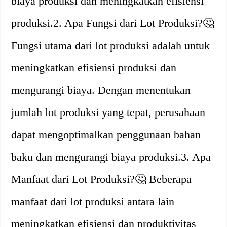
biaya produksi dan meningkatkan efisiensi
produksi.2. Apa Fungsi dari Lot Produksi?🤔
Fungsi utama dari lot produksi adalah untuk
meningkatkan efisiensi produksi dan
mengurangi biaya. Dengan menentukan
jumlah lot produksi yang tepat, perusahaan
dapat mengoptimalkan penggunaan bahan
baku dan mengurangi biaya produksi.3. Apa
Manfaat dari Lot Produksi?🤔 Beberapa
manfaat dari lot produksi antara lain
meningkatkan efisiensi dan produktivitas