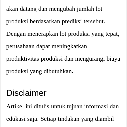
akan datang dan mengubah jumlah lot
produksi berdasarkan prediksi tersebut.
Dengan menerapkan lot produksi yang tepat,
perusahaan dapat meningkatkan
produktivitas produksi dan mengurangi biaya
produksi yang dibutuhkan.
Disclaimer
Artikel ini ditulis untuk tujuan informasi dan
edukasi saja. Setiap tindakan yang diambil