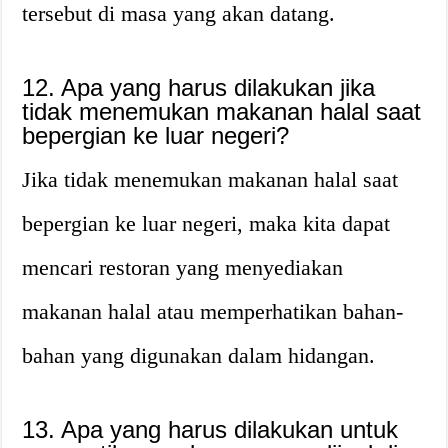
tersebut di masa yang akan datang.
12. Apa yang harus dilakukan jika
tidak menemukan makanan halal saat
bepergian ke luar negeri?
Jika tidak menemukan makanan halal saat
bepergian ke luar negeri, maka kita dapat
mencari restoran yang menyediakan
makanan halal atau memperhatikan bahan-
bahan yang digunakan dalam hidangan.
13. Apa yang harus dilakukan untuk