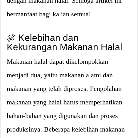
dengan makanan halal. Semoga artikel ini
bermanfaat bagi kalian semua!
🍖 Kelebihan dan
Kekurangan Makanan Halal
Makanan halal dapat dikelompokkan
menjadi dua, yaitu makanan alami dan
makanan yang telah diproses. Pengolahan
makanan yang halal harus memperhatikan
bahan-bahan yang digunakan dan proses
produksinya. Beberapa kelebihan makanan