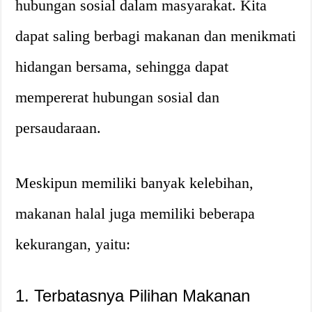
hubungan sosial dalam masyarakat. Kita
dapat saling berbagi makanan dan menikmati
hidangan bersama, sehingga dapat
mempererat hubungan sosial dan
persaudaraan.
Meskipun memiliki banyak kelebihan,
makanan halal juga memiliki beberapa
kekurangan, yaitu:
1. Terbatasnya Pilihan Makanan