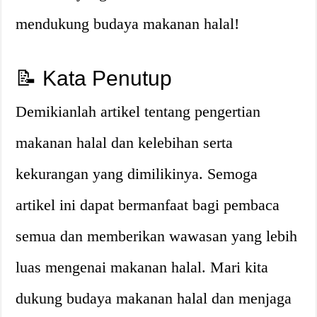
mendukung budaya makanan halal!
📝 Kata Penutup
Demikianlah artikel tentang pengertian
makanan halal dan kelebihan serta
kekurangan yang dimilikinya. Semoga
artikel ini dapat bermanfaat bagi pembaca
semua dan memberikan wawasan yang lebih
luas mengenai makanan halal. Mari kita
dukung budaya makanan halal dan menjaga