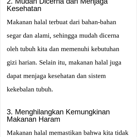
2. Mudah Dicerna dan Menjaga
Kesehatan
Makanan halal terbuat dari bahan-bahan
segar dan alami, sehingga mudah dicerna
oleh tubuh kita dan memenuhi kebutuhan
gizi harian. Selain itu, makanan halal juga
dapat menjaga kesehatan dan sistem
kekebalan tubuh.
3. Menghilangkan Kemungkinan
Makanan Haram
Makanan halal memastikan bahwa kita tidak