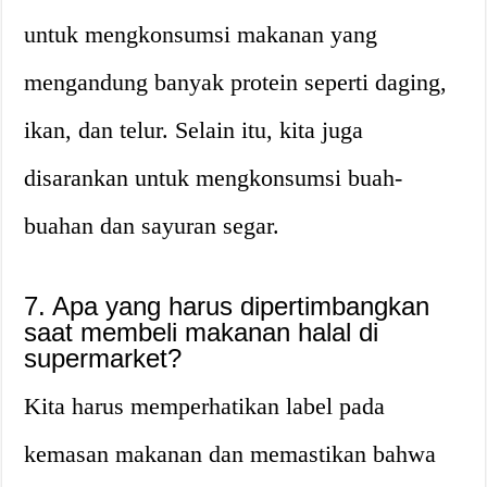
untuk mengkonsumsi makanan yang
mengandung banyak protein seperti daging,
ikan, dan telur. Selain itu, kita juga
disarankan untuk mengkonsumsi buah-
buahan dan sayuran segar.
7. Apa yang harus dipertimbangkan
saat membeli makanan halal di
supermarket?
Kita harus memperhatikan label pada
kemasan makanan dan memastikan bahwa