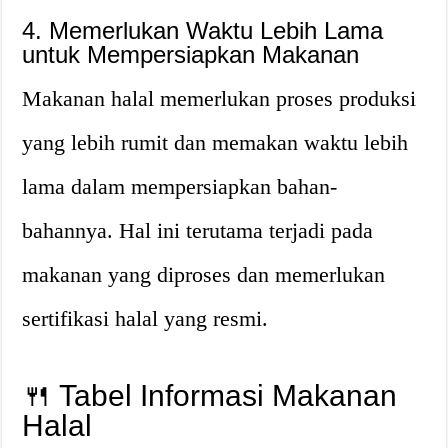
4. Memerlukan Waktu Lebih Lama
untuk Mempersiapkan Makanan
Makanan halal memerlukan proses produksi
yang lebih rumit dan memakan waktu lebih
lama dalam mempersiapkan bahan-
bahannya. Hal ini terutama terjadi pada
makanan yang diproses dan memerlukan
sertifikasi halal yang resmi.
🍴 Tabel Informasi Makanan
Halal