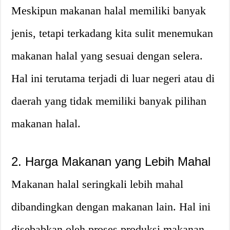
Meskipun makanan halal memiliki banyak
jenis, tetapi terkadang kita sulit menemukan
makanan halal yang sesuai dengan selera.
Hal ini terutama terjadi di luar negeri atau di
daerah yang tidak memiliki banyak pilihan
makanan halal.
2. Harga Makanan yang Lebih Mahal
Makanan halal seringkali lebih mahal
dibandingkan dengan makanan lain. Hal ini
disebabkan oleh proses produksi makanan