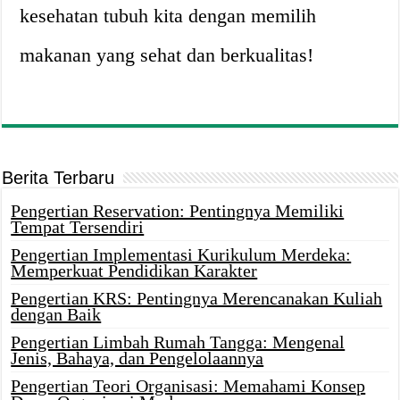
kesehatan tubuh kita dengan memilih
makanan yang sehat dan berkualitas!
Berita Terbaru
Pengertian Reservation: Pentingnya Memiliki
Tempat Tersendiri
Pengertian Implementasi Kurikulum Merdeka:
Memperkuat Pendidikan Karakter
Pengertian KRS: Pentingnya Merencanakan Kuliah
dengan Baik
Pengertian Limbah Rumah Tangga: Mengenal
Jenis, Bahaya, dan Pengelolaannya
Pengertian Teori Organisasi: Memahami Konsep