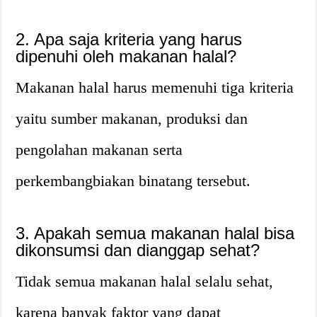
2. Apa saja kriteria yang harus
dipenuhi oleh makanan halal?
Makanan halal harus memenuhi tiga kriteria
yaitu sumber makanan, produksi dan
pengolahan makanan serta
perkembangbiakan binatang tersebut.
3. Apakah semua makanan halal bisa
dikonsumsi dan dianggap sehat?
Tidak semua makanan halal selalu sehat,
karena banyak faktor yang dapat