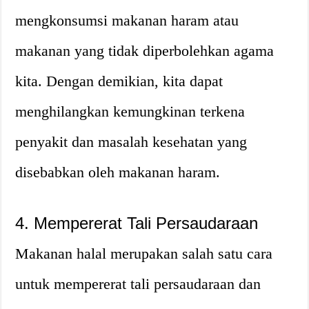
mengkonsumsi makanan haram atau
makanan yang tidak diperbolehkan agama
kita. Dengan demikian, kita dapat
menghilangkan kemungkinan terkena
penyakit dan masalah kesehatan yang
disebabkan oleh makanan haram.
4. Mempererat Tali Persaudaraan
Makanan halal merupakan salah satu cara
untuk mempererat tali persaudaraan dan