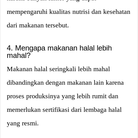
mempengaruhi kualitas nutrisi dan kesehatan
dari makanan tersebut.
4. Mengapa makanan halal lebih
mahal?
Makanan halal seringkali lebih mahal
dibandingkan dengan makanan lain karena
proses produksinya yang lebih rumit dan
memerlukan sertifikasi dari lembaga halal
yang resmi.