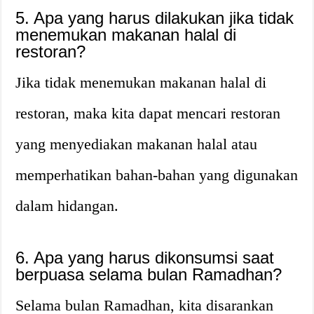
5. Apa yang harus dilakukan jika tidak
menemukan makanan halal di
restoran?
Jika tidak menemukan makanan halal di
restoran, maka kita dapat mencari restoran
yang menyediakan makanan halal atau
memperhatikan bahan-bahan yang digunakan
dalam hidangan.
6. Apa yang harus dikonsumsi saat
berpuasa selama bulan Ramadhan?
Selama bulan Ramadhan, kita disarankan