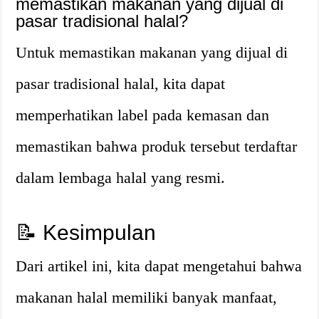
memastikan makanan yang dijual di
pasar tradisional halal?
Untuk memastikan makanan yang dijual di
pasar tradisional halal, kita dapat
memperhatikan label pada kemasan dan
memastikan bahwa produk tersebut terdaftar
dalam lembaga halal yang resmi.
📝 Kesimpulan
Dari artikel ini, kita dapat mengetahui bahwa
makanan halal memiliki banyak manfaat,