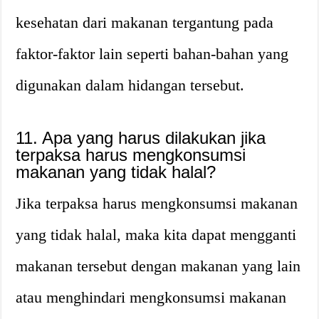
kesehatan dari makanan tergantung pada
faktor-faktor lain seperti bahan-bahan yang
digunakan dalam hidangan tersebut.
11. Apa yang harus dilakukan jika
terpaksa harus mengkonsumsi
makanan yang tidak halal?
Jika terpaksa harus mengkonsumsi makanan
yang tidak halal, maka kita dapat mengganti
makanan tersebut dengan makanan yang lain
atau menghindari mengkonsumsi makanan