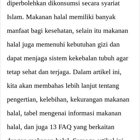
diperbolehkan dikonsumsi secara syariat
Islam. Makanan halal memiliki banyak
manfaat bagi kesehatan, selain itu makanan
halal juga memenuhi kebutuhan gizi dan
dapat menjaga sistem kekebalan tubuh agar
tetap sehat dan terjaga. Dalam artikel ini,
kita akan membahas lebih lanjut tentang
pengertian, kelebihan, kekurangan makanan
halal, tabel mengenai informasi makanan
halal, dan juga 13 FAQ yang berkaitan