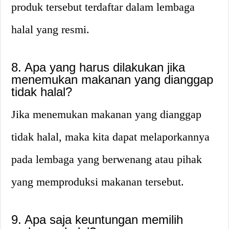
produk tersebut terdaftar dalam lembaga
halal yang resmi.
8. Apa yang harus dilakukan jika
menemukan makanan yang dianggap
tidak halal?
Jika menemukan makanan yang dianggap
tidak halal, maka kita dapat melaporkannya
pada lembaga yang berwenang atau pihak
yang memproduksi makanan tersebut.
9. Apa saja keuntungan memilih