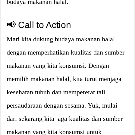
budaya makanan halal.
📢 Call to Action
Mari kita dukung budaya makanan halal
dengan memperhatikan kualitas dan sumber
makanan yang kita konsumsi. Dengan
memilih makanan halal, kita turut menjaga
kesehatan tubuh dan mempererat tali
persaudaraan dengan sesama. Yuk, mulai
dari sekarang kita jaga kualitas dan sumber
makanan yang kita konsumsi untuk