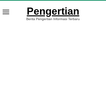
Pengertian
Berita Pengertian Informasi Terbaru