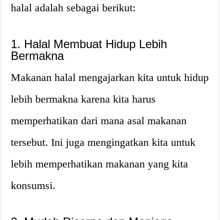
halal adalah sebagai berikut:
1. Halal Membuat Hidup Lebih
Bermakna
Makanan halal mengajarkan kita untuk hidup
lebih bermakna karena kita harus
memperhatikan dari mana asal makanan
tersebut. Ini juga mengingatkan kita untuk
lebih memperhatikan makanan yang kita
konsumsi.