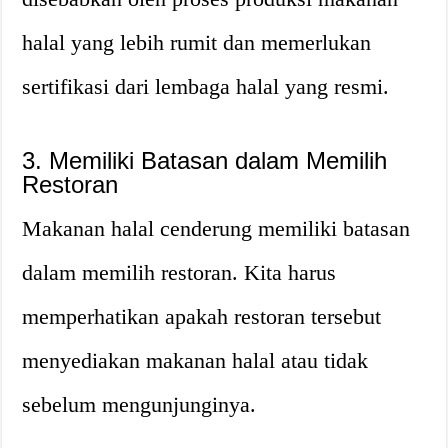
halal yang lebih rumit dan memerlukan
sertifikasi dari lembaga halal yang resmi.
3. Memiliki Batasan dalam Memilih
Restoran
Makanan halal cenderung memiliki batasan
dalam memilih restoran. Kita harus
memperhatikan apakah restoran tersebut
menyediakan makanan halal atau tidak
sebelum mengunjunginya.