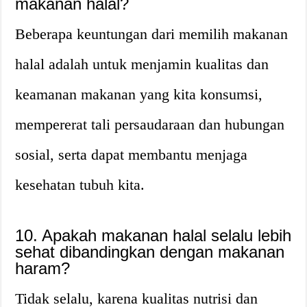
makanan halal?
Beberapa keuntungan dari memilih makanan
halal adalah untuk menjamin kualitas dan
keamanan makanan yang kita konsumsi,
mempererat tali persaudaraan dan hubungan
sosial, serta dapat membantu menjaga
kesehatan tubuh kita.
10. Apakah makanan halal selalu lebih
sehat dibandingkan dengan makanan
haram?
Tidak selalu, karena kualitas nutrisi dan