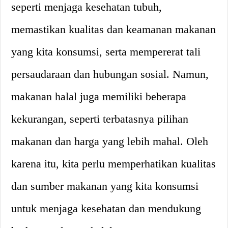
seperti menjaga kesehatan tubuh,
memastikan kualitas dan keamanan makanan
yang kita konsumsi, serta mempererat tali
persaudaraan dan hubungan sosial. Namun,
makanan halal juga memiliki beberapa
kekurangan, seperti terbatasnya pilihan
makanan dan harga yang lebih mahal. Oleh
karena itu, kita perlu memperhatikan kualitas
dan sumber makanan yang kita konsumsi
untuk menjaga kesehatan dan mendukung