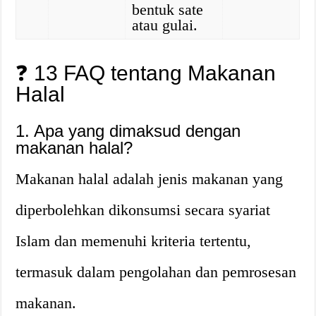
bentuk sate
atau gulai.
❓ 13 FAQ tentang Makanan
Halal
1. Apa yang dimaksud dengan
makanan halal?
Makanan halal adalah jenis makanan yang
diperbolehkan dikonsumsi secara syariat
Islam dan memenuhi kriteria tertentu,
termasuk dalam pengolahan dan pemrosesan
makanan.