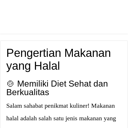
Pengertian Makanan
yang Halal
🍲 Memiliki Diet Sehat dan
Berkualitas
Salam sahabat penikmat kuliner! Makanan
halal adalah salah satu jenis makanan yang