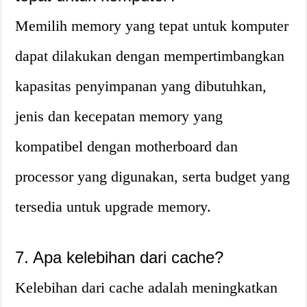
Memilih memory yang tepat untuk komputer
dapat dilakukan dengan mempertimbangkan
kapasitas penyimpanan yang dibutuhkan,
jenis dan kecepatan memory yang
kompatibel dengan motherboard dan
processor yang digunakan, serta budget yang
tersedia untuk upgrade memory.
7. Apa kelebihan dari cache?
Kelebihan dari cache adalah meningkatkan