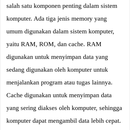
salah satu komponen penting dalam sistem
komputer. Ada tiga jenis memory yang
umum digunakan dalam sistem komputer,
yaitu RAM, ROM, dan cache. RAM
digunakan untuk menyimpan data yang
sedang digunakan oleh komputer untuk
menjalankan program atau tugas lainnya.
Cache digunakan untuk menyimpan data
yang sering diakses oleh komputer, sehingga
komputer dapat mengambil data lebih cepat.