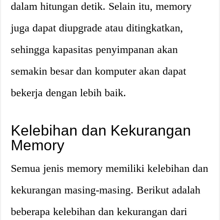
dalam hitungan detik. Selain itu, memory
juga dapat diupgrade atau ditingkatkan,
sehingga kapasitas penyimpanan akan
semakin besar dan komputer akan dapat
bekerja dengan lebih baik.
Kelebihan dan Kekurangan
Memory
Semua jenis memory memiliki kelebihan dan
kekurangan masing-masing. Berikut adalah
beberapa kelebihan dan kekurangan dari