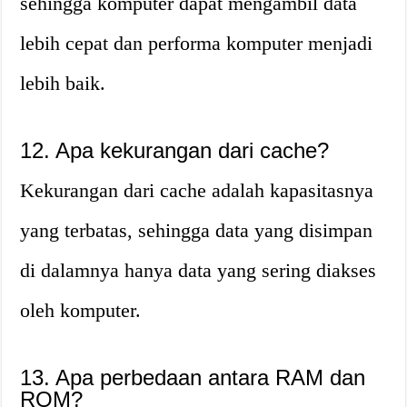
sehingga komputer dapat mengambil data
lebih cepat dan performa komputer menjadi
lebih baik.
12. Apa kekurangan dari cache?
Kekurangan dari cache adalah kapasitasnya
yang terbatas, sehingga data yang disimpan
di dalamnya hanya data yang sering diakses
oleh komputer.
13. Apa perbedaan antara RAM dan
ROM?