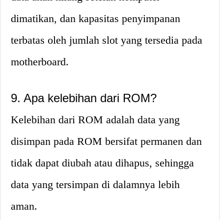
dimatikan, dan kapasitas penyimpanan
terbatas oleh jumlah slot yang tersedia pada
motherboard.
9. Apa kelebihan dari ROM?
Kelebihan dari ROM adalah data yang
disimpan pada ROM bersifat permanen dan
tidak dapat diubah atau dihapus, sehingga
data yang tersimpan di dalamnya lebih
aman.