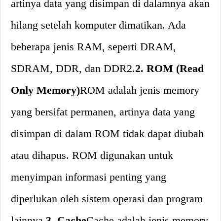
artinya data yang disimpan di dalamnya akan
hilang setelah komputer dimatikan. Ada
beberapa jenis RAM, seperti DRAM,
SDRAM, DDR, dan DDR2.
2. ROM (Read
Only Memory)
ROM adalah jenis memory
yang bersifat permanen, artinya data yang
disimpan di dalam ROM tidak dapat diubah
atau dihapus. ROM digunakan untuk
menyimpan informasi penting yang
diperlukan oleh sistem operasi dan program
lainnya.
3. Cache
Cache adalah jenis memory