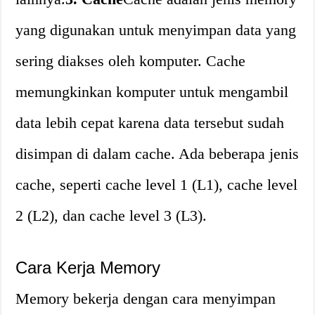
yang digunakan untuk menyimpan data yang
sering diakses oleh komputer. Cache
memungkinkan komputer untuk mengambil
data lebih cepat karena data tersebut sudah
disimpan di dalam cache. Ada beberapa jenis
cache, seperti cache level 1 (L1), cache level
2 (L2), dan cache level 3 (L3).
Cara Kerja Memory
Memory bekerja dengan cara menyimpan