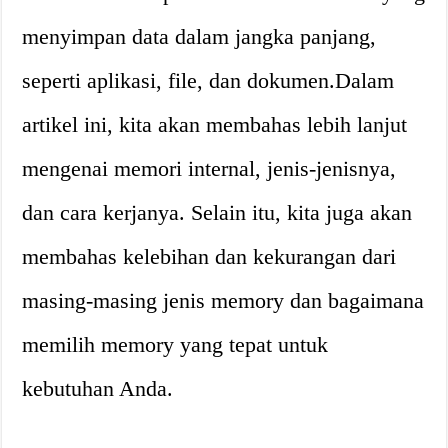
menyimpan data dalam jangka panjang,
seperti aplikasi, file, dan dokumen.Dalam
artikel ini, kita akan membahas lebih lanjut
mengenai memori internal, jenis-jenisnya,
dan cara kerjanya. Selain itu, kita juga akan
membahas kelebihan dan kekurangan dari
masing-masing jenis memory dan bagaimana
memilih memory yang tepat untuk
kebutuhan Anda.