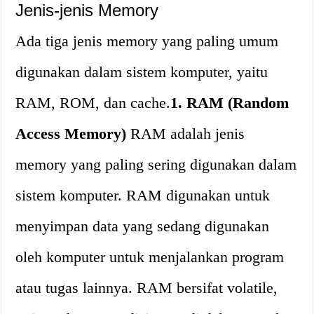
Jenis-jenis Memory
Ada tiga jenis memory yang paling umum
digunakan dalam sistem komputer, yaitu
RAM, ROM, dan cache.
1. RAM (Random
Access Memory)
RAM adalah jenis
memory yang paling sering digunakan dalam
sistem komputer. RAM digunakan untuk
menyimpan data yang sedang digunakan
oleh komputer untuk menjalankan program
atau tugas lainnya. RAM bersifat volatile,