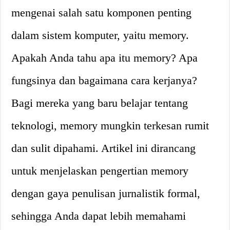
mengenai salah satu komponen penting
dalam sistem komputer, yaitu memory.
Apakah Anda tahu apa itu memory? Apa
fungsinya dan bagaimana cara kerjanya?
Bagi mereka yang baru belajar tentang
teknologi, memory mungkin terkesan rumit
dan sulit dipahami. Artikel ini dirancang
untuk menjelaskan pengertian memory
dengan gaya penulisan jurnalistik formal,
sehingga Anda dapat lebih memahami