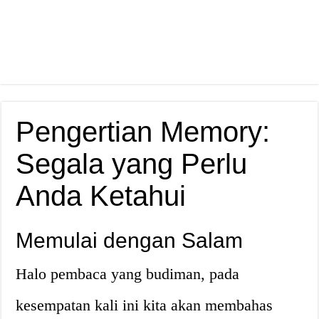
Pengertian Memory:
Segala yang Perlu
Anda Ketahui
Memulai dengan Salam
Halo pembaca yang budiman, pada
kesempatan kali ini kita akan membahas