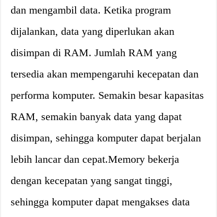
dan mengambil data. Ketika program
dijalankan, data yang diperlukan akan
disimpan di RAM. Jumlah RAM yang
tersedia akan mempengaruhi kecepatan dan
performa komputer. Semakin besar kapasitas
RAM, semakin banyak data yang dapat
disimpan, sehingga komputer dapat berjalan
lebih lancar dan cepat.Memory bekerja
dengan kecepatan yang sangat tinggi,
sehingga komputer dapat mengakses data