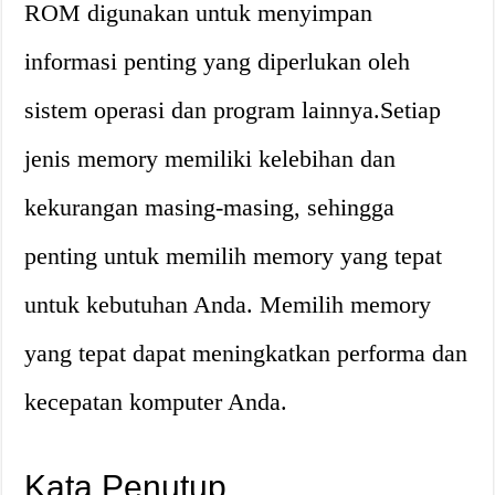
ROM digunakan untuk menyimpan
informasi penting yang diperlukan oleh
sistem operasi dan program lainnya.Setiap
jenis memory memiliki kelebihan dan
kekurangan masing-masing, sehingga
penting untuk memilih memory yang tepat
untuk kebutuhan Anda. Memilih memory
yang tepat dapat meningkatkan performa dan
kecepatan komputer Anda.
Kata Penutup