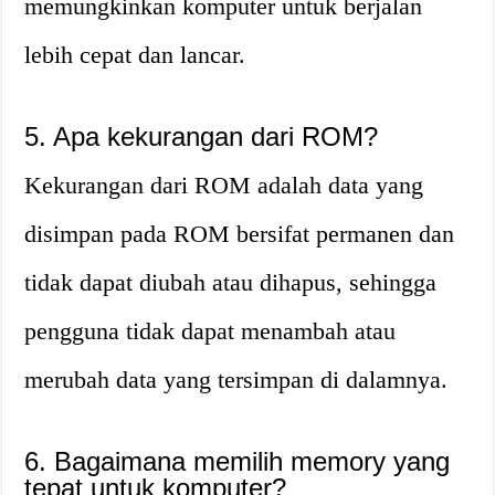
memungkinkan komputer untuk berjalan
lebih cepat dan lancar.
5. Apa kekurangan dari ROM?
Kekurangan dari ROM adalah data yang
disimpan pada ROM bersifat permanen dan
tidak dapat diubah atau dihapus, sehingga
pengguna tidak dapat menambah atau
merubah data yang tersimpan di dalamnya.
6. Bagaimana memilih memory yang
tepat untuk komputer?