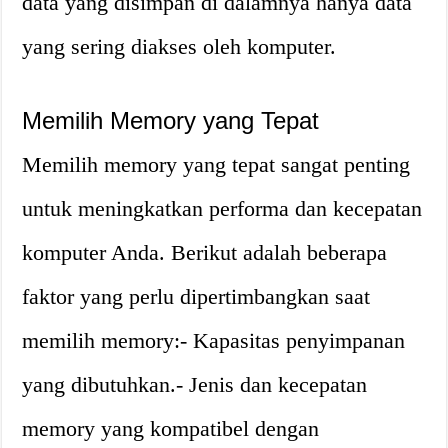
data yang disimpan di dalamnya hanya data
yang sering diakses oleh komputer.
Memilih Memory yang Tepat
Memilih memory yang tepat sangat penting
untuk meningkatkan performa dan kecepatan
komputer Anda. Berikut adalah beberapa
faktor yang perlu dipertimbangkan saat
memilih memory:- Kapasitas penyimpanan
yang dibutuhkan.- Jenis dan kecepatan
memory yang kompatibel dengan