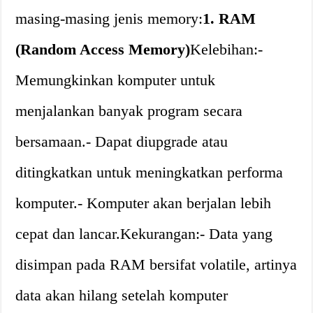
masing-masing jenis memory:
1. RAM
(Random Access Memory)
Kelebihan:-
Memungkinkan komputer untuk
menjalankan banyak program secara
bersamaan.- Dapat diupgrade atau
ditingkatkan untuk meningkatkan performa
komputer.- Komputer akan berjalan lebih
cepat dan lancar.Kekurangan:- Data yang
disimpan pada RAM bersifat volatile, artinya
data akan hilang setelah komputer