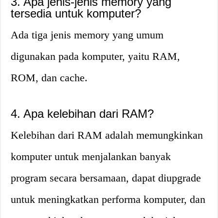
3. Apa jenis-jenis memory yang
tersedia untuk komputer?
Ada tiga jenis memory yang umum
digunakan pada komputer, yaitu RAM,
ROM, dan cache.
4. Apa kelebihan dari RAM?
Kelebihan dari RAM adalah memungkinkan
komputer untuk menjalankan banyak
program secara bersamaan, dapat diupgrade
untuk meningkatkan performa komputer, dan