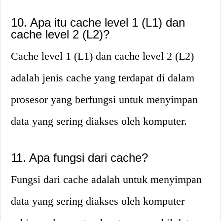
10. Apa itu cache level 1 (L1) dan
cache level 2 (L2)?
Cache level 1 (L1) dan cache level 2 (L2)
adalah jenis cache yang terdapat di dalam
prosesor yang berfungsi untuk menyimpan
data yang sering diakses oleh komputer.
11. Apa fungsi dari cache?
Fungsi dari cache adalah untuk menyimpan
data yang sering diakses oleh komputer