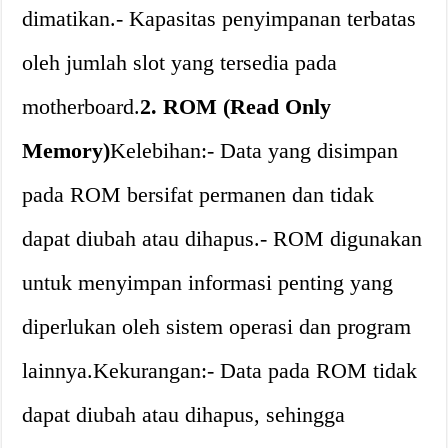
dimatikan.- Kapasitas penyimpanan terbatas
oleh jumlah slot yang tersedia pada
motherboard.
2. ROM (Read Only
Memory)
Kelebihan:- Data yang disimpan
pada ROM bersifat permanen dan tidak
dapat diubah atau dihapus.- ROM digunakan
untuk menyimpan informasi penting yang
diperlukan oleh sistem operasi dan program
lainnya.Kekurangan:- Data pada ROM tidak
dapat diubah atau dihapus, sehingga