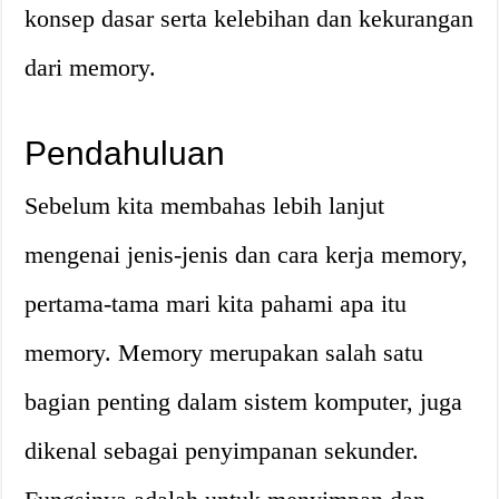
konsep dasar serta kelebihan dan kekurangan
dari memory.
Pendahuluan
Sebelum kita membahas lebih lanjut
mengenai jenis-jenis dan cara kerja memory,
pertama-tama mari kita pahami apa itu
memory. Memory merupakan salah satu
bagian penting dalam sistem komputer, juga
dikenal sebagai penyimpanan sekunder.