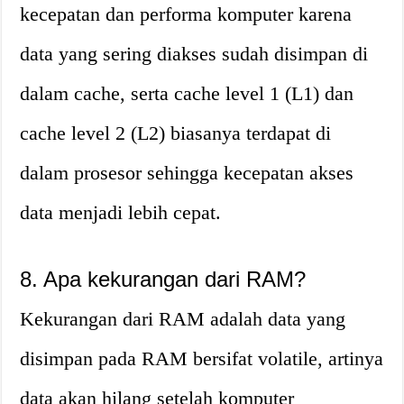
kecepatan dan performa komputer karena
data yang sering diakses sudah disimpan di
dalam cache, serta cache level 1 (L1) dan
cache level 2 (L2) biasanya terdapat di
dalam prosesor sehingga kecepatan akses
data menjadi lebih cepat.
8. Apa kekurangan dari RAM?
Kekurangan dari RAM adalah data yang
disimpan pada RAM bersifat volatile, artinya
data akan hilang setelah komputer