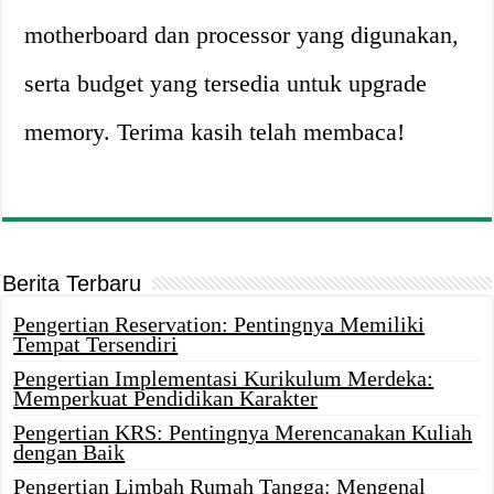
motherboard dan processor yang digunakan,
serta budget yang tersedia untuk upgrade
memory. Terima kasih telah membaca!
Berita Terbaru
Pengertian Reservation: Pentingnya Memiliki
Tempat Tersendiri
Pengertian Implementasi Kurikulum Merdeka:
Memperkuat Pendidikan Karakter
Pengertian KRS: Pentingnya Merencanakan Kuliah
dengan Baik
Pengertian Limbah Rumah Tangga: Mengenal