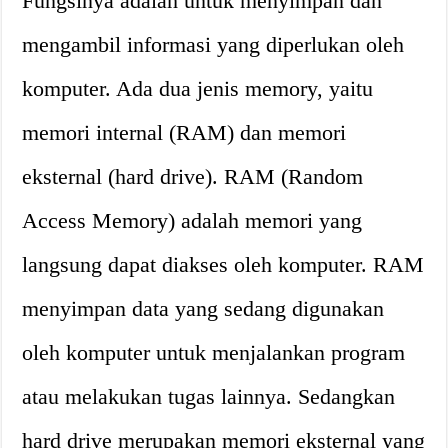
Fungsinya adalah untuk menyimpan dan
mengambil informasi yang diperlukan oleh
komputer. Ada dua jenis memory, yaitu
memori internal (RAM) dan memori
eksternal (hard drive). RAM (Random
Access Memory) adalah memori yang
langsung dapat diakses oleh komputer. RAM
menyimpan data yang sedang digunakan
oleh komputer untuk menjalankan program
atau melakukan tugas lainnya. Sedangkan
hard drive merupakan memori eksternal yang