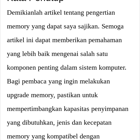
Demikianlah artikel tentang pengertian
memory yang dapat saya sajikan. Semoga
artikel ini dapat memberikan pemahaman
yang lebih baik mengenai salah satu
komponen penting dalam sistem komputer.
Bagi pembaca yang ingin melakukan
upgrade memory, pastikan untuk
mempertimbangkan kapasitas penyimpanan
yang dibutuhkan, jenis dan kecepatan
memory yang kompatibel dengan