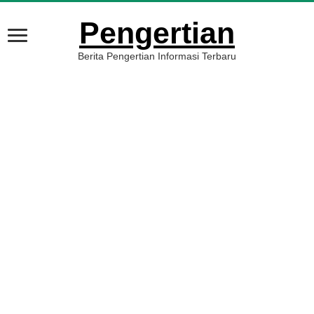
Pengertian
Berita Pengertian Informasi Terbaru