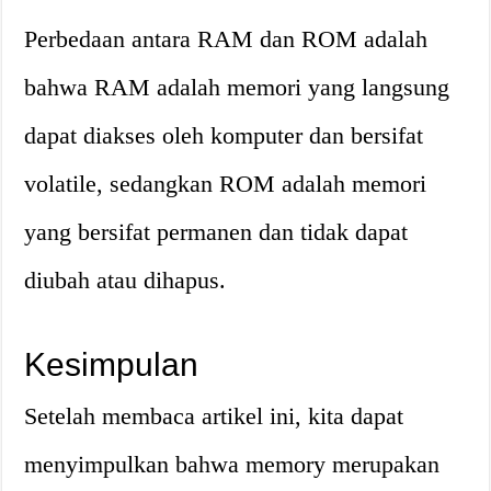
Perbedaan antara RAM dan ROM adalah
bahwa RAM adalah memori yang langsung
dapat diakses oleh komputer dan bersifat
volatile, sedangkan ROM adalah memori
yang bersifat permanen dan tidak dapat
diubah atau dihapus.
Kesimpulan
Setelah membaca artikel ini, kita dapat
menyimpulkan bahwa memory merupakan