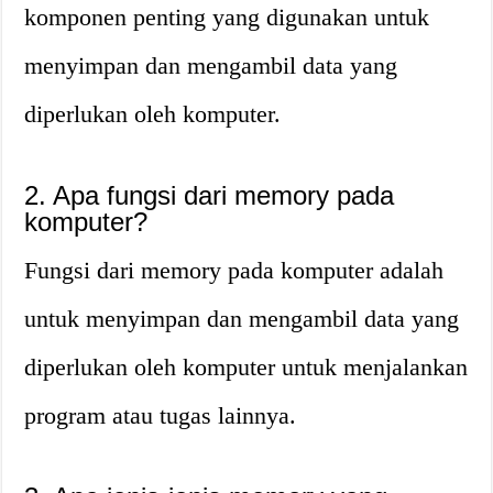
komponen penting yang digunakan untuk
menyimpan dan mengambil data yang
diperlukan oleh komputer.
2. Apa fungsi dari memory pada
komputer?
Fungsi dari memory pada komputer adalah
untuk menyimpan dan mengambil data yang
diperlukan oleh komputer untuk menjalankan
program atau tugas lainnya.