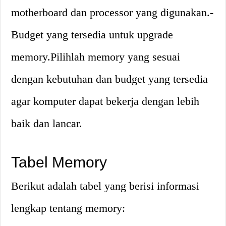
motherboard dan processor yang digunakan.-
Budget yang tersedia untuk upgrade
memory.Pilihlah memory yang sesuai
dengan kebutuhan dan budget yang tersedia
agar komputer dapat bekerja dengan lebih
baik dan lancar.
Tabel Memory
Berikut adalah tabel yang berisi informasi
lengkap tentang memory: