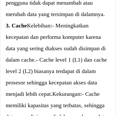
pengguna tidak dapat menambah atau
merubah data yang tersimpan di dalamnya.
3. Cache
Kelebihan:- Meningkatkan
kecepatan dan performa komputer karena
data yang sering diakses sudah disimpan di
dalam cache.- Cache level 1 (L1) dan cache
level 2 (L2) biasanya terdapat di dalam
prosesor sehingga kecepatan akses data
menjadi lebih cepat.Kekurangan:- Cache
memiliki kapasitas yang terbatas, sehingga