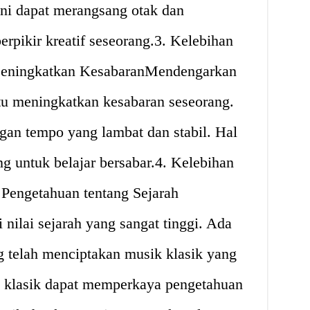
 ini dapat merangsang otak dan
pikir kreatif seseorang.3. Kelebihan
eningkatkan KesabaranMendengarkan
u meningkatkan kesabaran seseorang.
gan tempo yang lambat dan stabil. Hal
g untuk belajar bersabar.4. Kelebihan
Pengetahuan tentang Sejarah
nilai sejarah yang sangat tinggi. Ada
 telah menciptakan musik klasik yang
 klasik dapat memperkaya pengetahuan