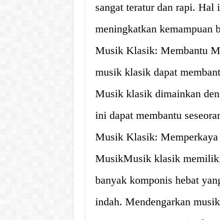
sangat teratur dan rapi. Hal
meningkatkan kemampuan ber
Musik Klasik: Membantu M
musik klasik dapat membant
Musik klasik dimainkan den
ini dapat membantu seseoran
Musik Klasik: Memperkaya 
MusikMusik klasik memiliki 
banyak komponis hebat yang
indah. Mendengarkan musik