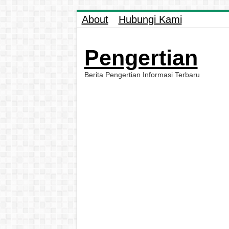
About
Hubungi Kami
Pengertian
Berita Pengertian Informasi Terbaru