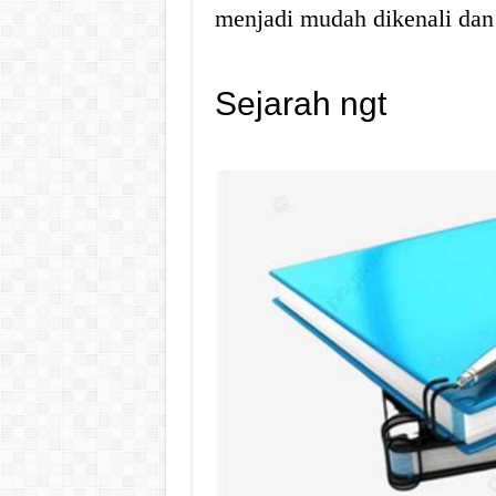
menjadi mudah dikenali dan
Sejarah ngt