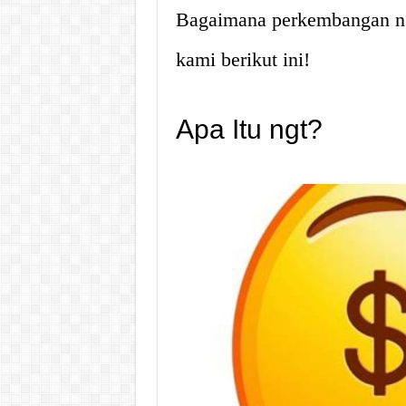
Bagaimana perkembangan ng
kami berikut ini!
Apa Itu ngt?