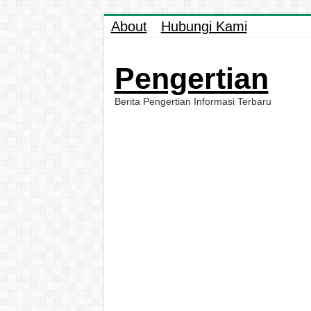
About
Hubungi Kami
Pengertian
Berita Pengertian Informasi Terbaru