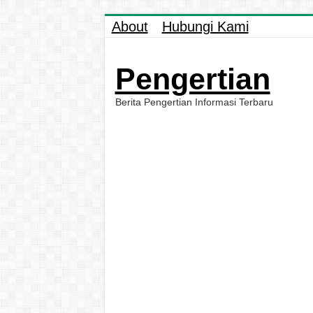
About
Hubungi Kami
Pengertian
Berita Pengertian Informasi Terbaru