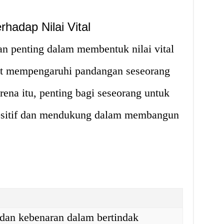
hadap Nilai Vital
 penting dalam membentuk nilai vital
at mempengaruhi pandangan seseorang
rena itu, penting bagi seseorang untuk
ositif dan mendukung dalam membangun
 dan kebenaran dalam bertindak