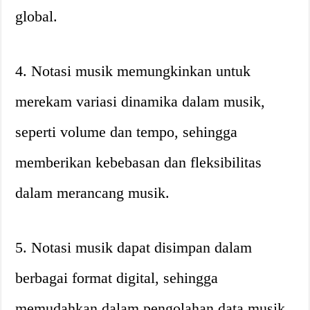
global.
4. Notasi musik memungkinkan untuk
merekam variasi dinamika dalam musik,
seperti volume dan tempo, sehingga
memberikan kebebasan dan fleksibilitas
dalam merancang musik.
5. Notasi musik dapat disimpan dalam
berbagai format digital, sehingga
memudahkan dalam pengolahan data musik