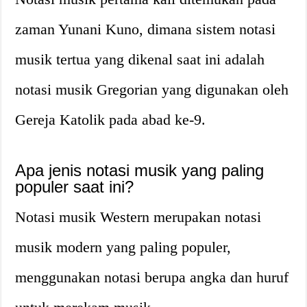
zaman Yunani Kuno, dimana sistem notasi
musik tertua yang dikenal saat ini adalah
notasi musik Gregorian yang digunakan oleh
Gereja Katolik pada abad ke-9.
Apa jenis notasi musik yang paling
populer saat ini?
Notasi musik Western merupakan notasi
musik modern yang paling populer,
menggunakan notasi berupa angka dan huruf