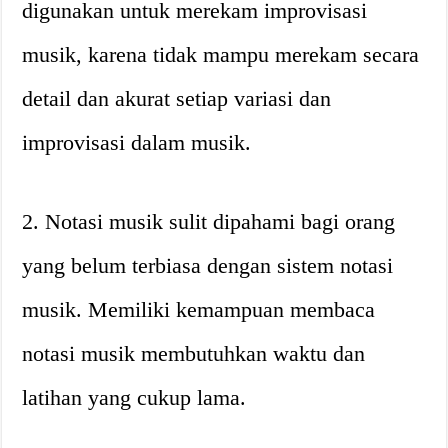
digunakan untuk merekam improvisasi
musik, karena tidak mampu merekam secara
detail dan akurat setiap variasi dan
improvisasi dalam musik.
2. Notasi musik sulit dipahami bagi orang
yang belum terbiasa dengan sistem notasi
musik. Memiliki kemampuan membaca
notasi musik membutuhkan waktu dan
latihan yang cukup lama.