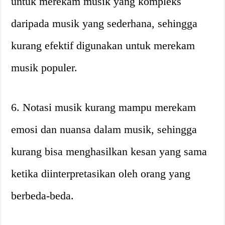
untuk merekam musik yang kompleks
daripada musik yang sederhana, sehingga
kurang efektif digunakan untuk merekam
musik populer.
6. Notasi musik kurang mampu merekam
emosi dan nuansa dalam musik, sehingga
kurang bisa menghasilkan kesan yang sama
ketika diinterpretasikan oleh orang yang
berbeda-beda.