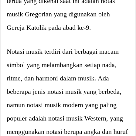
tertua yang dikenal saat ini adalah notasi
musik Gregorian yang digunakan oleh
Gereja Katolik pada abad ke-9.
Notasi musik terdiri dari berbagai macam
simbol yang melambangkan setiap nada,
ritme, dan harmoni dalam musik. Ada
beberapa jenis notasi musik yang berbeda,
namun notasi musik modern yang paling
populer adalah notasi musik Western, yang
menggunakan notasi berupa angka dan huruf