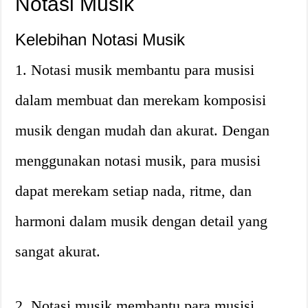
Notasi Musik
Kelebihan Notasi Musik
1. Notasi musik membantu para musisi
dalam membuat dan merekam komposisi
musik dengan mudah dan akurat. Dengan
menggunakan notasi musik, para musisi
dapat merekam setiap nada, ritme, dan
harmoni dalam musik dengan detail yang
sangat akurat.
2. Notasi musik membantu para musisi