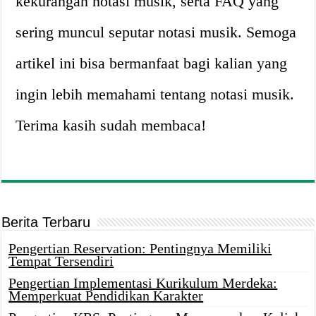
kekurangan notasi musik, serta FAQ yang
sering muncul seputar notasi musik. Semoga
artikel ini bisa bermanfaat bagi kalian yang
ingin lebih memahami tentang notasi musik.
Terima kasih sudah membaca!
Berita Terbaru
Pengertian Reservation: Pentingnya Memiliki
Tempat Tersendiri
Pengertian Implementasi Kurikulum Merdeka:
Memperkuat Pendidikan Karakter