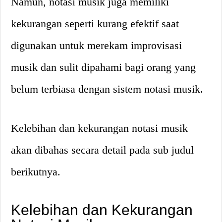
Namun, notasi musik juga memiliki
kekurangan seperti kurang efektif saat
digunakan untuk merekam improvisasi
musik dan sulit dipahami bagi orang yang
belum terbiasa dengan sistem notasi musik.
Kelebihan dan kekurangan notasi musik
akan dibahas secara detail pada sub judul
berikutnya.
Kelebihan dan Kekurangan