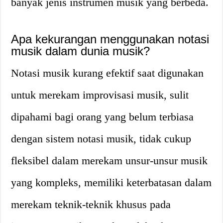
banyak jenis instrumen musik yang berbeda.
Apa kekurangan menggunakan notasi
musik dalam dunia musik?
Notasi musik kurang efektif saat digunakan
untuk merekam improvisasi musik, sulit
dipahami bagi orang yang belum terbiasa
dengan sistem notasi musik, tidak cukup
fleksibel dalam merekam unsur-unsur musik
yang kompleks, memiliki keterbatasan dalam
merekam teknik-teknik khusus pada