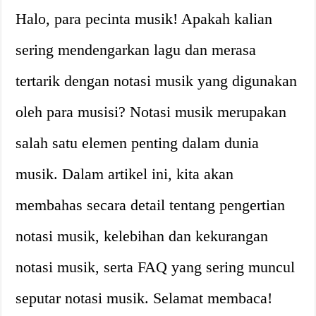
Halo, para pecinta musik! Apakah kalian
sering mendengarkan lagu dan merasa
tertarik dengan notasi musik yang digunakan
oleh para musisi? Notasi musik merupakan
salah satu elemen penting dalam dunia
musik. Dalam artikel ini, kita akan
membahas secara detail tentang pengertian
notasi musik, kelebihan dan kekurangan
notasi musik, serta FAQ yang sering muncul
seputar notasi musik. Selamat membaca!