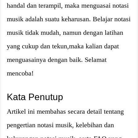
handal dan terampil, maka menguasai notasi
musik adalah suatu keharusan. Belajar notasi
musik tidak mudah, namun dengan latihan
yang cukup dan tekun,maka kalian dapat
menguasainya dengan baik. Selamat
mencoba!
Kata Penutup
Artikel ini membahas secara detail tentang
pengertian notasi musik, kelebihan dan