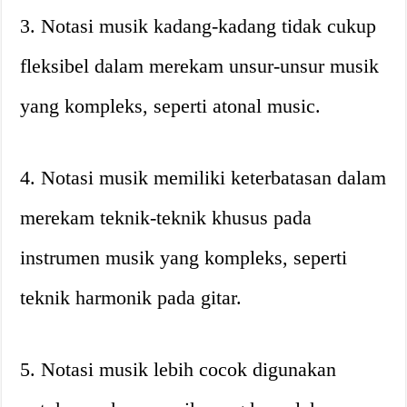
3. Notasi musik kadang-kadang tidak cukup
fleksibel dalam merekam unsur-unsur musik
yang kompleks, seperti atonal music.
4. Notasi musik memiliki keterbatasan dalam
merekam teknik-teknik khusus pada
instrumen musik yang kompleks, seperti
teknik harmonik pada gitar.
5. Notasi musik lebih cocok digunakan