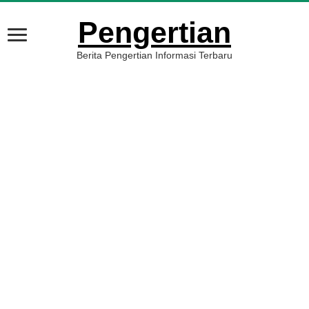
Pengertian
Berita Pengertian Informasi Terbaru