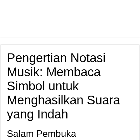
Pengertian Notasi
Musik: Membaca
Simbol untuk
Menghasilkan Suara
yang Indah
Salam Pembuka