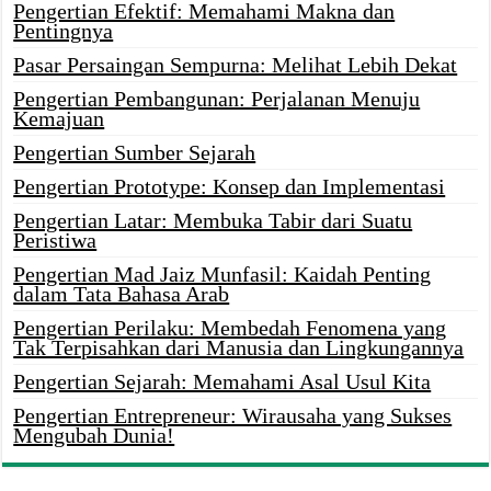
Pengertian Efektif: Memahami Makna dan
Pentingnya
Pasar Persaingan Sempurna: Melihat Lebih Dekat
Pengertian Pembangunan: Perjalanan Menuju
Kemajuan
Pengertian Sumber Sejarah
Pengertian Prototype: Konsep dan Implementasi
Pengertian Latar: Membuka Tabir dari Suatu
Peristiwa
Pengertian Mad Jaiz Munfasil: Kaidah Penting
dalam Tata Bahasa Arab
Pengertian Perilaku: Membedah Fenomena yang
Tak Terpisahkan dari Manusia dan Lingkungannya
Pengertian Sejarah: Memahami Asal Usul Kita
Pengertian Entrepreneur: Wirausaha yang Sukses
Mengubah Dunia!