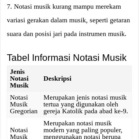
7. Notasi musik kurang mampu merekam
variasi gerakan dalam musik, seperti getaran
suara dan posisi jari pada instrumen musik.
Tabel Informasi Notasi Musik
Jenis
Notasi
Deskripsi
Musik
Notasi
Merupakan jenis notasi musik
Musik
tertua yang digunakan oleh
Gregorian
gereja Katolik pada abad ke-9.
Merupakan notasi musik
Notasi
modern yang paling populer,
Musik
menggunakan notasi berupa