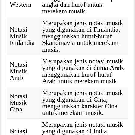
Western
angka dan huruf untuk
merekam musik.
Merupakan jenis notasi musik
Notasi
yang digunakan di Finlandia,
Musik
menggunakan huruf-huruf
Finlandia
Skandinavia untuk merekam
musik.
Merupakan jenis notasi musik
Notasi
yang digunakan di dunia Arab,
Musik
menggunakan huruf-huruf
Arab
Arab untuk merekam musik.
Merupakan jenis notasi musik
Notasi
yang digunakan di Cina,
Musik
menggunakan karakter Cina
Cina
untuk merekam musik.
Merupakan jenis notasi musik
Notasi
yang digunakan di India,