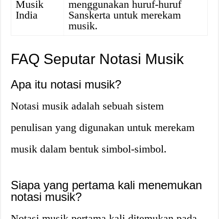
Musik
menggunakan huruf-huruf
India
Sanskerta untuk merekam
musik.
FAQ Seputar Notasi Musik
Apa itu notasi musik?
Notasi musik adalah sebuah sistem
penulisan yang digunakan untuk merekam
musik dalam bentuk simbol-simbol.
Siapa yang pertama kali menemukan
notasi musik?
Notasi musik pertama kali ditemukan pada