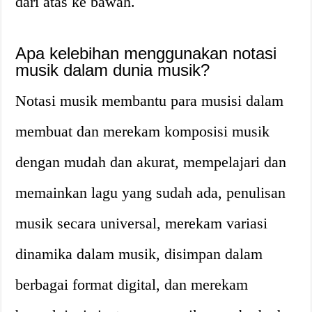
dari atas ke bawah.
Apa kelebihan menggunakan notasi
musik dalam dunia musik?
Notasi musik membantu para musisi dalam
membuat dan merekam komposisi musik
dengan mudah dan akurat, mempelajari dan
memainkan lagu yang sudah ada, penulisan
musik secara universal, merekam variasi
dinamika dalam musik, disimpan dalam
berbagai format digital, dan merekam