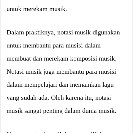
untuk merekam musik.
Dalam praktiknya, notasi musik digunakan
untuk membantu para musisi dalam
membuat dan merekam komposisi musik.
Notasi musik juga membantu para musisi
dalam mempelajari dan memainkan lagu
yang sudah ada. Oleh karena itu, notasi
musik sangat penting dalam dunia musik.