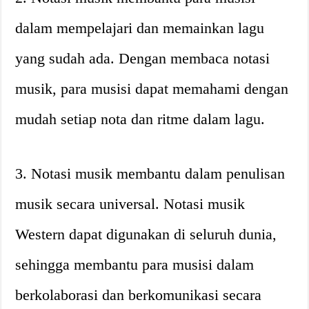
dalam mempelajari dan memainkan lagu
yang sudah ada. Dengan membaca notasi
musik, para musisi dapat memahami dengan
mudah setiap nota dan ritme dalam lagu.
3. Notasi musik membantu dalam penulisan
musik secara universal. Notasi musik
Western dapat digunakan di seluruh dunia,
sehingga membantu para musisi dalam
berkolaborasi dan berkomunikasi secara