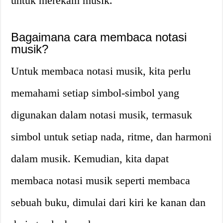
untuk merekam musik.
Bagaimana cara membaca notasi
musik?
Untuk membaca notasi musik, kita perlu
memahami setiap simbol-simbol yang
digunakan dalam notasi musik, termasuk
simbol untuk setiap nada, ritme, dan harmoni
dalam musik. Kemudian, kita dapat
membaca notasi musik seperti membaca
sebuah buku, dimulai dari kiri ke kanan dan