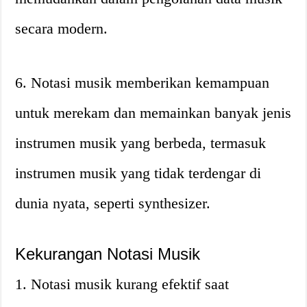
secara modern.
6. Notasi musik memberikan kemampuan
untuk merekam dan memainkan banyak jenis
instrumen musik yang berbeda, termasuk
instrumen musik yang tidak terdengar di
dunia nyata, seperti synthesizer.
Kekurangan Notasi Musik
1. Notasi musik kurang efektif saat