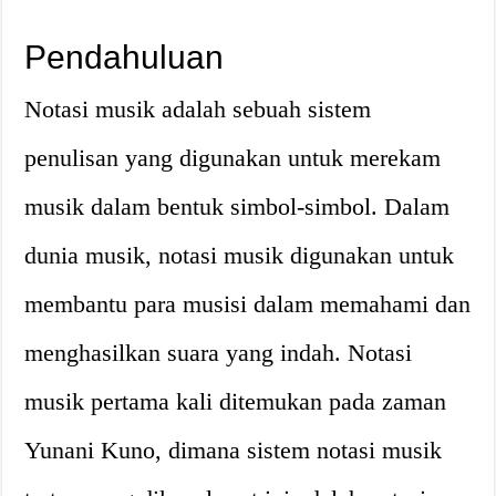
Pendahuluan
Notasi musik adalah sebuah sistem
penulisan yang digunakan untuk merekam
musik dalam bentuk simbol-simbol. Dalam
dunia musik, notasi musik digunakan untuk
membantu para musisi dalam memahami dan
menghasilkan suara yang indah. Notasi
musik pertama kali ditemukan pada zaman
Yunani Kuno, dimana sistem notasi musik