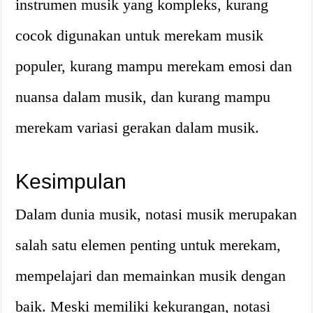
instrumen musik yang kompleks, kurang
cocok digunakan untuk merekam musik
populer, kurang mampu merekam emosi dan
nuansa dalam musik, dan kurang mampu
merekam variasi gerakan dalam musik.
Kesimpulan
Dalam dunia musik, notasi musik merupakan
salah satu elemen penting untuk merekam,
mempelajari dan memainkan musik dengan
baik. Meski memiliki kekurangan, notasi