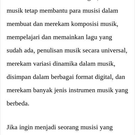
musik tetap membantu para musisi dalam
membuat dan merekam komposisi musik,
mempelajari dan memainkan lagu yang
sudah ada, penulisan musik secara universal,
merekam variasi dinamika dalam musik,
disimpan dalam berbagai format digital, dan
merekam banyak jenis instrumen musik yang
berbeda.
Jika ingin menjadi seorang musisi yang