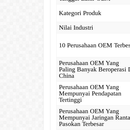
Kategori Produk
Nilai Industri
10 Perusahaan OEM Terbes
Perusahaan OEM Yang
Paling Banyak Beroperasi 
China
Perusahaan OEM Yang
Mempunyai Pendapatan
Tertinggi
Perusahaan OEM Yang
Mempunyai Jaringan Ranta
Pasokan Terbesar