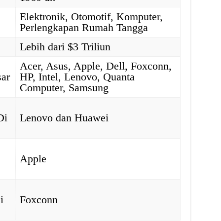
Elektronik, Otomotif, Komputer,
Perlengkapan Rumah Tangga
Lebih dari $3 Triliun
Acer, Asus, Apple, Dell, Foxconn,
ar
HP, Intel, Lenovo, Quanta
Computer, Samsung
Di
Lenovo dan Huawei
Apple
i
Foxconn