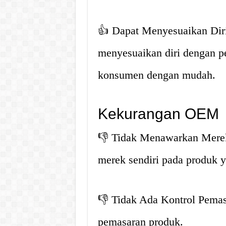
👍 Dapat Menyesuaikan Dir
menyesuaikan diri dengan p
konsumen dengan mudah.
Kekurangan OEM
👎 Tidak Menawarkan Mere
merek sendiri pada produk 
👎 Tidak Ada Kontrol Pemas
pemasaran produk.