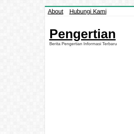
About
Hubungi Kami
Pengertian
Berita Pengertian Informasi Terbaru