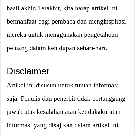
hasil akhir. Terakhir, kita harap artikel ini
bermanfaat bagi pembaca dan menginspirasi
mereka untuk menggunakan pengetahuan
peluang dalam kehidupan sehari-hari.
Disclaimer
Artikel ini disusun untuk tujuan informasi
saja. Penulis dan penerbit tidak bertanggung
jawab atas kesalahan atau ketidakakuratan
informasi yang disajikan dalam artikel ini.