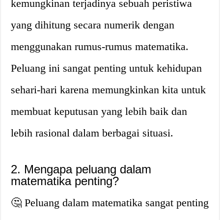
kemungkinan terjadinya sebuah peristiwa
yang dihitung secara numerik dengan
menggunakan rumus-rumus matematika.
Peluang ini sangat penting untuk kehidupan
sehari-hari karena memungkinkan kita untuk
membuat keputusan yang lebih baik dan
lebih rasional dalam berbagai situasi.
2. Mengapa peluang dalam
matematika penting?
🤔
Peluang dalam matematika sangat penting