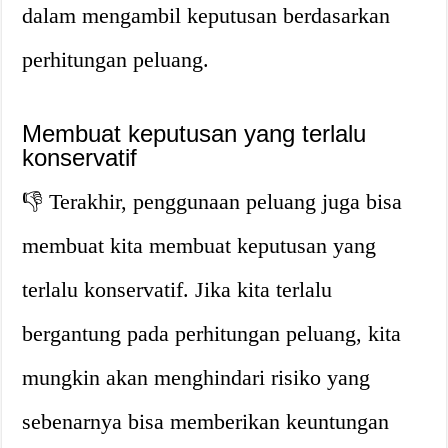
dalam mengambil keputusan berdasarkan
perhitungan peluang.
Membuat keputusan yang terlalu
konservatif
👎
Terakhir, penggunaan peluang juga bisa
membuat kita membuat keputusan yang
terlalu konservatif. Jika kita terlalu
bergantung pada perhitungan peluang, kita
mungkin akan menghindari risiko yang
sebenarnya bisa memberikan keuntungan