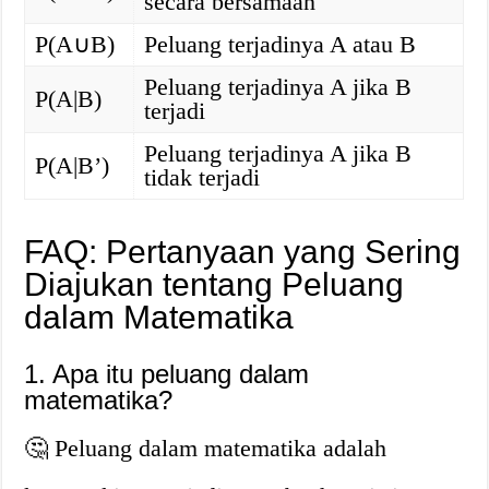
secara bersamaan
P(A∪B)
Peluang terjadinya A atau B
Peluang terjadinya A jika B
P(A|B)
terjadi
Peluang terjadinya A jika B
P(A|B’)
tidak terjadi
FAQ: Pertanyaan yang Sering
Diajukan tentang Peluang
dalam Matematika
1. Apa itu peluang dalam
matematika?
🤔
Peluang dalam matematika adalah