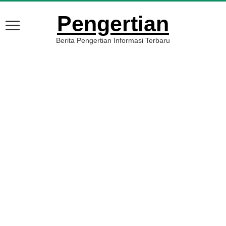
Pengertian
Berita Pengertian Informasi Terbaru