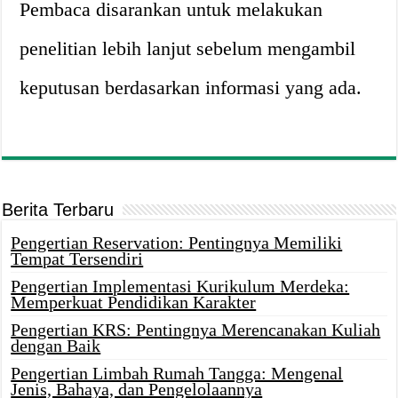
Pembaca disarankan untuk melakukan
penelitian lebih lanjut sebelum mengambil
keputusan berdasarkan informasi yang ada.
Berita Terbaru
Pengertian Reservation: Pentingnya Memiliki
Tempat Tersendiri
Pengertian Implementasi Kurikulum Merdeka:
Memperkuat Pendidikan Karakter
Pengertian KRS: Pentingnya Merencanakan Kuliah
dengan Baik
Pengertian Limbah Rumah Tangga: Mengenal
Jenis, Bahaya, dan Pengelolaannya