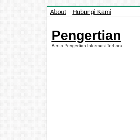
About
Hubungi Kami
Pengertian
Berita Pengertian Informasi Terbaru