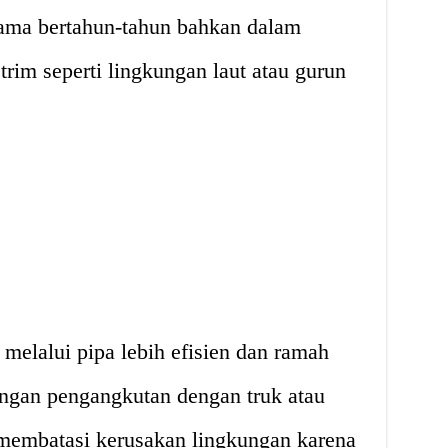
lama bertahun-tahun bahkan dalam
trim seperti lingkungan laut atau gurun
melalui pipa lebih efisien dan ramah
ngan pengangkutan dengan truk atau
membatasi kerusakan lingkungan karena