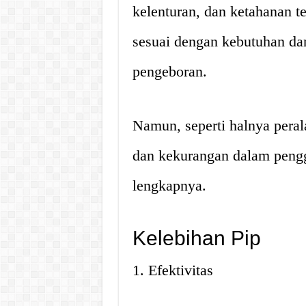
kelenturan, dan ketahanan te
sesuai dengan kebutuhan dan
pengeboran.
Namun, seperti halnya peral
dan kekurangan dalam pengg
lengkapnya.
Kelebihan Pip
1. Efektivitas