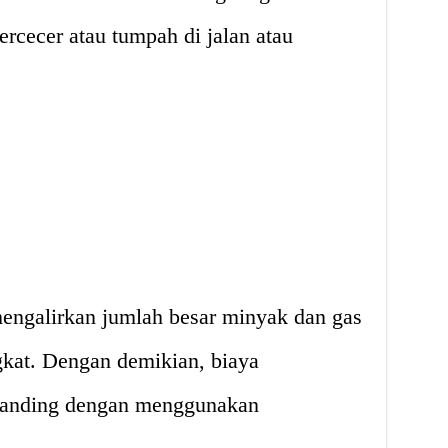
ercecer atau tumpah di jalan atau
 mengalirkan jumlah besar minyak dan gas
kat. Dengan demikian, biaya
dibanding dengan menggunakan