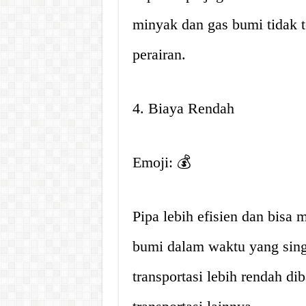
minyak dan gas bumi tidak t
perairan.
4. Biaya Rendah
Emoji: 💰
Pipa lebih efisien dan bisa
bumi dalam waktu yang sing
transportasi lebih rendah 