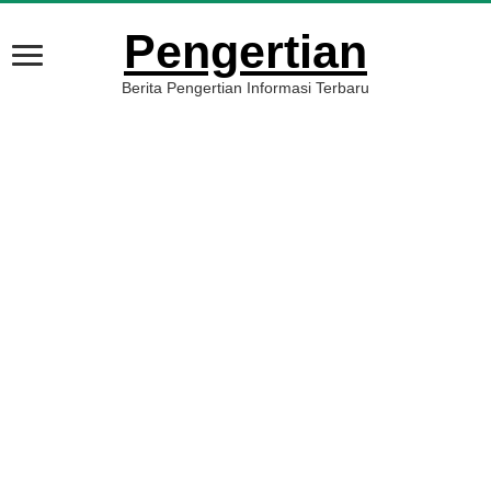
Pengertian
Berita Pengertian Informasi Terbaru