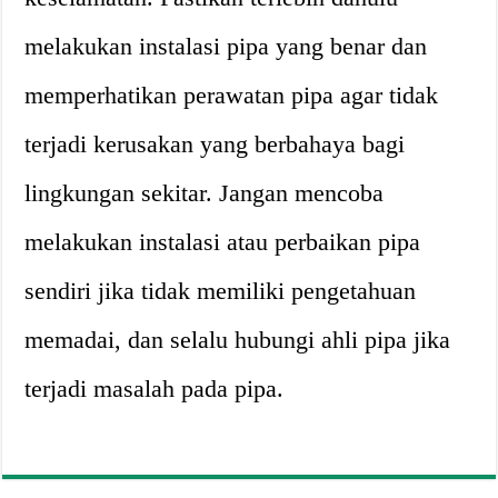
melakukan instalasi pipa yang benar dan
memperhatikan perawatan pipa agar tidak
terjadi kerusakan yang berbahaya bagi
lingkungan sekitar. Jangan mencoba
melakukan instalasi atau perbaikan pipa
sendiri jika tidak memiliki pengetahuan
memadai, dan selalu hubungi ahli pipa jika
terjadi masalah pada pipa.