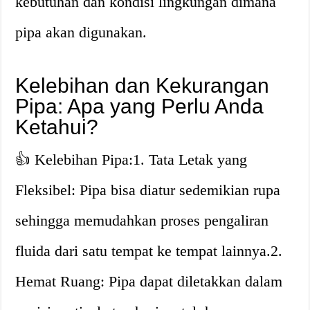
kebutuhan dan kondisi lingkungan dimana
pipa akan digunakan.
Kelebihan dan Kekurangan
Pipa: Apa yang Perlu Anda
Ketahui?
👍 Kelebihan Pipa:1. Tata Letak yang
Fleksibel: Pipa bisa diatur sedemikian rupa
sehingga memudahkan proses pengaliran
fluida dari satu tempat ke tempat lainnya.2.
Hemat Ruang: Pipa dapat diletakkan dalam