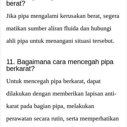
berat?
Jika pipa mengalami kerusakan berat, segera
matikan sumber aliran fluida dan hubungi
ahli pipa untuk menangani situasi tersebut.
11. Bagaimana cara mencegah pipa
berkarat?
Untuk mencegah pipa berkarat, dapat
dilakukan dengan memberikan lapisan anti-
karat pada bagian pipa, melakukan
perawatan secara rutin, serta memperhatikan