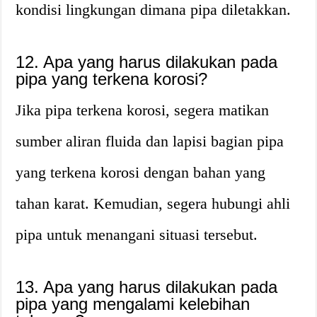
kondisi lingkungan dimana pipa diletakkan.
12. Apa yang harus dilakukan pada
pipa yang terkena korosi?
Jika pipa terkena korosi, segera matikan
sumber aliran fluida dan lapisi bagian pipa
yang terkena korosi dengan bahan yang
tahan karat. Kemudian, segera hubungi ahli
pipa untuk menangani situasi tersebut.
13. Apa yang harus dilakukan pada
pipa yang mengalami kelebihan