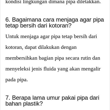
kondisi lingkungan dimana pipa diletakkan.
6. Bagaimana cara menjaga agar pipa
tetap bersih dari kotoran?
Untuk menjaga agar pipa tetap bersih dari
kotoran, dapat dilakukan dengan
membersihkan bagian pipa secara rutin dan
menyeleksi jenis fluida yang akan mengalir
pada pipa.
7. Berapa lama umur pakai pipa dari
bahan plastik?