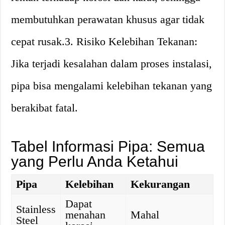
membutuhkan perawatan khusus agar tidak
cepat rusak.3. Risiko Kelebihan Tekanan:
Jika terjadi kesalahan dalam proses instalasi,
pipa bisa mengalami kelebihan tekanan yang
berakibat fatal.
Tabel Informasi Pipa: Semua
yang Perlu Anda Ketahui
Pipa
Kelebihan
Kekurangan
Dapat
Stainless
menahan
Mahal
Steel