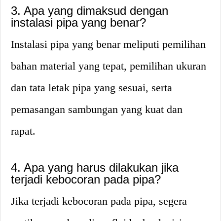
3. Apa yang dimaksud dengan
instalasi pipa yang benar?
Instalasi pipa yang benar meliputi pemilihan
bahan material yang tepat, pemilihan ukuran
dan tata letak pipa yang sesuai, serta
pemasangan sambungan yang kuat dan
rapat.
4. Apa yang harus dilakukan jika
terjadi kebocoran pada pipa?
Jika terjadi kebocoran pada pipa, segera