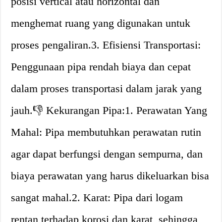
posisi vertical atau horizontal dan
menghemat ruang yang digunakan untuk
proses pengaliran.3. Efisiensi Transportasi:
Penggunaan pipa rendah biaya dan cepat
dalam proses transportasi dalam jarak yang
jauh.👎 Kekurangan Pipa:1. Perawatan Yang
Mahal: Pipa membutuhkan perawatan rutin
agar dapat berfungsi dengan sempurna, dan
biaya perawatan yang harus dikeluarkan bisa
sangat mahal.2. Karat: Pipa dari logam
rentan terhadap korosi dan karat, sehingga