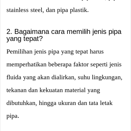
stainless steel, dan pipa plastik.
2. Bagaimana cara memilih jenis pipa
yang tepat?
Pemilihan jenis pipa yang tepat harus
memperhatikan beberapa faktor seperti jenis
fluida yang akan dialirkan, suhu lingkungan,
tekanan dan kekuatan material yang
dibutuhkan, hingga ukuran dan tata letak
pipa.