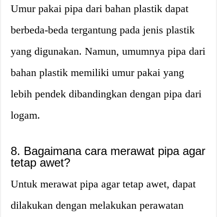
Umur pakai pipa dari bahan plastik dapat
berbeda-beda tergantung pada jenis plastik
yang digunakan. Namun, umumnya pipa dari
bahan plastik memiliki umur pakai yang
lebih pendek dibandingkan dengan pipa dari
logam.
8. Bagaimana cara merawat pipa agar
tetap awet?
Untuk merawat pipa agar tetap awet, dapat
dilakukan dengan melakukan perawatan