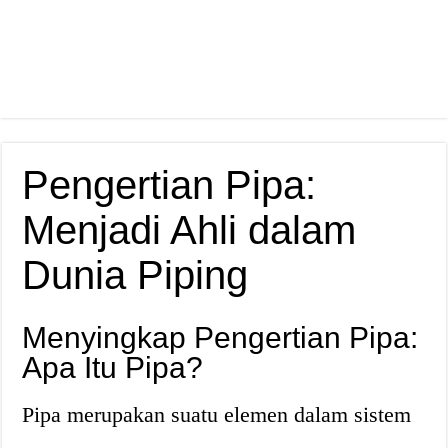
Pengertian Pipa:
Menjadi Ahli dalam
Dunia Piping
Menyingkap Pengertian Pipa:
Apa Itu Pipa?
Pipa merupakan suatu elemen dalam sistem