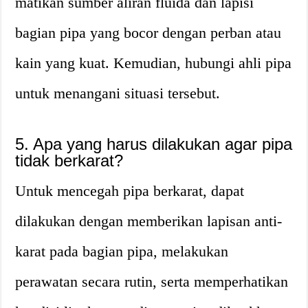
matikan sumber aliran fluida dan lapisi
bagian pipa yang bocor dengan perban atau
kain yang kuat. Kemudian, hubungi ahli pipa
untuk menangani situasi tersebut.
5. Apa yang harus dilakukan agar pipa
tidak berkarat?
Untuk mencegah pipa berkarat, dapat
dilakukan dengan memberikan lapisan anti-
karat pada bagian pipa, melakukan
perawatan secara rutin, serta memperhatikan