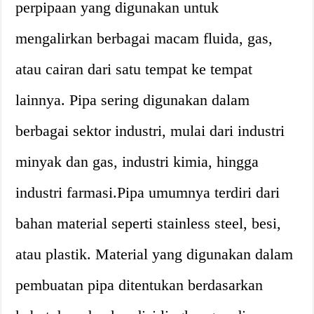
perpipaan yang digunakan untuk
mengalirkan berbagai macam fluida, gas,
atau cairan dari satu tempat ke tempat
lainnya. Pipa sering digunakan dalam
berbagai sektor industri, mulai dari industri
minyak dan gas, industri kimia, hingga
industri farmasi.Pipa umumnya terdiri dari
bahan material seperti stainless steel, besi,
atau plastik. Material yang digunakan dalam
pembuatan pipa ditentukan berdasarkan