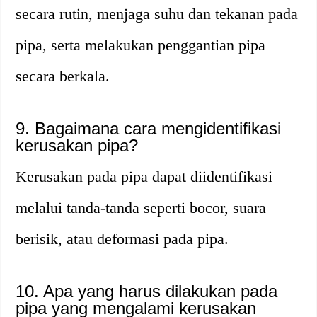
secara rutin, menjaga suhu dan tekanan pada
pipa, serta melakukan penggantian pipa
secara berkala.
9. Bagaimana cara mengidentifikasi
kerusakan pipa?
Kerusakan pada pipa dapat diidentifikasi
melalui tanda-tanda seperti bocor, suara
berisik, atau deformasi pada pipa.
10. Apa yang harus dilakukan pada
pipa yang mengalami kerusakan