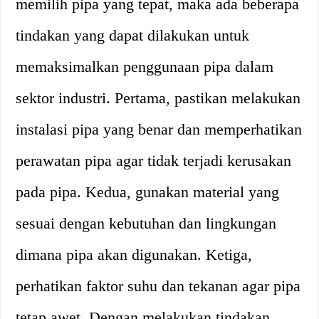
memilih pipa yang tepat, maka ada beberapa
tindakan yang dapat dilakukan untuk
memaksimalkan penggunaan pipa dalam
sektor industri. Pertama, pastikan melakukan
instalasi pipa yang benar dan memperhatikan
perawatan pipa agar tidak terjadi kerusakan
pada pipa. Kedua, gunakan material yang
sesuai dengan kebutuhan dan lingkungan
dimana pipa akan digunakan. Ketiga,
perhatikan faktor suhu dan tekanan agar pipa
tetap awet. Dengan melakukan tindakan