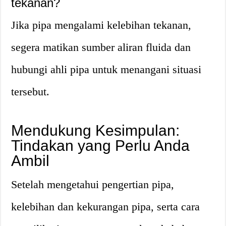
tekanan?
Jika pipa mengalami kelebihan tekanan,
segera matikan sumber aliran fluida dan
hubungi ahli pipa untuk menangani situasi
tersebut.
Mendukung Kesimpulan:
Tindakan yang Perlu Anda
Ambil
Setelah mengetahui pengertian pipa,
kelebihan dan kekurangan pipa, serta cara