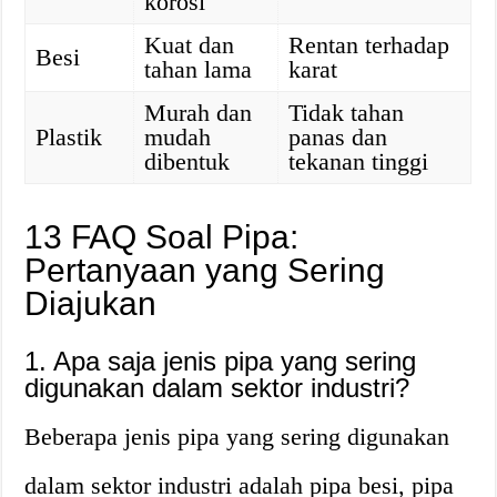
korosi
Kuat dan
Rentan terhadap
Besi
tahan lama
karat
Murah dan
Tidak tahan
Plastik
mudah
panas dan
dibentuk
tekanan tinggi
13 FAQ Soal Pipa:
Pertanyaan yang Sering
Diajukan
1. Apa saja jenis pipa yang sering
digunakan dalam sektor industri?
Beberapa jenis pipa yang sering digunakan
dalam sektor industri adalah pipa besi, pipa