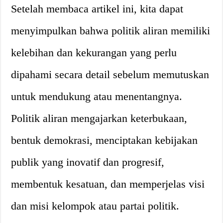
Setelah membaca artikel ini, kita dapat
menyimpulkan bahwa politik aliran memiliki
kelebihan dan kekurangan yang perlu
dipahami secara detail sebelum memutuskan
untuk mendukung atau menentangnya.
Politik aliran mengajarkan keterbukaan,
bentuk demokrasi, menciptakan kebijakan
publik yang inovatif dan progresif,
membentuk kesatuan, dan memperjelas visi
dan misi kelompok atau partai politik.