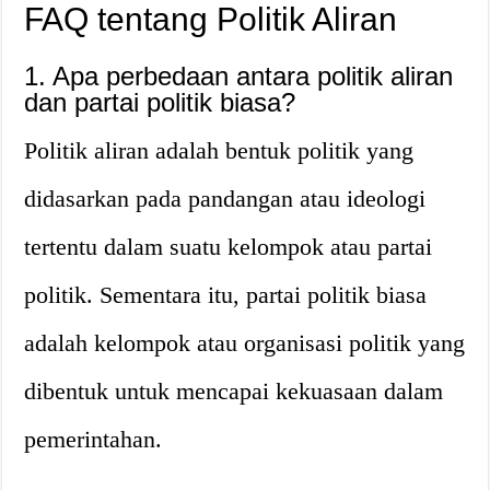
FAQ tentang Politik Aliran
1. Apa perbedaan antara politik aliran
dan partai politik biasa?
Politik aliran adalah bentuk politik yang
didasarkan pada pandangan atau ideologi
tertentu dalam suatu kelompok atau partai
politik. Sementara itu, partai politik biasa
adalah kelompok atau organisasi politik yang
dibentuk untuk mencapai kekuasaan dalam
pemerintahan.