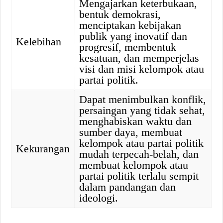
Mengajarkan keterbukaan,
bentuk demokrasi,
menciptakan kebijakan
publik yang inovatif dan
Kelebihan
progresif, membentuk
kesatuan, dan memperjelas
visi dan misi kelompok atau
partai politik.
Dapat menimbulkan konflik,
persaingan yang tidak sehat,
menghabiskan waktu dan
sumber daya, membuat
kelompok atau partai politik
Kekurangan
mudah terpecah-belah, dan
membuat kelompok atau
partai politik terlalu sempit
dalam pandangan dan
ideologi.