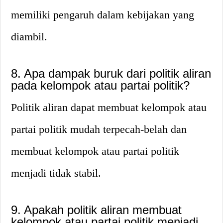
memiliki pengaruh dalam kebijakan yang
diambil.
8. Apa dampak buruk dari politik aliran
pada kelompok atau partai politik?
Politik aliran dapat membuat kelompok atau
partai politik mudah terpecah-belah dan
membuat kelompok atau partai politik
menjadi tidak stabil.
9. Apakah politik aliran membuat
kelompok atau partai politik menjadi