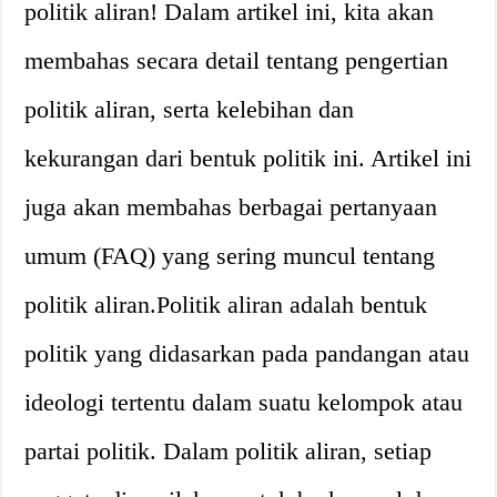
politik aliran! Dalam artikel ini, kita akan
membahas secara detail tentang pengertian
politik aliran, serta kelebihan dan
kekurangan dari bentuk politik ini. Artikel ini
juga akan membahas berbagai pertanyaan
umum (FAQ) yang sering muncul tentang
politik aliran.Politik aliran adalah bentuk
politik yang didasarkan pada pandangan atau
ideologi tertentu dalam suatu kelompok atau
partai politik. Dalam politik aliran, setiap