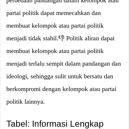
perbedaan pandangan dalam kelompok atau
partai politik dapat memecahkan dan
membuat kelompok atau partai politik
menjadi tidak stabil.👎 Politik aliran dapat
membuat kelompok atau partai politik
menjadi terlalu sempit dalam pandangan dan
ideologi, sehingga sulit untuk bersatu dan
berkompromi dengan kelompok atau partai
politik lainnya.
Tabel: Informasi Lengkap