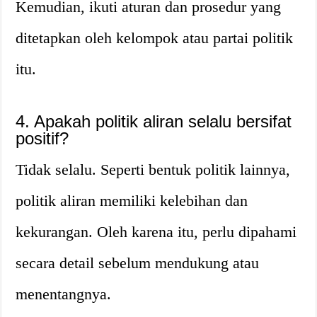
Kemudian, ikuti aturan dan prosedur yang
ditetapkan oleh kelompok atau partai politik
itu.
4. Apakah politik aliran selalu bersifat
positif?
Tidak selalu. Seperti bentuk politik lainnya,
politik aliran memiliki kelebihan dan
kekurangan. Oleh karena itu, perlu dipahami
secara detail sebelum mendukung atau
menentangnya.