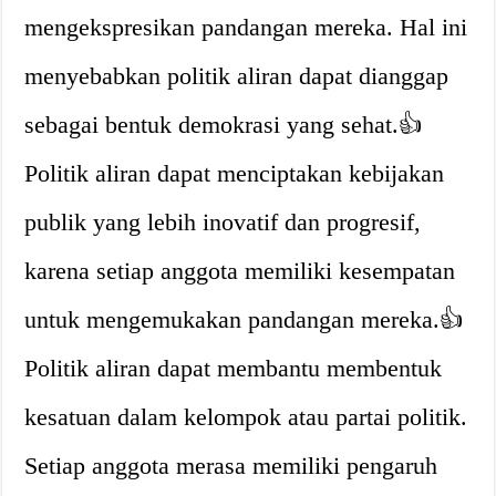
mengekspresikan pandangan mereka. Hal ini
menyebabkan politik aliran dapat dianggap
sebagai bentuk demokrasi yang sehat.👍
Politik aliran dapat menciptakan kebijakan
publik yang lebih inovatif dan progresif,
karena setiap anggota memiliki kesempatan
untuk mengemukakan pandangan mereka.👍
Politik aliran dapat membantu membentuk
kesatuan dalam kelompok atau partai politik.
Setiap anggota merasa memiliki pengaruh