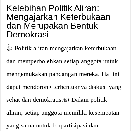
Kelebihan Politik Aliran:
Mengajarkan Keterbukaan
dan Merupakan Bentuk
Demokrasi
👍 Politik aliran mengajarkan keterbukaan
dan memperbolehkan setiap anggota untuk
mengemukakan pandangan mereka. Hal ini
dapat mendorong terbentuknya diskusi yang
sehat dan demokratis.👍 Dalam politik
aliran, setiap anggota memiliki kesempatan
yang sama untuk berpartisipasi dan