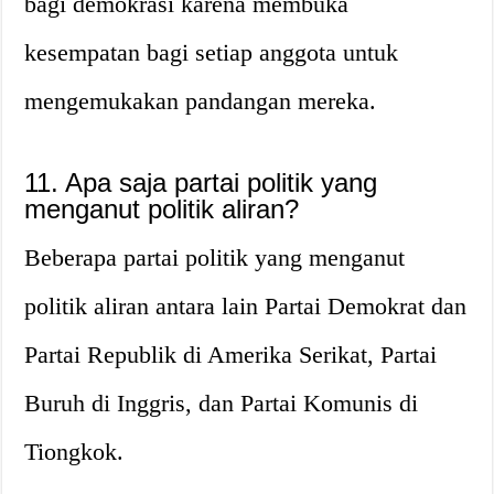
bagi demokrasi karena membuka
kesempatan bagi setiap anggota untuk
mengemukakan pandangan mereka.
11. Apa saja partai politik yang
menganut politik aliran?
Beberapa partai politik yang menganut
politik aliran antara lain Partai Demokrat dan
Partai Republik di Amerika Serikat, Partai
Buruh di Inggris, dan Partai Komunis di
Tiongkok.