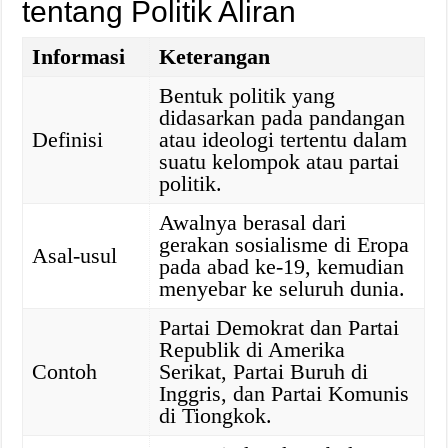
tentang Politik Aliran
Informasi
Keterangan
Bentuk politik yang
didasarkan pada pandangan
Definisi
atau ideologi tertentu dalam
suatu kelompok atau partai
politik.
Awalnya berasal dari
gerakan sosialisme di Eropa
Asal-usul
pada abad ke-19, kemudian
menyebar ke seluruh dunia.
Partai Demokrat dan Partai
Republik di Amerika
Contoh
Serikat, Partai Buruh di
Inggris, dan Partai Komunis
di Tiongkok.