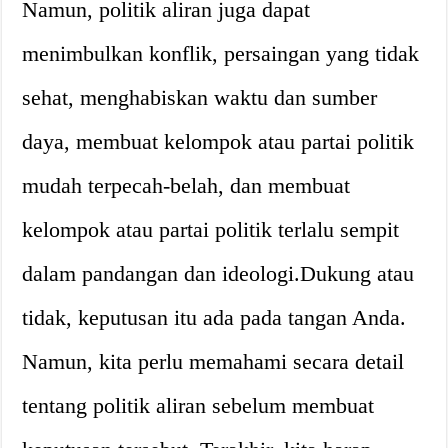
Namun, politik aliran juga dapat
menimbulkan konflik, persaingan yang tidak
sehat, menghabiskan waktu dan sumber
daya, membuat kelompok atau partai politik
mudah terpecah-belah, dan membuat
kelompok atau partai politik terlalu sempit
dalam pandangan dan ideologi.Dukung atau
tidak, keputusan itu ada pada tangan Anda.
Namun, kita perlu memahami secara detail
tentang politik aliran sebelum membuat