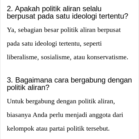
2. Apakah politik aliran selalu
berpusat pada satu ideologi tertentu?
Ya, sebagian besar politik aliran berpusat
pada satu ideologi tertentu, seperti
liberalisme, sosialisme, atau konservatisme.
3. Bagaimana cara bergabung dengan
politik aliran?
Untuk bergabung dengan politik aliran,
biasanya Anda perlu menjadi anggota dari
kelompok atau partai politik tersebut.