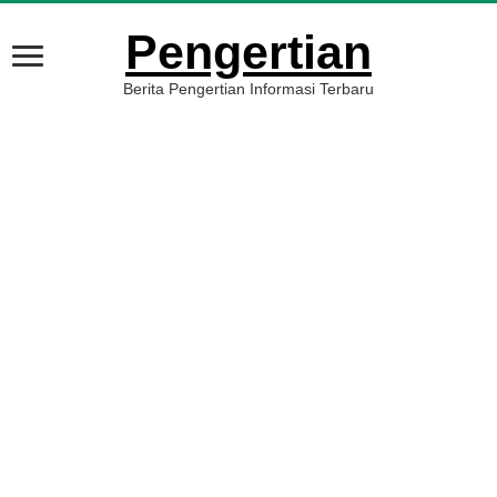
Pengertian
Berita Pengertian Informasi Terbaru