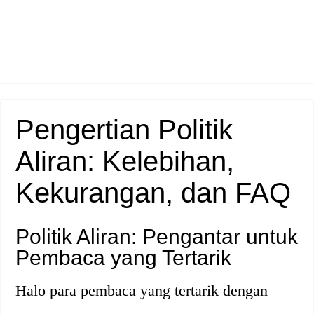
Pengertian Politik
Aliran: Kelebihan,
Kekurangan, dan FAQ
Politik Aliran: Pengantar untuk
Pembaca yang Tertarik
Halo para pembaca yang tertarik dengan