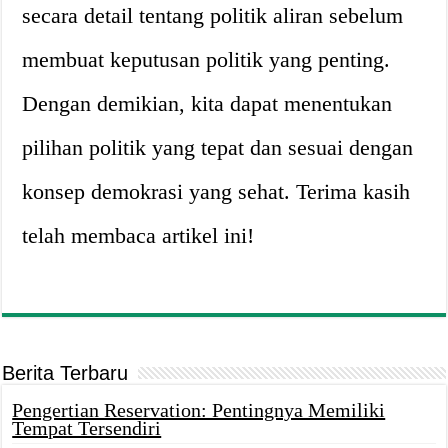
secara detail tentang politik aliran sebelum
membuat keputusan politik yang penting.
Dengan demikian, kita dapat menentukan
pilihan politik yang tepat dan sesuai dengan
konsep demokrasi yang sehat. Terima kasih
telah membaca artikel ini!
Berita Terbaru
Pengertian Reservation: Pentingnya Memiliki
Tempat Tersendiri