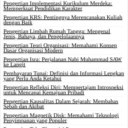
Pengertian Implementasi Kurikulum Merdeka:
Memperkuat Pendidikan Karakter
Pengertian KRS: Pentingnya Merencanakan Kuliah
dengan Baik
Pengertian Limbah Rumah Tangga: Mengenal
Jenis, Bahaya, dan Pengelolaannya
Pengertian Teori Organisasi: Memahami Konsep
Dasar Organisasi Modern
Pengertian Isra: Perjalanan Nabi Muhammad SAW
ke Langit
Pembayaran Tunai: Definisi dan Informasi Lengkap
yang Perlu Anda Ketahui
Pengertian Refleksi Diri: Mempertajam Introspeksi
untuk Mencapai Kemajuan Pribadi
Pengertian Kausalitas Dalam Sejarah: Membahas
Sebab dan Akibat
Pengertian Magnetik Disk: Memahami Teknologi
Penyimpanan yang Populer