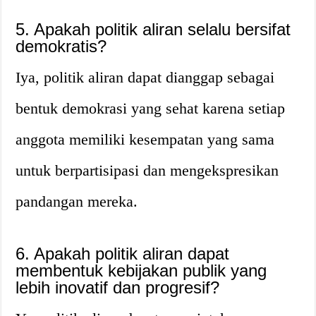
5. Apakah politik aliran selalu bersifat
demokratis?
Iya, politik aliran dapat dianggap sebagai
bentuk demokrasi yang sehat karena setiap
anggota memiliki kesempatan yang sama
untuk berpartisipasi dan mengekspresikan
pandangan mereka.
6. Apakah politik aliran dapat
membentuk kebijakan publik yang
lebih inovatif dan progresif?