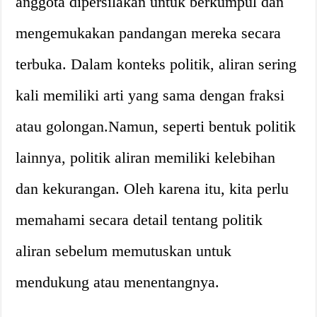
anggota dipersilakan untuk berkumpul dan
mengemukakan pandangan mereka secara
terbuka. Dalam konteks politik, aliran sering
kali memiliki arti yang sama dengan fraksi
atau golongan.Namun, seperti bentuk politik
lainnya, politik aliran memiliki kelebihan
dan kekurangan. Oleh karena itu, kita perlu
memahami secara detail tentang politik
aliran sebelum memutuskan untuk
mendukung atau menentangnya.