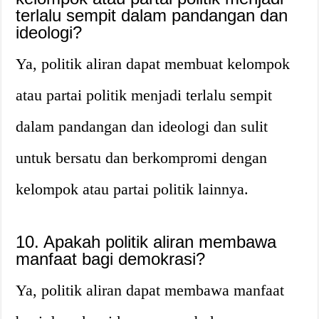
terlalu sempit dalam pandangan dan
ideologi?
Ya, politik aliran dapat membuat kelompok
atau partai politik menjadi terlalu sempit
dalam pandangan dan ideologi dan sulit
untuk bersatu dan berkompromi dengan
kelompok atau partai politik lainnya.
10. Apakah politik aliran membawa
manfaat bagi demokrasi?
Ya, politik aliran dapat membawa manfaat