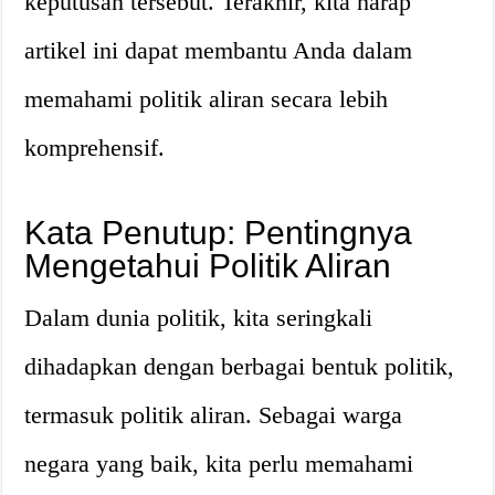
keputusan tersebut. Terakhir, kita harap
artikel ini dapat membantu Anda dalam
memahami politik aliran secara lebih
komprehensif.
Kata Penutup: Pentingnya
Mengetahui Politik Aliran
Dalam dunia politik, kita seringkali
dihadapkan dengan berbagai bentuk politik,
termasuk politik aliran. Sebagai warga
negara yang baik, kita perlu memahami