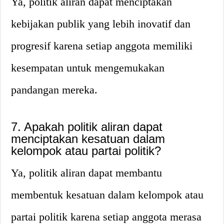
Ya, politik aliran dapat menciptakan
kebijakan publik yang lebih inovatif dan
progresif karena setiap anggota memiliki
kesempatan untuk mengemukakan
pandangan mereka.
7. Apakah politik aliran dapat
menciptakan kesatuan dalam
kelompok atau partai politik?
Ya, politik aliran dapat membantu
membentuk kesatuan dalam kelompok atau
partai politik karena setiap anggota merasa