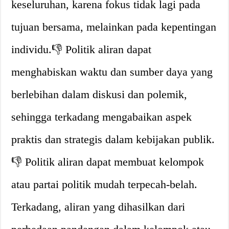
keseluruhan, karena fokus tidak lagi pada
tujuan bersama, melainkan pada kepentingan
individu.👎 Politik aliran dapat
menghabiskan waktu dan sumber daya yang
berlebihan dalam diskusi dan polemik,
sehingga terkadang mengabaikan aspek
praktis dan strategis dalam kebijakan publik.
👎 Politik aliran dapat membuat kelompok
atau partai politik mudah terpecah-belah.
Terkadang, aliran yang dihasilkan dari