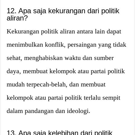
12. Apa saja kekurangan dari politik
aliran?
Kekurangan politik aliran antara lain dapat
menimbulkan konflik, persaingan yang tidak
sehat, menghabiskan waktu dan sumber
daya, membuat kelompok atau partai politik
mudah terpecah-belah, dan membuat
kelompok atau partai politik terlalu sempit
dalam pandangan dan ideologi.
13. Apa saja kelebihan dari politik