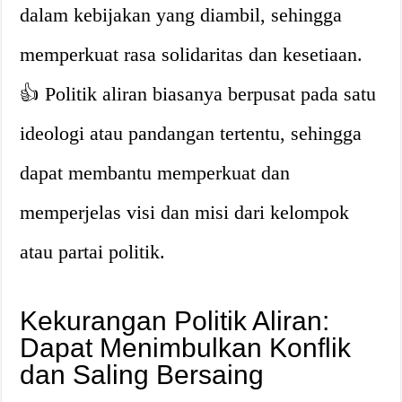
dalam kebijakan yang diambil, sehingga
memperkuat rasa solidaritas dan kesetiaan.
👍 Politik aliran biasanya berpusat pada satu
ideologi atau pandangan tertentu, sehingga
dapat membantu memperkuat dan
memperjelas visi dan misi dari kelompok
atau partai politik.
Kekurangan Politik Aliran:
Dapat Menimbulkan Konflik
dan Saling Bersaing