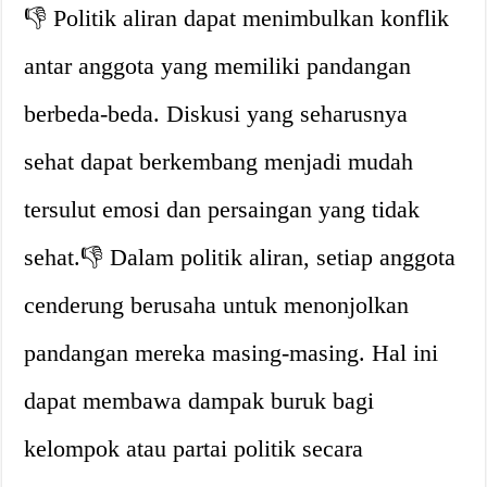
👎 Politik aliran dapat menimbulkan konflik
antar anggota yang memiliki pandangan
berbeda-beda. Diskusi yang seharusnya
sehat dapat berkembang menjadi mudah
tersulut emosi dan persaingan yang tidak
sehat.👎 Dalam politik aliran, setiap anggota
cenderung berusaha untuk menonjolkan
pandangan mereka masing-masing. Hal ini
dapat membawa dampak buruk bagi
kelompok atau partai politik secara