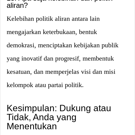
aliran?
Kelebihan politik aliran antara lain
mengajarkan keterbukaan, bentuk
demokrasi, menciptakan kebijakan publik
yang inovatif dan progresif, membentuk
kesatuan, dan memperjelas visi dan misi
kelompok atau partai politik.
Kesimpulan: Dukung atau
Tidak, Anda yang
Menentukan