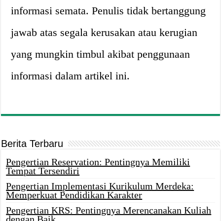
informasi semata. Penulis tidak bertanggung
jawab atas segala kerusakan atau kerugian
yang mungkin timbul akibat penggunaan
informasi dalam artikel ini.
Berita Terbaru
Pengertian Reservation: Pentingnya Memiliki
Tempat Tersendiri
Pengertian Implementasi Kurikulum Merdeka:
Memperkuat Pendidikan Karakter
Pengertian KRS: Pentingnya Merencanakan Kuliah
dengan Baik