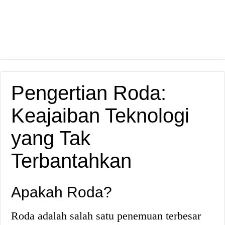
Pengertian Roda:
Keajaiban Teknologi
yang Tak
Terbantahkan
Apakah Roda?
Roda adalah salah satu penemuan terbesar