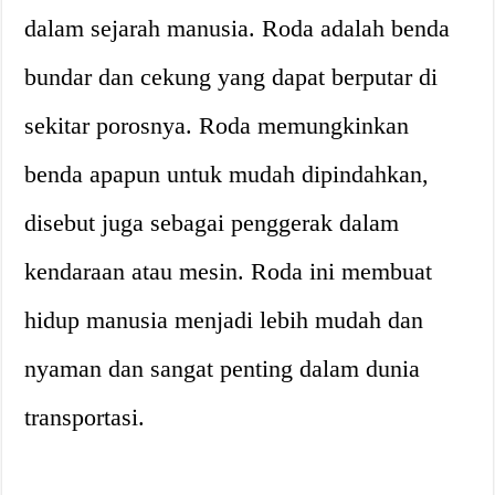
dalam sejarah manusia. Roda adalah benda
bundar dan cekung yang dapat berputar di
sekitar porosnya. Roda memungkinkan
benda apapun untuk mudah dipindahkan,
disebut juga sebagai penggerak dalam
kendaraan atau mesin. Roda ini membuat
hidup manusia menjadi lebih mudah dan
nyaman dan sangat penting dalam dunia
transportasi.