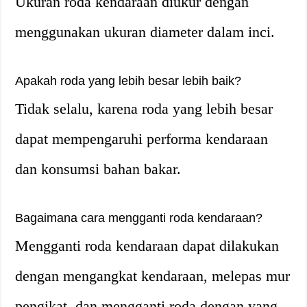
Ukuran roda kendaraan diukur dengan
menggunakan ukuran diameter dalam inci.
Apakah roda yang lebih besar lebih baik?
Tidak selalu, karena roda yang lebih besar
dapat mempengaruhi performa kendaraan
dan konsumsi bahan bakar.
Bagaimana cara mengganti roda kendaraan?
Mengganti roda kendaraan dapat dilakukan
dengan mengangkat kendaraan, melepas mur
pengikat, dan mengganti roda dengan yang