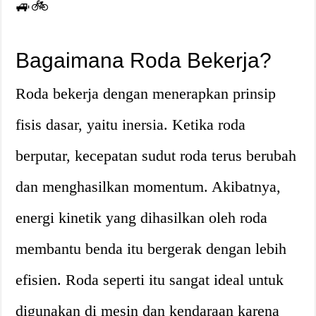
🚙🚲
Bagaimana Roda Bekerja?
Roda bekerja dengan menerapkan prinsip
fisis dasar, yaitu inersia. Ketika roda
berputar, kecepatan sudut roda terus berubah
dan menghasilkan momentum. Akibatnya,
energi kinetik yang dihasilkan oleh roda
membantu benda itu bergerak dengan lebih
efisien. Roda seperti itu sangat ideal untuk
digunakan di mesin dan kendaraan karena