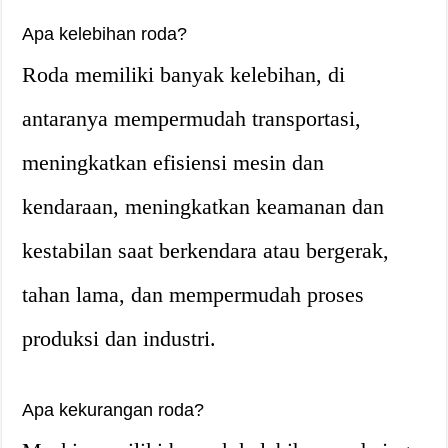
Apa kelebihan roda?
Roda memiliki banyak kelebihan, di
antaranya mempermudah transportasi,
meningkatkan efisiensi mesin dan
kendaraan, meningkatkan keamanan dan
kestabilan saat berkendara atau bergerak,
tahan lama, dan mempermudah proses
produksi dan industri.
Apa kekurangan roda?