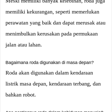
Meski memiliki banyak kelebihan, roda juga
memiliki kekurangan, seperti memerlukan
perawatan yang baik dan dapat merusak atau
menimbulkan kerusakan pada permukaan
jalan atau lahan.
Bagaimana roda digunakan di masa depan?
Roda akan digunakan dalam kendaraan
listrik masa depan, kendaraan terbang, dan
bahkan robot.