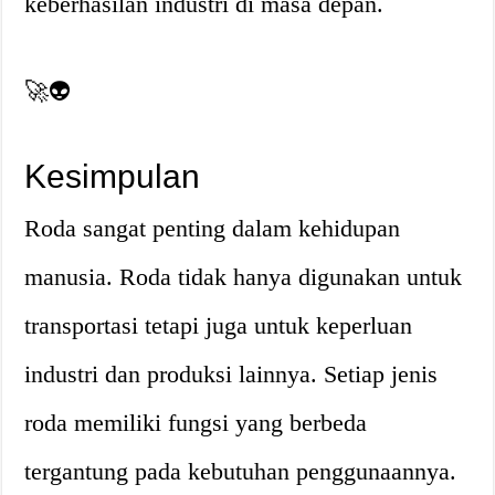
keberhasilan industri di masa depan.
🚀👽
Kesimpulan
Roda sangat penting dalam kehidupan
manusia. Roda tidak hanya digunakan untuk
transportasi tetapi juga untuk keperluan
industri dan produksi lainnya. Setiap jenis
roda memiliki fungsi yang berbeda
tergantung pada kebutuhan penggunaannya.