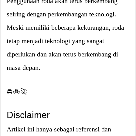
Penggunaan roda akan terus berkembang
seiring dengan perkembangan teknologi.
Meski memiliki beberapa kekurangan, roda
tetap menjadi teknologi yang sangat
diperlukan dan akan terus berkembang di
masa depan.
🚘🚲🚀
Disclaimer
Artikel ini hanya sebagai referensi dan