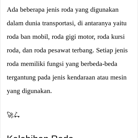
Ada beberapa jenis roda yang digunakan
dalam dunia transportasi, di antaranya yaitu
roda ban mobil, roda gigi motor, roda kursi
roda, dan roda pesawat terbang. Setiap jenis
roda memiliki fungsi yang berbeda-beda
tergantung pada jenis kendaraan atau mesin
yang digunakan.
🚀🛴