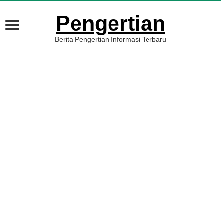
Pengertian
Berita Pengertian Informasi Terbaru