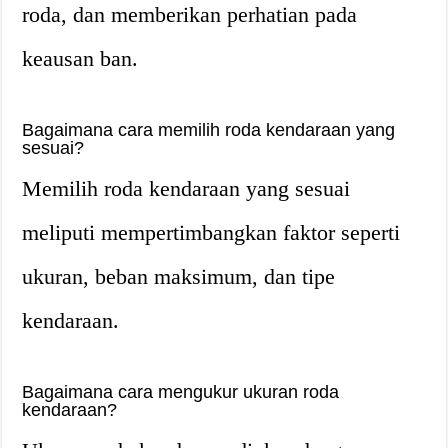
roda, dan memberikan perhatian pada
keausan ban.
Bagaimana cara memilih roda kendaraan yang
sesuai?
Memilih roda kendaraan yang sesuai
meliputi mempertimbangkan faktor seperti
ukuran, beban maksimum, dan tipe
kendaraan.
Bagaimana cara mengukur ukuran roda
kendaraan?