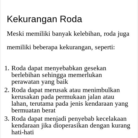
Kekurangan Roda
Meski memiliki banyak kelebihan, roda juga
memiliki beberapa kekurangan, seperti:
Roda dapat menyebabkan gesekan
berlebihan sehingga memerlukan
perawatan yang baik
Roda dapat merusak atau menimbulkan
kerusakan pada permukaan jalan atau
lahan, terutama pada jenis kendaraan yang
bermuatan berat
Roda dapat menjadi penyebab kecelakaan
kendaraan jika dioperasikan dengan kurang
hati-hati