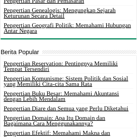
Pengertian Pasar dan Pemasaran
Pengertian Genealogis: Mengungkap Sejarah
Keturunan Secara Detail
Pengertian Geografi Politik: Memahami Hubungan
Antar Negara
Berita Popular
Pengertian Reservation: Pentingnya Memiliki
Tempat Tersendiri
Pengertian Komunisme: Sistem Politik dan Sosial
yang Memiliki Cita-cita Sama Rata
Pengertian Buku Besar: Memahami Akuntansi
dengan Lebih Mendalam
Pengertian Diare dan Semua yang Perlu Diketahui
Pengertian Domain: Apa Itu Domain dan
Bagaimana Cara Menggunakannya?
Pengertian Efektif: Memahami Makna dan