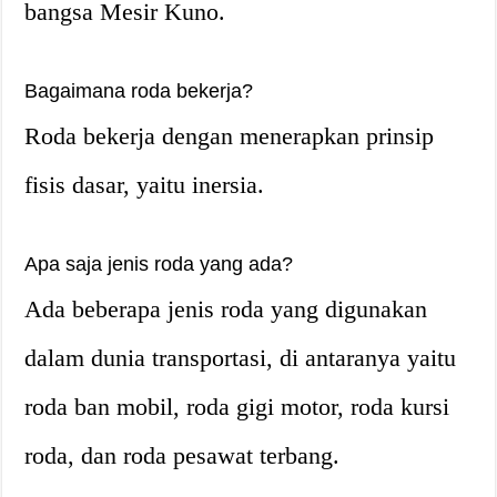
bangsa Mesir Kuno.
Bagaimana roda bekerja?
Roda bekerja dengan menerapkan prinsip
fisis dasar, yaitu inersia.
Apa saja jenis roda yang ada?
Ada beberapa jenis roda yang digunakan
dalam dunia transportasi, di antaranya yaitu
roda ban mobil, roda gigi motor, roda kursi
roda, dan roda pesawat terbang.