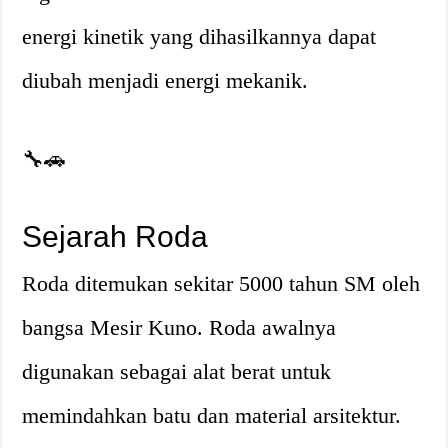
energi kinetik yang dihasilkannya dapat
diubah menjadi energi mekanik.
🔧🚗
Sejarah Roda
Roda ditemukan sekitar 5000 tahun SM oleh
bangsa Mesir Kuno. Roda awalnya
digunakan sebagai alat berat untuk
memindahkan batu dan material arsitektur.