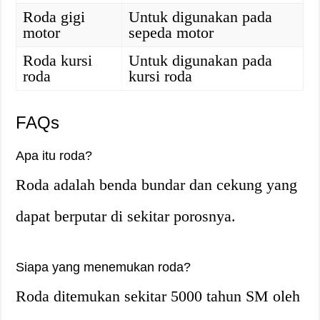
Roda gigi
Untuk digunakan pada
motor
sepeda motor
Roda kursi
Untuk digunakan pada
roda
kursi roda
FAQs
Apa itu roda?
Roda adalah benda bundar dan cekung yang
dapat berputar di sekitar porosnya.
Siapa yang menemukan roda?
Roda ditemukan sekitar 5000 tahun SM oleh