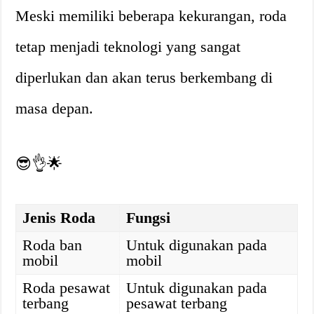
Meski memiliki beberapa kekurangan, roda
tetap menjadi teknologi yang sangat
diperlukan dan akan terus berkembang di
masa depan.
😎👌🌟
Jenis Roda
Fungsi
Roda ban
Untuk digunakan pada
mobil
mobil
Roda pesawat
Untuk digunakan pada
terbang
pesawat terbang