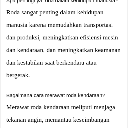
Apa pentingnya roda dalam kehidupan manusia?
Roda sangat penting dalam kehidupan
manusia karena memudahkan transportasi
dan produksi, meningkatkan efisiensi mesin
dan kendaraan, dan meningkatkan keamanan
dan kestabilan saat berkendara atau
bergerak.
Bagaimana cara merawat roda kendaraan?
Merawat roda kendaraan meliputi menjaga
tekanan angin, memantau keseimbangan