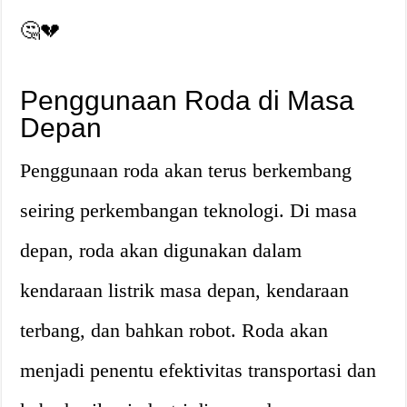
🤔💔
Penggunaan Roda di Masa
Depan
Penggunaan roda akan terus berkembang
seiring perkembangan teknologi. Di masa
depan, roda akan digunakan dalam
kendaraan listrik masa depan, kendaraan
terbang, dan bahkan robot. Roda akan
menjadi penentu efektivitas transportasi dan