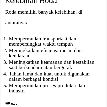
Kelebihan Roda
Roda memiliki banyak kelebihan, di
antaranya:
Mempermudah transportasi dan
mempersingkat waktu tempuh
Meningkatkan efisiensi mesin dan
kendaraan
Meningkatkan keamanan dan kestabilan
saat berkendara atau bergerak
Tahan lama dan kuat untuk digunakan
dalam berbagai kondisi
Mempermudah proses produksi dan
industri
👑🏎️