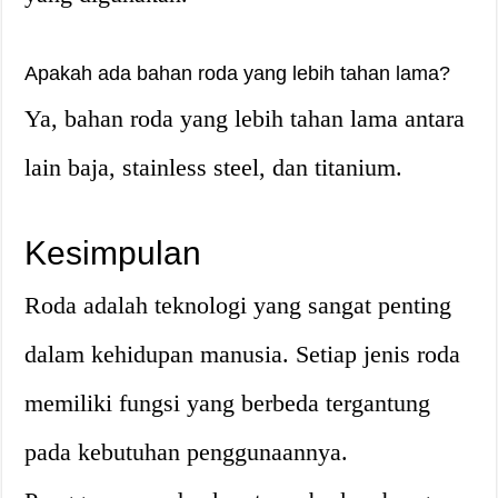
Apakah ada bahan roda yang lebih tahan lama?
Ya, bahan roda yang lebih tahan lama antara
lain baja, stainless steel, dan titanium.
Kesimpulan
Roda adalah teknologi yang sangat penting
dalam kehidupan manusia. Setiap jenis roda
memiliki fungsi yang berbeda tergantung
pada kebutuhan penggunaannya.