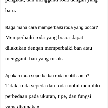
baru.
Bagaimana cara memperbaiki roda yang bocor?
Memperbaiki roda yang bocor dapat
dilakukan dengan memperbaiki ban atau
mengganti ban yang rusak.
Apakah roda sepeda dan roda mobil sama?
Tidak, roda sepeda dan roda mobil memiliki
perbedaan pada ukuran, tipe, dan fungsi
yang digunakan.