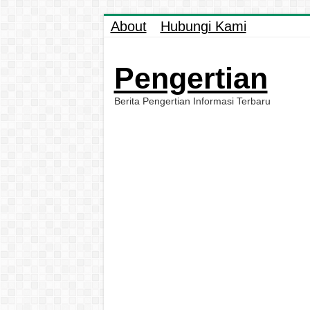
About
Hubungi Kami
Pengertian
Berita Pengertian Informasi Terbaru