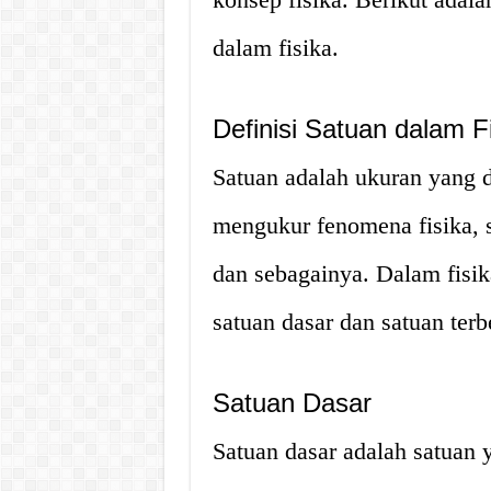
dalam fisika.
Definisi Satuan dalam F
Satuan adalah ukuran yang d
mengukur fenomena fisika, s
dan sebagainya. Dalam fisika
satuan dasar dan satuan terb
Satuan Dasar
Satuan dasar adalah satuan 