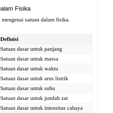
alam Fisika
p mengenai satuan dalam fisika.
Definisi
Satuan dasar untuk panjang
Satuan dasar untuk massa
Satuan dasar untuk waktu
Satuan dasar untuk arus listrik
Satuan dasar untuk suhu
Satuan dasar untuk jumlah zat
Satuan dasar untuk intensitas cahaya