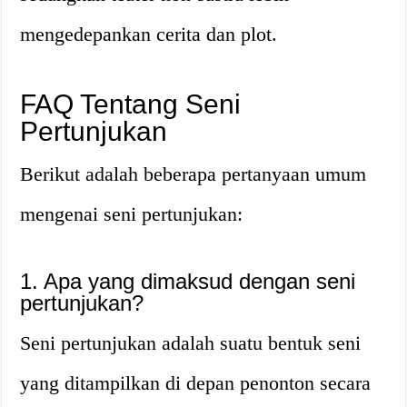
mengedepankan cerita dan plot.
FAQ Tentang Seni
Pertunjukan
Berikut adalah beberapa pertanyaan umum
mengenai seni pertunjukan:
1. Apa yang dimaksud dengan seni
pertunjukan?
Seni pertunjukan adalah suatu bentuk seni
yang ditampilkan di depan penonton secara