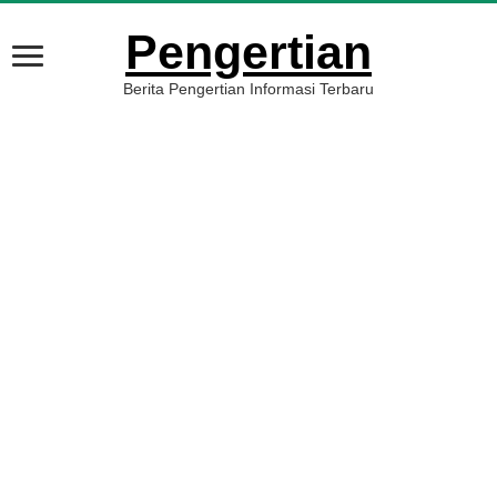
Pengertian
Berita Pengertian Informasi Terbaru