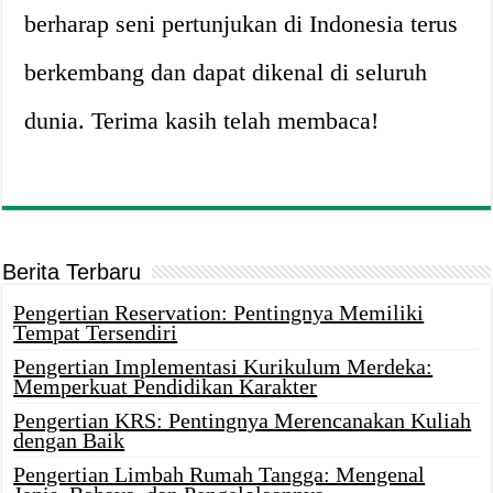
berharap seni pertunjukan di Indonesia terus
berkembang dan dapat dikenal di seluruh
dunia. Terima kasih telah membaca!
Berita Terbaru
Pengertian Reservation: Pentingnya Memiliki
Tempat Tersendiri
Pengertian Implementasi Kurikulum Merdeka:
Memperkuat Pendidikan Karakter
Pengertian KRS: Pentingnya Merencanakan Kuliah
dengan Baik
Pengertian Limbah Rumah Tangga: Mengenal