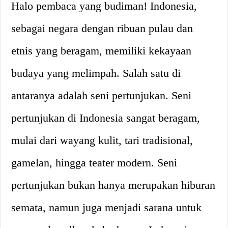
Halo pembaca yang budiman! Indonesia,
sebagai negara dengan ribuan pulau dan
etnis yang beragam, memiliki kekayaan
budaya yang melimpah. Salah satu di
antaranya adalah seni pertunjukan. Seni
pertunjukan di Indonesia sangat beragam,
mulai dari wayang kulit, tari tradisional,
gamelan, hingga teater modern. Seni
pertunjukan bukan hanya merupakan hiburan
semata, namun juga menjadi sarana untuk