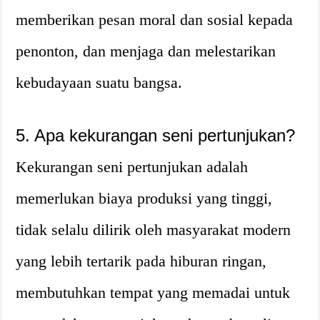
memberikan pesan moral dan sosial kepada
penonton, dan menjaga dan melestarikan
kebudayaan suatu bangsa.
5. Apa kekurangan seni pertunjukan?
Kekurangan seni pertunjukan adalah
memerlukan biaya produksi yang tinggi,
tidak selalu dilirik oleh masyarakat modern
yang lebih tertarik pada hiburan ringan,
membutuhkan tempat yang memadai untuk