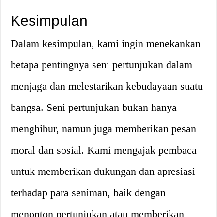
Kesimpulan
Dalam kesimpulan, kami ingin menekankan
betapa pentingnya seni pertunjukan dalam
menjaga dan melestarikan kebudayaan suatu
bangsa. Seni pertunjukan bukan hanya
menghibur, namun juga memberikan pesan
moral dan sosial. Kami mengajak pembaca
untuk memberikan dukungan dan apresiasi
terhadap para seniman, baik dengan
menonton pertunjukan atau memberikan