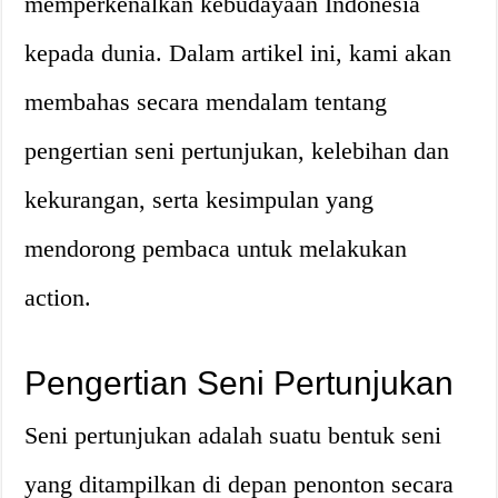
memperkenalkan kebudayaan Indonesia
kepada dunia. Dalam artikel ini, kami akan
membahas secara mendalam tentang
pengertian seni pertunjukan, kelebihan dan
kekurangan, serta kesimpulan yang
mendorong pembaca untuk melakukan
action.
Pengertian Seni Pertunjukan
Seni pertunjukan adalah suatu bentuk seni
yang ditampilkan di depan penonton secara