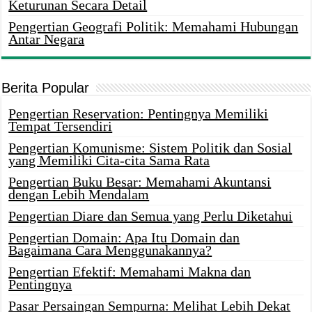
Keturunan Secara Detail
Pengertian Geografi Politik: Memahami Hubungan
Antar Negara
Berita Popular
Pengertian Reservation: Pentingnya Memiliki
Tempat Tersendiri
Pengertian Komunisme: Sistem Politik dan Sosial
yang Memiliki Cita-cita Sama Rata
Pengertian Buku Besar: Memahami Akuntansi
dengan Lebih Mendalam
Pengertian Diare dan Semua yang Perlu Diketahui
Pengertian Domain: Apa Itu Domain dan
Bagaimana Cara Menggunakannya?
Pengertian Efektif: Memahami Makna dan
Pentingnya
Pasar Persaingan Sempurna: Melihat Lebih Dekat