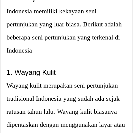
Indonesia memiliki kekayaan seni
pertunjukan yang luar biasa. Berikut adalah
beberapa seni pertunjukan yang terkenal di
Indonesia:
1. Wayang Kulit
Wayang kulit merupakan seni pertunjukan
tradisional Indonesia yang sudah ada sejak
ratusan tahun lalu. Wayang kulit biasanya
dipentaskan dengan menggunakan layar atau