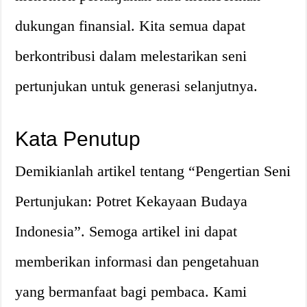
dukungan finansial. Kita semua dapat
berkontribusi dalam melestarikan seni
pertunjukan untuk generasi selanjutnya.
Kata Penutup
Demikianlah artikel tentang “Pengertian Seni
Pertunjukan: Potret Kekayaan Budaya
Indonesia”. Semoga artikel ini dapat
memberikan informasi dan pengetahuan
yang bermanfaat bagi pembaca. Kami