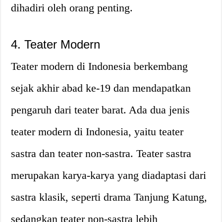
dihadiri oleh orang penting.
4. Teater Modern
Teater modern di Indonesia berkembang
sejak akhir abad ke-19 dan mendapatkan
pengaruh dari teater barat. Ada dua jenis
teater modern di Indonesia, yaitu teater
sastra dan teater non-sastra. Teater sastra
merupakan karya-karya yang diadaptasi dari
sastra klasik, seperti drama Tanjung Katung,
sedangkan teater non-sastra lebih