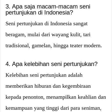
3. Apa saja macam-macam seni
pertunjukan di Indonesia?
Seni pertunjukan di Indonesia sangat
beragam, mulai dari wayang kulit, tari
tradisional, gamelan, hingga teater modern.
4. Apa kelebihan seni pertunjukan?
Kelebihan seni pertunjukan adalah
memberikan hiburan dan kegembiraan
kepada penonton, menampilkan keahlian dan
kemampuan yang tinggi dari para seniman,