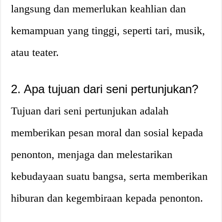
langsung dan memerlukan keahlian dan
kemampuan yang tinggi, seperti tari, musik,
atau teater.
2. Apa tujuan dari seni pertunjukan?
Tujuan dari seni pertunjukan adalah
memberikan pesan moral dan sosial kepada
penonton, menjaga dan melestarikan
kebudayaan suatu bangsa, serta memberikan
hiburan dan kegembiraan kepada penonton.