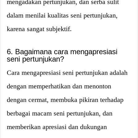
mengadakan pertunjukan, dan serba sulit
dalam menilai kualitas seni pertunjukan,
karena sangat subjektif.
6. Bagaimana cara mengapresiasi
seni pertunjukan?
Cara mengapresiasi seni pertunjukan adalah
dengan memperhatikan dan menonton
dengan cermat, membuka pikiran terhadap
berbagai macam seni pertunjukan, dan
memberikan apresiasi dan dukungan