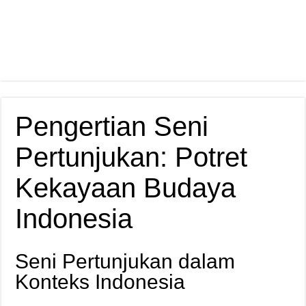
Pengertian Seni
Pertunjukan: Potret
Kekayaan Budaya
Indonesia
Seni Pertunjukan dalam
Konteks Indonesia