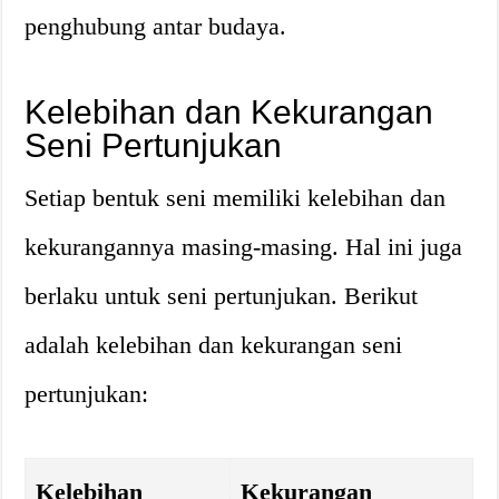
penghubung antar budaya.
Kelebihan dan Kekurangan
Seni Pertunjukan
Setiap bentuk seni memiliki kelebihan dan
kekurangannya masing-masing. Hal ini juga
berlaku untuk seni pertunjukan. Berikut
adalah kelebihan dan kekurangan seni
pertunjukan:
Kelebihan
Kekurangan