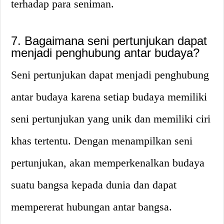
terhadap para seniman.
7. Bagaimana seni pertunjukan dapat
menjadi penghubung antar budaya?
Seni pertunjukan dapat menjadi penghubung
antar budaya karena setiap budaya memiliki
seni pertunjukan yang unik dan memiliki ciri
khas tertentu. Dengan menampilkan seni
pertunjukan, akan memperkenalkan budaya
suatu bangsa kepada dunia dan dapat
mempererat hubungan antar bangsa.