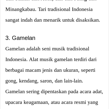
Minangkabau. Tari tradisional Indonesia
sangat indah dan menarik untuk disaksikan.
3. Gamelan
Gamelan adalah seni musik tradisional
Indonesia. Alat musik gamelan terdiri dari
berbagai macam jenis dan ukuran, seperti
gong, kendang, saron, dan lain-lain.
Gamelan sering dipentaskan pada acara adat,
upacara keagamaan, atau acara resmi yang