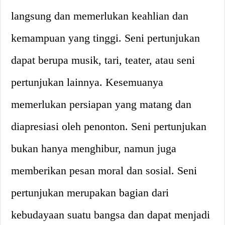
langsung dan memerlukan keahlian dan
kemampuan yang tinggi. Seni pertunjukan
dapat berupa musik, tari, teater, atau seni
pertunjukan lainnya. Kesemuanya
memerlukan persiapan yang matang dan
diapresiasi oleh penonton. Seni pertunjukan
bukan hanya menghibur, namun juga
memberikan pesan moral dan sosial. Seni
pertunjukan merupakan bagian dari
kebudayaan suatu bangsa dan dapat menjadi