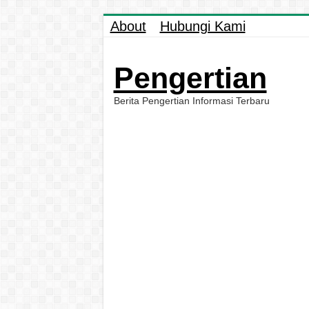
About
Hubungi Kami
Pengertian
Berita Pengertian Informasi Terbaru